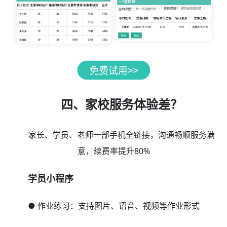
四、家校服务体验差？
家长、学员、老师一部手机全链接，沟通畅顺服务满
意，续费率提升80%
学员小程序
● 作业练习：支持图片、语音、视频等作业形式