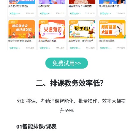
二、排课教务效率低？
分班排课、考勤消课智能化、批量操作，效率大幅提
升69%
01智能排课/课表