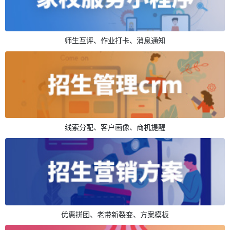
师生互评、作业打卡、消息通知
线索分配、客户画像、商机提醒
优惠拼团、老带新裂变、方案模板