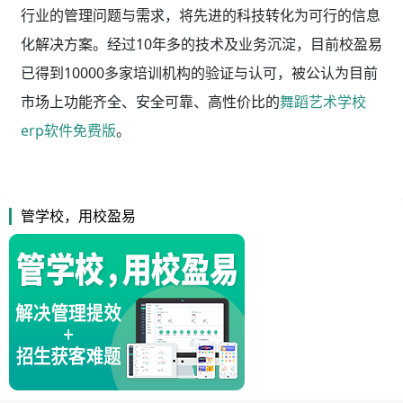
行业的管理问题与需求，将先进的科技转化为可行的信息
化解决方案。经过10年多的技术及业务沉淀，目前校盈易
已得到10000多家培训机构的验证与认可，被公认为目前
市场上功能齐全、安全可靠、高性价比的
舞蹈艺术学校
erp软件免费版
。
管学校，用校盈易