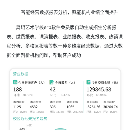
智能经营数据报表分析，赋能机构业绩全面提升
舞蹈艺术学校erp软件免费版自动生成招生分析报
表、缴费报表、课消报表、业绩报表、收支报表、热销课
程分析、多校区报表等数十种多维度经营数据，通过大数
据全面剖析机构问题，帮助客户成功