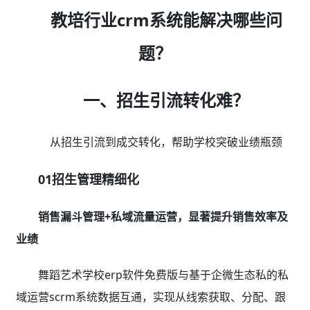
教培行业crm系统能解决哪些问
题？
一、招生引流转化难？
从招生引流到成交转化，帮助学校突破业绩瓶颈
01招生管理精细化
销售漏斗管理+私域流量运营，显著提升销售效率及
业绩
舞蹈艺术学校erp软件免费版与基于企微生态私的私
域运营scrm系统数据互通，实现从线索获取、分配、跟