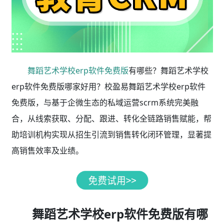
舞蹈艺术学校erp软件免费版
有哪些？舞蹈艺术学校
erp软件免费版哪家好用？校盈易舞蹈艺术学校erp软件
免费版，与基于企微生态的私域运营scrm系统完美融
合，从线索获取、分配、跟进、转化全链路销售赋能，帮
助培训机构实现从招生引流到销售转化闭环管理，显著提
高销售效率及业绩。
舞蹈艺术学校erp软件免费版有哪