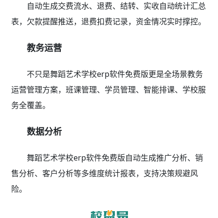
自动生成交费流水、退费、结转、实收自动统计汇总
表，欠款提醒推送，退费扣费记录，资金情况实时撑控。
教务运营
不只是舞蹈艺术学校erp软件免费版更是全场景教务
运营管理方案，班课管理、学员管理、智能排课、学校服
务全覆盖。
数据分析
舞蹈艺术学校erp软件免费版自动生成推广分析、销
售分析、客户分析等多维度统计报表，支持决策规避风
险。