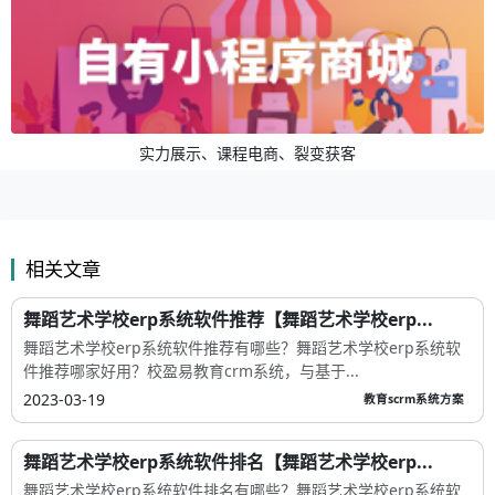
实力展示、课程电商、裂变获客
相关文章
舞蹈艺术学校erp系统软件推荐【舞蹈艺术学校erp...
舞蹈艺术学校erp系统软件推荐有哪些？舞蹈艺术学校erp系统软
件推荐哪家好用？校盈易教育crm系统，与基于...
2023-03-19
教育scrm系统方案
舞蹈艺术学校erp系统软件排名【舞蹈艺术学校erp...
舞蹈艺术学校erp系统软件排名有哪些？舞蹈艺术学校erp系统软