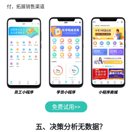
付，拓展销售渠道
五、决策分析无数据？