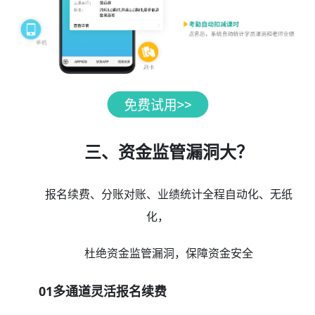
三、资金监管漏洞大？
报名续费、分账对账、业绩统计全程自动化、无纸
化，
杜绝资金监管漏洞，保障资金安全
01多通道灵活报名续费