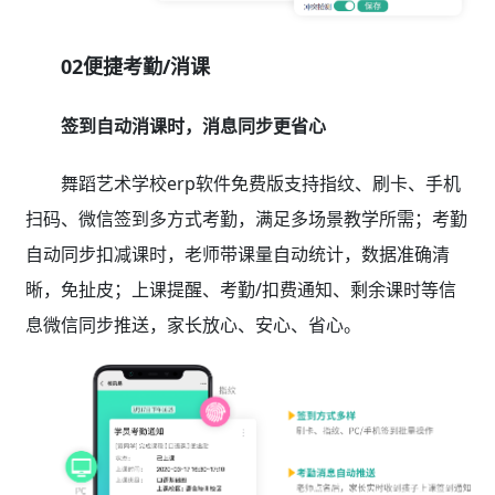
02便捷考勤/消课
签到自动消课时，消息同步更省心
舞蹈艺术学校erp软件免费版支持指纹、刷卡、手机
扫码、微信签到多方式考勤，满足多场景教学所需；考勤
自动同步扣减课时，老师带课量自动统计，数据准确清
晰，免扯皮；上课提醒、考勤/扣费通知、剩余课时等信
息微信同步推送，家长放心、安心、省心。