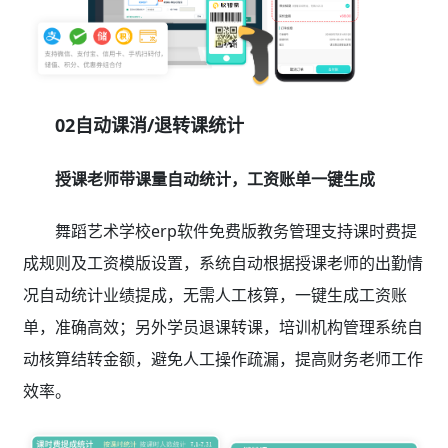
02自动课消/退转课统计
授课老师带课量自动统计，工资账单一键生成
舞蹈艺术学校erp软件免费版教务管理支持课时费提
成规则及工资模版设置，系统自动根据授课老师的出勤情
况自动统计业绩提成，无需人工核算，一键生成工资账
单，准确高效；另外学员退课转课，培训机构管理系统自
动核算结转金额，避免人工操作疏漏，提高财务老师工作
效率。