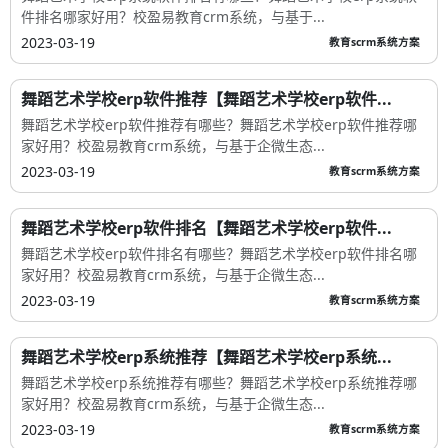
件排名哪家好用？校盈易教育crm系统，与基于...
2023-03-19
教育scrm系统方案
舞蹈艺术学校erp软件推荐【舞蹈艺术学校erp软件...
舞蹈艺术学校erp软件推荐有哪些？舞蹈艺术学校erp软件推荐哪
家好用？校盈易教育crm系统，与基于企微生态...
2023-03-19
教育scrm系统方案
舞蹈艺术学校erp软件排名【舞蹈艺术学校erp软件...
舞蹈艺术学校erp软件排名有哪些？舞蹈艺术学校erp软件排名哪
家好用？校盈易教育crm系统，与基于企微生态...
2023-03-19
教育scrm系统方案
舞蹈艺术学校erp系统推荐【舞蹈艺术学校erp系统...
舞蹈艺术学校erp系统推荐有哪些？舞蹈艺术学校erp系统推荐哪
家好用？校盈易教育crm系统，与基于企微生态...
2023-03-19
教育scrm系统方案