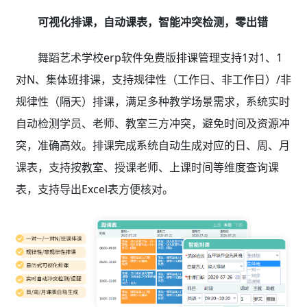
可视化排课，自动课表，智能冲突检测，零出错
舞蹈艺术学校erp软件免费版排课管理支持1对1、1
对N、集体班排课，支持规律性（工作日、非工作日）/非
规律性（隔天）排课，满足多种教学场景需求，系统实时
自动检测学员、老师、教室三方冲突，避免时间及资源冲
突，准确高效。排课完成系统自动生成对应的日、周、月
课表，支持按教室、授课老师、上课时间等维度查询课
表，支持导出Excel表方便核对。