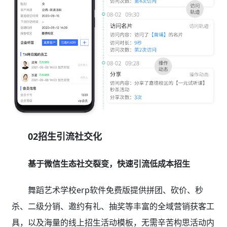
02招生引流社交化
基于微信生态社交裂变，快速引流低成本招生
舞蹈艺术学校erp软件免费版提供拼团、砍价、秒
杀、二级分销、邀约有礼、抽奖等丰富的全域营销获客工
具，以及海量的线上招生活动模板，无需辛苦构思活动内