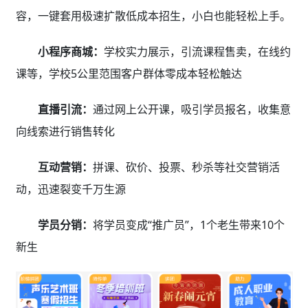
容，一键套用极速扩散低成本招生，小白也能轻松上手。
小程序商城：
学校实力展示，引流课程售卖，在线约
课等，学校5公里范围客户群体零成本轻松触达
直播引流：
通过网上公开课，吸引学员报名，收集意
向线索进行销售转化
互动营销：
拼课、砍价、投票、秒杀等社交营销活
动，迅速裂变千万生源
学员分销：
将学员变成“推广员”，1个老生带来10个
新生