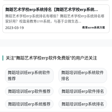
舞蹈艺术学校erp系统排名【舞蹈艺术学校erp系统...
舞蹈艺术学校erp系统排名有哪些？舞蹈艺术学校erp系统排名哪
家好用？校盈易教育crm系统，与基于企微生态...
2023-03-19
教育scrm系统方案
关注"舞蹈艺术学校erp软件免费版"的用户还关注
舞蹈培训班erp系统软件
舞蹈培训班erp系统软件
推荐
排名
舞蹈培训班erp软件推荐
舞蹈培训班erp软件排名
舞蹈培训班erp系统推荐
舞蹈培训班erp系统排名