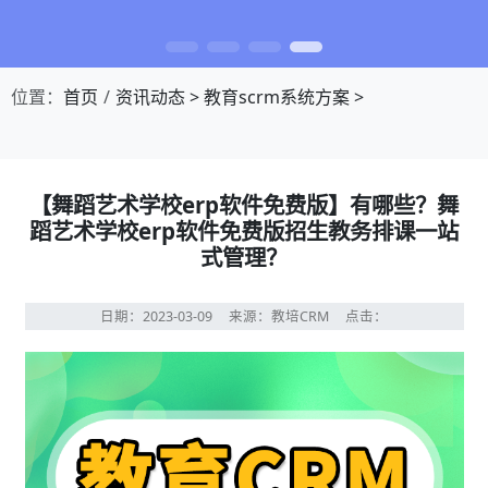
位置：
首页
资讯动态
>
教育scrm系统方案
>
【舞蹈艺术学校erp软件免费版】有哪些？舞
蹈艺术学校erp软件免费版招生教务排课一站
式管理？
日期：2023-03-09
来源：教培CRM
点击：