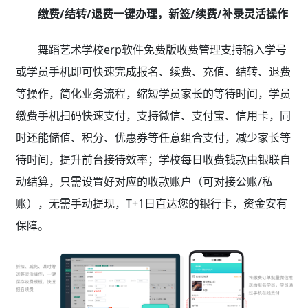
缴费/结转/退费一键办理，新签/续费/补录灵活操作
舞蹈艺术学校erp软件免费版收费管理支持输入学号
或学员手机即可快速完成报名、续费、充值、结转、退费
等操作，简化业务流程，缩短学员家长的等待时间，学员
缴费手机扫码快速支付，支持微信、支付宝、信用卡，同
时还能储值、积分、优惠券等任意组合支付，减少家长等
待时间，提升前台接待效率；学校每日收费钱款由银联自
动结算，只需设置好对应的收款账户（可对接公账/私
账），无需手动提现，T+1日直达您的银行卡，资金安有
保障。