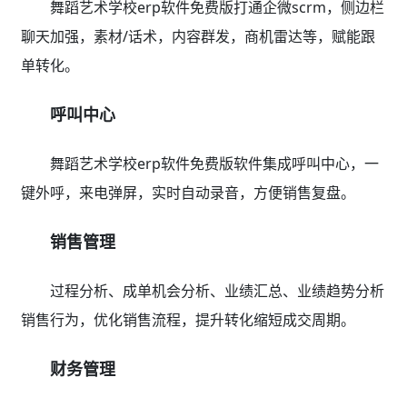
舞蹈艺术学校erp软件免费版打通企微scrm，侧边栏
聊天加强，素材/话术，内容群发，商机雷达等，赋能跟
单转化。
呼叫中心
舞蹈艺术学校erp软件免费版软件集成呼叫中心，一
键外呼，来电弹屏，实时自动录音，方便销售复盘。
销售管理
过程分析、成单机会分析、业绩汇总、业绩趋势分析
销售行为，优化销售流程，提升转化缩短成交周期。
财务管理