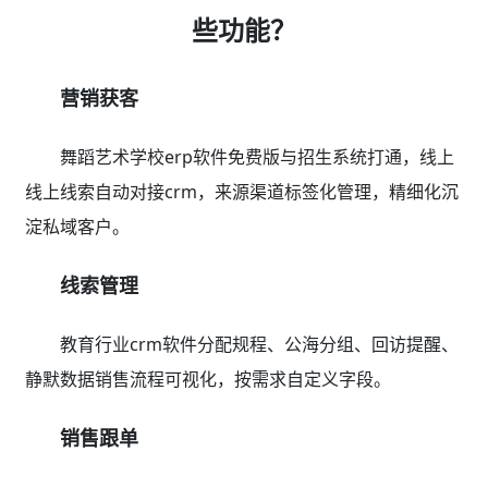
些功能？
营销获客
舞蹈艺术学校erp软件免费版与招生系统打通，线上
线上线索自动对接crm，来源渠道标签化管理，精细化沉
淀私域客户。
线索管理
教育行业crm软件分配规程、公海分组、回访提醒、
静默数据销售流程可视化，按需求自定义字段。
销售跟单