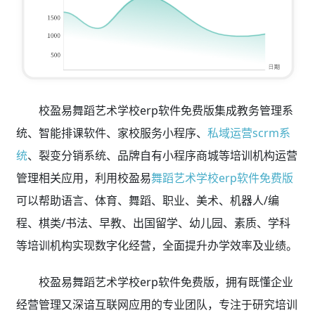
校盈易舞蹈艺术学校erp软件免费版集成教务管理系
统、智能排课软件、家校服务小程序、
私域运营scrm系
统
、裂变分销系统、品牌自有小程序商城等培训机构运营
管理相关应用，利用校盈易
舞蹈艺术学校erp软件免费版
可以帮助语言、体育、舞蹈、职业、美术、机器人/编
程、棋类/书法、早教、出国留学、幼儿园、素质、学科
等培训机构实现数字化经营，全面提升办学效率及业绩。
校盈易舞蹈艺术学校erp软件免费版，拥有既懂企业
经营管理又深谙互联网应用的专业团队，专注于研究培训