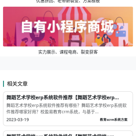
优惠拼团、老带新裂变、方案模板
实力展示、课程电商、裂变获客
相关文章
舞蹈艺术学校erp系统软件推荐【舞蹈艺术学校erp...
舞蹈艺术学校erp系统软件推荐有哪些？舞蹈艺术学校erp系统软
件推荐哪家好用？校盈易教育crm系统，与基于...
2023-03-19
教育scrm系统方案