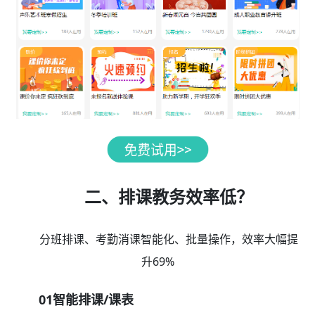
二、排课教务效率低？
分班排课、考勤消课智能化、批量操作，效率大幅提
升69%
01智能排课/课表