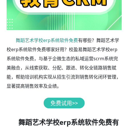
舞蹈艺术学校erp系统软件免费
有哪些？舞蹈艺术学
校erp系统软件免费哪家好用？校盈易舞蹈艺术学校erp
系统软件免费，与基于企微生态的私域运营scrm系统完
美融合，从线索获取、分配、跟进、转化全链路销售赋
能，帮助培训机构实现从招生引流到销售转化闭环管理，
显著提高销售效率及业绩。
舞蹈艺术学校erp系统软件免费有