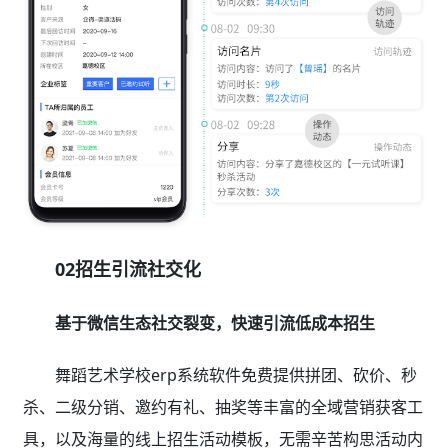
02招生引流社交化
基于微信生态社交裂变，快速引流低成本招生
舞蹈艺术学校erp系统软件免费提供拼团、砍价、秒
杀、二级分销、邀约有礼、抽奖等丰富的全域营销获客工
具，以及海量的线上招生活动模板，无需辛苦构思活动内