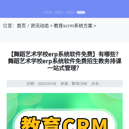
位置：
首页
资讯动态
>
教育scrm系统方案
>
【舞蹈艺术学校erp系统软件免费】有哪些？
舞蹈艺术学校erp系统软件免费招生教务排课
一站式管理？
日期：2023-03-09
来源：教培CRM
点击：