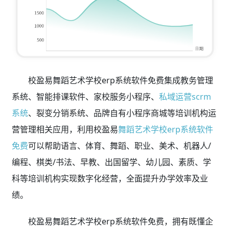
校盈易舞蹈艺术学校erp系统软件免费集成教务管理
系统、智能排课软件、家校服务小程序、
私域运营scrm
系统
、裂变分销系统、品牌自有小程序商城等培训机构运
营管理相关应用，利用校盈易
舞蹈艺术学校erp系统软件
免费
可以帮助语言、体育、舞蹈、职业、美术、机器人/
编程、棋类/书法、早教、出国留学、幼儿园、素质、学
科等培训机构实现数字化经营，全面提升办学效率及业
绩。
校盈易舞蹈艺术学校erp系统软件免费，拥有既懂企