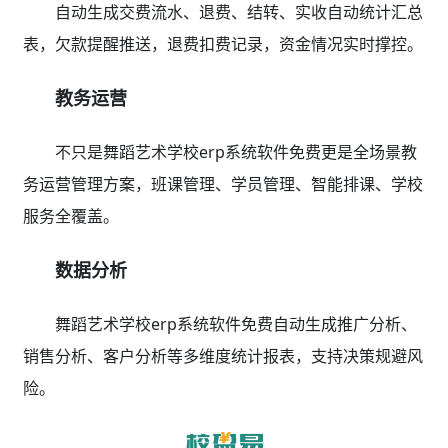
自动生成交费流水、退费、结转、实收自动统计汇总
表，欠款提醒推送，退费扣费记录，资金情况实时撑控。
教务运营
不只是舞蹈艺术学校erp系统软件免费更是全场景教
务运营管理方案，班课管理、学员管理、智能排课、学校
服务全覆盖。
数据分析
舞蹈艺术学校erp系统软件免费自动生成推广分析、
销售分析、客户分析等多维度统计报表，支持决策规避风
险。