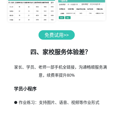
四、家校服务体验差？
家长、学员、老师一部手机全链接，沟通畅顺服务满
意，续费率提升80%
学员小程序
● 作业练习：支持图片、语音、视频等作业形式