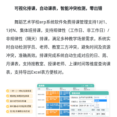
可视化排课，自动课表，智能冲突检测，零出错
舞蹈艺术学校erp系统软件免费排课管理支持1对1、
1对N、集体班排课，支持规律性（工作日、非工作日）/
非规律性（隔天）排课，满足多种教学场景需求，系统实
时自动检测学员、老师、教室三方冲突，避免时间及资源
冲突，准确高效。排课完成系统自动生成对应的日、周、
月课表，支持按教室、授课老师、上课时间等维度查询课
表，支持导出Excel表方便核对。