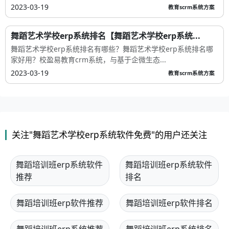
2023-03-19
教育scrm系统方案
舞蹈艺术学校erp系统排名【舞蹈艺术学校erp系统...
舞蹈艺术学校erp系统排名有哪些？舞蹈艺术学校erp系统排名哪
家好用？校盈易教育crm系统，与基于企微生态...
2023-03-19
教育scrm系统方案
关注"舞蹈艺术学校erp系统软件免费"的用户还关注
舞蹈培训班erp系统软件
舞蹈培训班erp系统软件
推荐
排名
舞蹈培训班erp软件推荐
舞蹈培训班erp软件排名