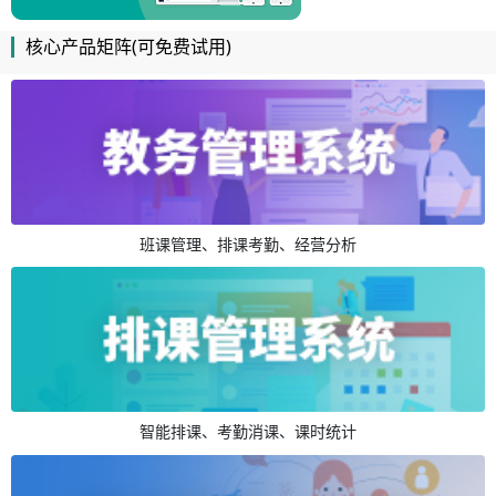
核心产品矩阵(可免费试用)
班课管理、排课考勤、经营分析
智能排课、考勤消课、课时统计