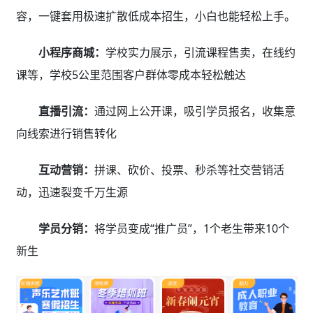
容，一键套用极速扩散低成本招生，小白也能轻松上手。
小程序商城：
学校实力展示，引流课程售卖，在线约
课等，学校5公里范围客户群体零成本轻松触达
直播引流：
通过网上公开课，吸引学员报名，收集意
向线索进行销售转化
互动营销：
拼课、砍价、投票、秒杀等社交营销活
动，迅速裂变千万生源
学员分销：
将学员变成“推广员”，1个老生带来10个
新生