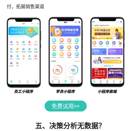
付，拓展销售渠道
五、决策分析无数据？