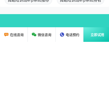
舞蹈培训班erp系统推荐
舞蹈培训班erp系统排名
在线咨询
微信咨询
电话预约
立即试用
首页
教育行业CRM
资讯动态
关于我们
解决方案
广州贝应云科技有限公司