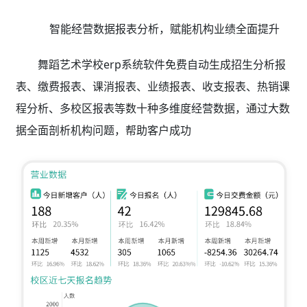
智能经营数据报表分析，赋能机构业绩全面提升
舞蹈艺术学校erp系统软件免费自动生成招生分析报
表、缴费报表、课消报表、业绩报表、收支报表、热销课
程分析、多校区报表等数十种多维度经营数据，通过大数
据全面剖析机构问题，帮助客户成功