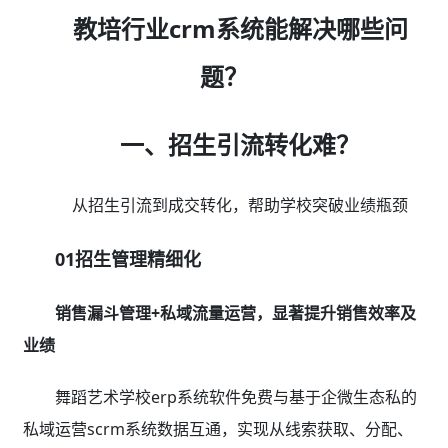
教培行业crm系统能解决哪些问
题？
一、招生引流转化难？
从招生引流到成交转化，帮助学校突破业绩瓶颈
01招生管理精细化
销售漏斗管理+私域流量运营，显著提升销售效率及
业绩
舞蹈艺术学校erp系统软件免费与基于企微生态私的
私域运营scrm系统数据互通，实现从线索获取、分配、