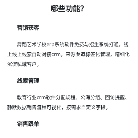
哪些功能？
营销获客
舞蹈艺术学校erp系统软件免费与招生系统打通，线
上线上线索自动对接crm，来源渠道标签化管理，精细化
沉淀私域客户。
线索管理
教育行业crm软件分配规程、公海分组、回访提醒、
静默数据销售流程可视化，按需求自定义字段。
销售跟单