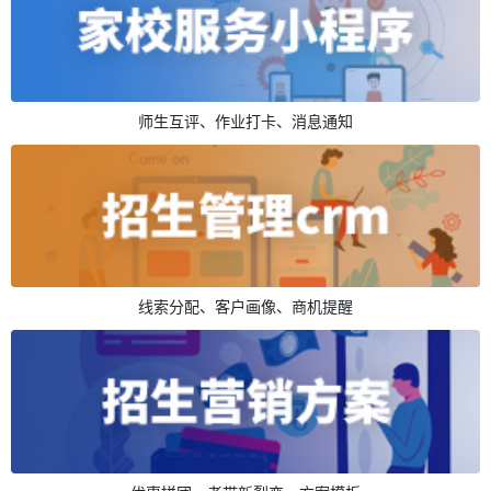
师生互评、作业打卡、消息通知
线索分配、客户画像、商机提醒