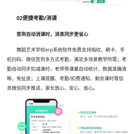
02便捷考勤/消课
签到自动消课时，消息同步更省心
舞蹈艺术学校erp系统软件免费支持指纹、刷卡、手
机扫码、微信签到多方式考勤，满足多场景教学所需；考
勤自动同步扣减课时，老师带课量自动统计，数据准确清
晰，免扯皮；上课提醒、考勤/扣费通知、剩余课时等信
息微信同步推送，家长放心、安心、省心。