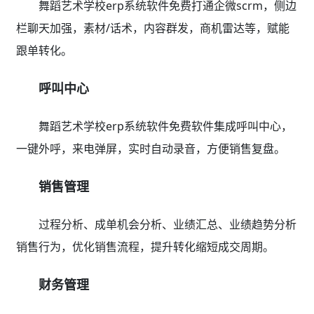
舞蹈艺术学校erp系统软件免费打通企微scrm，侧边
栏聊天加强，素材/话术，内容群发，商机雷达等，赋能
跟单转化。
呼叫中心
舞蹈艺术学校erp系统软件免费软件集成呼叫中心，
一键外呼，来电弹屏，实时自动录音，方便销售复盘。
销售管理
过程分析、成单机会分析、业绩汇总、业绩趋势分析
销售行为，优化销售流程，提升转化缩短成交周期。
财务管理