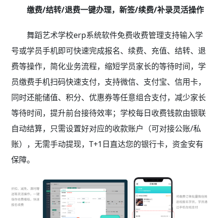
缴费/结转/退费一键办理，新签/续费/补录灵活操作
舞蹈艺术学校erp系统软件免费收费管理支持输入学
号或学员手机即可快速完成报名、续费、充值、结转、退
费等操作，简化业务流程，缩短学员家长的等待时间，学
员缴费手机扫码快速支付，支持微信、支付宝、信用卡，
同时还能储值、积分、优惠券等任意组合支付，减少家长
等待时间，提升前台接待效率；学校每日收费钱款由银联
自动结算，只需设置好对应的收款账户（可对接公账/私
账），无需手动提现，T+1日直达您的银行卡，资金安有
保障。