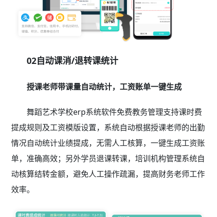
02自动课消/退转课统计
授课老师带课量自动统计，工资账单一键生成
舞蹈艺术学校erp系统软件免费教务管理支持课时费
提成规则及工资模版设置，系统自动根据授课老师的出勤
情况自动统计业绩提成，无需人工核算，一键生成工资账
单，准确高效；另外学员退课转课，培训机构管理系统自
动核算结转金额，避免人工操作疏漏，提高财务老师工作
效率。