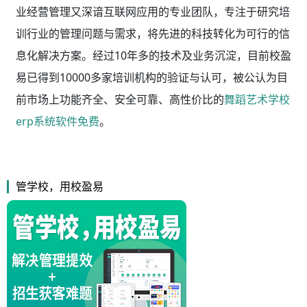
业经营管理又深谙互联网应用的专业团队，专注于研究培
训行业的管理问题与需求，将先进的科技转化为可行的信
息化解决方案。经过10年多的技术及业务沉淀，目前校盈
易已得到10000多家培训机构的验证与认可，被公认为目
前市场上功能齐全、安全可靠、高性价比的
舞蹈艺术学校
erp系统软件免费
。
管学校，用校盈易