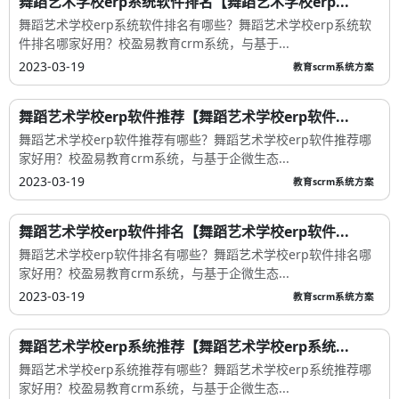
舞蹈艺术学校erp系统软件排名【舞蹈艺术学校erp...
舞蹈艺术学校erp系统软件排名有哪些？舞蹈艺术学校erp系统软
件排名哪家好用？校盈易教育crm系统，与基于...
2023-03-19
教育scrm系统方案
舞蹈艺术学校erp软件推荐【舞蹈艺术学校erp软件...
舞蹈艺术学校erp软件推荐有哪些？舞蹈艺术学校erp软件推荐哪
家好用？校盈易教育crm系统，与基于企微生态...
2023-03-19
教育scrm系统方案
舞蹈艺术学校erp软件排名【舞蹈艺术学校erp软件...
舞蹈艺术学校erp软件排名有哪些？舞蹈艺术学校erp软件排名哪
家好用？校盈易教育crm系统，与基于企微生态...
2023-03-19
教育scrm系统方案
舞蹈艺术学校erp系统推荐【舞蹈艺术学校erp系统...
舞蹈艺术学校erp系统推荐有哪些？舞蹈艺术学校erp系统推荐哪
家好用？校盈易教育crm系统，与基于企微生态...