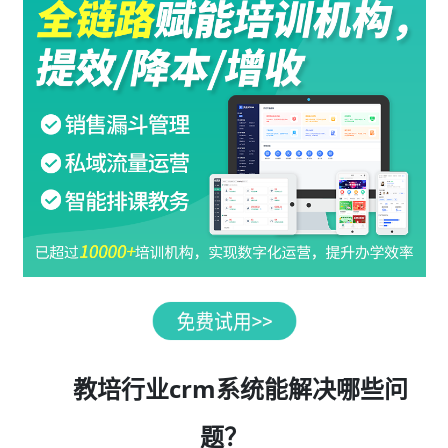
教培行业crm系统能解决哪些问
题？