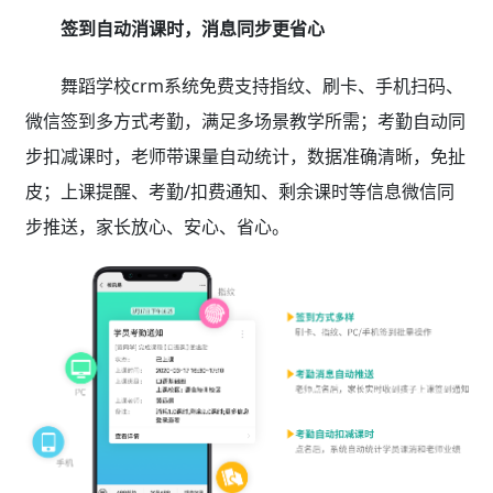
签到自动消课时，消息同步更省心
舞蹈学校crm系统免费支持指纹、刷卡、手机扫码、
微信签到多方式考勤，满足多场景教学所需；考勤自动同
步扣减课时，老师带课量自动统计，数据准确清晰，免扯
皮；上课提醒、考勤/扣费通知、剩余课时等信息微信同
步推送，家长放心、安心、省心。