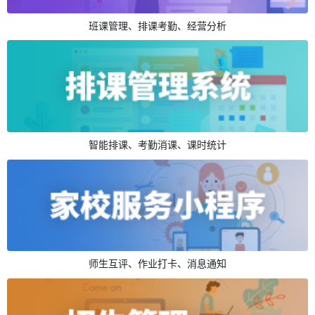
班课管理、排课考勤、经营分析
智能排课、考勤消课、课时统计
师生互评、作业打卡、消息通知