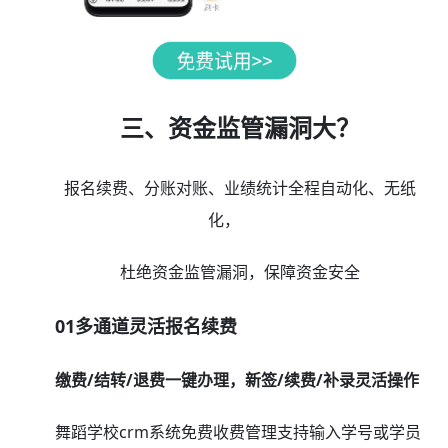
三、资金监管漏洞大？
报名续费、分账对账、业绩统计全程自动化、无纸
化，
杜绝资金监管漏洞，保障资金安全
01多通道灵活报名续费
缴费/结转/退费一键办理，新签/续费/补录灵活操作
舞蹈学校crm系统免费收费管理支持输入学号或学员