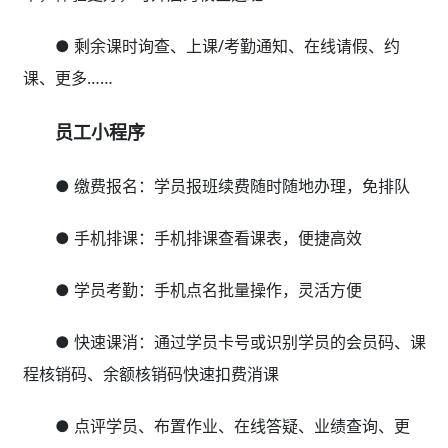
● 剩余课时询查、上课/考勤通知、在线请假、约
课、更多……
员工小程序
● 缴费报名：学员报班续费随时随地办理，免排队
● 手机排课：手机排课查看课表，便捷高效
● 学员考勤：手机点名批量操作，灵活方便
● 快速课消：通过学员卡号或识别学员的会员码、课
程核销码、余额核销码快速扣费消课
● 点评学员、布置作业、在线答疑、业绩查询、更