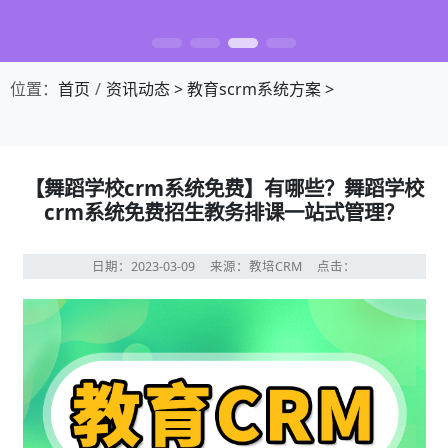
位置：
首页
资讯动态
>
教育scrm系统方案
>
【舞蹈学校crm系统免费】有哪些？舞蹈学校
crm系统免费招生教务排课一站式管理？
日期：2023-03-09
来源：教培CRM
点击：