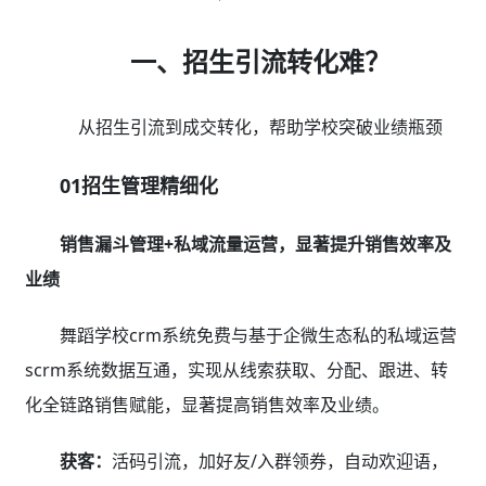
一、招生引流转化难？
从招生引流到成交转化，帮助学校突破业绩瓶颈
01招生管理精细化
销售漏斗管理+私域流量运营，显著提升销售效率及
业绩
舞蹈学校crm系统免费与基于企微生态私的私域运营
scrm系统数据互通，实现从线索获取、分配、跟进、转
化全链路销售赋能，显著提高销售效率及业绩。
获客：
活码引流，加好友/入群领券，自动欢迎语，