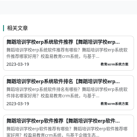
相关文章
舞蹈培训学校erp系统软件推荐【舞蹈培训学校erp...
舞蹈培训学校erp系统软件推荐有哪些？舞蹈培训学校erp系统软
件推荐哪家好用？校盈易教育crm系统，与基于...
2023-03-19
教育scrm系统方案
舞蹈培训学校erp系统软件排名【舞蹈培训学校erp...
舞蹈培训学校erp系统软件排名有哪些？舞蹈培训学校erp系统软
件排名哪家好用？校盈易教育crm系统，与基于...
2023-03-19
教育scrm系统方案
舞蹈培训学校erp软件推荐【舞蹈培训学校erp软件...
舞蹈培训学校erp软件推荐有哪些？舞蹈培训学校erp软件推荐哪
家好用？校盈易教育crm系统，与基于企微生态...