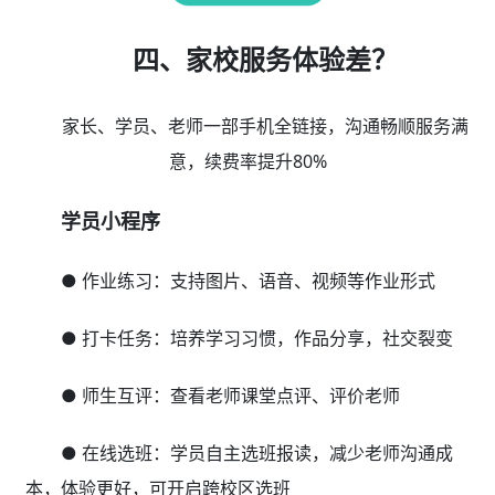
四、家校服务体验差？
家长、学员、老师一部手机全链接，沟通畅顺服务满
意，续费率提升80%
学员小程序
● 作业练习：支持图片、语音、视频等作业形式
● 打卡任务：培养学习习惯，作品分享，社交裂变
● 师生互评：查看老师课堂点评、评价老师
● 在线选班：学员自主选班报读，减少老师沟通成
本，体验更好，可开启跨校区选班