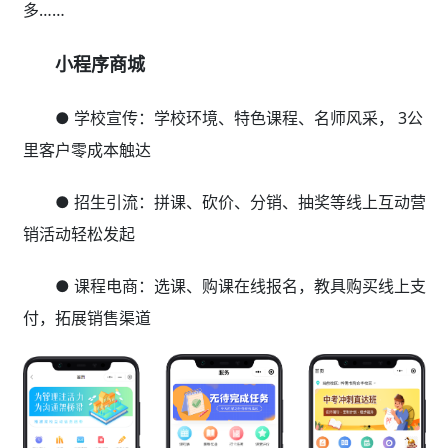
多……
小程序商城
● 学校宣传：学校环境、特色课程、名师风采， 3公
里客户零成本触达
● 招生引流：拼课、砍价、分销、抽奖等线上互动营
销活动轻松发起
● 课程电商：选课、购课在线报名，教具购买线上支
付，拓展销售渠道