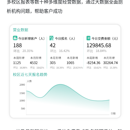
多校区报表等数十种多维度经营数据，通过大数据全面剖
析机构问题，帮助客户成功