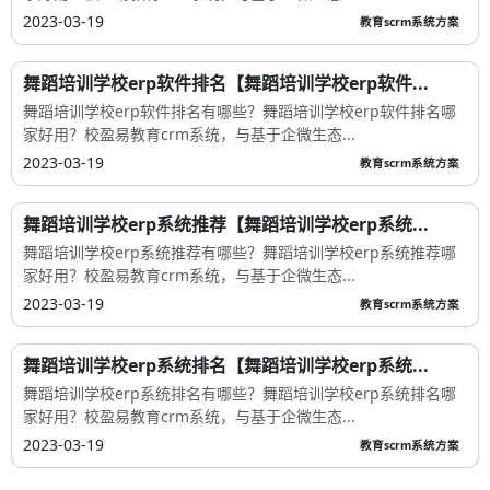
2023-03-19
教育scrm系统方案
舞蹈培训学校erp软件排名【舞蹈培训学校erp软件...
舞蹈培训学校erp软件排名有哪些？舞蹈培训学校erp软件排名哪
家好用？校盈易教育crm系统，与基于企微生态...
2023-03-19
教育scrm系统方案
舞蹈培训学校erp系统推荐【舞蹈培训学校erp系统...
舞蹈培训学校erp系统推荐有哪些？舞蹈培训学校erp系统推荐哪
家好用？校盈易教育crm系统，与基于企微生态...
2023-03-19
教育scrm系统方案
舞蹈培训学校erp系统排名【舞蹈培训学校erp系统...
舞蹈培训学校erp系统排名有哪些？舞蹈培训学校erp系统排名哪
家好用？校盈易教育crm系统，与基于企微生态...
2023-03-19
教育scrm系统方案