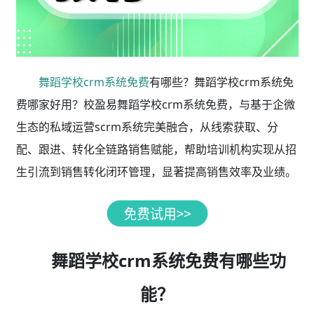
舞蹈学校crm系统免费
有哪些？舞蹈学校crm系统免
费哪家好用？校盈易舞蹈学校crm系统免费，与基于企微
生态的私域运营scrm系统完美融合，从线索获取、分
配、跟进、转化全链路销售赋能，帮助培训机构实现从招
生引流到销售转化闭环管理，显著提高销售效率及业绩。
舞蹈学校crm系统免费有哪些功
能？