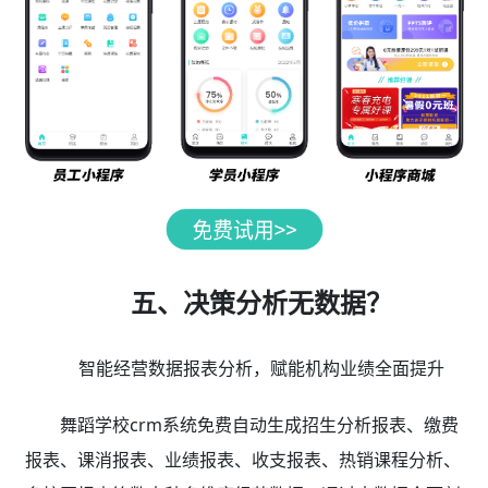
五、决策分析无数据？
智能经营数据报表分析，赋能机构业绩全面提升
舞蹈学校crm系统免费自动生成招生分析报表、缴费
报表、课消报表、业绩报表、收支报表、热销课程分析、