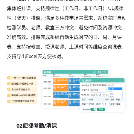
集体班排课，支持规律性（工作日、非工作日）/非规律
性（隔天）排课，满足多种教学场景需求，系统实时自动
检测学员、老师、教室三方冲突，避免时间及资源冲突，
准确高效。排课完成系统自动生成对应的日、周、月课
表，支持按教室、授课老师、上课时间等维度查询课表，
支持导出Excel表方便核对。
02便捷考勤/消课