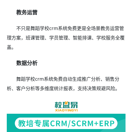
教务运营
不只是舞蹈学校crm系统免费更是全场景教务运营管
理方案，班课管理、学员管理、智能排课、学校服务全覆
盖。
数据分析
舞蹈学校crm系统免费自动生成推广分析、销售分
析、客户分析等多维度统计报表，支持决策规避风险。