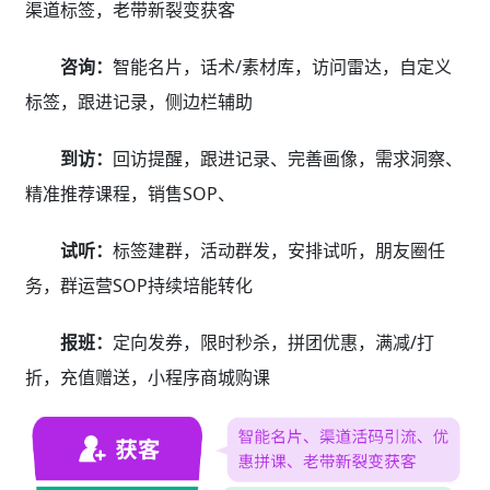
渠道标签，老带新裂变获客
咨询：
智能名片，话术/素材库，访问雷达，自定义
标签，跟进记录，侧边栏辅助
到访：
回访提醒，跟进记录、完善画像，需求洞察、
精准推荐课程，销售SOP、
试听：
标签建群，活动群发，安排试听，朋友圈任
务，群运营SOP持续培能转化
报班：
定向发券，限时秒杀，拼团优惠，满减/打
折，充值赠送，小程序商城购课