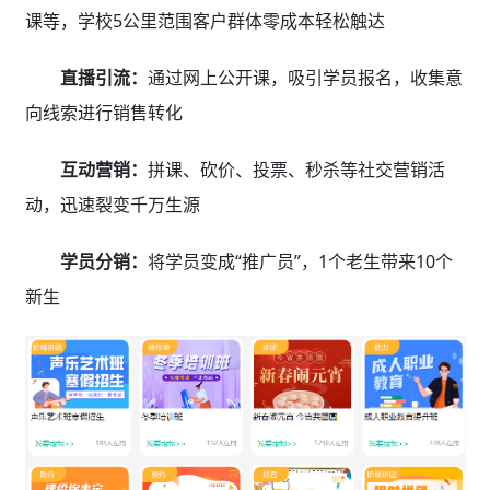
课等，学校5公里范围客户群体零成本轻松触达
直播引流：
通过网上公开课，吸引学员报名，收集意
向线索进行销售转化
互动营销：
拼课、砍价、投票、秒杀等社交营销活
动，迅速裂变千万生源
学员分销：
将学员变成“推广员”，1个老生带来10个
新生