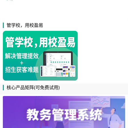
管学校，用校盈易
核心产品矩阵(可免费试用)