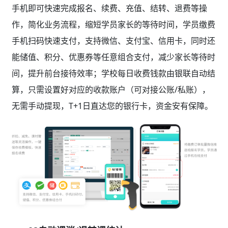
手机即可快速完成报名、续费、充值、结转、退费等操
作，简化业务流程，缩短学员家长的等待时间，学员缴费
手机扫码快速支付，支持微信、支付宝、信用卡，同时还
能储值、积分、优惠券等任意组合支付，减少家长等待时
间，提升前台接待效率；学校每日收费钱款由银联自动结
算，只需设置好对应的收款账户（可对接公账/私账），
无需手动提现，T+1日直达您的银行卡，资金安有保障。