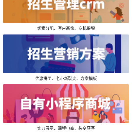
线索分配、客户画像、商机提醒
优惠拼团、老带新裂变、方案模板
实力展示、课程电商、裂变获客