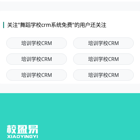
关注"舞蹈学校crm系统免费"的用户还关注
培训学校CRM
培训学校CRM
培训学校CRM
培训学校CRM
培训学校CRM
培训学校CRM