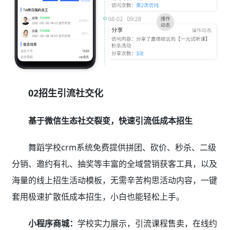
02招生引流社交化
基于微信生态社交裂变，快速引流低成本招生
舞蹈学校crm系统免费提供拼团、砍价、秒杀、二级
分销、邀约有礼、抽奖等丰富的全域营销获客工具，以及
海量的线上招生活动模板，无需辛苦构思活动内容，一键
套用极速扩散低成本招生，小白也能轻松上手。
小程序商城：
学校实力展示，引流课程售卖，在线约