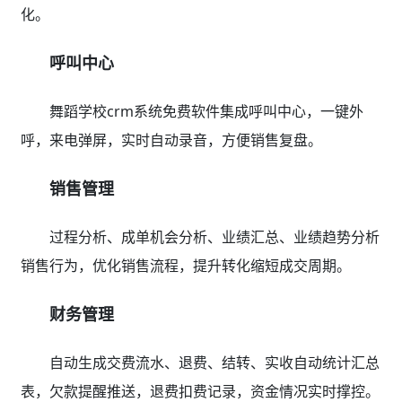
化。
呼叫中心
舞蹈学校crm系统免费软件集成呼叫中心，一键外
呼，来电弹屏，实时自动录音，方便销售复盘。
销售管理
过程分析、成单机会分析、业绩汇总、业绩趋势分析
销售行为，优化销售流程，提升转化缩短成交周期。
财务管理
自动生成交费流水、退费、结转、实收自动统计汇总
表，欠款提醒推送，退费扣费记录，资金情况实时撑控。