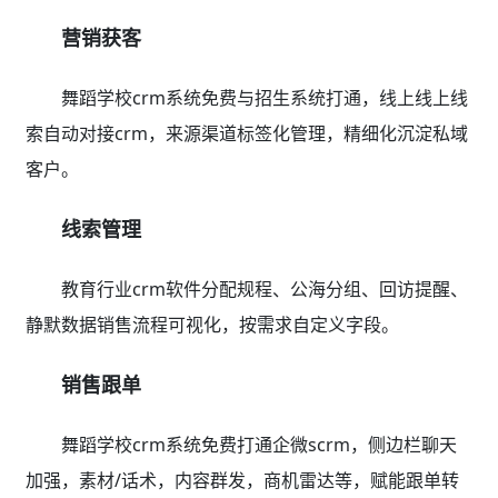
营销获客
舞蹈学校crm系统免费与招生系统打通，线上线上线
索自动对接crm，来源渠道标签化管理，精细化沉淀私域
客户。
线索管理
教育行业crm软件分配规程、公海分组、回访提醒、
静默数据销售流程可视化，按需求自定义字段。
销售跟单
舞蹈学校crm系统免费打通企微scrm，侧边栏聊天
加强，素材/话术，内容群发，商机雷达等，赋能跟单转