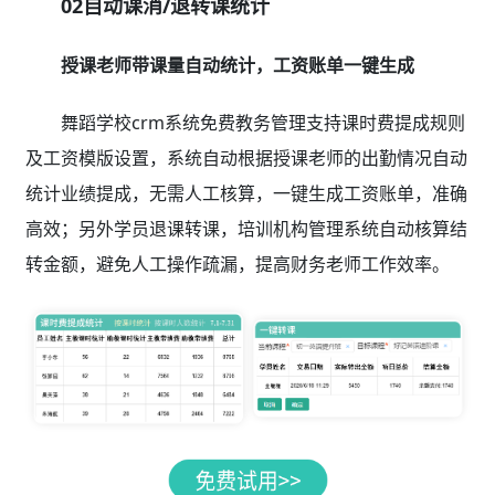
02自动课消/退转课统计
授课老师带课量自动统计，工资账单一键生成
舞蹈学校crm系统免费教务管理支持课时费提成规则
及工资模版设置，系统自动根据授课老师的出勤情况自动
统计业绩提成，无需人工核算，一键生成工资账单，准确
高效；另外学员退课转课，培训机构管理系统自动核算结
转金额，避免人工操作疏漏，提高财务老师工作效率。