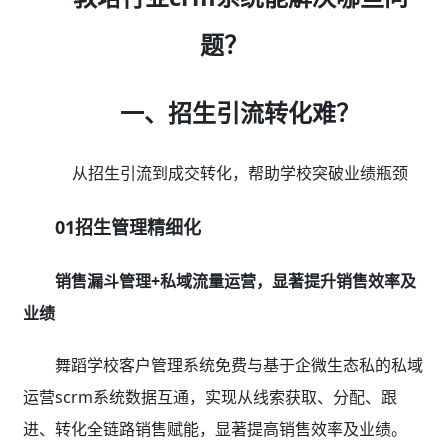
题？
一、招生引流转化难？
从招生引流到成交转化，帮助学校突破业绩瓶颈
01招生管理精细化
销售漏斗管理+私域流量运营，显著提升销售效率及
业绩
舞蹈学校客户管理系统免费与基于企微生态私的私域
运营scrm系统数据互通，实现从线索获取、分配、跟
进、转化全链路销售赋能，显著提高销售效率及业绩。