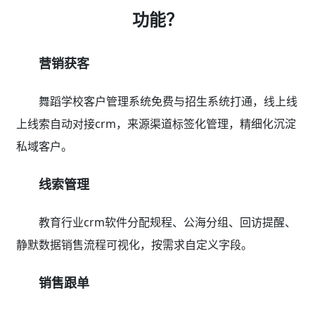
功能？
营销获客
舞蹈学校客户管理系统免费与招生系统打通，线上线
上线索自动对接crm，来源渠道标签化管理，精细化沉淀
私域客户。
线索管理
教育行业crm软件分配规程、公海分组、回访提醒、
静默数据销售流程可视化，按需求自定义字段。
销售跟单