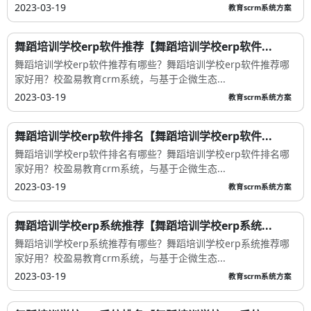
2023-03-19
教育scrm系统方案
舞蹈培训学校erp软件推荐【舞蹈培训学校erp软件...
舞蹈培训学校erp软件推荐有哪些？舞蹈培训学校erp软件推荐哪
家好用？校盈易教育crm系统，与基于企微生态...
2023-03-19
教育scrm系统方案
舞蹈培训学校erp软件排名【舞蹈培训学校erp软件...
舞蹈培训学校erp软件排名有哪些？舞蹈培训学校erp软件排名哪
家好用？校盈易教育crm系统，与基于企微生态...
2023-03-19
教育scrm系统方案
舞蹈培训学校erp系统推荐【舞蹈培训学校erp系统...
舞蹈培训学校erp系统推荐有哪些？舞蹈培训学校erp系统推荐哪
家好用？校盈易教育crm系统，与基于企微生态...
2023-03-19
教育scrm系统方案