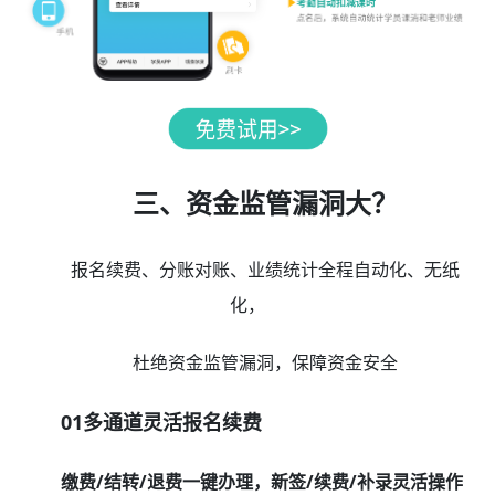
三、资金监管漏洞大？
报名续费、分账对账、业绩统计全程自动化、无纸
化，
杜绝资金监管漏洞，保障资金安全
01多通道灵活报名续费
缴费/结转/退费一键办理，新签/续费/补录灵活操作