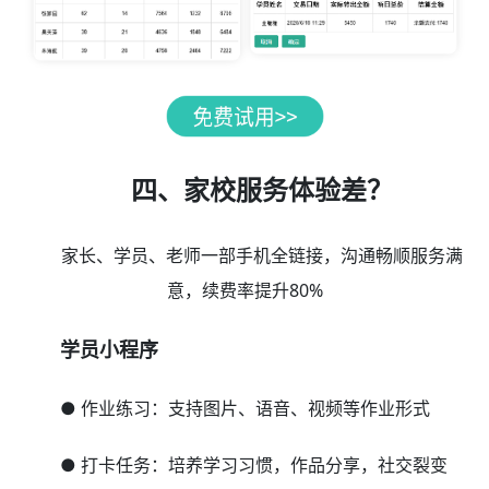
四、家校服务体验差？
家长、学员、老师一部手机全链接，沟通畅顺服务满
意，续费率提升80%
学员小程序
● 作业练习：支持图片、语音、视频等作业形式
● 打卡任务：培养学习习惯，作品分享，社交裂变