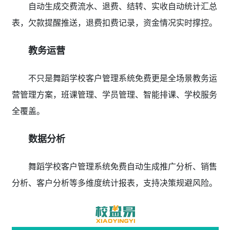
自动生成交费流水、退费、结转、实收自动统计汇总
表，欠款提醒推送，退费扣费记录，资金情况实时撑控。
教务运营
不只是舞蹈学校客户管理系统免费更是全场景教务运
营管理方案，班课管理、学员管理、智能排课、学校服务
全覆盖。
数据分析
舞蹈学校客户管理系统免费自动生成推广分析、销售
分析、客户分析等多维度统计报表，支持决策规避风险。