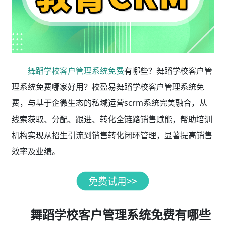
舞蹈学校客户管理系统免费
有哪些？舞蹈学校客户管
理系统免费哪家好用？校盈易舞蹈学校客户管理系统免
费，与基于企微生态的私域运营scrm系统完美融合，从
线索获取、分配、跟进、转化全链路销售赋能，帮助培训
机构实现从招生引流到销售转化闭环管理，显著提高销售
效率及业绩。
舞蹈学校客户管理系统免费有哪些