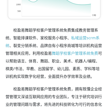
校盈易舞蹈学校客户管理系统免费集成教务管理系
统、智能排课软件、家校服务小程序、
私域运营scrm系
统
、裂变分销系统、品牌自有小程序商城等培训机构运营
管理相关应用，利用校盈易
舞蹈学校客户管理系统免费
可
以帮助语言、体育、舞蹈、职业、美术、机器人/编程、
棋类/书法、早教、出国留学、幼儿园、素质、学科等培
训机构实现数字化经营，全面提升办学效率及业绩。
校盈易舞蹈学校客户管理系统免费，拥有既懂企业经
营管理又深谙互联网应用的专业团队，专注于研究培训行
业的管理问题与需求，将先进的科技转化为可行的信息化