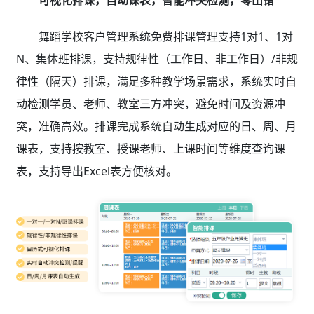
舞蹈学校客户管理系统免费排课管理支持1对1、1对
N、集体班排课，支持规律性（工作日、非工作日）/非规
律性（隔天）排课，满足多种教学场景需求，系统实时自
动检测学员、老师、教室三方冲突，避免时间及资源冲
突，准确高效。排课完成系统自动生成对应的日、周、月
课表，支持按教室、授课老师、上课时间等维度查询课
表，支持导出Excel表方便核对。