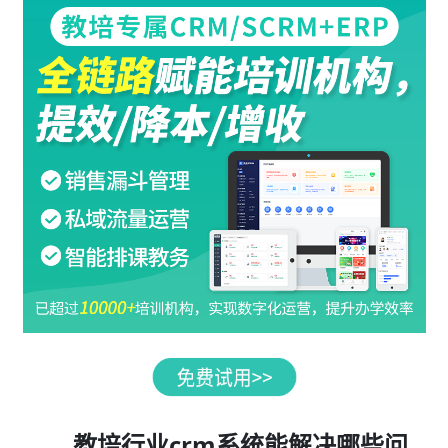
教培行业crm系统能解决哪些问