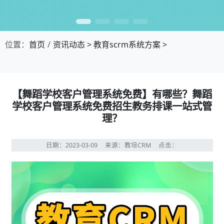
位置：
首页
资讯动态
>
教育scrm系统方案
>
【舞蹈学校客户管理系统免费】有哪些？舞蹈
学校客户管理系统免费招生教务排课一站式管
理？
日期：2023-03-09
来源：教培CRM
点击：