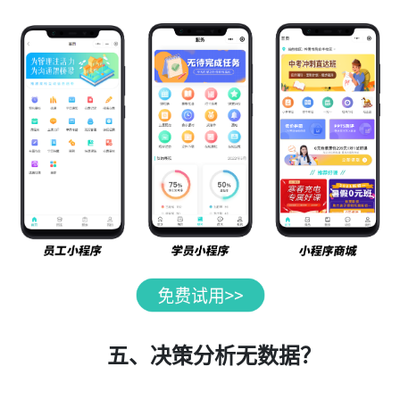
五、决策分析无数据？