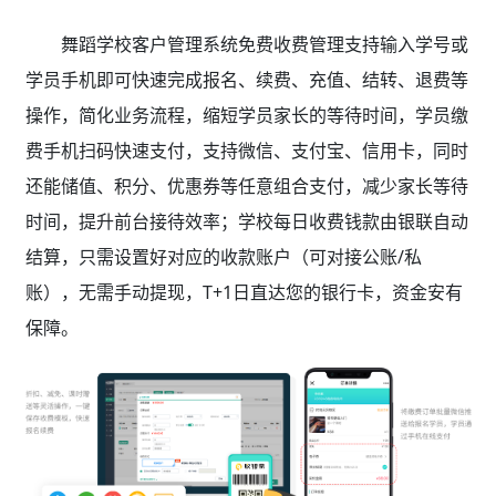
舞蹈学校客户管理系统免费收费管理支持输入学号或
学员手机即可快速完成报名、续费、充值、结转、退费等
操作，简化业务流程，缩短学员家长的等待时间，学员缴
费手机扫码快速支付，支持微信、支付宝、信用卡，同时
还能储值、积分、优惠券等任意组合支付，减少家长等待
时间，提升前台接待效率；学校每日收费钱款由银联自动
结算，只需设置好对应的收款账户（可对接公账/私
账），无需手动提现，T+1日直达您的银行卡，资金安有
保障。