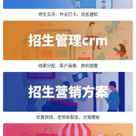
师生互评、作业打卡、消息通知
线索分配、客户画像、商机提醒
优惠拼团、老带新裂变、方案模板