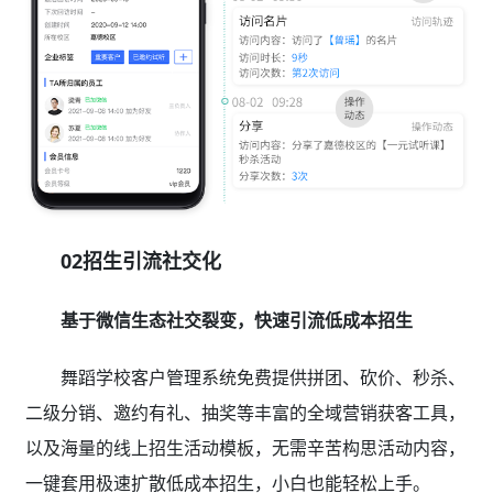
02招生引流社交化
基于微信生态社交裂变，快速引流低成本招生
舞蹈学校客户管理系统免费提供拼团、砍价、秒杀、
二级分销、邀约有礼、抽奖等丰富的全域营销获客工具，
以及海量的线上招生活动模板，无需辛苦构思活动内容，
一键套用极速扩散低成本招生，小白也能轻松上手。