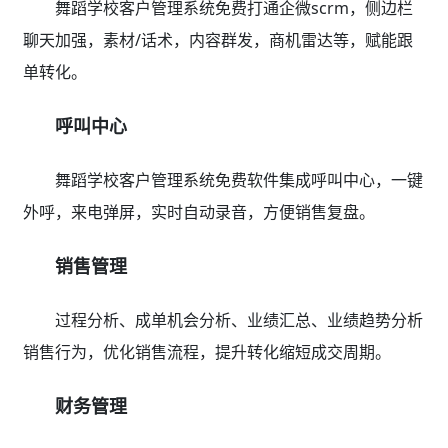
舞蹈学校客户管理系统免费打通企微scrm，侧边栏
聊天加强，素材/话术，内容群发，商机雷达等，赋能跟
单转化。
呼叫中心
舞蹈学校客户管理系统免费软件集成呼叫中心，一键
外呼，来电弹屏，实时自动录音，方便销售复盘。
销售管理
过程分析、成单机会分析、业绩汇总、业绩趋势分析
销售行为，优化销售流程，提升转化缩短成交周期。
财务管理