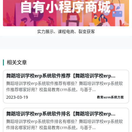
实力展示、课程电商、裂变获客
相关文章
舞蹈培训学校erp系统软件推荐【舞蹈培训学校erp...
舞蹈培训学校erp系统软件推荐有哪些？舞蹈培训学校erp系统软
件推荐哪家好用？校盈易教育crm系统，与基于...
2023-03-19
教育scrm系统方案
舞蹈培训学校erp系统软件排名【舞蹈培训学校erp...
舞蹈培训学校erp系统软件排名有哪些？舞蹈培训学校erp系统软
件排名哪家好用？校盈易教育crm系统，与基于...