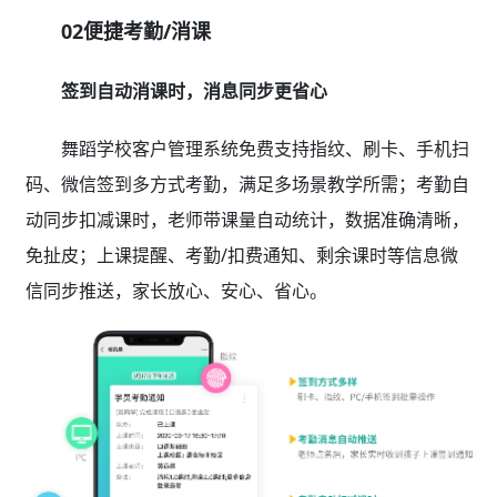
02便捷考勤/消课
签到自动消课时，消息同步更省心
舞蹈学校客户管理系统免费支持指纹、刷卡、手机扫
码、微信签到多方式考勤，满足多场景教学所需；考勤自
动同步扣减课时，老师带课量自动统计，数据准确清晰，
免扯皮；上课提醒、考勤/扣费通知、剩余课时等信息微
信同步推送，家长放心、安心、省心。