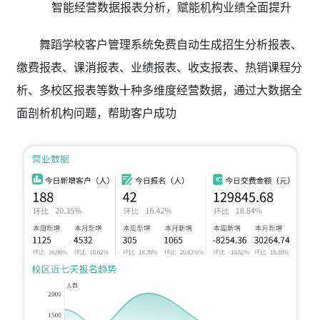
智能经营数据报表分析，赋能机构业绩全面提升
舞蹈学校客户管理系统免费自动生成招生分析报表、
缴费报表、课消报表、业绩报表、收支报表、热销课程分
析、多校区报表等数十种多维度经营数据，通过大数据全
面剖析机构问题，帮助客户成功