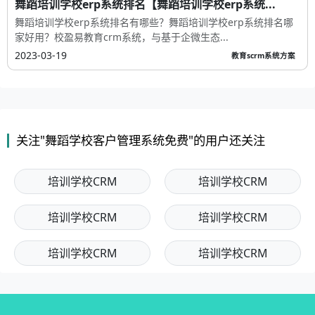
舞蹈培训学校erp系统排名【舞蹈培训学校erp系统...
舞蹈培训学校erp系统排名有哪些？舞蹈培训学校erp系统排名哪
家好用？校盈易教育crm系统，与基于企微生态...
2023-03-19
教育scrm系统方案
关注"舞蹈学校客户管理系统免费"的用户还关注
培训学校CRM
培训学校CRM
培训学校CRM
培训学校CRM
培训学校CRM
培训学校CRM