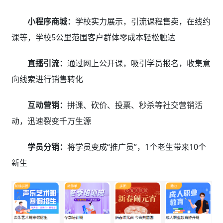
小程序商城：
学校实力展示，引流课程售卖，在线约
课等，学校5公里范围客户群体零成本轻松触达
直播引流：
通过网上公开课，吸引学员报名，收集意
向线索进行销售转化
互动营销：
拼课、砍价、投票、秒杀等社交营销活
动，迅速裂变千万生源
学员分销：
将学员变成“推广员”，1个老生带来10个
新生