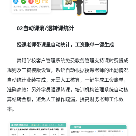
02自动课消/退转课统计
授课老师带课量自动统计，工资账单一键生成
舞蹈学校客户管理系统免费教务管理支持课时费提成
规则及工资模版设置，系统自动根据授课老师的出勤情况
自动统计业绩提成，无需人工核算，一键生成工资账单，
准确高效；另外学员退课转课，培训机构管理系统自动核
算结转金额，避免人工操作疏漏，提高财务老师工作效
率。