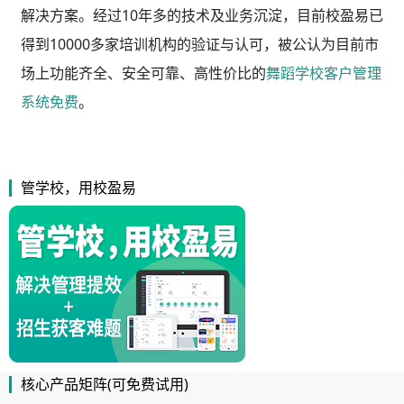
解决方案。经过10年多的技术及业务沉淀，目前校盈易已
得到10000多家培训机构的验证与认可，被公认为目前市
场上功能齐全、安全可靠、高性价比的
舞蹈学校客户管理
系统免费
。
管学校，用校盈易
核心产品矩阵(可免费试用)