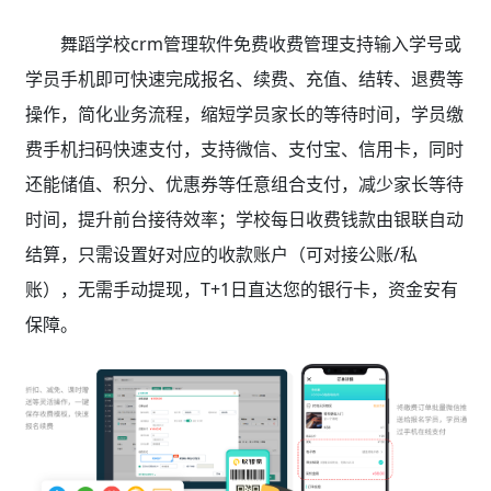
舞蹈学校crm管理软件免费收费管理支持输入学号或
学员手机即可快速完成报名、续费、充值、结转、退费等
操作，简化业务流程，缩短学员家长的等待时间，学员缴
费手机扫码快速支付，支持微信、支付宝、信用卡，同时
还能储值、积分、优惠券等任意组合支付，减少家长等待
时间，提升前台接待效率；学校每日收费钱款由银联自动
结算，只需设置好对应的收款账户（可对接公账/私
账），无需手动提现，T+1日直达您的银行卡，资金安有
保障。