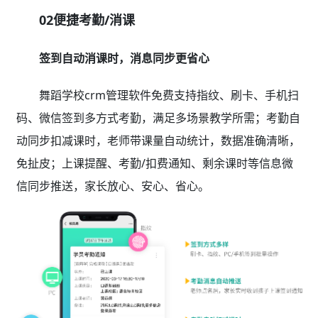
02便捷考勤/消课
签到自动消课时，消息同步更省心
舞蹈学校crm管理软件免费支持指纹、刷卡、手机扫
码、微信签到多方式考勤，满足多场景教学所需；考勤自
动同步扣减课时，老师带课量自动统计，数据准确清晰，
免扯皮；上课提醒、考勤/扣费通知、剩余课时等信息微
信同步推送，家长放心、安心、省心。