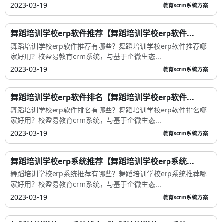
2023-03-19
教育scrm系统方案
舞蹈培训学校erp软件推荐【舞蹈培训学校erp软件...
舞蹈培训学校erp软件推荐有哪些？舞蹈培训学校erp软件推荐哪
家好用？校盈易教育crm系统，与基于企微生态...
2023-03-19
教育scrm系统方案
舞蹈培训学校erp软件排名【舞蹈培训学校erp软件...
舞蹈培训学校erp软件排名有哪些？舞蹈培训学校erp软件排名哪
家好用？校盈易教育crm系统，与基于企微生态...
2023-03-19
教育scrm系统方案
舞蹈培训学校erp系统推荐【舞蹈培训学校erp系统...
舞蹈培训学校erp系统推荐有哪些？舞蹈培训学校erp系统推荐哪
家好用？校盈易教育crm系统，与基于企微生态...
2023-03-19
教育scrm系统方案