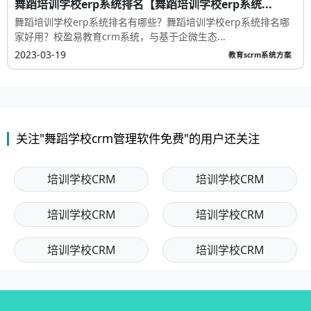
舞蹈培训学校erp系统排名【舞蹈培训学校erp系统...
舞蹈培训学校erp系统排名有哪些？舞蹈培训学校erp系统排名哪
家好用？校盈易教育crm系统，与基于企微生态...
2023-03-19
教育scrm系统方案
关注"舞蹈学校crm管理软件免费"的用户还关注
培训学校CRM
培训学校CRM
培训学校CRM
培训学校CRM
培训学校CRM
培训学校CRM