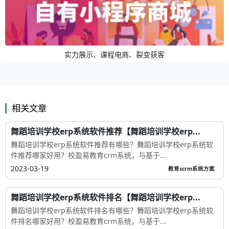
实力展示、课程电商、裂变获客
相关文章
舞蹈培训学校erp系统软件推荐【舞蹈培训学校erp...
舞蹈培训学校erp系统软件推荐有哪些？舞蹈培训学校erp系统软
件推荐哪家好用？校盈易教育crm系统，与基于...
2023-03-19
教育scrm系统方案
舞蹈培训学校erp系统软件排名【舞蹈培训学校erp...
舞蹈培训学校erp系统软件排名有哪些？舞蹈培训学校erp系统软
件排名哪家好用？校盈易教育crm系统，与基于...