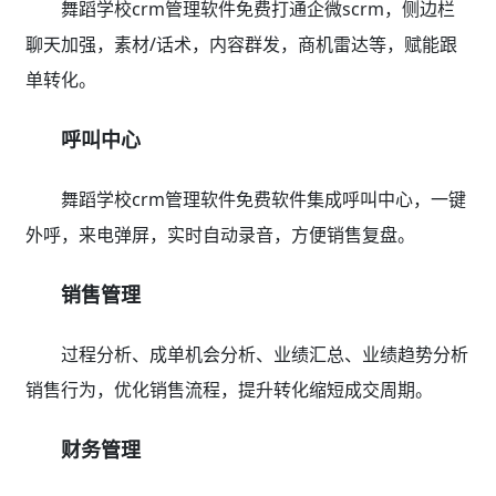
舞蹈学校crm管理软件免费打通企微scrm，侧边栏
聊天加强，素材/话术，内容群发，商机雷达等，赋能跟
单转化。
呼叫中心
舞蹈学校crm管理软件免费软件集成呼叫中心，一键
外呼，来电弹屏，实时自动录音，方便销售复盘。
销售管理
过程分析、成单机会分析、业绩汇总、业绩趋势分析
销售行为，优化销售流程，提升转化缩短成交周期。
财务管理