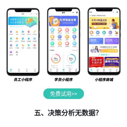
五、决策分析无数据？