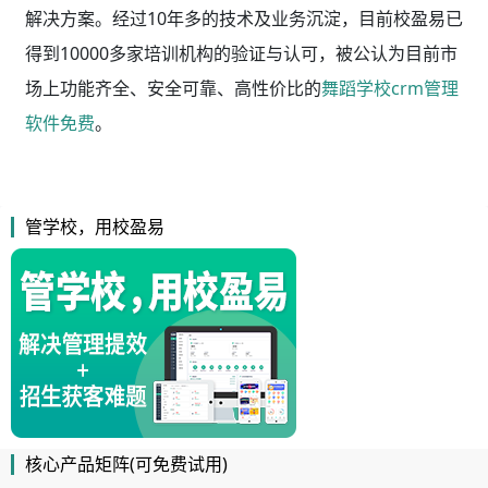
解决方案。经过10年多的技术及业务沉淀，目前校盈易已
得到10000多家培训机构的验证与认可，被公认为目前市
场上功能齐全、安全可靠、高性价比的
舞蹈学校crm管理
软件免费
。
管学校，用校盈易
核心产品矩阵(可免费试用)