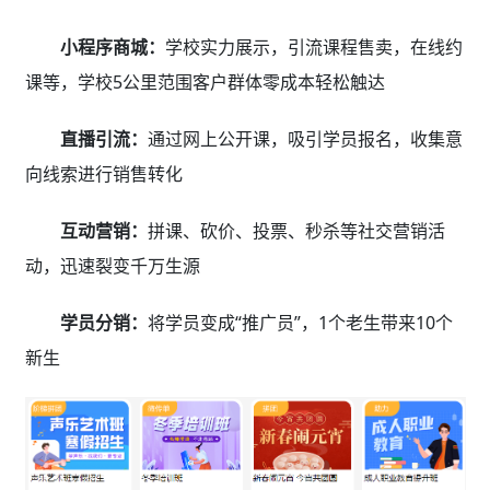
小程序商城：
学校实力展示，引流课程售卖，在线约
课等，学校5公里范围客户群体零成本轻松触达
直播引流：
通过网上公开课，吸引学员报名，收集意
向线索进行销售转化
互动营销：
拼课、砍价、投票、秒杀等社交营销活
动，迅速裂变千万生源
学员分销：
将学员变成“推广员”，1个老生带来10个
新生