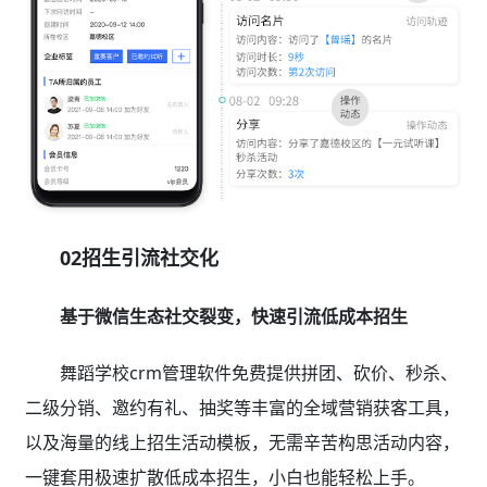
02招生引流社交化
基于微信生态社交裂变，快速引流低成本招生
舞蹈学校crm管理软件免费提供拼团、砍价、秒杀、
二级分销、邀约有礼、抽奖等丰富的全域营销获客工具，
以及海量的线上招生活动模板，无需辛苦构思活动内容，
一键套用极速扩散低成本招生，小白也能轻松上手。