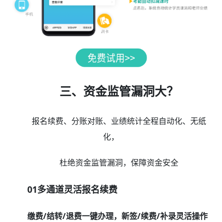
三、资金监管漏洞大？
报名续费、分账对账、业绩统计全程自动化、无纸
化，
杜绝资金监管漏洞，保障资金安全
01多通道灵活报名续费
缴费/结转/退费一键办理，新签/续费/补录灵活操作