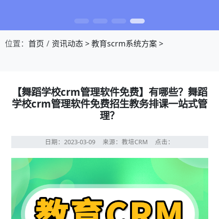
位置：
首页
资讯动态
>
教育scrm系统方案
>
【舞蹈学校crm管理软件免费】有哪些？舞蹈
学校crm管理软件免费招生教务排课一站式管
理？
日期：2023-03-09
来源：教培CRM
点击：