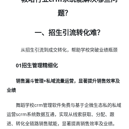
题？
一、招生引流转化难？
从招生引流到成交转化，帮助学校突破业绩瓶颈
01招生管理精细化
销售漏斗管理+私域流量运营，显著提升销售效率及
业绩
舞蹈学校crm管理软件免费与基于企微生态私的私域
运营scrm系统数据互通，实现从线索获取、分配、跟
进、转化全链路销售赋能，显著提高销售效率及业绩。