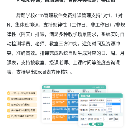
舞蹈学校crm管理软件免费排课管理支持1对1、1对
N、集体班排课，支持规律性（工作日、非工作日）/非规
律性（隔天）排课，满足多种教学场景需求，系统实时自
动检测学员、老师、教室三方冲突，避免时间及资源冲
突，准确高效。排课完成系统自动生成对应的日、周、月
课表，支持按教室、授课老师、上课时间等维度查询课
表，支持导出Excel表方便核对。