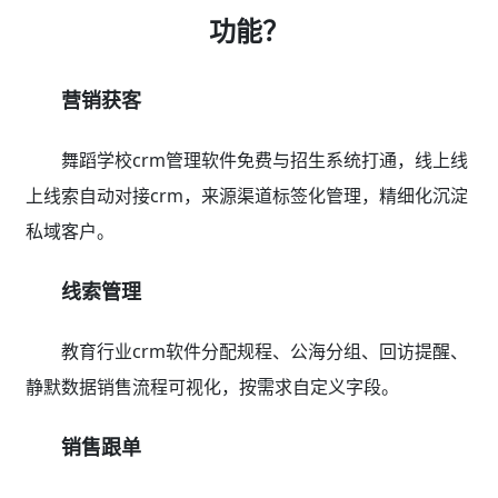
功能？
营销获客
舞蹈学校crm管理软件免费与招生系统打通，线上线
上线索自动对接crm，来源渠道标签化管理，精细化沉淀
私域客户。
线索管理
教育行业crm软件分配规程、公海分组、回访提醒、
静默数据销售流程可视化，按需求自定义字段。
销售跟单