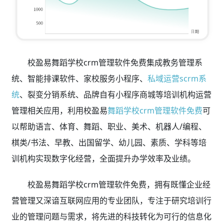
校盈易舞蹈学校crm管理软件免费集成教务管理系
统、智能排课软件、家校服务小程序、
私域运营scrm系
统
、裂变分销系统、品牌自有小程序商城等培训机构运营
管理相关应用，利用校盈易
舞蹈学校crm管理软件免费
可
以帮助语言、体育、舞蹈、职业、美术、机器人/编程、
棋类/书法、早教、出国留学、幼儿园、素质、学科等培
训机构实现数字化经营，全面提升办学效率及业绩。
校盈易舞蹈学校crm管理软件免费，拥有既懂企业经
营管理又深谙互联网应用的专业团队，专注于研究培训行
业的管理问题与需求，将先进的科技转化为可行的信息化