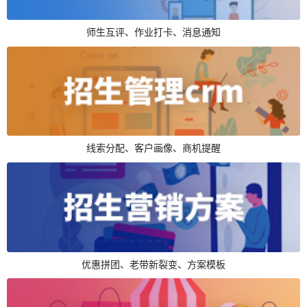
师生互评、作业打卡、消息通知
线索分配、客户画像、商机提醒
优惠拼团、老带新裂变、方案模板