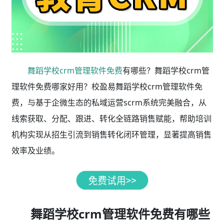
舞蹈学校crm管理软件免费
有哪些？舞蹈学校crm管
理软件免费哪家好用？校盈易舞蹈学校crm管理软件免
费，与基于企微生态的私域运营scrm系统完美融合，从
线索获取、分配、跟进、转化全链路销售赋能，帮助培训
机构实现从招生引流到销售转化闭环管理，显著提高销售
效率及业绩。
舞蹈学校crm管理软件免费有哪些