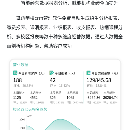
智能经营数据报表分析，赋能机构业绩全面提升
舞蹈学校crm管理软件免费自动生成招生分析报表、
缴费报表、课消报表、业绩报表、收支报表、热销课程分
析、多校区报表等数十种多维度经营数据，通过大数据全
面剖析机构问题，帮助客户成功