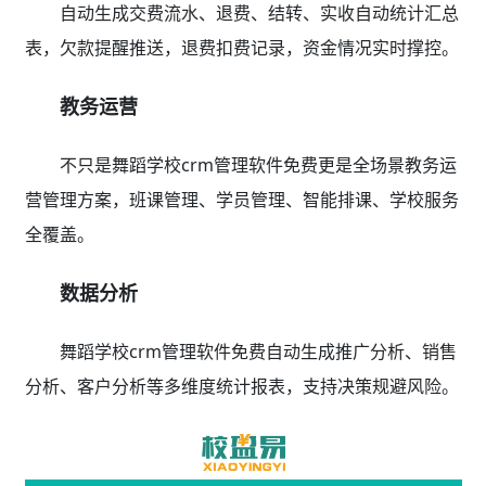
自动生成交费流水、退费、结转、实收自动统计汇总
表，欠款提醒推送，退费扣费记录，资金情况实时撑控。
教务运营
不只是舞蹈学校crm管理软件免费更是全场景教务运
营管理方案，班课管理、学员管理、智能排课、学校服务
全覆盖。
数据分析
舞蹈学校crm管理软件免费自动生成推广分析、销售
分析、客户分析等多维度统计报表，支持决策规避风险。