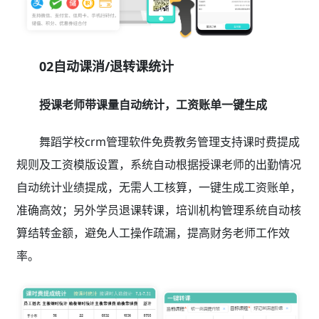
02自动课消/退转课统计
授课老师带课量自动统计，工资账单一键生成
舞蹈学校crm管理软件免费教务管理支持课时费提成
规则及工资模版设置，系统自动根据授课老师的出勤情况
自动统计业绩提成，无需人工核算，一键生成工资账单，
准确高效；另外学员退课转课，培训机构管理系统自动核
算结转金额，避免人工操作疏漏，提高财务老师工作效
率。