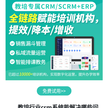
教培行业crm系统能解决哪些问