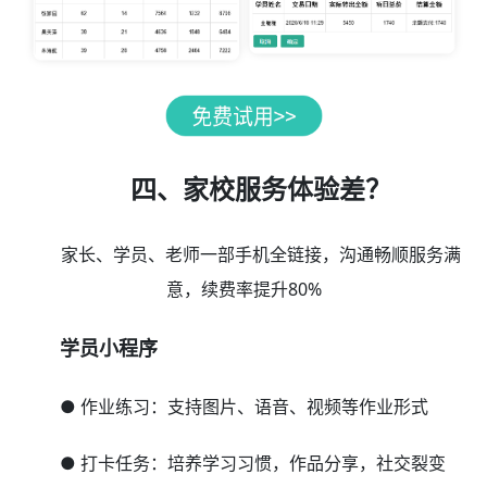
四、家校服务体验差？
家长、学员、老师一部手机全链接，沟通畅顺服务满
意，续费率提升80%
学员小程序
● 作业练习：支持图片、语音、视频等作业形式
● 打卡任务：培养学习习惯，作品分享，社交裂变