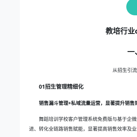
教培行业
一
从招生引
01招生管理精细化
销售漏斗管理+私域流量运营，显著提升销售
舞蹈培训学校客户管理系统免费版与基于企微
进、转化全链路销售赋能，显著提高销售效率及业