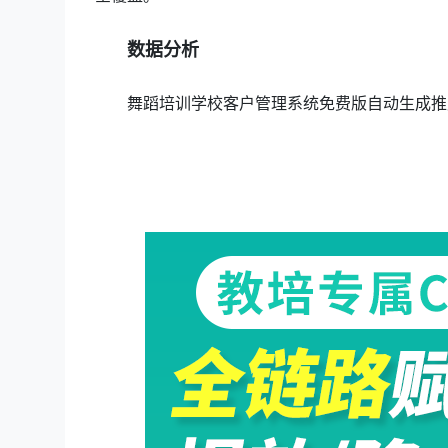
数据分析
舞蹈培训学校客户管理系统免费版自动生成推