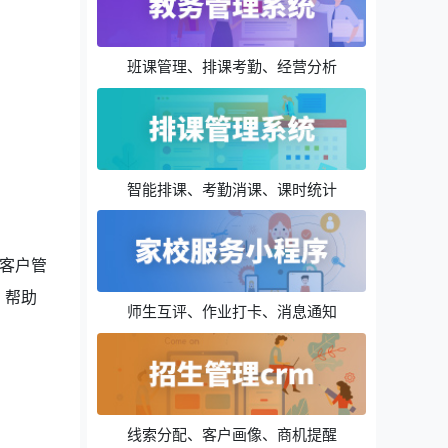
班课管理、排课考勤、经营分析
智能排课、考勤消课、课时统计
客户管
，帮助
师生互评、作业打卡、消息通知
线索分配、客户画像、商机提醒