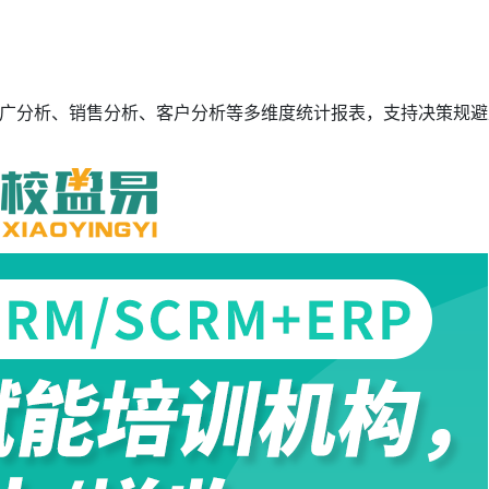
广分析、销售分析、客户分析等多维度统计报表，支持决策规避