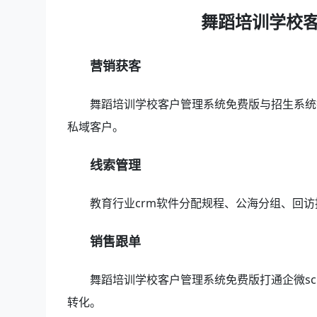
舞蹈培训学校
营销获客
舞蹈培训学校客户管理系统免费版与招生系统
私域客户。
线索管理
教育行业crm软件分配规程、公海分组、回
销售跟单
舞蹈培训学校客户管理系统免费版打通企微s
转化。