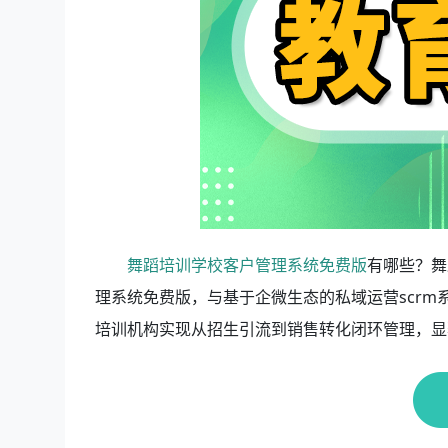
舞蹈培训学校客户管理系统免费版
有哪些？舞
理系统免费版，与基于企微生态的私域运营scr
培训机构实现从招生引流到销售转化闭环管理，显