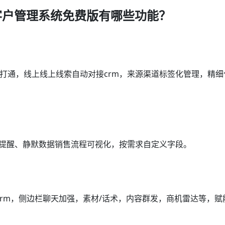
客户管理系统免费版有哪些功能？
打通，线上线上线索自动对接crm，来源渠道标签化管理，精细
访提醒、静默数据销售流程可视化，按需求自定义字段。
crm，侧边栏聊天加强，素材/话术，内容群发，商机雷达等，赋