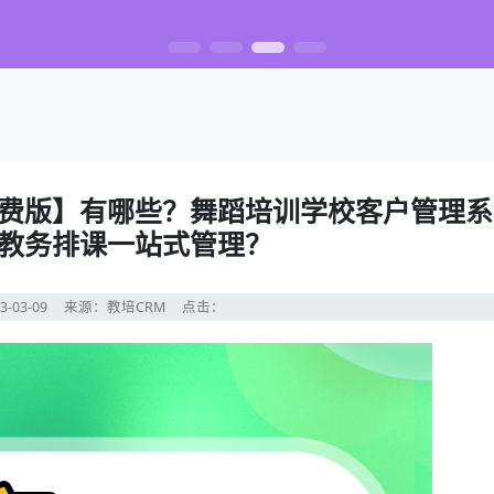
费版】有哪些？舞蹈培训学校客户管理系
教务排课一站式管理？
3-03-09
来源：教培CRM
点击：