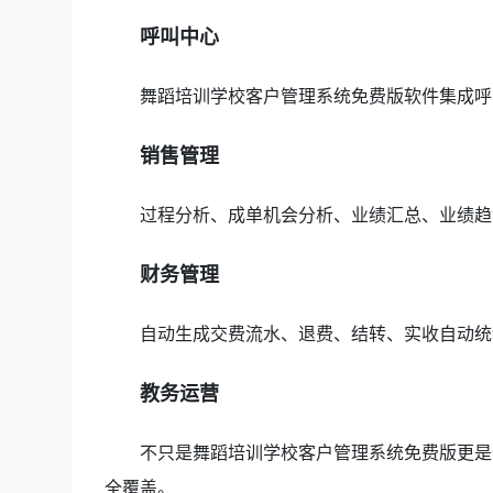
呼叫中心
舞蹈培训学校客户管理系统免费版软件集成呼
销售管理
过程分析、成单机会分析、业绩汇总、业绩趋
财务管理
自动生成交费流水、退费、结转、实收自动统
教务运营
不只是舞蹈培训学校客户管理系统免费版更是
全覆盖。