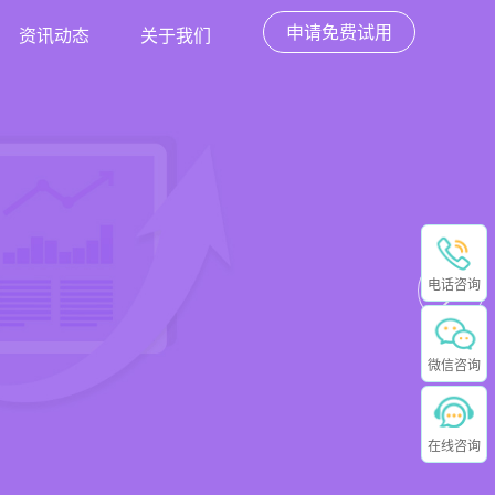
申请免费试用
资讯动态
关于我们
电话咨询
微信咨询
在线咨询