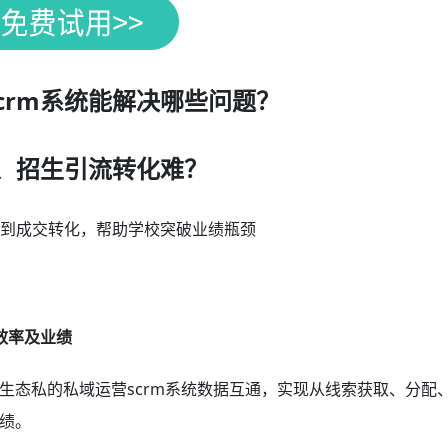
crm系统能解决哪些问题？
、招生引流转化难？
流到成交转化，帮助学校突破业绩瓶颈
效率及业绩
生态私的私域运营scrm系统数据互通，实现从线索获取、分配
绩。