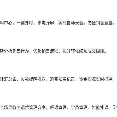
叫中心，一键外呼，来电弹屏，实时自动录音，方便销售复盘。
势分析销售行为，优化销售流程，提升转化缩短成交周期。
计汇总表，欠款提醒推送，退费扣费记录，资金情况实时撑控。
全场景教务运营管理方案，班课管理、学员管理、智能排课、学