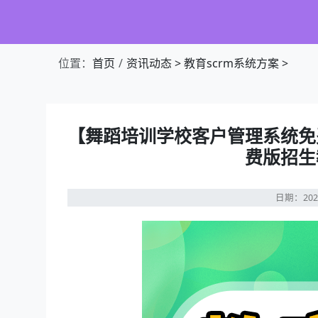
位置：
首页
资讯动态
>
教育scrm系统方案
>
【舞蹈培训学校客户管理系统免
费版招生
日期：202