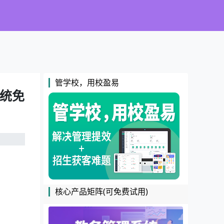
管学校，用校盈易
统免
核心产品矩阵(可免费试用)