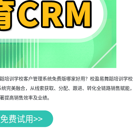
蹈培训学校客户管理系统免费版哪家好用？校盈易舞蹈培训学校
m系统完美融合，从线索获取、分配、跟进、转化全链路销售赋能
著提高销售效率及业绩。