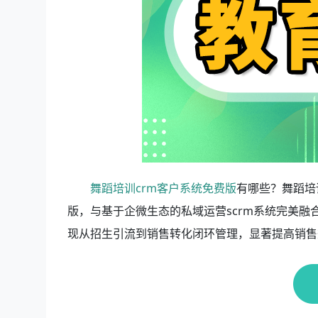
舞蹈培训crm客户系统免费版
有哪些？舞蹈培
版，与基于企微生态的私域运营scrm系统完美
现从招生引流到销售转化闭环管理，显著提高销售