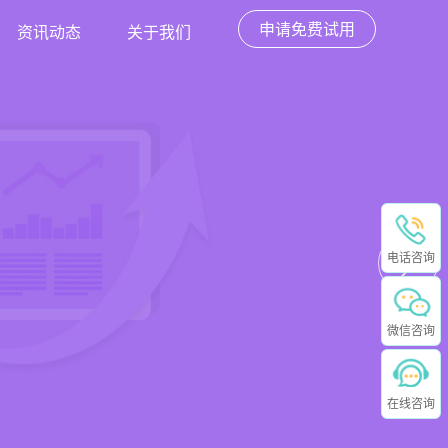
申请免费试用
资讯动态
关于我们
电话咨询
微信咨询
在线咨询