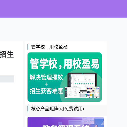
管学校，用校盈易
版招生
核心产品矩阵(可免费试用)