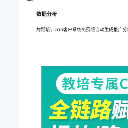
数据分析
舞蹈培训crm客户系统免费版自动生成推广