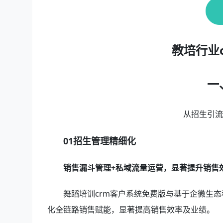
教培行业
一
从招生引
01招生管理精细化
销售漏斗管理+私域流量运营，显著提升销售
舞蹈培训crm客户系统免费版与基于企微生态
化全链路销售赋能，显著提高销售效率及业绩。