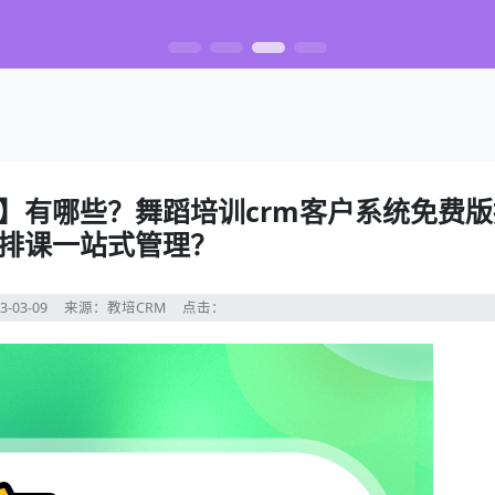
版】有哪些？舞蹈培训crm客户系统免费
排课一站式管理？
3-03-09
来源：教培CRM
点击：