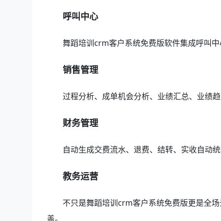
呼叫中心
舞蹈培训crm客户系统免费版软件集成呼叫
销售管理
过程分析、成单机会分析、业绩汇总、业绩趋
财务管理
自动生成交费流水、退费、结转、实收自动统
教务运营
不只是舞蹈培训crm客户系统免费版更是全
盖。