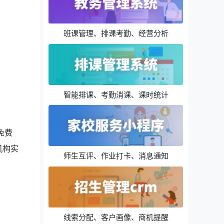
班课管理、排课考勤、经营分析
智能排课、考勤消课、课时统计
免费
机构实
师生互评、作业打卡、消息通知
线索分配、客户画像、商机提醒