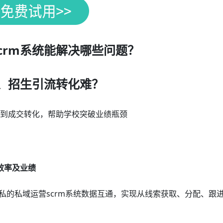
crm系统能解决哪些问题？
、招生引流转化难？
流到成交转化，帮助学校突破业绩瓶颈
效率及业绩
私的私域运营scrm系统数据互通，实现从线索获取、分配、跟