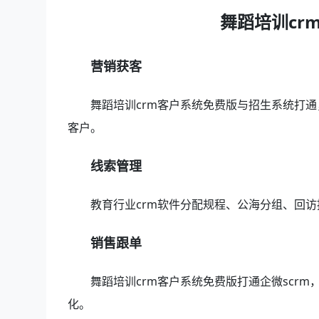
舞蹈培训cr
营销获客
舞蹈培训crm客户系统免费版与招生系统打
客户。
线索管理
教育行业crm软件分配规程、公海分组、回
销售跟单
舞蹈培训crm客户系统免费版打通企微scr
化。