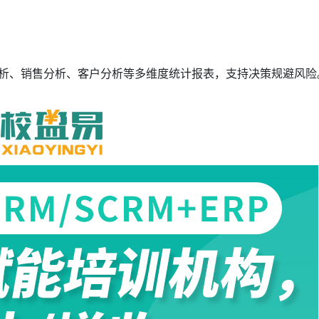
分析、销售分析、客户分析等多维度统计报表，支持决策规避风险