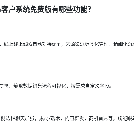
m客户系统免费版有哪些功能？
通，线上线上线索自动对接crm，来源渠道标签化管理，精细化沉
访提醒、静默数据销售流程可视化，按需求自定义字段。
m，侧边栏聊天加强，素材/话术，内容群发，商机雷达等，赋能跟