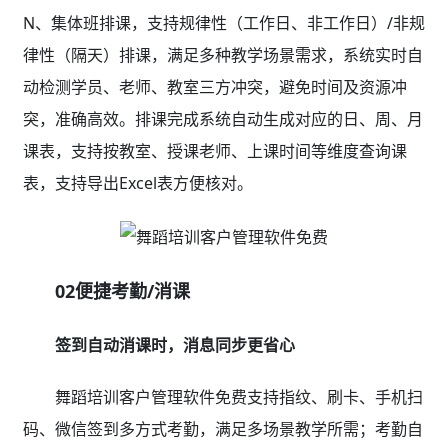
N、集体班排课，支持规律性（工作日、非工作日）/非规
律性（隔天）排课，满足多种教学场景需求，系统实时自
动检测学员、老师、教室三方冲突，避免时间及资源冲
突，准确高效。排课完成系统自动生成对应的日、周、月
课表，支持按教室、授课老师、上课时间等维度查询课
表，支持导出Excel表方便核对。
02便捷考勤/消课
签到自动消课时，消息同步更省心
舞蹈培训客户管理软件免费支持指纹、刷卡、手机扫
码、微信签到多方式考勤，满足多场景教学所需；考勤自