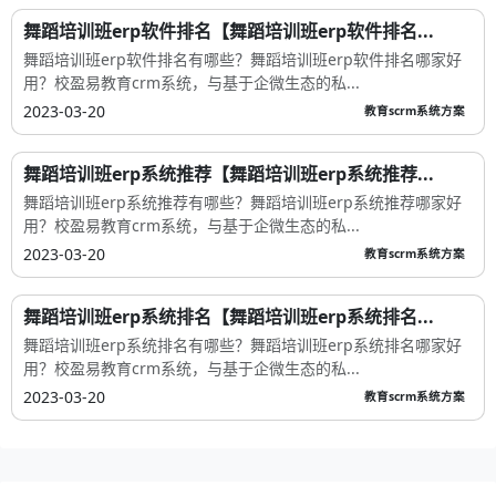
舞蹈培训班erp软件排名【舞蹈培训班erp软件排名...
舞蹈培训班erp软件排名有哪些？舞蹈培训班erp软件排名哪家好
用？校盈易教育crm系统，与基于企微生态的私...
2023-03-20
教育scrm系统方案
舞蹈培训班erp系统推荐【舞蹈培训班erp系统推荐...
舞蹈培训班erp系统推荐有哪些？舞蹈培训班erp系统推荐哪家好
用？校盈易教育crm系统，与基于企微生态的私...
2023-03-20
教育scrm系统方案
舞蹈培训班erp系统排名【舞蹈培训班erp系统排名...
舞蹈培训班erp系统排名有哪些？舞蹈培训班erp系统排名哪家好
用？校盈易教育crm系统，与基于企微生态的私...
2023-03-20
教育scrm系统方案