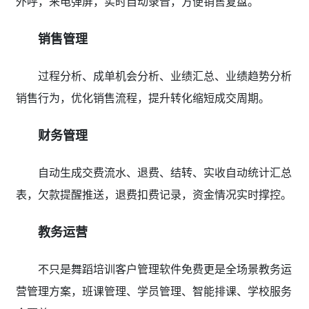
外呼，来电弹屏，实时自动录音，方便销售复盘。
销售管理
过程分析、成单机会分析、业绩汇总、业绩趋势分析
销售行为，优化销售流程，提升转化缩短成交周期。
财务管理
自动生成交费流水、退费、结转、实收自动统计汇总
表，欠款提醒推送，退费扣费记录，资金情况实时撑控。
教务运营
不只是舞蹈培训客户管理软件免费更是全场景教务运
营管理方案，班课管理、学员管理、智能排课、学校服务