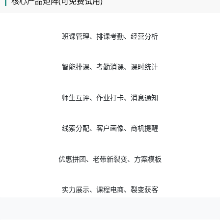
核心产品矩阵(可免费试用)
班课管理、排课考勤、经营分析
智能排课、考勤消课、课时统计
师生互评、作业打卡、消息通知
线索分配、客户画像、商机提醒
优惠拼团、老带新裂变、方案模板
实力展示、课程电商、裂变获客