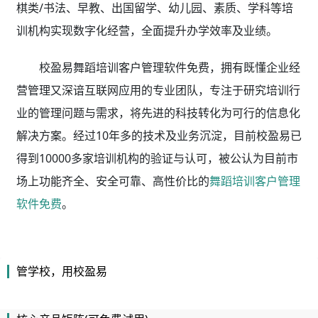
棋类/书法、早教、出国留学、幼儿园、素质、学科等培
训机构实现数字化经营，全面提升办学效率及业绩。
校盈易舞蹈培训客户管理软件免费，拥有既懂企业经
营管理又深谙互联网应用的专业团队，专注于研究培训行
业的管理问题与需求，将先进的科技转化为可行的信息化
解决方案。经过10年多的技术及业务沉淀，目前校盈易已
得到10000多家培训机构的验证与认可，被公认为目前市
场上功能齐全、安全可靠、高性价比的
舞蹈培训客户管理
软件免费
。
管学校，用校盈易