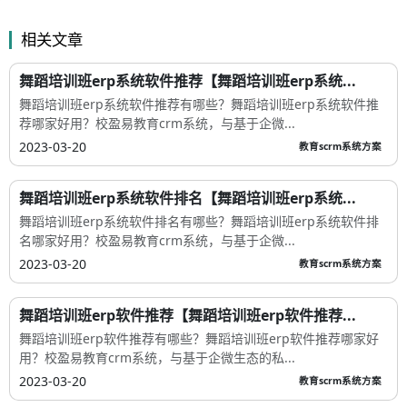
相关文章
舞蹈培训班erp系统软件推荐【舞蹈培训班erp系统...
舞蹈培训班erp系统软件推荐有哪些？舞蹈培训班erp系统软件推
荐哪家好用？校盈易教育crm系统，与基于企微...
2023-03-20
教育scrm系统方案
舞蹈培训班erp系统软件排名【舞蹈培训班erp系统...
舞蹈培训班erp系统软件排名有哪些？舞蹈培训班erp系统软件排
名哪家好用？校盈易教育crm系统，与基于企微...
2023-03-20
教育scrm系统方案
舞蹈培训班erp软件推荐【舞蹈培训班erp软件推荐...
舞蹈培训班erp软件推荐有哪些？舞蹈培训班erp软件推荐哪家好
用？校盈易教育crm系统，与基于企微生态的私...
2023-03-20
教育scrm系统方案