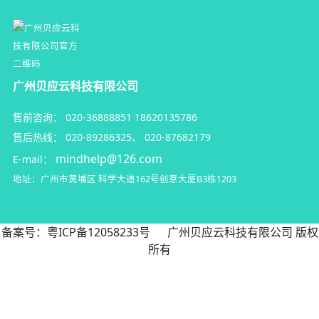
广州贝应云科技有限公司
售前咨询：
020-36888851
18620135786
售后热线：
020-89286325
、
020-87682179
mindhelp@126.com
E-mail：
地址：广州市黄埔区
科学大道162号创意大厦B3栋1203
备案号：
粤ICP备12058233号
广州贝应云科技有限公司 版权
所有