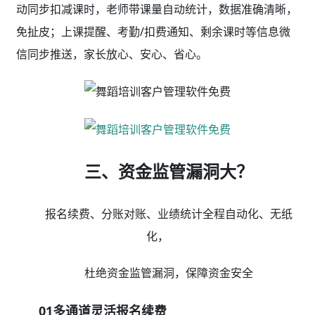
动同步扣减课时，老师带课量自动统计，数据准确清晰，
免扯皮；上课提醒、考勤/扣费通知、剩余课时等信息微
信同步推送，家长放心、安心、省心。
三、资金监管漏洞大？
报名续费、分账对账、业绩统计全程自动化、无纸
化，
杜绝资金监管漏洞，保障资金安全
01多通道灵活报名续费