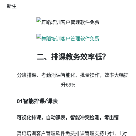
新生
二、排课教务效率低？
分班排课、考勤消课智能化、批量操作，效率大幅提
升69%
01智能排课/课表
可视化排课，自动课表，智能冲突检测，零出错
舞蹈培训客户管理软件免费排课管理支持1对1、1对