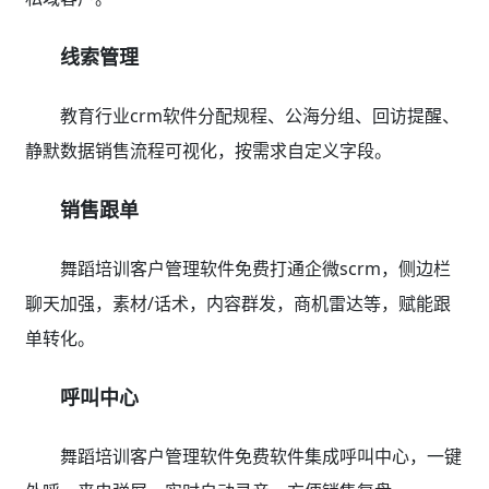
线索管理
教育行业crm软件分配规程、公海分组、回访提醒、
静默数据销售流程可视化，按需求自定义字段。
销售跟单
舞蹈培训客户管理软件免费打通企微scrm，侧边栏
聊天加强，素材/话术，内容群发，商机雷达等，赋能跟
单转化。
呼叫中心
舞蹈培训客户管理软件免费软件集成呼叫中心，一键