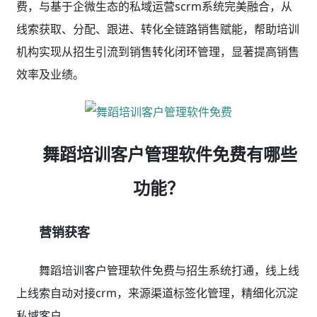
费，与基于企微生态的私域运营scrm系统完美融合，从
线索获取、分配、跟进、转化全链路销售赋能，帮助培训
机构实现从招生引流到销售转化闭环管理，显著提高销售
效率及业绩。
舞蹈培训客户管理软件免费有哪些
功能？
营销获客
舞蹈培训客户管理软件免费与招生系统打通，线上线
上线索自动对接crm，来源渠道标签化管理，精细化沉淀
私域客户。