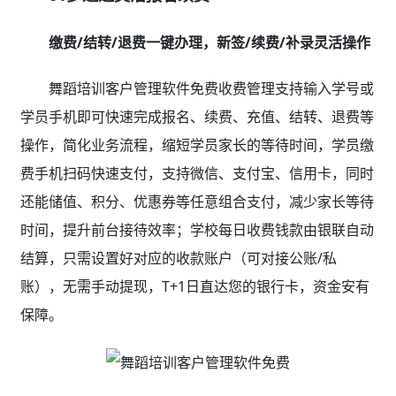
缴费/结转/退费一键办理，新签/续费/补录灵活操作
舞蹈培训客户管理软件免费收费管理支持输入学号或
学员手机即可快速完成报名、续费、充值、结转、退费等
操作，简化业务流程，缩短学员家长的等待时间，学员缴
费手机扫码快速支付，支持微信、支付宝、信用卡，同时
还能储值、积分、优惠券等任意组合支付，减少家长等待
时间，提升前台接待效率；学校每日收费钱款由银联自动
结算，只需设置好对应的收款账户（可对接公账/私
账），无需手动提现，T+1日直达您的银行卡，资金安有
保障。