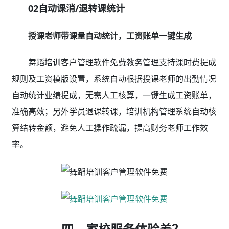
02自动课消/退转课统计
授课老师带课量自动统计，工资账单一键生成
舞蹈培训客户管理软件免费教务管理支持课时费提成
规则及工资模版设置，系统自动根据授课老师的出勤情况
自动统计业绩提成，无需人工核算，一键生成工资账单，
准确高效；另外学员退课转课，培训机构管理系统自动核
算结转金额，避免人工操作疏漏，提高财务老师工作效
率。