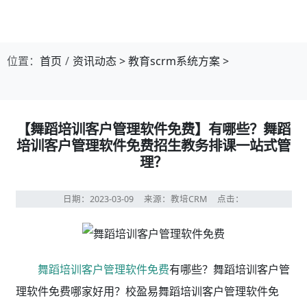
位置：
首页
资讯动态
>
教育scrm系统方案
>
【舞蹈培训客户管理软件免费】有哪些？舞蹈
培训客户管理软件免费招生教务排课一站式管
理？
日期：2023-03-09
来源：教培CRM
点击：
舞蹈培训客户管理软件免费
有哪些？舞蹈培训客户管
理软件免费哪家好用？校盈易舞蹈培训客户管理软件免