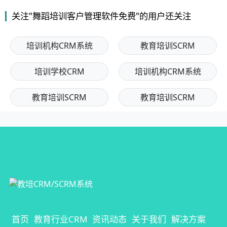
关注"舞蹈培训客户管理软件免费"的用户还关注
培训机构CRM系统
教育培训SCRM
培训学校CRM
培训机构CRM系统
教育培训SCRM
教育培训SCRM
首页
教育行业CRM
资讯动态
关于我们
解决方案