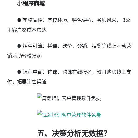
小程序商城
● 学校宣传：学校环境、特色课程、名师风采， 3公
里客户零成本触达
● 招生引流：拼课、砍价、分销、抽奖等线上互动营
销活动轻松发起
● 课程电商：选课、购课在线报名，教具购买线上支
付，拓展销售渠道
五、决策分析无数据？