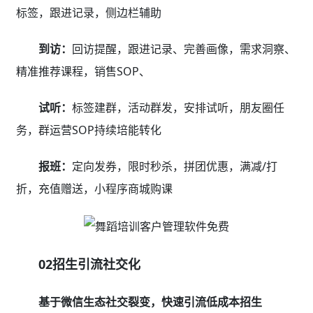
标签，跟进记录，侧边栏辅助
到访：
回访提醒，跟进记录、完善画像，需求洞察、
精准推荐课程，销售SOP、
试听：
标签建群，活动群发，安排试听，朋友圈任
务，群运营SOP持续培能转化
报班：
定向发券，限时秒杀，拼团优惠，满减/打
折，充值赠送，小程序商城购课
02招生引流社交化
基于微信生态社交裂变，快速引流低成本招生