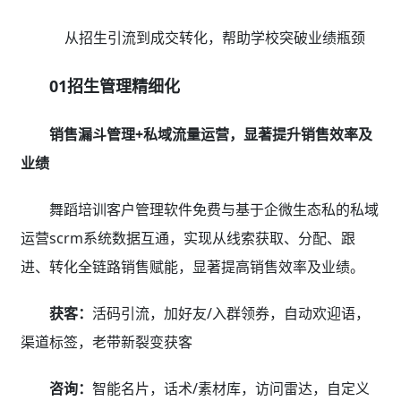
从招生引流到成交转化，帮助学校突破业绩瓶颈
01招生管理精细化
销售漏斗管理+私域流量运营，显著提升销售效率及
业绩
舞蹈培训客户管理软件免费与基于企微生态私的私域
运营scrm系统数据互通，实现从线索获取、分配、跟
进、转化全链路销售赋能，显著提高销售效率及业绩。
获客：
活码引流，加好友/入群领券，自动欢迎语，
渠道标签，老带新裂变获客
咨询：
智能名片，话术/素材库，访问雷达，自定义