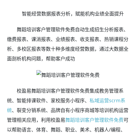
智能经营数据报表分析，赋能机构业绩全面提升
舞蹈培训客户管理软件免费自动生成招生分析报表、
缴费报表、课消报表、业绩报表、收支报表、热销课程分
析、多校区报表等数十种多维度经营数据，通过大数据全
面剖析机构问题，帮助客户成功
校盈易舞蹈培训客户管理软件免费集成教务管理系
统、智能排课软件、家校服务小程序、
私域运营scrm系
统
、裂变分销系统、品牌自有小程序商城等培训机构运营
管理相关应用，利用校盈易
舞蹈培训客户管理软件免费
可
以帮助语言、体育、舞蹈、职业、美术、机器人/编程、