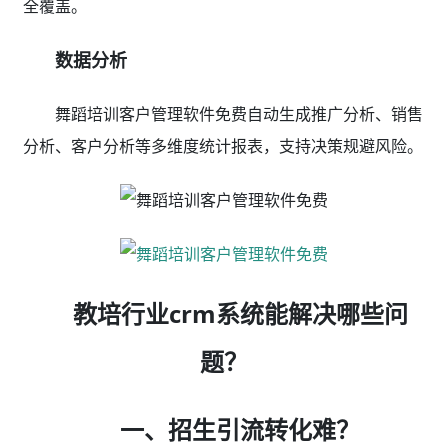
全覆盖。
数据分析
舞蹈培训客户管理软件免费自动生成推广分析、销售
分析、客户分析等多维度统计报表，支持决策规避风险。
教培行业crm系统能解决哪些问
题？
一、招生引流转化难？