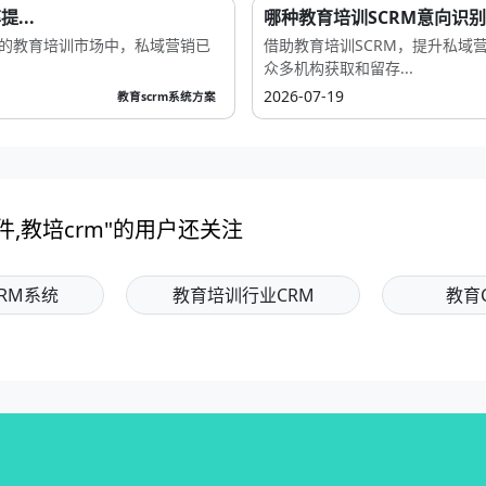
...
哪种教育培训SCRM意向识别
烈的教育培训市场中，私域营销已
借助教育培训SCRM，提升私域
众多机构获取和留存...
2026-07-19
教育scrm系统方案
件,教培crm"的用户还关注
RM系统
教育培训行业CRM
教育