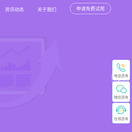
申请免费试用
资讯动态
关于我们
电话咨询
微信咨询
在线咨询