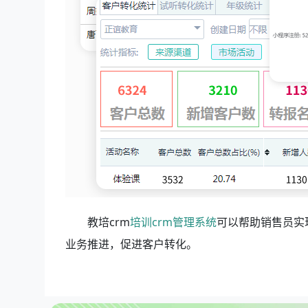
教培crm
培训crm管理系统
可以帮助销售员实
业务推进，促进客户转化。