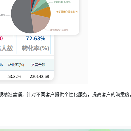
现精准营销，针对不同客户提供个性化服务，提高客户的满意度