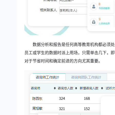
数据分析和报告是任何高等教育机构都必须处
员工或学生的数据时派上用场，只需单击几下，即
对于节省时间和确定前进的方向尤其重要。