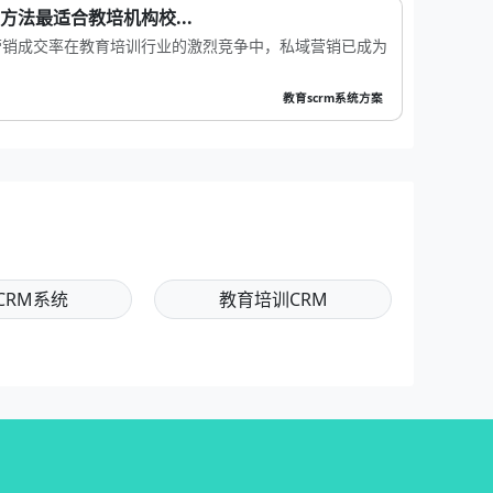
方法最适合教培机构校...
营销成交率在教育培训行业的激烈竞争中，私域营销已成为
教育scrm系统方案
CRM系统
教育培训CRM