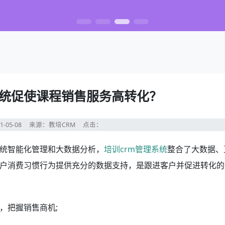
系统促使课程销售服务高转化？
1-05-08
来源：教培CRM
点击：
统智能化管理和大数据分析，
培训crm管理系统
整合了大数据、
户消费习惯行为提供充分的数据支持，是跟进客户并促进转化的
，把握销售商机;