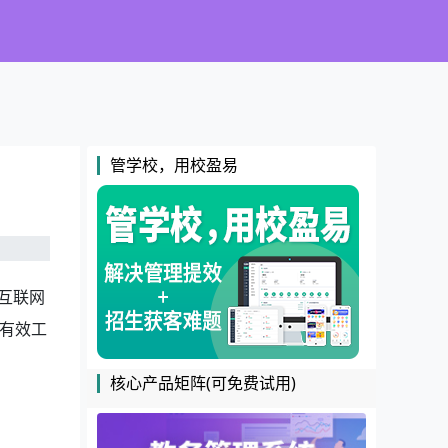
管学校，用校盈易
互联网
有效工
核心产品矩阵(可免费试用)