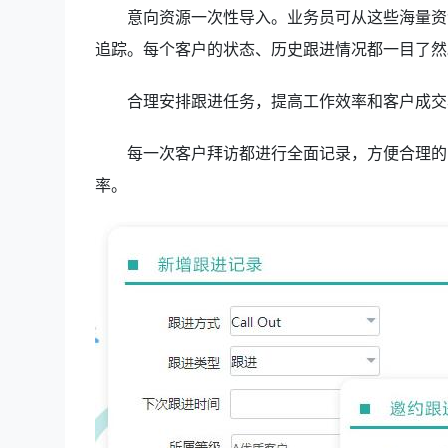
意向资源一次性导入。业务员可从这些海量资
追踪。每个客户的状态、历史跟进情况都一目了然
合理安排跟进任务，提高工作效率和客户成交
每一次客户拜访都进行全面记录，方便合理的
率。