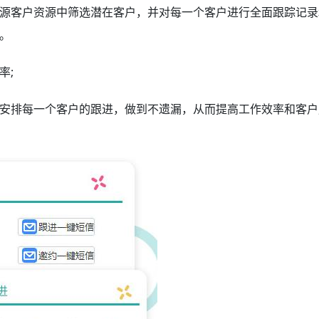
源客户资源中筛选潜在客户，并对每一个客户进行全面跟踪记录
。
率;
安排每一个客户的跟进，做到不遗漏，从而提高工作效率和客户