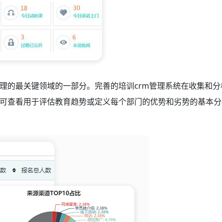
理的最关键领域的一部分。完善的培训crm管理系统
在收集和分
可查看用于评估教育趋势或定义每个部门的优势和劣势的基本分