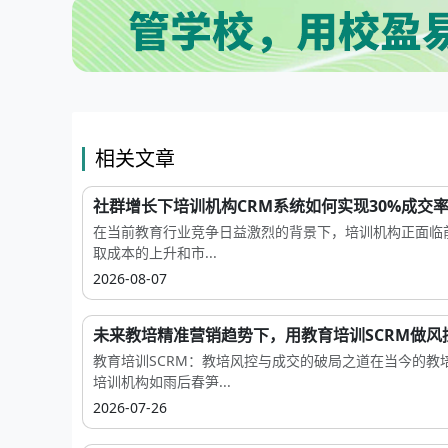
相关文章
社群增长下培训机构CRM系统如何实现30%成交
在当前教育行业竞争日益激烈的背景下，培训机构正面临
取成本的上升和市...
2026-08-07
未来教培精准营销趋势下，用教育培训SCRM做风控.
教育培训SCRM：教培风控与成交的破局之道在当今的教
培训机构如雨后春笋...
2026-07-26