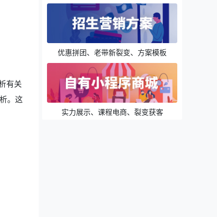
优惠拼团、老带新裂变、方案模板
析有关
析。这
实力展示、课程电商、裂变获客