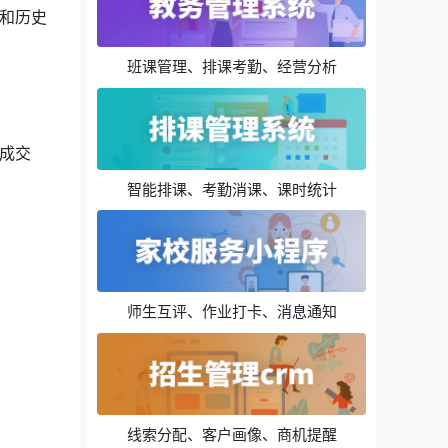
和历史
班课管理、排课考勤、经营分析
成交
智能排课、考勤消课、课时统计
师生互评、作业打卡、消息通知
线索分配、客户画像、商机提醒