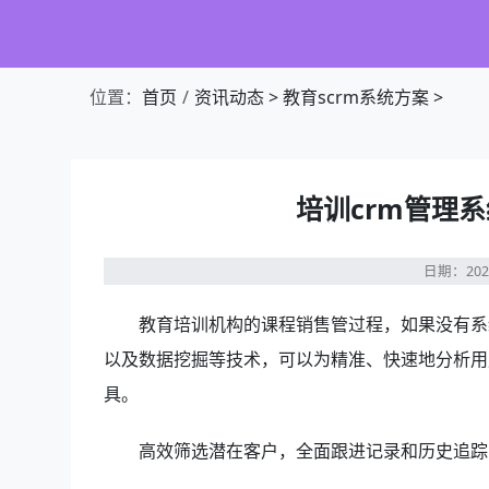
位置：
首页
资讯动态
>
教育scrm系统方案
>
培训crm管理
日期：202
教育培训机构的课程销售管过程，如果没有系
以及数据挖掘等技术，可以为精准、快速地分析用
具。
高效筛选潜在客户，全面跟进记录和历史追踪