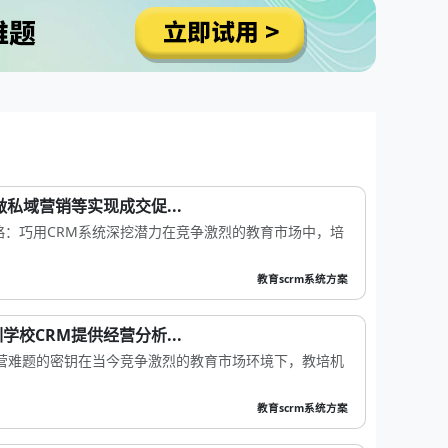
私域营销等实现成交促...
略：巧用CRM系统深挖潜力在竞争激烈的教育市场中，培
教育scrm系统方案
校CRM提供经营分析...
经营难题的密钥在当今竞争激烈的教育市场环境下，教培机
教育scrm系统方案