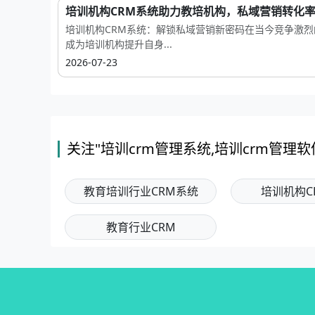
培训机构CRM系统助力教培机构，私域营销转化率提
培训机构CRM系统：解锁私域营销新密码在当今竞争激
成为培训机构提升自身...
2026-07-23
关注"培训crm管理系统,培训crm管理软
教育培训行业CRM系统
培训机构C
教育行业CRM