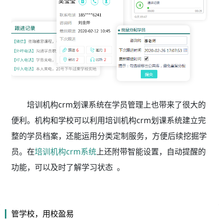
培训机构crm划课系统在学员管理上也带来了很大的
便利。机构和学校可以利用培训机构crm划课系统
建立完
整的学员档案，还能运用分类定制服务，方便后续挖掘学
员。在
培训机构crm系统
上还附带智能设置，自动提醒的
功能，可以及时了解学习状态 。
管学校，用校盈易