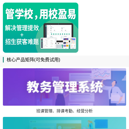
核心产品矩阵(可免费试用)
班课管理、排课考勤、经营分析