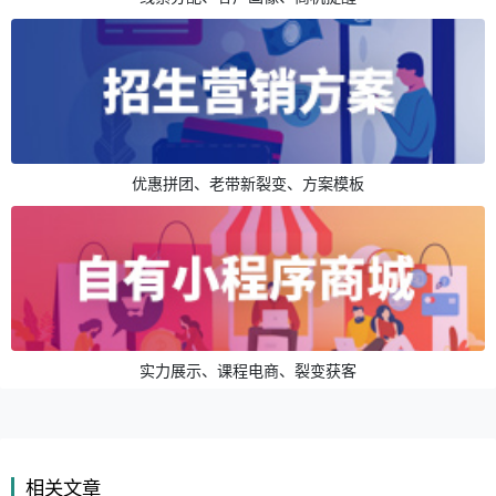
优惠拼团、老带新裂变、方案模板
实力展示、课程电商、裂变获客
相关文章