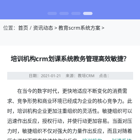
位置：
首页
资讯动态
>
教育scrm系统方案
>
培训机构crm划课系统教务管理高效敏捷？
日期：2021-01-21
来源：教培CRM
点击：
在当今的数字时代，更快地适应不断变化的消费需
求、竞争形势和商业环境已经成为企业的核心竞争力。此
时，培训机构
企业更加注重组织的灵活性。敏捷组织可以
迅速作出反应，授权行动，并使行动更加容易。当面对压
力时，敏捷组织不仅对强大的力量作出反应，而且对随着