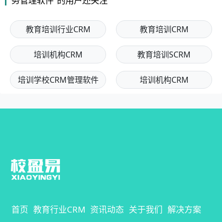
务管理软件"的用户还关注
教育培训行业CRM
教育培训CRM
培训机构CRM
教育培训SCRM
培训学校CRM管理软件
培训机构CRM
首页
教育行业CRM
资讯动态
关于我们
解决方案