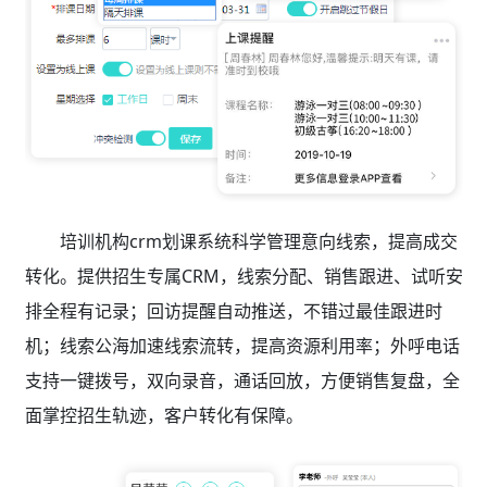
培训机构crm划课系统科学管理意向线索，提高成交
转化。提供招生专属CRM，线索分配、销售跟进、试听安
排全程有记录；回访提醒自动推送，不错过最佳跟进时
机；线索公海加速线索流转，提高资源利用率；外呼电话
支持一键拨号，双向录音，通话回放，方便销售复盘，全
面掌控招生轨迹，客户转化有保障。