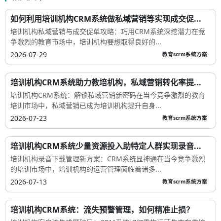
如何利用培训机构CRM系统做私域营销等实现成交促...
培训机构私域营销与成交促单攻略：巧用CRM系统深挖潜力在竞
争激烈的教育市场中，培训机构要想取得良好的...
2026-07-29
教育scrm系统方案
培训机构CRM系统助力教培机构，私域营销转化率提...
培训机构CRM系统：解锁私域营销新密码在当今竞争激烈的教育
培训市场中，私域营销已成为培训机构提升自身...
2026-07-23
教育scrm系统方案
培训机构CRM系统少量资源投入助特定人群实现录音...
培训机构录音下载管理新方案：CRM系统显神通在当今竞争激烈
的培训市场中，培训机构的运营管理面临着诸多...
2026-07-13
教育scrm系统方案
培训机构CRM系统：流失预警管理，如何精准止损？