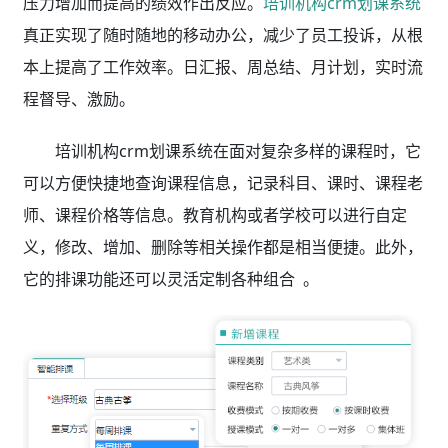
压力增加而提高的绩效作出反应。
培训机构crm划课系统
真正实现了随时随地的移动办公，减少了员工投诉，从根
本上提高了工作效率。日汇报、周总结、月计划，实时流
程督导、激励。
培训机构crm划课系统在面对复杂多样的课程时，它
可以方便快捷地查询课程信息，记录科目、课时、课程老
师、课程价格等信息。教育机构或者学校可以进行自定
义，修改、增加、删除等相关操作都是相当便捷。此外，
它的排课功能还可以灵活定制各种组合 。