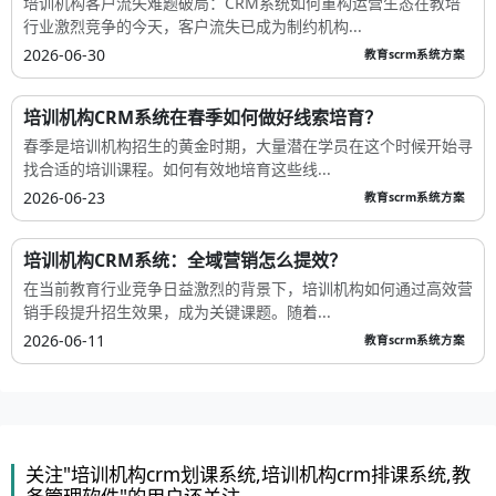
培训机构客户流失难题破局：CRM系统如何重构运营生态在教培
行业激烈竞争的今天，客户流失已成为制约机构...
2026-06-30
教育scrm系统方案
培训机构CRM系统在春季如何做好线索培育？
春季是培训机构招生的黄金时期，大量潜在学员在这个时候开始寻
找合适的培训课程。如何有效地培育这些线...
2026-06-23
教育scrm系统方案
培训机构CRM系统：全域营销怎么提效？
在当前教育行业竞争日益激烈的背景下，培训机构如何通过高效营
销手段提升招生效果，成为关键课题。随着...
2026-06-11
教育scrm系统方案
关注"培训机构crm划课系统,培训机构crm排课系统,教