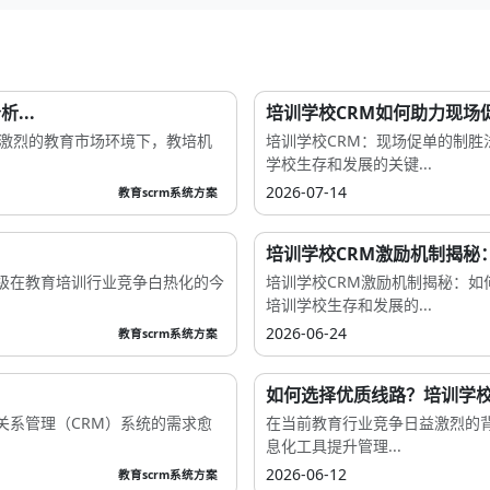
...
培训学校CRM如何助力现场
争激烈的教育市场环境下，教培机
培训学校CRM：现场促单的制
学校生存和发展的关键...
2026-07-14
教育scrm系统方案
培训学校CRM激励机制揭秘
升级在教育培训行业竞争白热化的今
培训学校CRM激励机制揭秘：
培训学校生存和发展的...
2026-06-24
教育scrm系统方案
如何选择优质线路？培训学校
关系管理（CRM）系统的需求愈
在当前教育行业竞争日益激烈的
息化工具提升管理...
2026-06-12
教育scrm系统方案