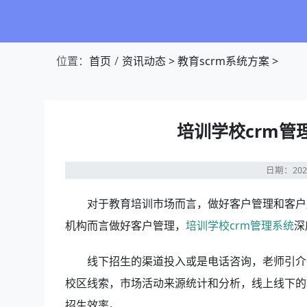
位置：
首页
资讯动态
>
教育scrm系统方案
>
培训学校crm
日期：202
对于教育培训市场而言，做好客户管理和客户
机构而言做好客户管理，
培训学校crm管理系统
深
线下招生的渠道投入或是电话咨询，老师引介
校区线索，市场活动来源统计和分析，线上线下的
招生效率。