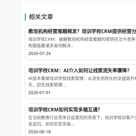
相关文章
教培机构经营难题频发？培训学校CRM提供经营分析
培训学校CRM：破解教培机构经营难题的密钥在当今竞
构面临着诸多亟待解决...
2026-07-24
培训学校CRM：AI介入如何让线索流失率骤降？
AI技术重塑培训学校线索管理：从流失到转化的全链路
天，招生线索管理...
2026-07-01
培训学校CRM如何实现多端互通？
在当前教育行业竞争日益激烈的背景下，培训学校对客户
发迫切。如何实现多端...
2026-06-18