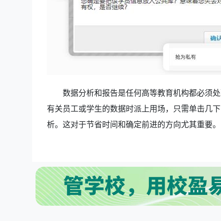
数据分析和报告是任何高等教育机构都必须处
有关员工或学生的数据时派上用场，只需单击几下
析。这对于节省时间和确定前进的方向尤其重要。