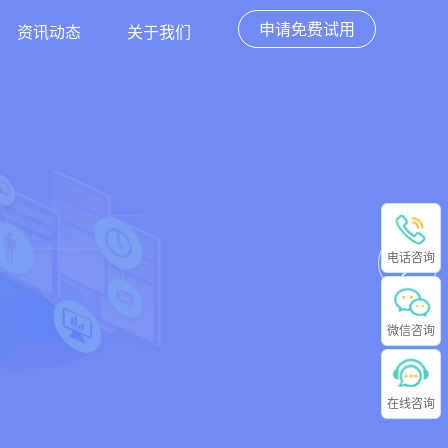
申请免费试用
资讯动态
关于我们
电话咨询
微信咨询
在线咨询