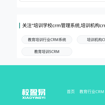
关注"培训学校crm管理系统,培训机构c
教育培训行业CRM系统
培训机构C
教育培训SCRM
首页
教育行业CRM