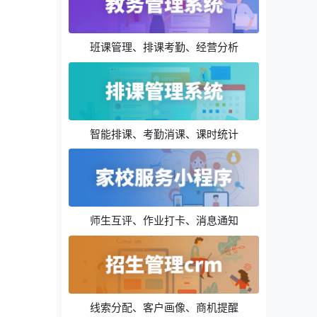
班课管理、排课考勤、经营分析
智能排课、考勤消课、课时统计
师生互评、作业打卡、消息通知
线索分配、客户画像、商机提醒