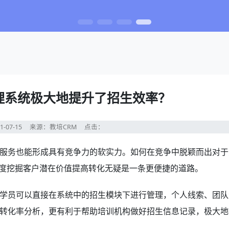
管理系统极大地提升了招生效率？
1-07-15
来源：教培CRM
点击：
服务也能形成具有竞争力的软实力。如何在竞争中脱颖而出对于
度挖掘客户潜在价值提高转化无疑是一条更便捷的道路。
学员可以直接在系统中的招生模块下进行管理，个人线索、团队
转化率分析，更有利于帮助培训机构做好招生信息记录，极大地