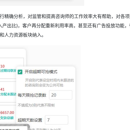
行精确分析，对监管和提高咨询师的工作效率大有帮助，对各项
投入产出比)，客户再分配重新利用率高，甚至还有广告投放功能，
和人力资源板块纳入。