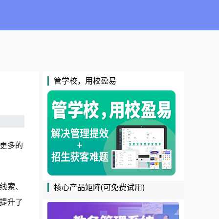
管学校，用校盈易
更多的
线索、
核心产品矩阵(可免费试用)
提升了