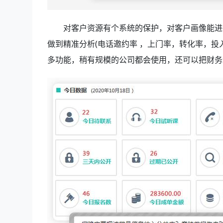
对客户资源有个系统的保护，对客户画像能进
做到精准分析(电话邀约率 ，上门率，转化率，
多功能，稍有规模的公司都会使用，还可以把财务