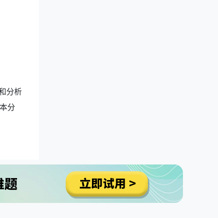
和分析
本分