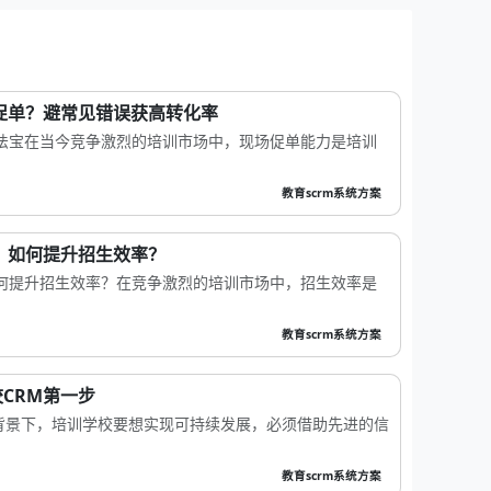
促单？避常见错误获高转化率
胜法宝在当今竞争激烈的培训市场中，现场促单能力是培训
教育scrm系统方案
：如何提升招生效率？
如何提升招生效率？在竞争激烈的培训市场中，招生效率是
教育scrm系统方案
CRM第一步
背景下，培训学校要想实现可持续发展，必须借助先进的信
教育scrm系统方案