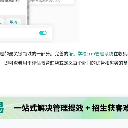
理的最关键领域的一部分。完善的
培训学校crm管理系统
在收集
，即可查看用于评估教育趋势或定义每个部门的优势和劣势的基