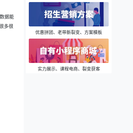
数据能
很多很
优惠拼团、老带新裂变、方案模板
实力展示、课程电商、裂变获客