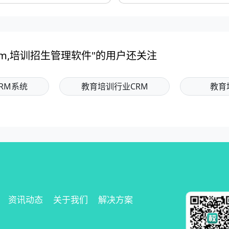
rm,培训招生管理软件"的用户还关注
RM系统
教育培训行业CRM
教育
资讯动态
关于我们
解决方案