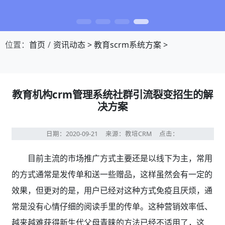
位置：
首页
资讯动态
>
教育scrm系统方案
>
教育机构crm管理系统社群引流裂变招生的解
决方案
日期：2020-09-21
来源：教培CRM
点击：
目前主流的市场推广方式主要还是以线下为主，常用
的方式通常是发传单和送一些赠品，这样虽然会有一定的
效果，但更对的是，用户已经对这种方式免疫且厌烦，通
常是没有心情仔细的阅读手里的传单。这种营销效率低、
越来越难获得新生代父母青睐的方法已经不适用了，这