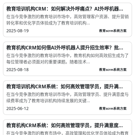
教育培训机构CRM：如何解决外呼痛点？AI外呼机器...
在当今竞争激烈的教育培训市场中，高效管理客户资源、提升营销
转化率和优化学员体验成为了教育培训机构...
2025-08-19
教育scrm系统方案
教育机构CRM如何借AI外呼机器人提升招生效率？批...
在当今竞争激烈的教育培训市场中，教育机构如何高效招生成为了
每位管理者必须面对的重要课题。随着技术...
2025-08-18
教育scrm系统方案
教育培训机构CRM系统：如何高效管理学员，提升满...
在当今竞争激烈的教育培训市场中，高效管理学员、提升满意度与
续费率成为了教育培训机构持续发展的关键...
2025-06-12
教育scrm系统方案
教育机构CRM系统：如何高效管理学员，提升满意度...
在当今竞争激烈的教育市场中，高效管理和优化学员体验成为教育