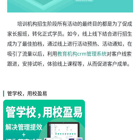
培训机构招生阶段所有活动的最终目的都是为了促成
家长报班，转化正式学员。如今，线上线下结合进行招生
成为了最佳拍档，通过线上进行活动预热、活动通知，在
吸引了流量以后，利用
教育机构crm管理系统
对客户线索
跟进，安排试听，体验线上课程等，从而促进客户成单。
管学校，用校盈易