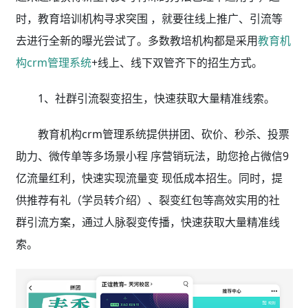
时，教育培训机构寻求突围 ，就要往线上推广、引流等
去进行全新的曝光尝试了。
多数教培机构都是采用
教育机
构crm管理系统
+线上、线下双管齐下的招生方式。
1、社群引流裂变招生，快速获取大量精准线索。
教育机构crm管理
系统提供拼团、砍价、秒杀、投票
助力、微传单等多场景小程 序营销玩法，助您抢占微信9
亿流量红利，快速实现流量变 现低成本招生。同时，提
供推荐有礼（学员转介绍）、裂变红包等高效实用的社
群引流方案，通过人脉裂变传播，快速获取大量精准线
索。