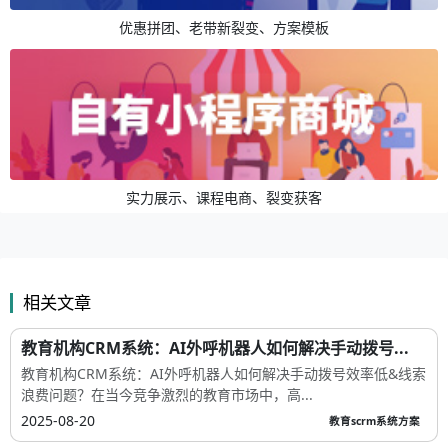
优惠拼团、老带新裂变、方案模板
实力展示、课程电商、裂变获客
相关文章
教育机构CRM系统：AI外呼机器人如何解决手动拨号...
教育机构CRM系统：AI外呼机器人如何解决手动拨号效率低&线索
浪费问题？在当今竞争激烈的教育市场中，高...
2025-08-20
教育scrm系统方案