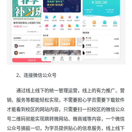
2、连接微信公众号
通过线上线下的统一管理运营，线上的有力推广、营
销、服务等都能轻松实现，不需要担心学员需要下载软件
才能看到校区的网站内容，只需要扫一扫校区的微信公众
号二维码就能实现跳转微网站、微商城等内容，一个微信
公众号搞掂一切，为学员提供贴心的信息服务，线上线下