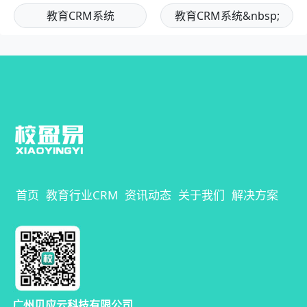
教育CRM系统
教育CRM系统&nbsp;
首页
教育行业CRM
资讯动态
关于我们
解决方案
广州贝应云科技有限公司