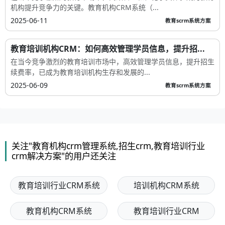
机构提升竞争力的关键。教育机构CRM系统（...
2025-06-11
教育scrm系统方案
教育培训机构CRM：如何高效管理学员信息，提升招...
在当今竞争激烈的教育培训市场中，高效管理学员信息，提升招生
续费率，已成为教育培训机构生存和发展的...
2025-06-09
教育scrm系统方案
关注"教育机构crm管理系统,招生crm,教育培训行业
crm解决方案"的用户还关注
教育培训行业CRM系统
培训机构CRM系统
教育机构CRM系统
教育培训行业CRM