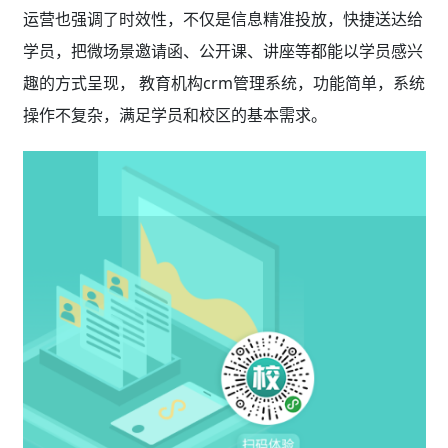
运营也强调了时效性，不仅是信息精准投放，快捷送达给
学员，把微场景邀请函、公开课、讲座等都能以学员感兴
趣的方式呈现， 教育机构crm管理系统，功能简单，系统
操作不复杂，满足学员和校区的基本需求。