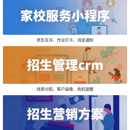
师生互评、作业打卡、消息通知
线索分配、客户画像、商机提醒