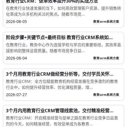
教育行业CRM：促单效率提升30%的实战方法
在教育行业快速发展的当下，如何高效管理客户资源、提升销售转
化率成为众多机构关注的焦点。随着市场竞...
2026-08-05
教育scrm系统方案
阶段步骤+关键节点+最终目标 教育行业CRM系统如...
在教育行业，教务中心作为连接学校与学员的重要枢纽，其效率直
接影响到整体运营质量。随着市场竞争日益...
2026-08-04
教育scrm系统方案
3个月用教育行业CRM做经营分析等，交付学员关怀...
教育行业CRM：全方位赋能教育机构经营发展在竞争激烈的教育
行业中，如何提升经营效率、优化课程质量、增...
2026-07-27
教育scrm系统方案
3个月内用教育行业CRM管理线索池，交付精准经营...
教育行业CRM：开启精准经营与促单之路在教育行业竞争日益激
烈的今天，如何精准经营、有效促单成为各教育...