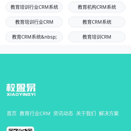
教育培训行业CRM系统
教育机构CRM系统
教育培训行业CRM
教育CRM系统
教育CRM系统&nbsp;
教育培训CRM
首页
教育行业CRM
资讯动态
关于我们
解决方案