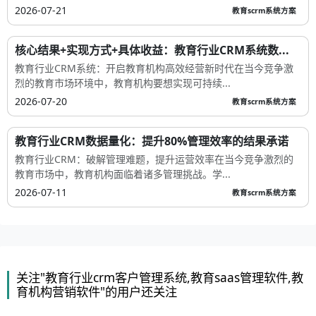
2026-07-21
教育scrm系统方案
核心结果+实现方式+具体收益：教育行业CRM系统数...
教育行业CRM系统：开启教育机构高效经营新时代在当今竞争激
烈的教育市场环境中，教育机构要想实现可持续...
2026-07-20
教育scrm系统方案
教育行业CRM数据量化：提升80%管理效率的结果承诺
教育行业CRM：破解管理难题，提升运营效率在当今竞争激烈的
教育市场中，教育机构面临着诸多管理挑战。学...
2026-07-11
教育scrm系统方案
关注"教育行业crm客户管理系统,教育saas管理软件,教
育机构营销软件"的用户还关注