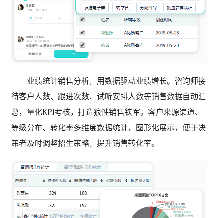
业绩统计销售分析，用数据驱动业绩增长。咨询师接
待客户人数、跟进次数、试听安排人数等销售数据自动汇
总，量化KPI考核，打造狼性销售铁军。客户来源渠道、
等级分布、转化率多维度数据统计，图形化展示，便于决
策者及时调整招生策略，提升销售转化率。