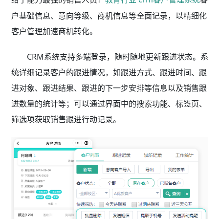
户基础信息、意向等级、商机信息等全面记录，以精细化
客户管理加速商机转化。
CRM系统支持多端登录，随时随地更新跟进状态。系
统详细记录客户的跟进情况，如跟进方式、跟进时间、跟
进对象、跟进结果、跟进的下一步安排等信息以及销售跟
进数量的统计等；可以通过界面中的搜索功能、标签页、
筛选项获取销售跟进行动记录。