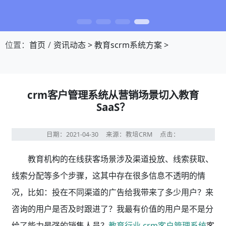
位置：
首页
资讯动态
>
教育scrm系统方案
>
crm客户管理系统从营销场景切入教育
SaaS？
日期：2021-04-30
来源：教培CRM
点击：
教育机构的在线获客场景涉及渠道投放、线索获取、
线索分配等多个步骤，这其中存在很多信息不透明的情
况，比如：投在不同渠道的广告给我带来了多少用户？来
咨询的用户是否及时跟进了？我最有价值的用户是不是分
教育行业 crm客户管理系统
客
给了能力最强的销售人员？