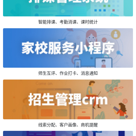
智能排课、考勤消课、课时统计
师生互评、作业打卡、消息通知
线索分配、客户画像、商机提醒