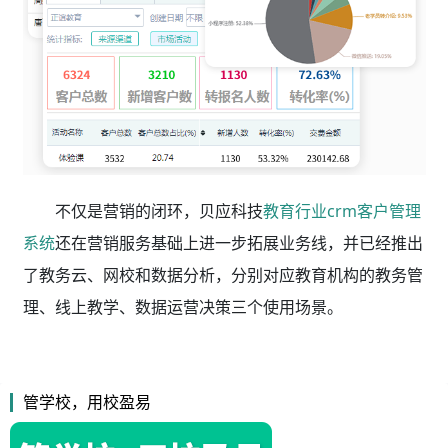
不仅是营销的闭环，贝应科技
教育行业crm客户管理
系统
还在营销服务基础上进一步拓展业务线，并已经推出
了教务云、网校和数据分析，分别对应教育机构的教务管
理、线上教学、数据运营决策三个使用场景。
管学校，用校盈易