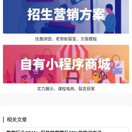
优惠拼团、老带新裂变、方案模板
实力展示、课程电商、裂变获客
相关文章