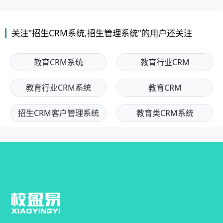
关注"招生CRM系统,招生管理系统"的用户还关注
教育CRM系统
教育行业CRM
教育行业CRM系统
教育CRM
招生CRM客户管理系统
教育类CRM系统