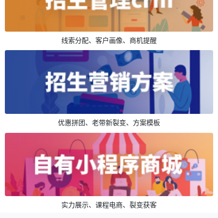
线索分配、客户画像、商机提醒
优惠拼团、老带新裂变、方案模板
实力展示、课程电商、裂变获客