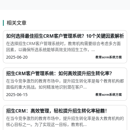
相关文章
如何选择最佳招生CRM客户管理系统？10个关键因素解析
在选择招生CRM客户管理系统时，教育机构需要综合考虑多方面
因素，以确保所选系统能够高效支持招生工作，...
2025-06-20
教育scrm系统方案
招生CRM客户管理系统：如何高效提升招生转化率？
在当今竞争激烈的教育市场中，提升招生转化率是每个教育机构都
面临的重大挑战。如何精准地识别潜在客户...
2025-06-15
教育scrm系统方案
招生CRM：高效管理，轻松提升招生转化率秘籍！
在当今竞争激烈的教育市场中，提升招生转化率是各大教育机构的
核心目标之一。为了实现这一目标，教育机...