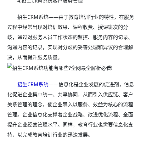
4.招生CRM系统客户服务管理
招生CRM系统——由于教育培训行业的特性，在服务
过程中经常出现对培训效果、课程收费、授课班次的分
歧，通过对服务人员工作状态的监控、服务内容的记录、
沟通内容的记录，实现对分歧的妥善处理和异议的合理解
决，从而提升服务质量。
招生CRM系统
——信息化是企业发展的促进剂，信息
化促进企业集中统一、共享协同，从而引入供应链、客户
关系管理的理念，使企业导入以服务、效益为核心的流程
管理。企业信息化支撑着企业战略、改进优化流程、全面
提升企业经营管理水平。同样，教育行业也需要信息化支
持，以完成教育培训行业的迅速发展。