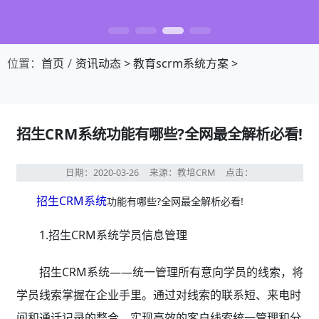
位置：
首页
资讯动态
>
教育scrm系统方案
>
招生CRM系统功能有哪些?全网最全解析必看!
日期：2020-03-26
来源：教培CRM
点击：
招生CRM系统
功能有哪些?全网最全解析必看!
1.招生CRM系统学员信息管理
招生CRM系统——统一管理所有意向学员的线索，将
学员线索掌握在企业手里。通过对线索的联系短、来电时
间和通话记录的整合，实现高效的客户线索统一管理和分