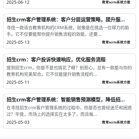
2025-06-12
教育scrm系统方案
招生crm客户管理系统：客户分层运营策略，提升服...
寻找一款适合教育机构的CRM系统，就像是在挑选一位得力的助
手。它不仅要能帮你提升销售流程的效能，还要...
2025-05-13
教育scrm系统方案
招生crm：客户投诉快速响应，优化服务流程
提到招生crm，你是不是也挑花了眼？别担心，总有一款能与你的
教育机构完美契合。它不仅能提升销售流程的...
2025-05-11
教育scrm系统方案
招生crm客户管理系统：智能销售预测模型，降低招...
在寻找招生crm客户管理系统的过程中，你是否也曾经迷茫和困惑
过？毕竟，市场上的选择实在太多了，而且每...
2025-05-03
教育scrm系统方案