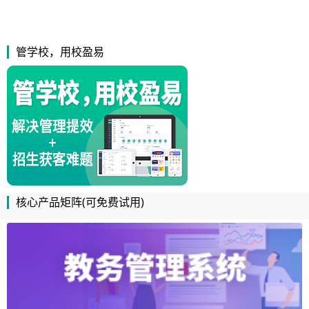
管学校，用校盈易
核心产品矩阵(可免费试用)