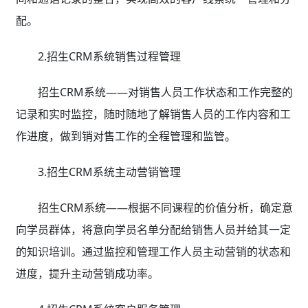
配。
2.招生CRM系统销售过程管理
招生CRM系统——对销售人员工作状态和工作完整的
记录和实时监控，随时随地了解销售人员的工作内容和工
作进度，做到销对售工作的全程管理和监管。
3.招生CRM系统主动营销管理
招生CRM系统——根据不同课程的价值分析，确定意
向学员群体，将意向学员名单分配给销售人员并给其一定
的知识培训。通过监控和管理工作人员主动营销的状态和
进度，提升主动营销成功率。