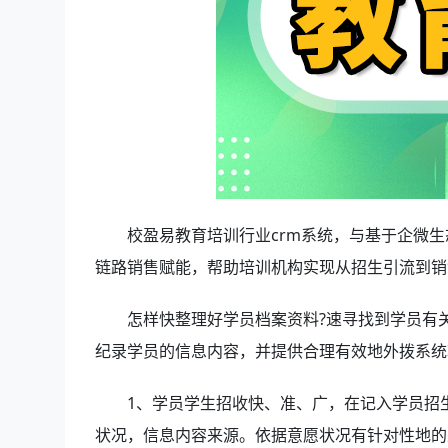
校盈易教育培训行业crm系统，与基于企微生
链路销售赋能，帮助培训机构实现从招生引流到销
怎样快整理好学员档案资料?速寻找到学员有关
纪录学员的信息内容，并提供合理有效地外拨系统
1、学员学生招收快、准、广，在记入学员招
状况，信息内容来源。依据意愿状况有针对性地的