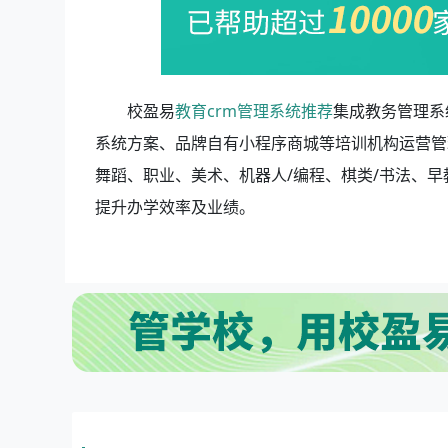
校盈易
教育crm管理系统推荐
集成教务管理系
系统方案、品牌自有小程序商城等培训机构运营管
舞蹈、职业、美术、机器人/编程、棋类/书法、
提升办学效率及业绩。