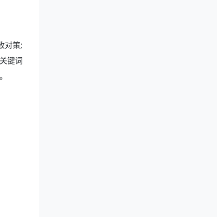
对策;
关键词
。