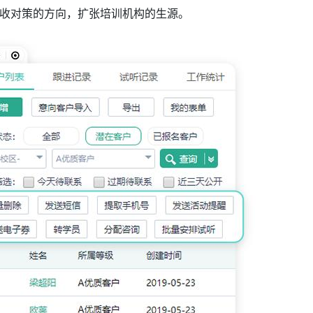
收对策的方向，扩张培训机构的生源。