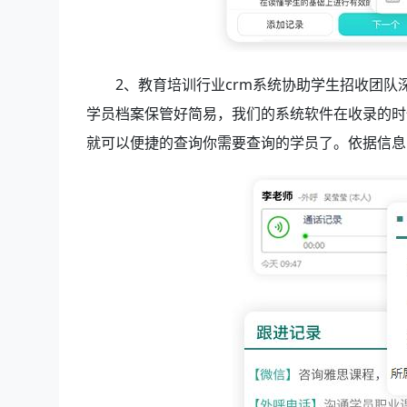
2、教育培训行业crm系统
协助学生招收团队
学员档案保管好简易，我们的系统软件在收录的时
就可以便捷的查询你需要查询的学员了。依据信息