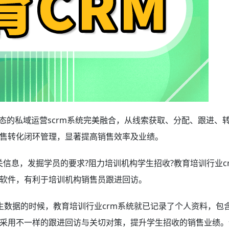
态的私域运营scrm系统完美融合，从线索获取、分配、跟进、
售转化闭环管理，显著提高销售效率及业绩。
信息，发掘学员的要求?阻力培训机构学生招收?教育培训行业c
软件，有利于培训机构销售员跟进回访。
生数据的时候，教育培训行业crm系统
就已记录了个人资料，包
采用不一样的跟进回访与关切对策，提升学生招收的销售业绩。