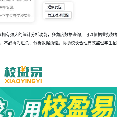
统
拥有强大的统计分析功能，多角度数据查询，可以依据业务数
，不必再为汇总、分析数据烦恼。协助校长合理有效整理学生招