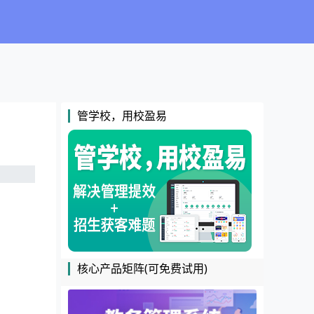
管学校，用校盈易
核心产品矩阵(可免费试用)