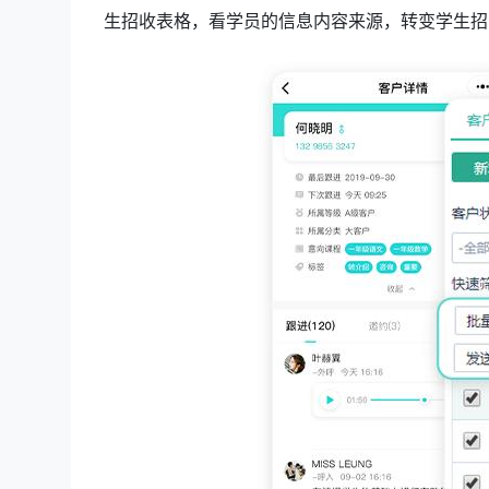
生招收表格，看学员的信息内容来源，转变学生招