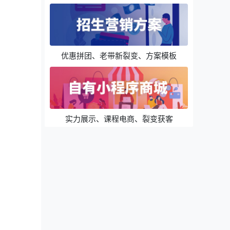
优惠拼团、老带新裂变、方案模板
实力展示、课程电商、裂变获客