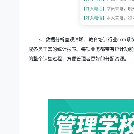
3、数据分析直观清晰，教育培训行业crm系
成各类丰富的统计报表。每项业务都带有统计功能
的整个销售过程，方便管理者更好的分配资源。