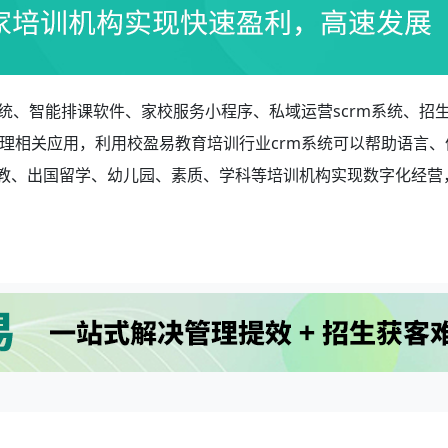
统、智能排课软件、家校服务小程序、私域运营scrm系统、招
理相关应用，利用校盈易教育培训行业crm系统可以帮助语言、
早教、出国留学、幼儿园、素质、学科等培训机构实现数字化经营