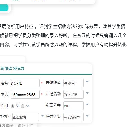
深层剖析用户特征 ，评判学生招收方法的实际效果，改善学生招收
候就已把学员分类整理的录入
好啦，在查寻的时候只需键入几个
内容，可掌握到该学员所感兴趣的课程，掌握用户有助提升转化