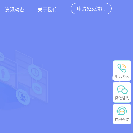
申请免费试用
资讯动态
关于我们
电话咨询
微信咨询
在线咨询