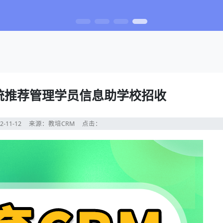
系统推荐管理学员信息助学校招收
2-11-12
来源：教培CRM
点击：