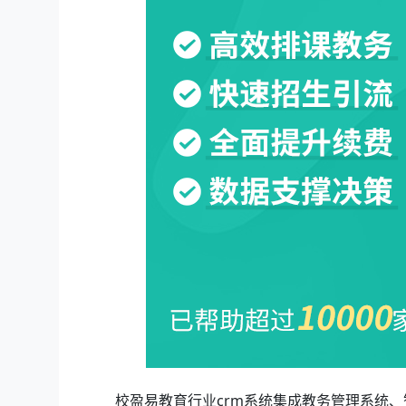
校盈易教育行业crm系统集成教务管理系统、