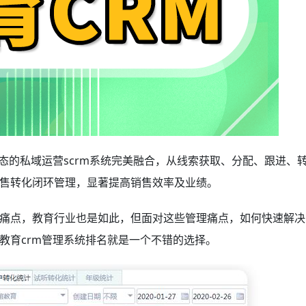
态的私域运营scrm系统完美融合，从线索获取、分配、跟进、
售转化闭环管理，显著提高销售效率及业绩。
痛点，教育行业也是如此，但面对这些管理痛点，如何快速解决
教育crm管理系统排名
就是一个不错的选择。