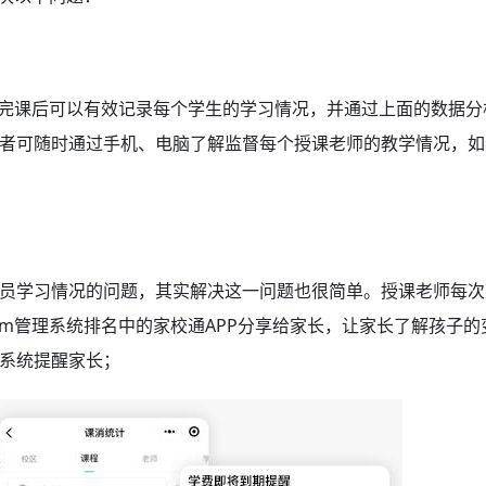
完课后可以有效记录每个学生的学习情况，并通过上面的数据分
者可随时通过手机、电脑了解监督每个授课老师的教学情况，如
员学习情况的问题，其实解决这一问题也很简单。授课老师每次
rm管理系统排名
中的家校通APP分享给家长，让家长了解孩子的
系统提醒家长；