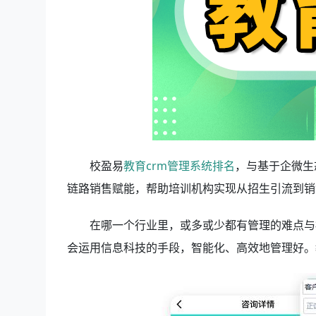
校盈易
教育crm管理系统排名
，与基于企微生
链路销售赋能，帮助培训机构实现从招生引流到销
在哪一个行业里，或多或少都有管理的难点与
会运用信息科技的手段，智能化、高效地管理好。