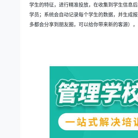
学生的特征，进行精准投放，在收集到学生信息后
学员；系统会自动记录每个学生的数据，并生成报
多都会分享到朋友圈，可以给你带来新的客源），