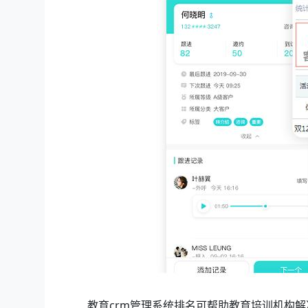
教育crm管理系统排名
可帮助教育培训机构解