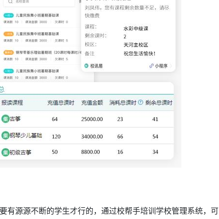
要有源源不断的学生才行的，通过校帮手培训学校管理系统，可