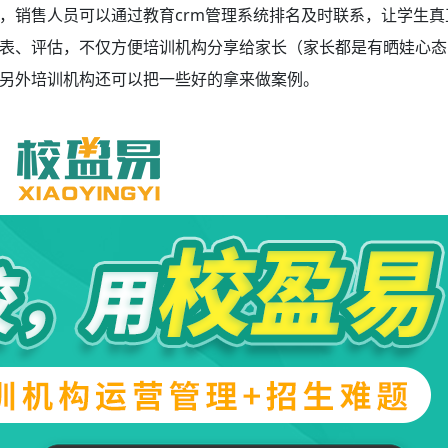
，销售人员可以通过教育crm管理系统排名
及时联系，让学生真
表、评估，不仅方便培训机构分享给家长（家长都是有晒娃心态
另外培训机构还可以把一些好的拿来做案例。