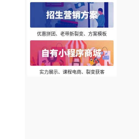
优惠拼团、老带新裂变、方案模板
实力展示、课程电商、裂变获客