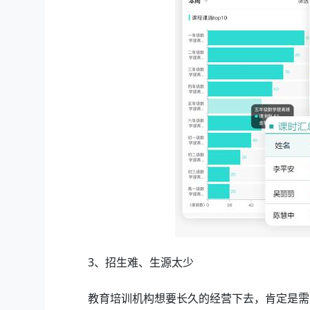
3、招生难、生源太少
教育培训机构想要长久的经营下去，肯定是需