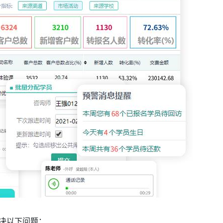
决以下问题：