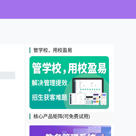
管学校，用校盈易
核心产品矩阵(可免费试用)