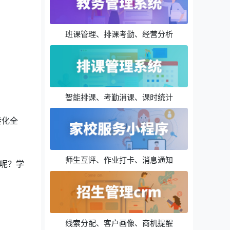
班课管理、排课考勤、经营分析
智能排课、考勤消课、课时统计
转化全
师生互评、作业打卡、消息通知
呢？学
线索分配、客户画像、商机提醒