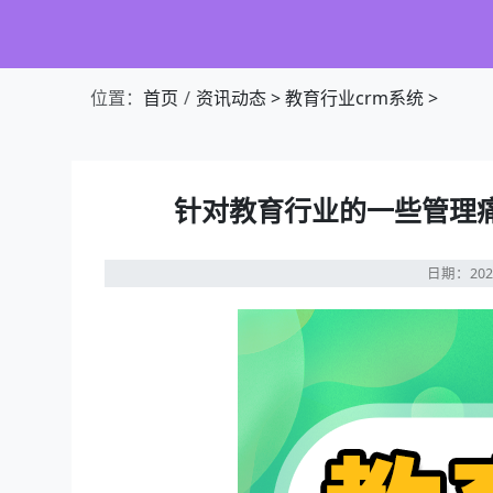
位置：
首页
资讯动态
>
教育行业crm系统
>
针对教育行业的一些管理痛
日期：202