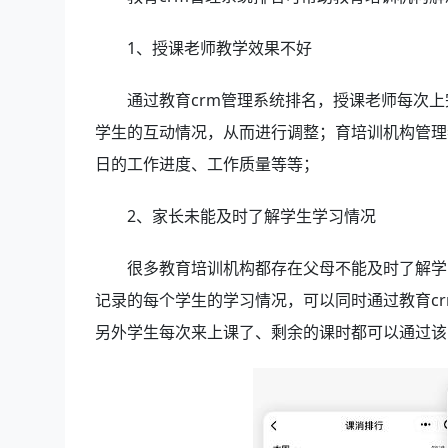
1、授课老师教学效果不好
通过
教育crm管理系统排名
，授课老师每次上
学生的互动情况，从而进行调整；育培训机构管理
日的工作进度、工作质量等等；
2、家长未能及时了解学生学习情况
很多教育培训机构都存在父母不能及时了解学
记录的每个学生的学习情况，可以同时通过教育c
另外学生每次来上课了、剩余的课时都可以通过该