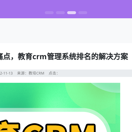
点，教育crm管理系统排名的解决方案
2-11-13
来源：教培CRM
点击：