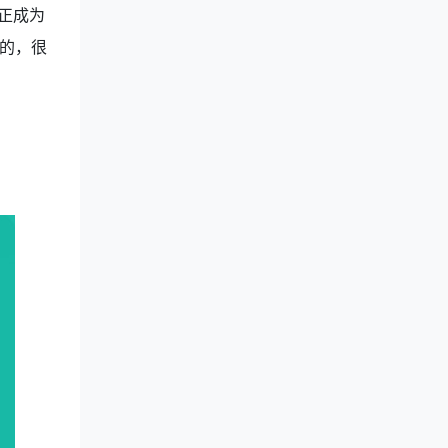
正成为
的，很