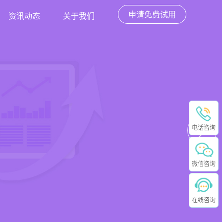
申请免费试用
资讯动态
关于我们
电话咨询
微信咨询
在线咨询