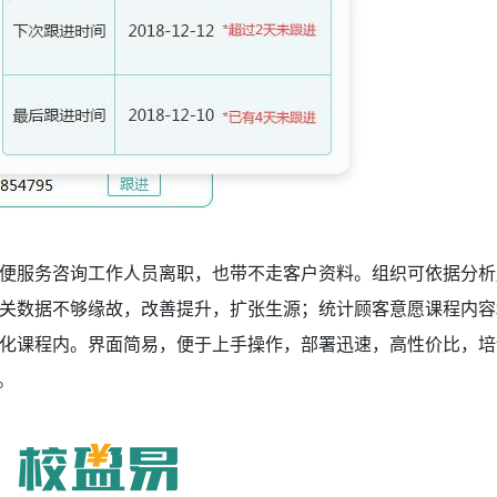
便服务咨询工作人员离职，也带不走客户资料。组织可依据分析
关数据不够缘故，改善提升，扩张生源；统计顾客意愿课程内容
化课程内。界面简易，便于上手操作，部署迅速，高性价比，培
。