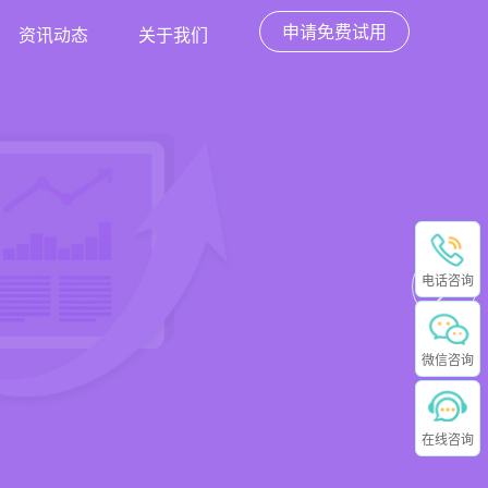
申请免费试用
资讯动态
关于我们
电话咨询
微信咨询
在线咨询