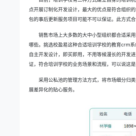
点开展订制化开发设计，最大的优点是符合组织的
包的事后更新服务项目可能不可以保证。此方式合
销售市场上大多数的大中小型组织都合适采用
哪些。挑选校盈易这种合适培训学校的教育crm
自主开发设计，即买即用，不用等候漫长的开发进
证，符合培训学校的业务场景和流程，可以说这是
采用公私池的管理方法方式，将市场细分归类
展差异化的贴心服务。