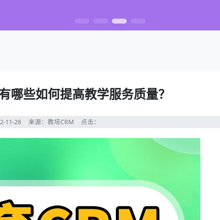
件有哪些如何提高教学服务质量？
2-11-28
来源：教培CRM
点击：