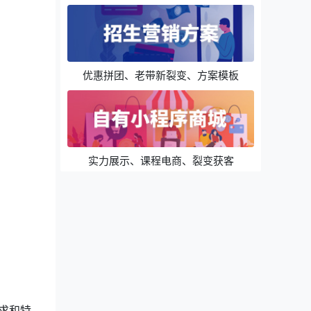
优惠拼团、老带新裂变、方案模板
实力展示、课程电商、裂变获客
求和特