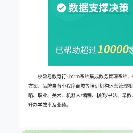
校盈易教育行业crm系统集成教务管理系统、
方案、品牌自有小程序商城等培训机构运营管理相
蹈、职业、美术、机器人/编程、棋类/书法、早
升办学效率及业绩。