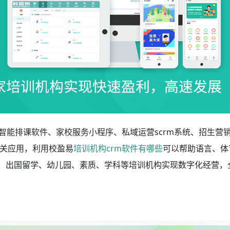
智能排课软件、家校服务小程序、私域运营scrm系统、招生营
关应用，利用校盈易
培训机构crm软件有哪些
可以帮助语言、体
教、出国留学、幼儿园、素质、学科等培训机构实现数字化经营，