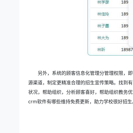
另外，系统的顾客信息化管理分管理权限，即
源渠道，制定更精准合理的招生宣传策略。找到有
状况，帮助组织，分析顾客喜好，帮助组织教务优
crm软件有哪些维持免费更新，助力学校很好招生