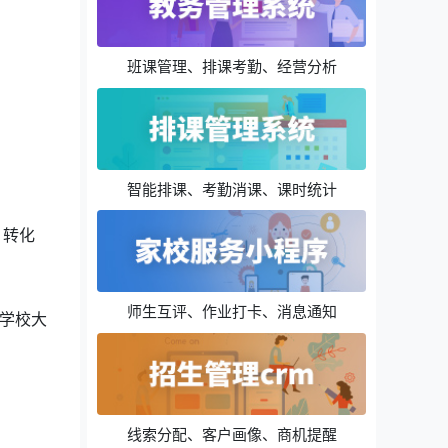
班课管理、排课考勤、经营分析
智能排课、考勤消课、课时统计
、转化
师生互评、作业打卡、消息通知
学校大
线索分配、客户画像、商机提醒