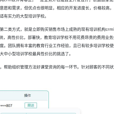
意愿和需求，但优点也很明显，相应的开发进度长，价格较高，
适有实力的大型培训学校。
第二类方式，就是立即购买销售市场上成熟的现有培训机构crm
系统，高性价比，部署快，教育培训学校不用花费昂贵的费用业务
度。团队拥有丰富的教育行业工作经验，且已有较多培训学校使
大中小型培训学校最具性价比的挑选了。
，帮助组织管理方法好课堂资询的每一环节。针对顾客的不同状