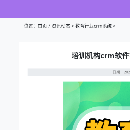
位置：
首页
资讯动态
>
教育行业crm系统
>
培训机构crm软
日期：202