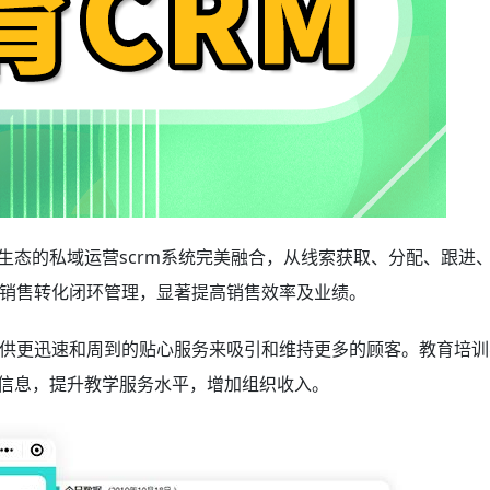
生态的私域运营scrm系统完美融合，从线索获取、分配、跟进
销售转化闭环管理，显著提高销售效率及业绩。
供更迅速和周到的贴心服务来吸引和维持更多的顾客。教育培训
信息，提升教学服务水平，增加组织收入。