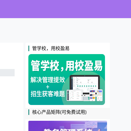
管学校，用校盈易
核心产品矩阵(可免费试用)