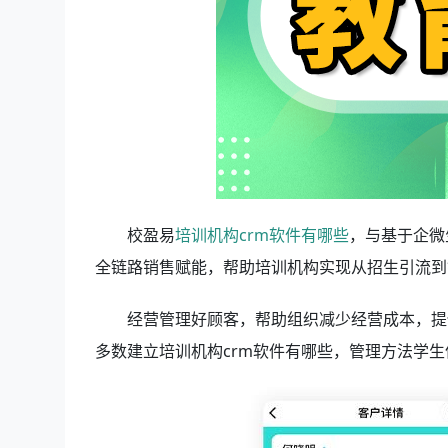
校盈易
培训机构crm软件有哪些
，与基于企微
全链路销售赋能，帮助培训机构实现从招生引流到
经营管理好顾客，帮助组织减少经营成本，提
多数建立培训机构crm软件有哪些
，管理方法学生