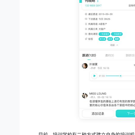
目前，培训学校有二种方式建立自身的培训机