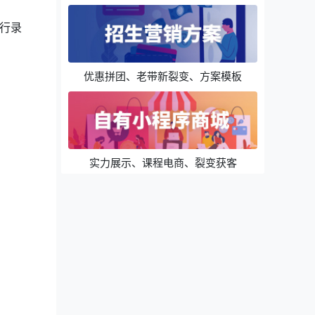
行录
优惠拼团、老带新裂变、方案模板
实力展示、课程电商、裂变获客