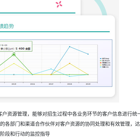
的客户资源管理，能够对招生过程中各业务环节的客户信息进行统
中的各部门和渠道合作伙伴对客户资源的协同处理和有效管理，
务阶段和行动的监控指导