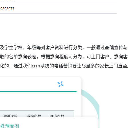
及学生学校、年级等对客户资料进行分类，一般通过基础宣传与
取的名单意向较差，根据意向程度可分为，可上门客户、意向客
化的，通过我们crm系统的电话营销要让尽量多的家长上门直至