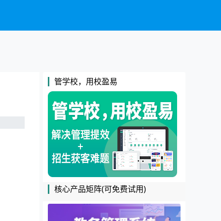
管学校，用校盈易
核心产品矩阵(可免费试用)