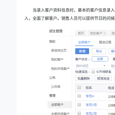
当录入客户资料信息时，基本的客户信息录入
入，全面了解客户。销售人员可以提供节日的问候