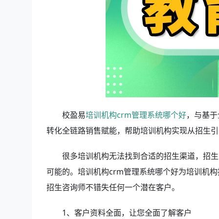
校盈易
培训机构crm管理系统哪个好
，与基于
转化全链路销售赋能，帮助培训机构实现从招生引
很多培训机构无法找到合适的招生渠道，招生
可能的。培训机构crm管理系统哪个好
为培训机构
招生咨询师不错失任何一个潜在客户。
1、客户资料全面，让您全面了解客户