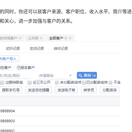
的同时，你还可以就客户来源、客户职位、收入水平、简介等进
和关心，进一步加强与客户的关系。