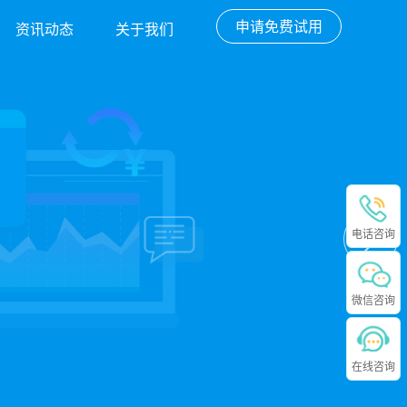
申请免费试用
资讯动态
关于我们
电话咨询
微信咨询
在线咨询