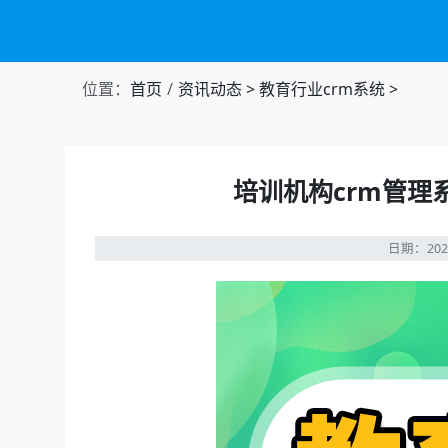
位置：
首页
资讯动态
>
教育行业crm系统
>
培训机构crm管
日期：202