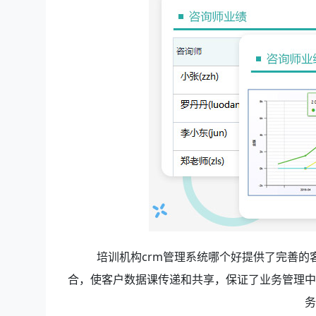
培训机构crm管理系统哪个好提供了完善
合，使客户数据课传递和共享，保证了业务管理