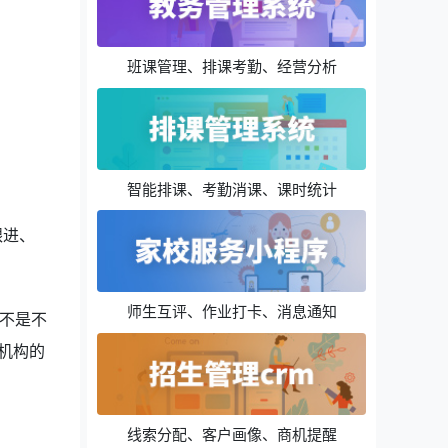
班课管理、排课考勤、经营分析
智能排课、考勤消课、课时统计
跟进、
师生互评、作业打卡、消息通知
不是不
机构的
线索分配、客户画像、商机提醒