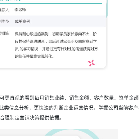
可更直观的看到每月销售业绩、销售金额、客户数量、签单金额
此类信息分析，更快速的判断企业运营情况，掌握公司当前客户
合理制定营销决策提供依据。