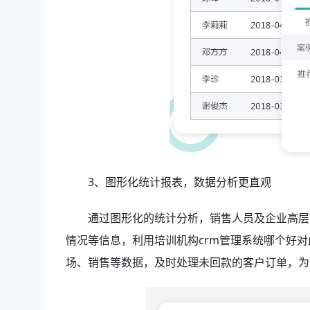
3、图形化统计报表，数据分析更直观
通过图形化的统计分析，销售人员及企业高层
情况等信息，利用培训机构crm管理系统哪个好
对
场、销售等数据，及时处理未回款的客户订单，为