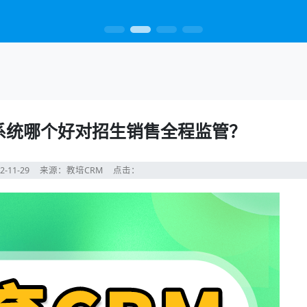
理系统哪个好对招生销售全程监管？
2-11-29
来源：教培CRM
点击：