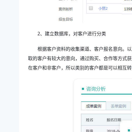
2、建立数据库，
对客户进行分类
根据客户资料的收集渠道、客户报名意向。以
取的客户有较大的意向，通过购买、合作等方式获
在客户和非客户，所以类别的客户都是可以相互转