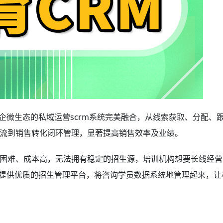
企微生态的私域运营scrm系统完美融合，从线索获取、分配、
流到销售转化闭环管理，显著提高销售效率及业绩。
困难、成本高，无法拥有稳定的招生源，培训机构想要长线经营
提供优质的招生管理平台，将咨询学员数据系统地管理起来，让