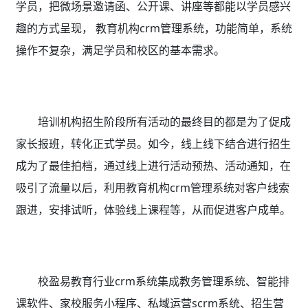
学员，把微场景邀请函、公开课、讲座等都能以学员感兴
趣的方式呈现， 教育机构crm管理系统，功能简单，系统
操作不复杂，满足学员和校区的基本需求。
培训机构招生阶段所有活动的最终目的都是为了促成
家长报班，转化正式学员。如今，线上线下结合进行招生
成为了最佳拍档，通过线上进行活动预热、活动通知，在
吸引了流量以后，利用教育机构crm管理系统
对客户线索
跟进，安排试听，体验线上课程等，从而促进客户成单。
校盈易教育行业crm系统集成教务管理系统、智能排
课软件、家校服务小程序、私域运营scrm系统、招生营