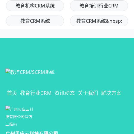
教育机构CRM系统
教育培训行业CRM
教育CRM系统
教育CRM系统&nbsp;
首页
教育行业CRM
资讯动态
关于我们
解决方案
广州贝应云科技有限公司