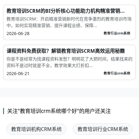
教育培训SCRM的BI分析核心功能助力机构精准营销...
教育培训SCRM：开启精准营销新时代在竞争激烈的教育培训市场
中，如何实现精准营销、提升课程业绩、保障...
2026-06-28
教育行业crm系统
课程资料免费获取？解锁教育培训SCRM高效运用秘籍
你是不是经常为找课程资料发愁？明明花了大把时间，结果找来的
资料不是过时就是不全，教学效果大打折扣...
2026-06-21
教育行业crm系统
关注"教育培训crm系统哪个好"的用户还关注
教育培训机构CRM系统
教育培训行业CRM系统