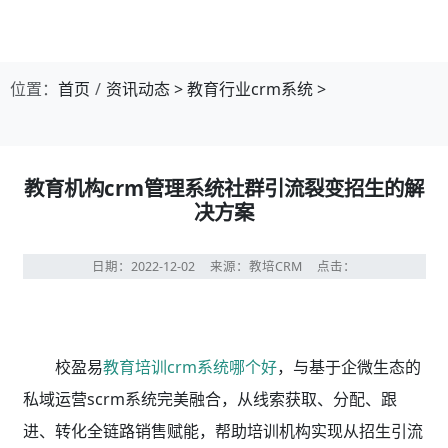
位置：
首页
资讯动态
>
教育行业crm系统
>
教育机构crm管理系统社群引流裂变招生的解
决方案
日期：2022-12-02
来源：教培CRM
点击：
校盈易
教育培训crm系统哪个好
，与基于企微生态的
私域运营scrm系统完美融合，从线索获取、分配、跟
进、转化全链路销售赋能，帮助培训机构实现从招生引流