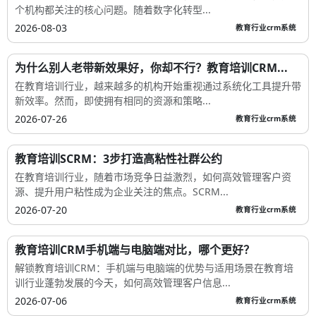
个机构都关注的核心问题。随着数字化转型...
2026-08-03
教育行业crm系统
为什么别人老带新效果好，你却不行？教育培训CRM...
在教育培训行业，越来越多的机构开始重视通过系统化工具提升带
新效率。然而，即使拥有相同的资源和策略...
2026-07-26
教育行业crm系统
教育培训SCRM：3步打造高粘性社群公约
在教育培训行业，随着市场竞争日益激烈，如何高效管理客户资
源、提升用户粘性成为企业关注的焦点。SCRM...
2026-07-20
教育行业crm系统
教育培训CRM手机端与电脑端对比，哪个更好？
解锁教育培训CRM：手机端与电脑端的优势与适用场景在教育培
训行业蓬勃发展的今天，如何高效管理客户信息...
2026-07-06
教育行业crm系统