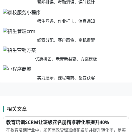
智能排课、考勤消课、课时统计
师生互评、作业打卡、消息通知
线索分配、客户画像、商机提醒
优惠拼团、老带新裂变、方案模板
实力展示、课程电商、裂变获客
相关文章
教育培训SCRM让班级花名册精准转化率提升40%
在教育培训行业中，如何高效管理班级花名册并提升转化率，是每