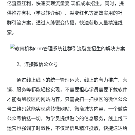
亿流量红利，快速实现流量变 现低成本招生。同时，提
供推荐有礼（学员转介绍）、裂变红包等高效实用的社
群引流方案，通过人脉裂变传播，快速获取大量精准线
索。
2、连接微信公众号
通过线上线下的统一管理运营，线上的有力推广、营
销、服务等都能轻松实现，不需要担心学员需要下载软件
才能看到校区的网站内容，只需要扫一扫校区的微信公众
号二维码就能实现跳转微网站、微商城等内容，一个微信
公众号搞掂一切，为学员提供贴心的信息服务，线上线下
运营也强调了时效性，不仅是信息精准投放，快捷送达给