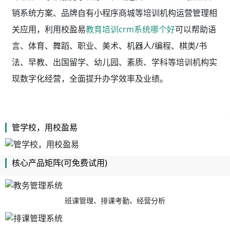
销系统方案、品牌自有小程序商城等培训机构运营管理相
关应用，利用校盈易
教育培训crm系统哪个好
可以帮助语
言、体育、舞蹈、职业、美术、机器人/编程、棋类/书
法、早教、出国留学、幼儿园、素质、学科等培训机构实
现数字化经营，全面提升办学效率及业绩。
管学校，用校盈易
核心产品矩阵(可免费试用)
班课管理、排课考勤、经营分析