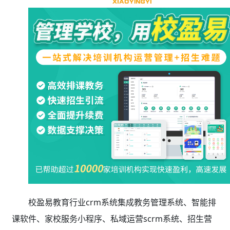
校盈易教育行业crm系统集成教务管理系统、智能排
课软件、家校服务小程序、私域运营scrm系统、招生营