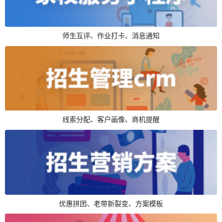
师生互评、作业打卡、消息通知
线索分配、客户画像、商机提醒
优惠拼团、老带新裂变、方案模板