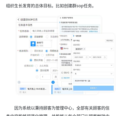
组织生长发育的总体目标。比如创建群sop任务。
因为系统以秉持顾客为管理中心，全部有关顾客的信