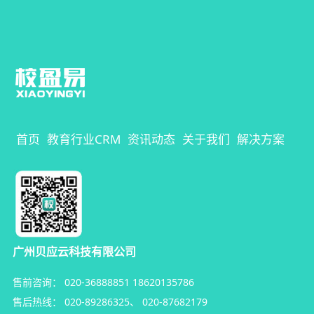
首页
教育行业CRM
资讯动态
关于我们
解决方案
广州贝应云科技有限公司
售前咨询：
020-36888851
18620135786
售后热线：
020-89286325
、
020-87682179