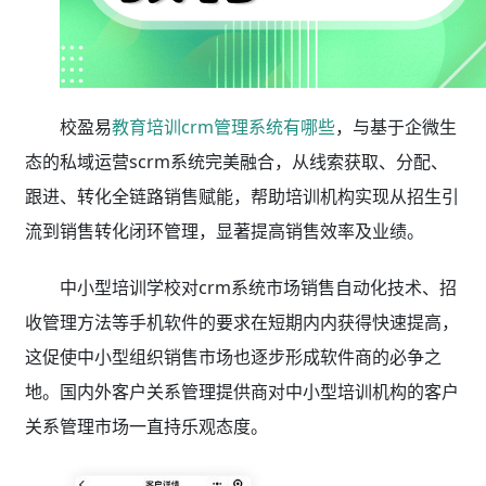
校盈易
教育培训crm管理系统有哪些
，与基于企微生
态的私域运营scrm系统完美融合，从线索获取、分配、
跟进、转化全链路销售赋能，帮助培训机构实现从招生引
流到销售转化闭环管理，显著提高销售效率及业绩。
中小型培训学校对crm系统市场销售自动化技术、招
收管理方法等手机软件的要求在短期内内获得快速提高，
这促使中小型组织销售市场也逐步形成软件商的必争之
地。国内外客户关系管理提供商对中小型培训机构的客户
关系管理市场一直持乐观态度。