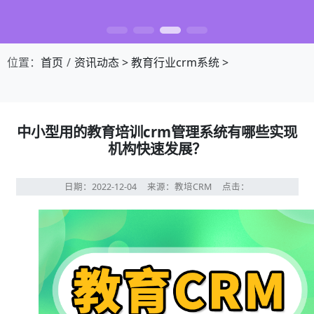
位置：
首页
资讯动态
>
教育行业crm系统
>
中小型用的教育培训crm管理系统有哪些实现
机构快速发展？
日期：2022-12-04
来源：教培CRM
点击：