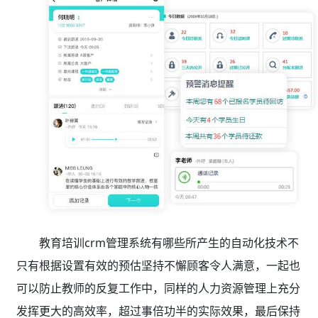
教育培训crm管理系统有哪些所产生的自动化技术不
只有根据设置有效的预估坚持不懈顾客令人满意，一起也
可以防止教师的反复工作中，同样的人力资源管理上充分
发挥更大的高效率，超过事倍功半的实际效果，最后保持