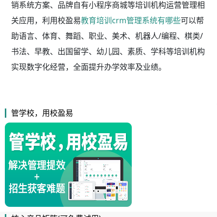
销系统方案、品牌自有小程序商城等培训机构运营管理相
关应用，利用校盈易
教育培训crm管理系统有哪些
可以帮
助语言、体育、舞蹈、职业、美术、机器人/编程、棋类/
书法、早教、出国留学、幼儿园、素质、学科等培训机构
实现数字化经营，全面提升办学效率及业绩。
管学校，用校盈易