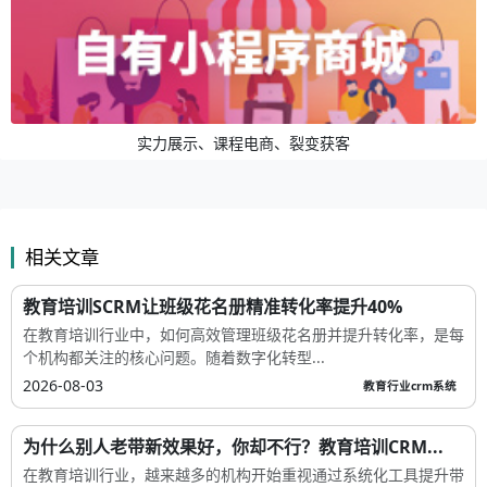
实力展示、课程电商、裂变获客
相关文章
教育培训SCRM让班级花名册精准转化率提升40%
在教育培训行业中，如何高效管理班级花名册并提升转化率，是每
个机构都关注的核心问题。随着数字化转型...
2026-08-03
教育行业crm系统
为什么别人老带新效果好，你却不行？教育培训CRM...
在教育培训行业，越来越多的机构开始重视通过系统化工具提升带