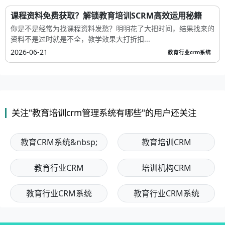
课程资料免费获取？解锁教育培训SCRM高效运用秘籍
你是不是经常为找课程资料发愁？明明花了大把时间，结果找来的
资料不是过时就是不全，教学效果大打折扣...
2026-06-21
教育行业crm系统
关注"教育培训crm管理系统有哪些"的用户还关注
教育CRM系统&nbsp;
教育培训CRM
教育行业CRM
培训机构CRM
教育行业CRM系统
教育行业CRM系统