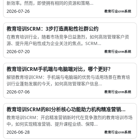
新效率。然而，即使拥有相同的资源和策略...
2026-07-26
教育行业crm系统
教育培训SCRM：3步打造高粘性社群公约
在教育培训行业，随着市场竞争日益激烈，如何高效管理客户资
源、提升用户粘性成为企业关注的焦点。SCRM...
2026-07-20
教育行业crm系统
教育培训CRM手机端与电脑端对比，哪个更好？
解锁教育培训CRM：手机端与电脑端的优势与适用场景在教育培
训行业蓬勃发展的今天，如何高效管理客户信息...
2026-07-06
教育行业crm系统
教育培训SCRM的BI分析核心功能助力机构精准营销...
教育培训SCRM：开启精准营销新时代在竞争激烈的教育培训市场
中，如何实现精准营销、提升课程业绩、保障...
2026-06-28
教育行业crm系统