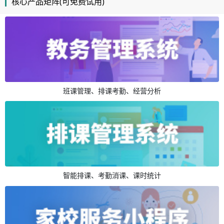
核心产品矩阵(可免费试用)
班课管理、排课考勤、经营分析
智能排课、考勤消课、课时统计