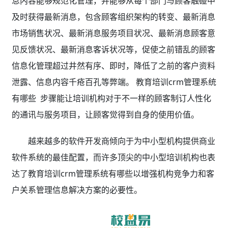
息内容能够规范化管理，并能够从每个部门与顾客触碰中
及时获得最新消息，包含顾客组织架构的转变、最新消息
市场销售状况、最新消息服务项目状况、最新消息顾客意
见反馈状况、最新消息客诉状况等，促使之前错乱的顾客
信息化管理超过井然有序、即时，降低了之前的客户资料
泄露、信息内容千疮百孔等弊端。 教育培训crm管理系统
有哪些 步骤能让培训机构对于不一样的顾客制订人性化
的通讯与服务项目，让顾客觉得到自身的使用价值。
越来越多的软件开发商倾向于为中小型机构提供商业
软件系统的最佳配置，而许多顶尖的中小型培训机构也表
达了教育培训crm管理系统有哪些以增强机构竞争力和客
户关系管理信息解决方案的必要性。