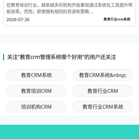
在教育培训行业，越来越多的机构开始重视通过系统化工具提升带
新效率。然而，即使拥有相同的资源和策略...
2026-07-26
教育行业crm系统
关注"教育crm管理系统哪个好用"的用户还关注
教育CRM系统
教育CRM系统&nbsp;
教育培训CRM
教育行业CRM
培训机构CRM
教育行业CRM系统