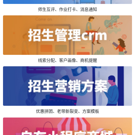
师生互评、作业打卡、消息通知
线索分配、客户画像、商机提醒
优惠拼团、老带新裂变、方案模板