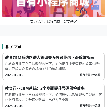
实力展示、课程电商、裂变获客
相关文章
教育CRM系统跟进人管理失误导致业绩下滑避坑指南
在教育行业竞争日益激烈的当下，如何提升业绩管理的效率与精准
度，已成为众多教育机构关注的核心问题。...
2026-08-06
教育行业crm系统
教育行业CRM系统：3个步骤提升号码保护效率
在教育行业竞争日益激烈的当下，如何通过高效管理客户资源、优
化服务流程、提升转化效率，已成为各类教...
2026-08-04
教育行业crm系统