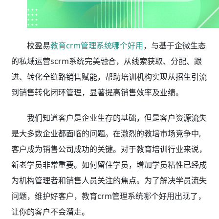
校盈易
教育crm管理系统哪个好用
，与基于企微生态
的私域运营scrm系统完美融合，从线索获取、分配、跟
进、转化全链路销售赋能，帮助培训机构实现从招生引流
到销售转化闭环管理，显著提高销售效率及业绩。
我们知道客户是企业生存的基础，但是客户资源流失
是大多数企业都面临的问题。在激烈的教培市场竞争中,
客户成为销售公司成功的关键。对于教育培训行业来说，
新老学员非常重要。如何留住学员，增加学员粘性已经成
为机构管理者和销售人员关注的焦点。为了解决学员流失
问题，维护好客户，教育crm管理系统哪个好用出现了，
让你的客户不会溜走。