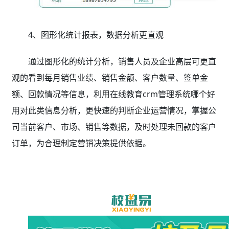
4、图形化统计报表，数据分析更直观
通过图形化的统计分析，销售人员及企业高层可更直
观的看到每月销售业绩、销售金额、客户数量、签单金
额、回款情况等信息，利用在线教育crm管理系统哪个好
用对此类信息分析，更快速的判断企业运营情况，掌握公
司当前客户、市场、销售等数据，及时处理未回款的客户
订单，为合理制定营销决策提供依据。