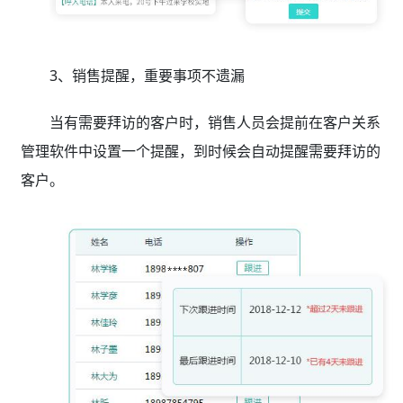
3、销售提醒，重要事项不遗漏
当有需要拜访的客户时，销售人员会提前在客户关系
管理软件中设置一个提醒，到时候会自动提醒需要拜访的
客户。