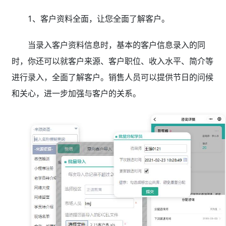
1、客户资料全面，让您全面了解客户。
当录入客户资料信息时，基本的客户信息录入的同
时，你还可以就客户来源、客户职位、收入水平、简介等
进行录入，全面了解客户。销售人员可以提供节日的问候
和关心，进一步加强与客户的关系。