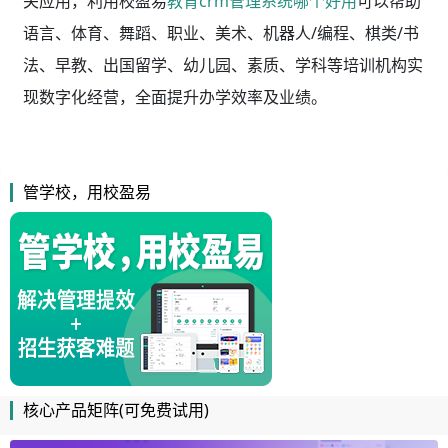
关应用，利用校盈易
教育crm管理系统哪个好用
可以帮助
语言、体育、舞蹈、职业、美术、机器人/编程、棋类/书
法、早教、出国留学、幼儿园、素质、学科等培训机构实
现数字化经营，全面提升办学效率及业绩。
管学校，用校盈易
核心产品矩阵(可免费试用)