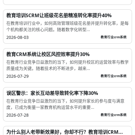
教育培训SCRM让班级花名册精准转化率提升40%
在教育培训行业中，如何高效管理班级花名册并提升转化率，是每
个机构都关注的核心问题。随着数字化转型...
2026-08-03
教育行业crm系统
教育CRM系统让校区风控效率提升30%
在教育行业竞争日益激烈的当下，如何提升校区的运营效率与教学
质量成为关键。随着技术的不断进步，越来...
2026-07-29
教育行业crm系统
误区警示：家长互动差导致转化率下降30%
在教育行业竞争日益激烈的当下，如何提升家长的参与度与满意
度，已成为衡量一家教育机构运营水平的重要...
2026-07-28
教育行业crm系统
为什么别人老带新效果好，你却不行？教育培训CRM...