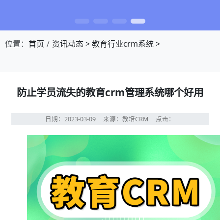
位置：
首页
资讯动态
>
教育行业crm系统
>
防止学员流失的教育crm管理系统哪个好用
日期：2023-03-09
来源：教培CRM
点击：