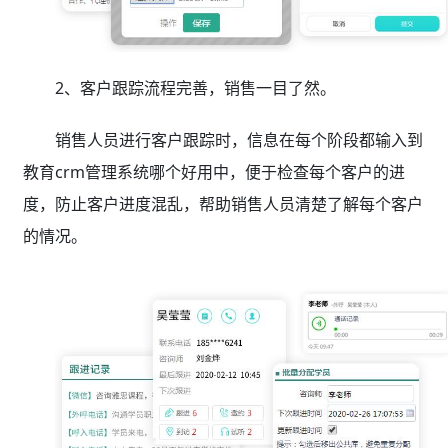
2、客户跟踪流程完善，销售一目了然。
销售人员进行客户跟踪时，信息在每个阶段都输入到
教育crm管理系统哪个好用中，便于检查每个客户的进
度，防止客户进度混乱，帮助销售人员清楚了解每个客户
的情况。