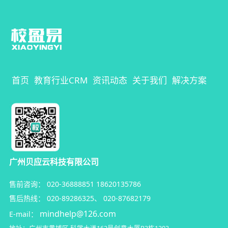
首页
教育行业CRM
资讯动态
关于我们
解决方案
广州贝应云科技有限公司
售前咨询：
020-36888851
18620135786
售后热线：
020-89286325
、
020-87682179
mindhelp@126.com
E-mail：