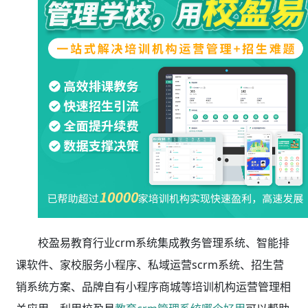
校盈易教育行业crm系统集成教务管理系统、智能排
课软件、家校服务小程序、私域运营scrm系统、招生营
销系统方案、品牌自有小程序商城等培训机构运营管理相