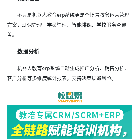
不只是机器人教育erp系统更是全场景教务运营管理
方案，班课管理、学员管理、智能排课、学校服务全覆
盖。
数据分析
机器人教育erp系统自动生成推广分析、销售分析、
客户分析等多维度统计报表，支持决策规避风险。