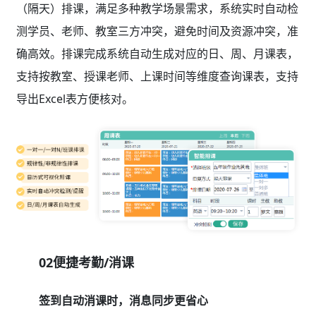
（隔天）排课，满足多种教学场景需求，系统实时自动检
测学员、老师、教室三方冲突，避免时间及资源冲突，准
确高效。排课完成系统自动生成对应的日、周、月课表，
支持按教室、授课老师、上课时间等维度查询课表，支持
导出Excel表方便核对。
02便捷考勤/消课
签到自动消课时，消息同步更省心