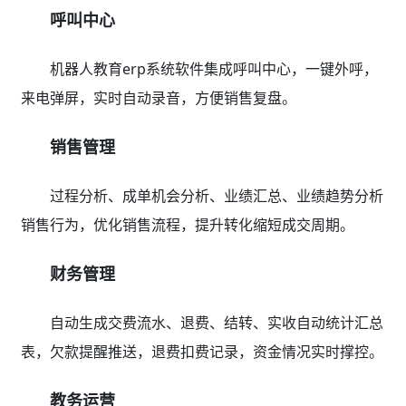
呼叫中心
机器人教育erp系统软件集成呼叫中心，一键外呼，
来电弹屏，实时自动录音，方便销售复盘。
销售管理
过程分析、成单机会分析、业绩汇总、业绩趋势分析
销售行为，优化销售流程，提升转化缩短成交周期。
财务管理
自动生成交费流水、退费、结转、实收自动统计汇总
表，欠款提醒推送，退费扣费记录，资金情况实时撑控。
教务运营