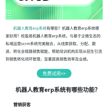
机器人教育erp系统
有哪些？机器人教育erp系统哪
家好用？校盈易机器人教育erp系统，与基于企微生态的
私域运营scrm系统完美融合，从线索获取、分配、跟
进、转化全链路销售赋能，帮助培训机构实现从招生引流
到销售转化闭环管理，显著提高销售效率及业绩。
机器人教育erp系统有哪些功能？
营销获客