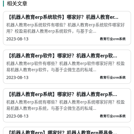
相关文章
【机器人教育erp系统软件】哪家好？机器人教育er...
机器人教育erp系统软件有哪些？机器人教育erp系统软件哪家好
用？校盈易机器人教育erp系统软件，与基于企...
2023-08-13
教育行业crm系统
【机器人教育erp软件】哪家好？机器人教育erp软...
机器人教育erp软件有哪些？机器人教育erp软件哪家好用？校盈
易机器人教育erp软件，与基于企微生态的私域...
2023-08-13
教育行业crm系统
【机器人教育erp系统】哪家好？机器人教育erp系...
机器人教育erp系统有哪些？机器人教育erp系统哪家好用？校盈
易机器人教育erp系统，与基于企微生态的私域...
2023-08-13
教育行业crm系统
【机器人教育erp】哪家好？机器人教育erp要具备...