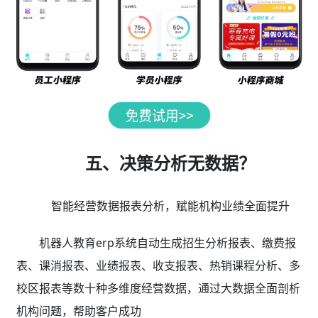
五、决策分析无数据？
智能经营数据报表分析，赋能机构业绩全面提升
机器人教育erp系统自动生成招生分析报表、缴费报
表、课消报表、业绩报表、收支报表、热销课程分析、多
校区报表等数十种多维度经营数据，通过大数据全面剖析
机构问题，帮助客户成功