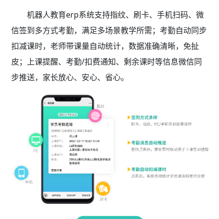
机器人教育erp系统支持指纹、刷卡、手机扫码、微
信签到多方式考勤，满足多场景教学所需；考勤自动同步
扣减课时，老师带课量自动统计，数据准确清晰，免扯
皮；上课提醒、考勤/扣费通知、剩余课时等信息微信同
步推送，家长放心、安心、省心。