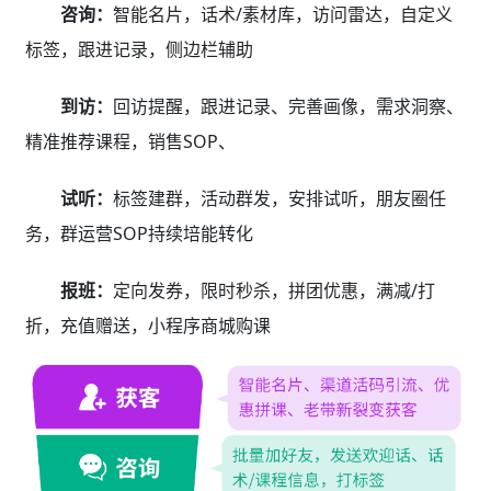
咨询：
智能名片，话术/素材库，访问雷达，自定义
标签，跟进记录，侧边栏辅助
到访：
回访提醒，跟进记录、完善画像，需求洞察、
精准推荐课程，销售SOP、
试听：
标签建群，活动群发，安排试听，朋友圈任
务，群运营SOP持续培能转化
报班：
定向发券，限时秒杀，拼团优惠，满减/打
折，充值赠送，小程序商城购课