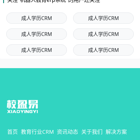
成人学历CRM
成人学历CRM
成人学历CRM
成人学历CRM
成人学历CRM
成人学历CRM
在线咨询
微信咨询
电话预约
立即试用
首页
教育行业CRM
资讯动态
关于我们
解决方案