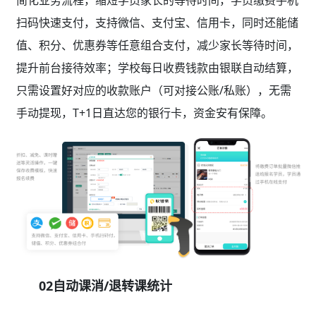
简化业务流程，缩短学员家长的等待时间，学员缴费手机
扫码快速支付，支持微信、支付宝、信用卡，同时还能储
值、积分、优惠券等任意组合支付，减少家长等待时间，
提升前台接待效率；学校每日收费钱款由银联自动结算，
只需设置好对应的收款账户（可对接公账/私账），无需
手动提现，T+1日直达您的银行卡，资金安有保障。
02自动课消/退转课统计