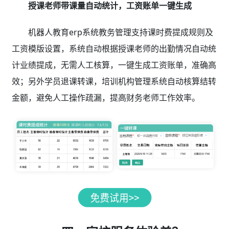
授课老师带课量自动统计，工资账单一键生成
机器人教育erp系统教务管理支持课时费提成规则及
工资模版设置，系统自动根据授课老师的出勤情况自动统
计业绩提成，无需人工核算，一键生成工资账单，准确高
效；另外学员退课转课，培训机构管理系统自动核算结转
金额，避免人工操作疏漏，提高财务老师工作效率。