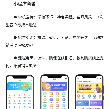
小程序商城
● 学校宣传：学校环境、特色课程、名师风采， 3公
里客户零成本触达
● 招生引流：拼课、砍价、分销、抽奖等线上互动营
销活动轻松发起
● 课程电商：选课、购课在线报名，教具购买线上支
付，拓展销售渠道