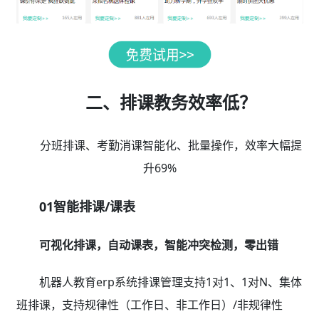
二、排课教务效率低？
分班排课、考勤消课智能化、批量操作，效率大幅提
升69%
01智能排课/课表
可视化排课，自动课表，智能冲突检测，零出错
机器人教育erp系统排课管理支持1对1、1对N、集体
班排课，支持规律性（工作日、非工作日）/非规律性