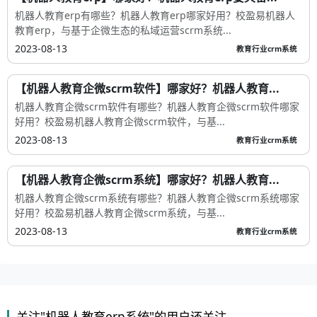
机器人教育erp有哪些？机器人教育erp哪家好用？校盈易机器人
教育erp，与基于企微生态的私域运营scrm系统...
2023-08-13
教育行业crm系统
【机器人教育企微scrm软件】哪家好？机器人教育...
机器人教育企微scrm软件有哪些？机器人教育企微scrm软件哪家
好用？校盈易机器人教育企微scrm软件，与基...
2023-08-13
教育行业crm系统
【机器人教育企微scrm系统】哪家好？机器人教育...
机器人教育企微scrm系统有哪些？机器人教育企微scrm系统哪家
好用？校盈易机器人教育企微scrm系统，与基...
2023-08-13
教育行业crm系统
关注"机器人教育erp系统"的用户还关注