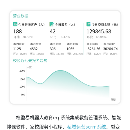
校盈易机器人教育erp系统集成教务管理系统、智能
排课软件、家校服务小程序、
私域运营scrm系统
、裂变