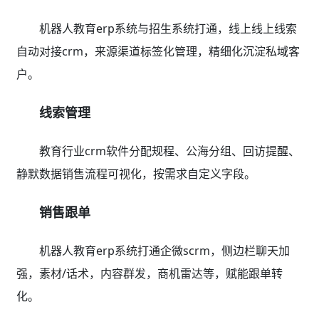
机器人教育erp系统与招生系统打通，线上线上线索
自动对接crm，来源渠道标签化管理，精细化沉淀私域客
户。
线索管理
教育行业crm软件分配规程、公海分组、回访提醒、
静默数据销售流程可视化，按需求自定义字段。
销售跟单
机器人教育erp系统打通企微scrm，侧边栏聊天加
强，素材/话术，内容群发，商机雷达等，赋能跟单转
化。