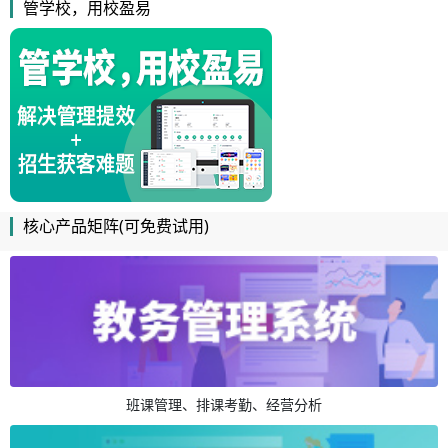
管学校，用校盈易
核心产品矩阵(可免费试用)
班课管理、排课考勤、经营分析