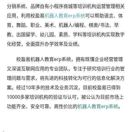
分销系统、品牌自有小程序商城等培训机构运营管理相关
应用，利用校盈易
机器人教育erp系统
可以帮助语言、体
育、舞蹈、职业、美术、机器人/编程、棋类/书法、早
教、出国留学、幼儿园、素质、学科等培训机构实现数字
化经营，全面提升办学效率及业绩。
校盈易机器人教育erp系统，拥有既懂企业经营管理
又深谙互联网应用的专业团队，专注于研究培训行业的管
理问题与需求，将先进的科技转化为可行的信息化解决方
案。经过10年多的技术及业务沉淀，目前校盈易已得到
10000多家培训机构的验证与认可，被公认为目前市场上
功能齐全、安全可靠、高性价比的
机器人教育erp系统
。