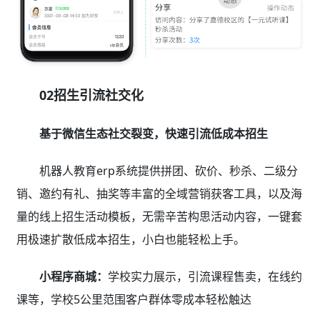
02招生引流社交化
基于微信生态社交裂变，快速引流低成本招生
机器人教育erp系统提供拼团、砍价、秒杀、二级分
销、邀约有礼、抽奖等丰富的全域营销获客工具，以及海
量的线上招生活动模板，无需辛苦构思活动内容，一键套
用极速扩散低成本招生，小白也能轻松上手。
小程序商城：
学校实力展示，引流课程售卖，在线约
课等，学校5公里范围客户群体零成本轻松触达