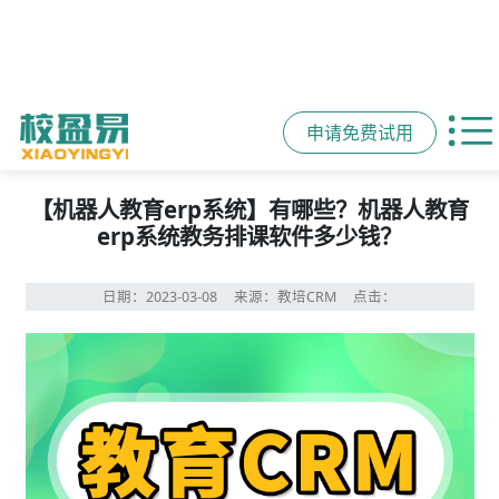
位置：
首页
资讯动态
>
教育行业crm系统
>
【机器人教育erp系统】有哪些？机器人教育
erp系统教务排课软件多少钱？
日期：2023-03-08
来源：教培CRM
点击：