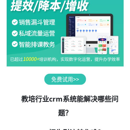
教培行业crm系统能解决哪些问
题？