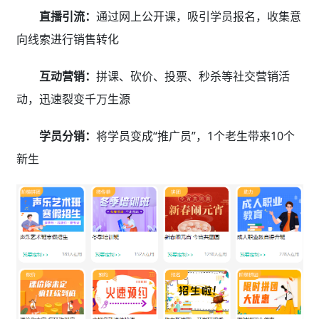
直播引流：
通过网上公开课，吸引学员报名，收集意
向线索进行销售转化
互动营销：
拼课、砍价、投票、秒杀等社交营销活
动，迅速裂变千万生源
学员分销：
将学员变成“推广员”，1个老生带来10个
新生