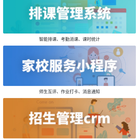
智能排课、考勤消课、课时统计
师生互评、作业打卡、消息通知