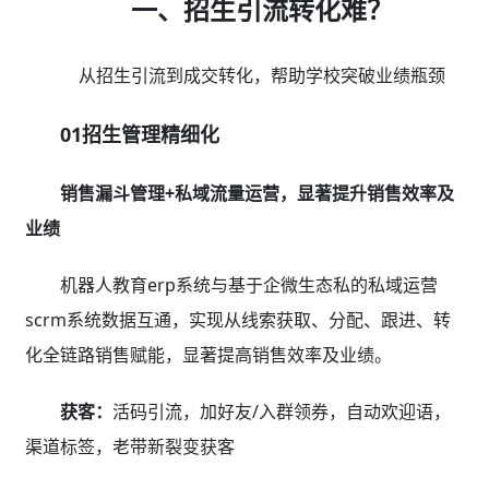
一、招生引流转化难？
从招生引流到成交转化，帮助学校突破业绩瓶颈
01招生管理精细化
销售漏斗管理+私域流量运营，显著提升销售效率及
业绩
机器人教育erp系统与基于企微生态私的私域运营
scrm系统数据互通，实现从线索获取、分配、跟进、转
化全链路销售赋能，显著提高销售效率及业绩。
获客：
活码引流，加好友/入群领券，自动欢迎语，
渠道标签，老带新裂变获客