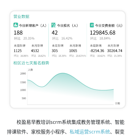
校盈易早教培训scrm系统集成教务管理系统、智能
排课软件、家校服务小程序、
私域运营scrm系统
、裂变