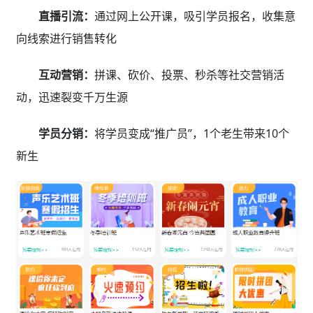
直播引流：
通过网上公开课，吸引学员报名，收集意
向线索进行销售转化
互动营销：
拼课、砍价、投票、秒杀等社交营销活
动，迅速裂变千万生源
学员分销：
将学员变成“推广员”，1个老生带来10个
新生