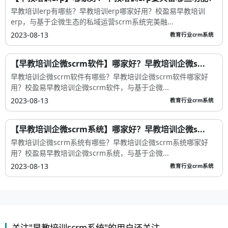
早教培训erp有哪些？早教培训erp哪家好用？校盈易早教培训
erp，与基于企微生态的私域运营scrm系统完美融...
2023-08-13
教育行业crm系统
【早教培训企微scrm软件】哪家好？早教培训企微s...
早教培训企微scrm软件有哪些？早教培训企微scrm软件哪家好
用？校盈易早教培训企微scrm软件，与基于企微...
2023-08-13
教育行业crm系统
【早教培训企微scrm系统】哪家好？早教培训企微s...
早教培训企微scrm系统有哪些？早教培训企微scrm系统哪家好
用？校盈易早教培训企微scrm系统，与基于企微...
2023-08-13
教育行业crm系统
关注"早教培训scrm系统"的用户还关注