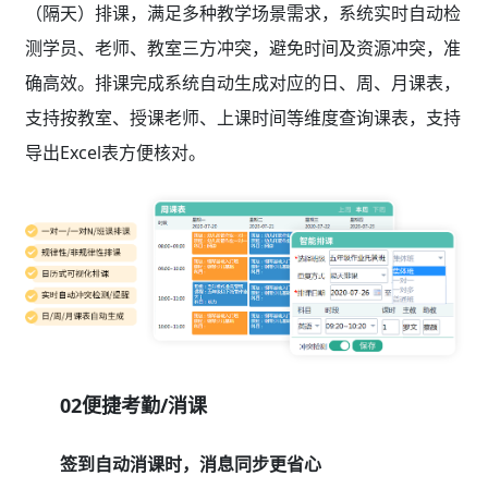
（隔天）排课，满足多种教学场景需求，系统实时自动检
测学员、老师、教室三方冲突，避免时间及资源冲突，准
确高效。排课完成系统自动生成对应的日、周、月课表，
支持按教室、授课老师、上课时间等维度查询课表，支持
导出Excel表方便核对。
02便捷考勤/消课
签到自动消课时，消息同步更省心