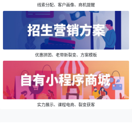
线索分配、客户画像、商机提醒
优惠拼团、老带新裂变、方案模板
实力展示、课程电商、裂变获客