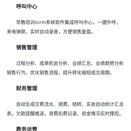
呼叫中心
早教培训scrm系统软件集成呼叫中心，一键外呼，
来电弹屏，实时自动录音，方便销售复盘。
销售管理
过程分析、成单机会分析、业绩汇总、业绩趋势分析
销售行为，优化销售流程，提升转化缩短成交周期。
财务管理
自动生成交费流水、退费、结转、实收自动统计汇总
表，欠款提醒推送，退费扣费记录，资金情况实时撑控。
教务运营