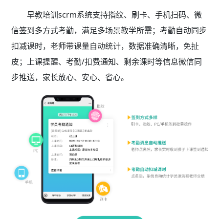
早教培训scrm系统支持指纹、刷卡、手机扫码、微
信签到多方式考勤，满足多场景教学所需；考勤自动同步
扣减课时，老师带课量自动统计，数据准确清晰，免扯
皮；上课提醒、考勤/扣费通知、剩余课时等信息微信同
步推送，家长放心、安心、省心。