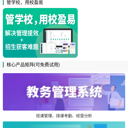
管学校，用校盈易
核心产品矩阵(可免费试用)
班课管理、排课考勤、经营分析