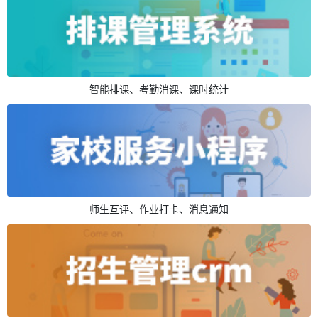
智能排课、考勤消课、课时统计
师生互评、作业打卡、消息通知