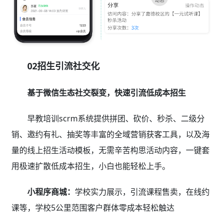
02招生引流社交化
基于微信生态社交裂变，快速引流低成本招生
早教培训scrm系统提供拼团、砍价、秒杀、二级分
销、邀约有礼、抽奖等丰富的全域营销获客工具，以及海
量的线上招生活动模板，无需辛苦构思活动内容，一键套
用极速扩散低成本招生，小白也能轻松上手。
小程序商城：
学校实力展示，引流课程售卖，在线约
课等，学校5公里范围客户群体零成本轻松触达