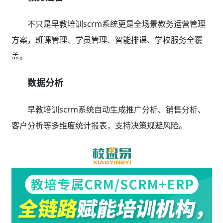
不只是早教培训scrm系统更是全场景教务运营管理
方案，班课管理、学员管理、智能排课、学校服务全覆
盖。
数据分析
早教培训scrm系统自动生成推广分析、销售分析、
客户分析等多维度统计报表，支持决策规避风险。