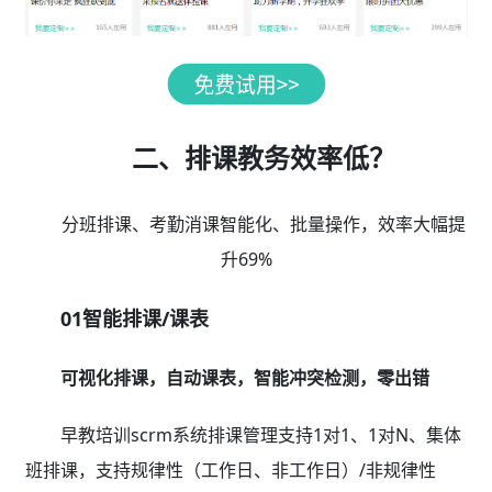
二、排课教务效率低？
分班排课、考勤消课智能化、批量操作，效率大幅提
升69%
01智能排课/课表
可视化排课，自动课表，智能冲突检测，零出错
早教培训scrm系统排课管理支持1对1、1对N、集体
班排课，支持规律性（工作日、非工作日）/非规律性