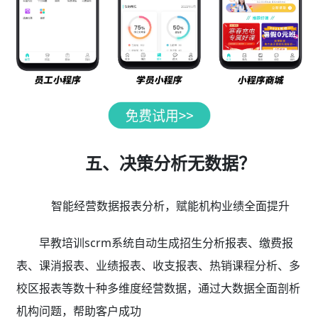
五、决策分析无数据？
智能经营数据报表分析，赋能机构业绩全面提升
早教培训scrm系统自动生成招生分析报表、缴费报
表、课消报表、业绩报表、收支报表、热销课程分析、多
校区报表等数十种多维度经营数据，通过大数据全面剖析
机构问题，帮助客户成功