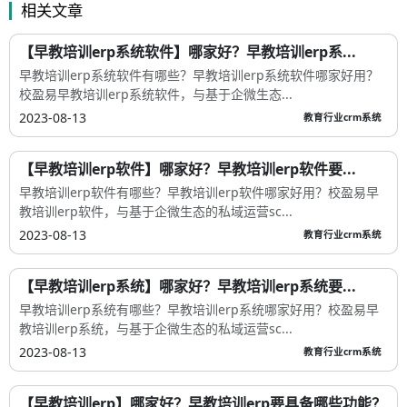
相关文章
【早教培训erp系统软件】哪家好？早教培训erp系...
早教培训erp系统软件有哪些？早教培训erp系统软件哪家好用？
校盈易早教培训erp系统软件，与基于企微生态...
2023-08-13
教育行业crm系统
【早教培训erp软件】哪家好？早教培训erp软件要...
早教培训erp软件有哪些？早教培训erp软件哪家好用？校盈易早
教培训erp软件，与基于企微生态的私域运营sc...
2023-08-13
教育行业crm系统
【早教培训erp系统】哪家好？早教培训erp系统要...
早教培训erp系统有哪些？早教培训erp系统哪家好用？校盈易早
教培训erp系统，与基于企微生态的私域运营sc...
2023-08-13
教育行业crm系统
【早教培训erp】哪家好？早教培训erp要具备哪些功能？