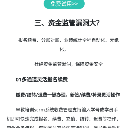
三、资金监管漏洞大？
报名续费、分账对账、业绩统计全程自动化、无纸
化，
杜绝资金监管漏洞，保障资金安全
01多通道灵活报名续费
缴费/结转/退费一键办理，新签/续费/补录灵活操作
早教培训scrm系统收费管理支持输入学号或学员手
机即可快速完成报名、续费、充值、结转、退费等操作，