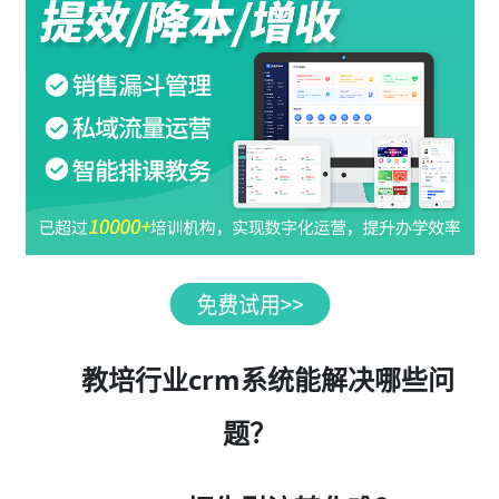
教培行业crm系统能解决哪些问
题？