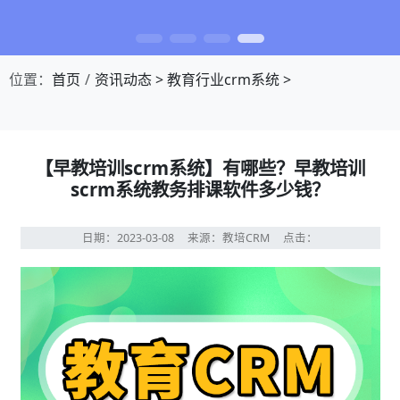
位置：
首页
资讯动态
>
教育行业crm系统
>
【早教培训scrm系统】有哪些？早教培训
scrm系统教务排课软件多少钱？
日期：2023-03-08
来源：教培CRM
点击：