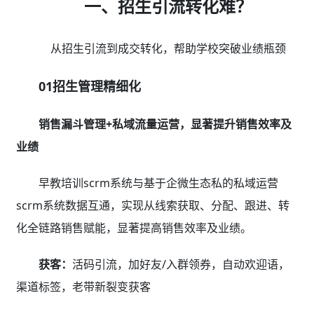
一、招生引流转化难？
从招生引流到成交转化，帮助学校突破业绩瓶颈
01招生管理精细化
销售漏斗管理+私域流量运营，显著提升销售效率及
业绩
早教培训scrm系统与基于企微生态私的私域运营
scrm系统数据互通，实现从线索获取、分配、跟进、转
化全链路销售赋能，显著提高销售效率及业绩。
获客：
活码引流，加好友/入群领券，自动欢迎语，
渠道标签，老带新裂变获客