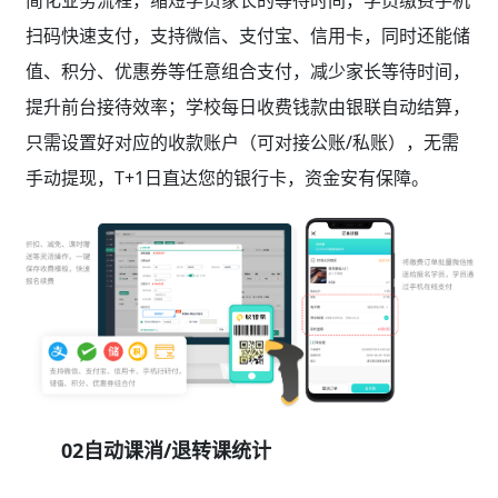
简化业务流程，缩短学员家长的等待时间，学员缴费手机
扫码快速支付，支持微信、支付宝、信用卡，同时还能储
值、积分、优惠券等任意组合支付，减少家长等待时间，
提升前台接待效率；学校每日收费钱款由银联自动结算，
只需设置好对应的收款账户（可对接公账/私账），无需
手动提现，T+1日直达您的银行卡，资金安有保障。
02自动课消/退转课统计