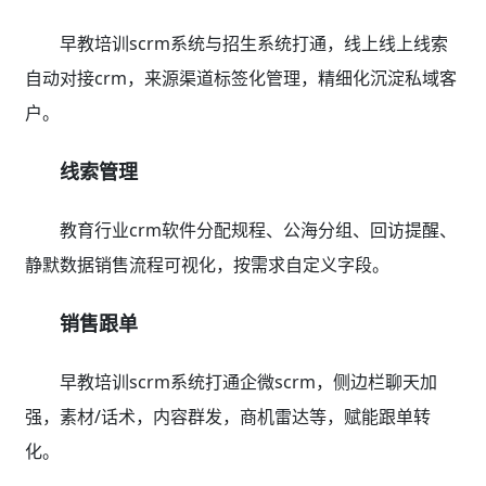
早教培训scrm系统与招生系统打通，线上线上线索
自动对接crm，来源渠道标签化管理，精细化沉淀私域客
户。
线索管理
教育行业crm软件分配规程、公海分组、回访提醒、
静默数据销售流程可视化，按需求自定义字段。
销售跟单
早教培训scrm系统打通企微scrm，侧边栏聊天加
强，素材/话术，内容群发，商机雷达等，赋能跟单转
化。