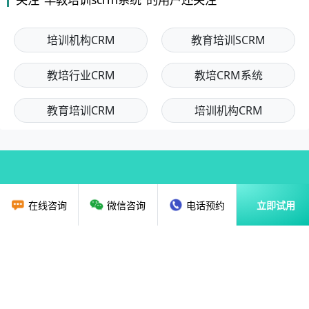
培训机构CRM
教育培训SCRM
教培行业CRM
教培CRM系统
教育培训CRM
培训机构CRM
在线咨询
微信咨询
电话预约
立即试用
首页
教育行业CRM
资讯动态
关于我们
解决方案