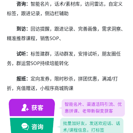
咨询：
智能名片，话术/素材库，访问雷达，自定义
标签，跟进记录，侧边栏辅助
到访：
回访提醒，跟进记录、完善画像，需求洞察、
精准推荐课程，销售SOP、
试听：
标签建群，活动群发，安排试听，朋友圈任
务，群运营SOP持续培能转化
报班：
定向发券，限时秒杀，拼团优惠，满减/打
折，充值赠送，小程序商城购课