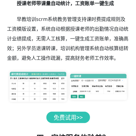
授课老师带课量自动统计，工资账单一键生成
早教培训scrm系统教务管理支持课时费提成规则及
工资模版设置，系统自动根据授课老师的出勤情况自动统
计业绩提成，无需人工核算，一键生成工资账单，准确高
效；另外学员退课转课，培训机构管理系统自动核算结转
金额，避免人工操作疏漏，提高财务老师工作效率。