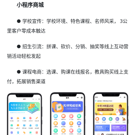
小程序商城
● 学校宣传：学校环境、特色课程、名师风采， 3公
里客户零成本触达
● 招生引流：拼课、砍价、分销、抽奖等线上互动营
销活动轻松发起
● 课程电商：选课、购课在线报名，教具购买线上支
付，拓展销售渠道