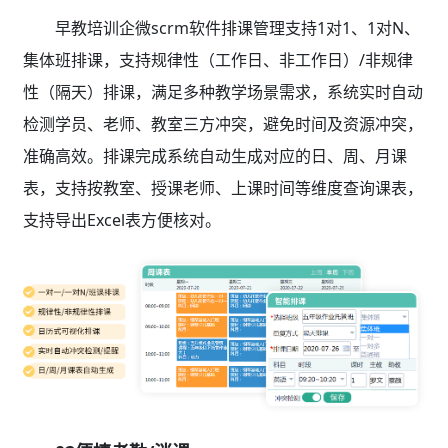
早教培训企微scrm软件排课管理支持1对1、1对N、
集体班排课，支持规律性（工作日、非工作日）/非规律
性（隔天）排课，满足多种教学场景需求，系统实时自动
检测学员、老师、教室三方冲突，避免时间及资源冲突，
准确高效。排课完成系统自动生成对应的日、周、月课
表，支持按教室、授课老师、上课时间等维度查询课表，
支持导出Excel表方便核对。