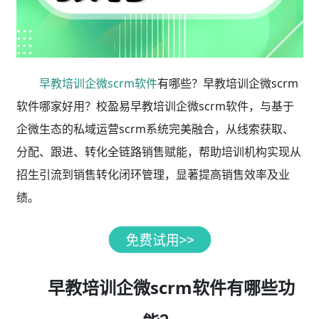
早教培训企微scrm软件
有哪些？早教培训企微scrm
软件哪家好用？校盈易早教培训企微scrm软件，与基于
企微生态的私域运营scrm系统完美融合，从线索获取、
分配、跟进、转化全链路销售赋能，帮助培训机构实现从
招生引流到销售转化闭环管理，显著提高销售效率及业
绩。
早教培训企微scrm软件有哪些功