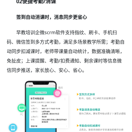
02便捷考勤/消课
签到自动消课时，消息同步更省心
早教培训企微scrm软件支持指纹、刷卡、手机扫
码、微信签到多方式考勤，满足多场景教学所需；考勤自
动同步扣减课时，老师带课量自动统计，数据准确清晰，
免扯皮；上课提醒、考勤/扣费通知、剩余课时等信息微
信同步推送，家长放心、安心、省心。