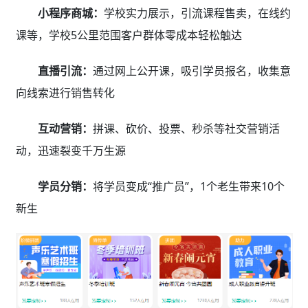
小程序商城：
学校实力展示，引流课程售卖，在线约
课等，学校5公里范围客户群体零成本轻松触达
直播引流：
通过网上公开课，吸引学员报名，收集意
向线索进行销售转化
互动营销：
拼课、砍价、投票、秒杀等社交营销活
动，迅速裂变千万生源
学员分销：
将学员变成“推广员”，1个老生带来10个
新生