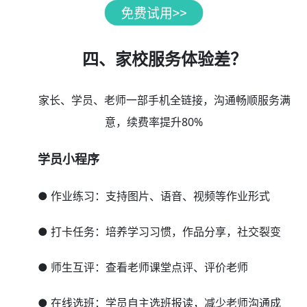
四、家校服务体验差？
家长、学员、老师一部手机全链接，沟通畅顺服务满
意，续费率提升80%
学员小程序
● 作业练习：支持图片、语音、视频等作业形式
● 打卡任务：培养学习习惯，作品分享，社交裂变
● 师生互评：查看老师课堂点评、评价老师
● 在线选班：学员自主选班报读，减少老师沟通成