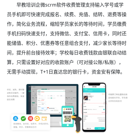
早教培训企微scrm软件收费管理支持输入学号或学
员手机即可快速完成报名、续费、充值、结转、退费等操
作，简化业务流程，缩短学员家长的等待时间，学员缴费
手机扫码快速支付，支持微信、支付宝、信用卡，同时还
能储值、积分、优惠券等任意组合支付，减少家长等待时
间，提升前台接待效率；学校每日收费钱款由银联自动结
算，只需设置好对应的收款账户（可对接公账/私账），
无需手动提现，T+1日直达您的银行卡，资金安有保障。