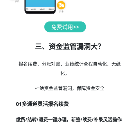
三、资金监管漏洞大？
报名续费、分账对账、业绩统计全程自动化、无纸
化，
杜绝资金监管漏洞，保障资金安全
01多通道灵活报名续费
缴费/结转/退费一键办理，新签/续费/补录灵活操作