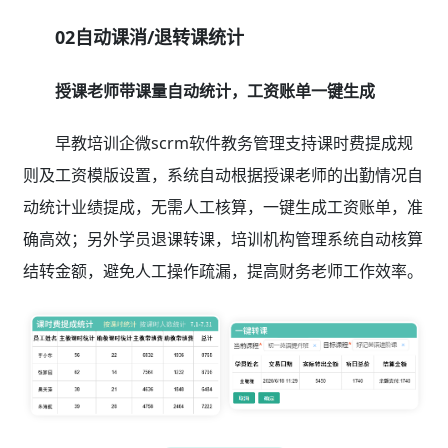
02自动课消/退转课统计
授课老师带课量自动统计，工资账单一键生成
早教培训企微scrm软件教务管理支持课时费提成规
则及工资模版设置，系统自动根据授课老师的出勤情况自
动统计业绩提成，无需人工核算，一键生成工资账单，准
确高效；另外学员退课转课，培训机构管理系统自动核算
结转金额，避免人工操作疏漏，提高财务老师工作效率。