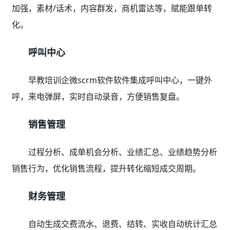
加强，素材/话术，内容群发，商机雷达等，赋能跟单转
化。
呼叫中心
早教培训企微scrm软件软件集成呼叫中心，一键外
呼，来电弹屏，实时自动录音，方便销售复盘。
销售管理
过程分析、成单机会分析、业绩汇总、业绩趋势分析
销售行为，优化销售流程，提升转化缩短成交周期。
财务管理
自动生成交费流水、退费、结转、实收自动统计汇总