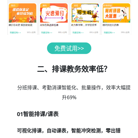
二、排课教务效率低？
分班排课、考勤消课智能化、批量操作，效率大幅提
升69%
01智能排课/课表
可视化排课，自动课表，智能冲突检测，零出错