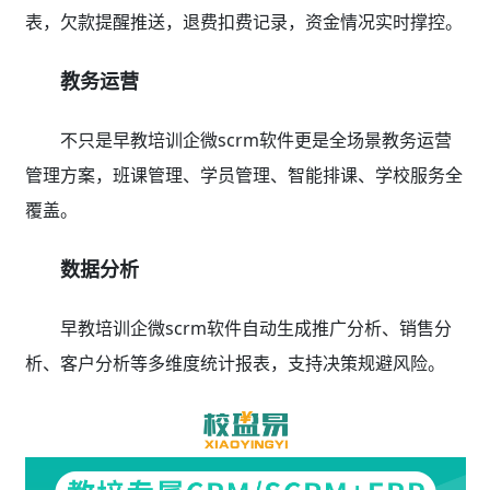
表，欠款提醒推送，退费扣费记录，资金情况实时撑控。
教务运营
不只是早教培训企微scrm软件更是全场景教务运营
管理方案，班课管理、学员管理、智能排课、学校服务全
覆盖。
数据分析
早教培训企微scrm软件自动生成推广分析、销售分
析、客户分析等多维度统计报表，支持决策规避风险。