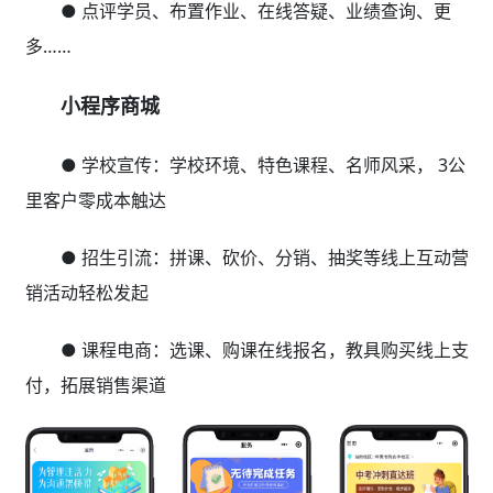
● 点评学员、布置作业、在线答疑、业绩查询、更
多……
小程序商城
● 学校宣传：学校环境、特色课程、名师风采， 3公
里客户零成本触达
● 招生引流：拼课、砍价、分销、抽奖等线上互动营
销活动轻松发起
● 课程电商：选课、购课在线报名，教具购买线上支
付，拓展销售渠道