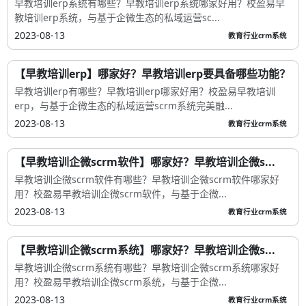
早教培训erp系统有哪些？早教培训erp系统哪家好用？校盈易早
教培训erp系统，与基于企微生态的私域运营sc...
2023-08-13
教育行业crm系统
【早教培训erp】哪家好？早教培训erp要具备哪些功能？
早教培训erp有哪些？早教培训erp哪家好用？校盈易早教培训
erp，与基于企微生态的私域运营scrm系统完美融...
2023-08-13
教育行业crm系统
【早教培训企微scrm软件】哪家好？早教培训企微s...
早教培训企微scrm软件有哪些？早教培训企微scrm软件哪家好
用？校盈易早教培训企微scrm软件，与基于企微...
2023-08-13
教育行业crm系统
【早教培训企微scrm系统】哪家好？早教培训企微s...
早教培训企微scrm系统有哪些？早教培训企微scrm系统哪家好
用？校盈易早教培训企微scrm系统，与基于企微...
2023-08-13
教育行业crm系统