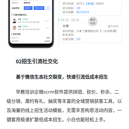
02招生引流社交化
基于微信生态社交裂变，快速引流低成本招生
早教培训企微scrm软件提供拼团、砍价、秒杀、二
级分销、邀约有礼、抽奖等丰富的全域营销获客工具，以
及海量的线上招生活动模板，无需辛苦构思活动内容，一
键套用极速扩散低成本招生，小白也能轻松上手。