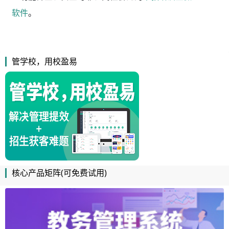
软件
。
管学校，用校盈易
核心产品矩阵(可免费试用)