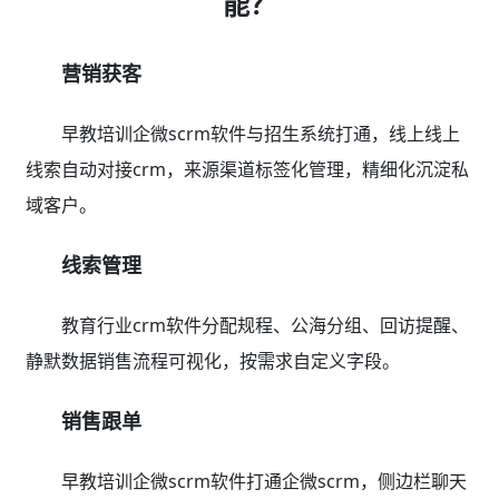
能？
营销获客
早教培训企微scrm软件与招生系统打通，线上线上
线索自动对接crm，来源渠道标签化管理，精细化沉淀私
域客户。
线索管理
教育行业crm软件分配规程、公海分组、回访提醒、
静默数据销售流程可视化，按需求自定义字段。
销售跟单
早教培训企微scrm软件打通企微scrm，侧边栏聊天