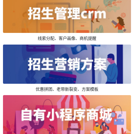
线索分配、客户画像、商机提醒
优惠拼团、老带新裂变、方案模板