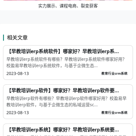
实力展示、课程电商、裂变获客
相关文章
【早教培训erp系统软件】哪家好？早教培训erp系...
早教培训erp系统软件有哪些？早教培训erp系统软件哪家好用？
校盈易早教培训erp系统软件，与基于企微生态...
2023-08-13
教育行业crm系统
【早教培训erp软件】哪家好？早教培训erp软件要...
早教培训erp软件有哪些？早教培训erp软件哪家好用？校盈易早
教培训erp软件，与基于企微生态的私域运营sc...
2023-08-13
教育行业crm系统
【早教培训erp系统】哪家好？早教培训erp系统要...