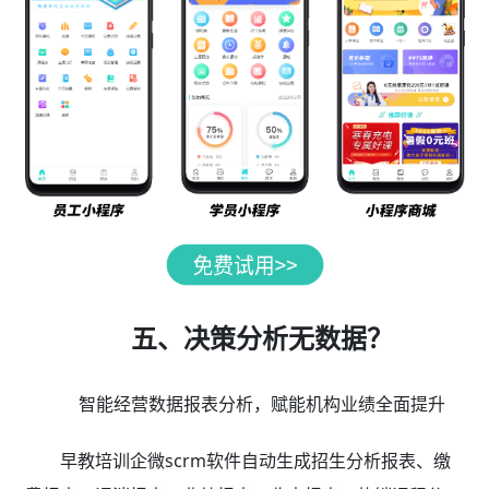
五、决策分析无数据？
智能经营数据报表分析，赋能机构业绩全面提升
早教培训企微scrm软件自动生成招生分析报表、缴