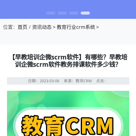
位置：
首页
资讯动态
>
教育行业crm系统
>
【早教培训企微scrm软件】有哪些？早教培
训企微scrm软件教务排课软件多少钱？
日期：2023-03-08
来源：教培CRM
点击：