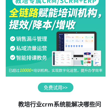
教培行业crm系统能解决哪些问