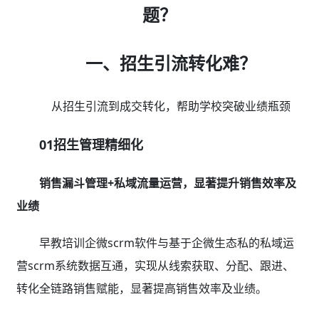
题？
一、招生引流转化难？
从招生引流到成交转化，帮助学校突破业绩瓶颈
01招生管理精细化
销售漏斗管理+私域流量运营，显著提升销售效率及
业绩
早教培训企微scrm软件与基于企微生态私的私域运
营scrm系统数据互通，实现从线索获取、分配、跟进、
转化全链路销售赋能，显著提高销售效率及业绩。