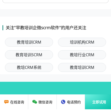
关注"早教培训企微scrm软件"的用户还关注
教育培训CRM
培训机构CRM
教育培训SCRM
教培行业CRM
教培CRM系统
教育培训CRM
在线咨询
微信咨询
电话预约
立即试用