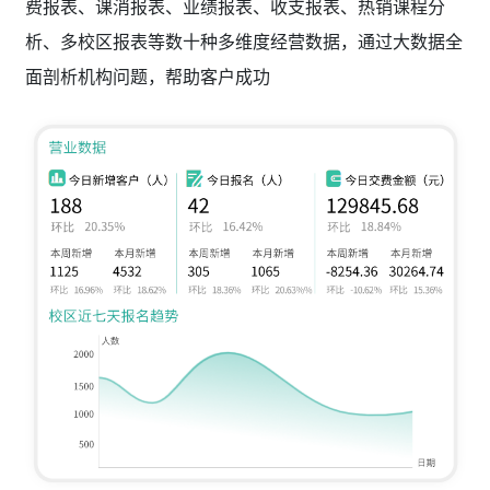
费报表、课消报表、业绩报表、收支报表、热销课程分
析、多校区报表等数十种多维度经营数据，通过大数据全
面剖析机构问题，帮助客户成功