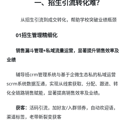
一、招生引流转化难？
从招生引流到成交转化，帮助学校突破业绩瓶颈
01招生管理精细化
销售漏斗管理+私域流量运营，显著提升销售效率及
业绩
辅导班crm管理系统与基于企微生态私的私域运营
scrm系统数据互通，实现从线索获取、分配、跟进、转
化全链路销售赋能，显著提高销售效率及业绩。
获客：
活码引流，加好友/入群领券，自动欢迎语，
渠道标签，老带新裂变获客