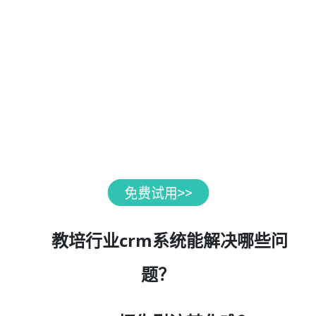
教培行业crm系统能解决哪些问
题？