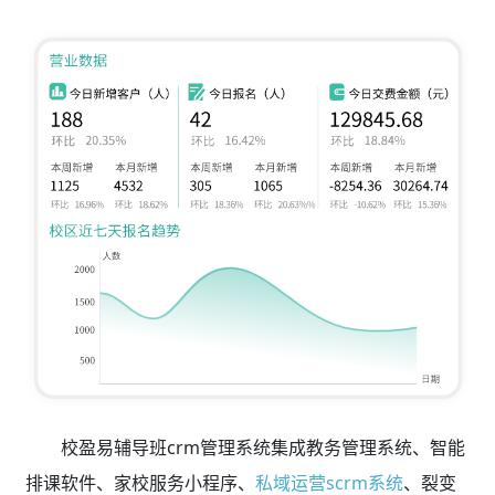
校盈易辅导班crm管理系统集成教务管理系统、智能
排课软件、家校服务小程序、
私域运营scrm系统
、裂变