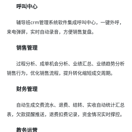
呼叫中心
辅导班crm管理系统软件集成呼叫中心，一键外呼，
来电弹屏，实时自动录音，方便销售复盘。
销售管理
过程分析、成单机会分析、业绩汇总、业绩趋势分析
销售行为，优化销售流程，提升转化缩短成交周期。
财务管理
自动生成交费流水、退费、结转、实收自动统计汇总
表，欠款提醒推送，退费扣费记录，资金情况实时撑控。
教务运营