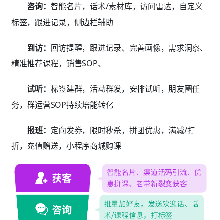
咨询：
智能名片，话术/素材库，访问雷达，自定义
标签，跟进记录，侧边栏辅助
到访：
回访提醒，跟进记录、完善画像，需求洞察、
精准推荐课程，销售SOP、
试听：
标签建群，活动群发，安排试听，朋友圈任
务，群运营SOP持续培能转化
报班：
定向发券，限时秒杀，拼团优惠，满减/打
折，充值赠送，小程序商城购课