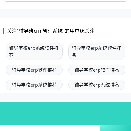
关注"辅导班crm管理系统"的用户还关注
辅导学校erp系统软件推
辅导学校erp系统软件排
荐
名
辅导学校erp软件推荐
辅导学校erp软件排名
辅导学校erp系统推荐
辅导学校erp系统排名