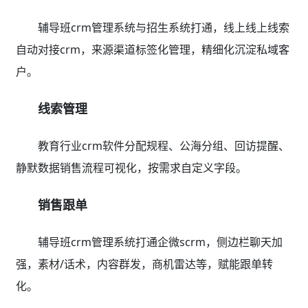
辅导班crm管理系统与招生系统打通，线上线上线索
自动对接crm，来源渠道标签化管理，精细化沉淀私域客
户。
线索管理
教育行业crm软件分配规程、公海分组、回访提醒、
静默数据销售流程可视化，按需求自定义字段。
销售跟单
辅导班crm管理系统打通企微scrm，侧边栏聊天加
强，素材/话术，内容群发，商机雷达等，赋能跟单转
化。