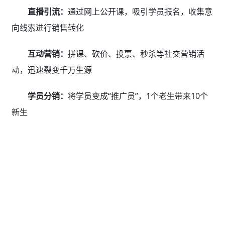
直播引流：
通过网上公开课，吸引学员报名，收集意
向线索进行销售转化
互动营销：
拼课、砍价、投票、秒杀等社交营销活
动，迅速裂变千万生源
学员分销：
将学员变成“推广员”，1个老生带来10个
新生