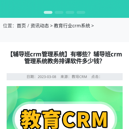
位置：
首页
资讯动态
>
教育行业crm系统
>
【辅导班crm管理系统】有哪些？辅导班crm
管理系统教务排课软件多少钱？
日期：2023-03-08
来源：教培CRM
点击：