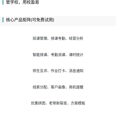
管学校，用校盈易
核心产品矩阵(可免费试用)
班课管理、排课考勤、经营分析
智能排课、考勤消课、课时统计
师生互评、作业打卡、消息通知
线索分配、客户画像、商机提醒
优惠拼团、老带新裂变、方案模板