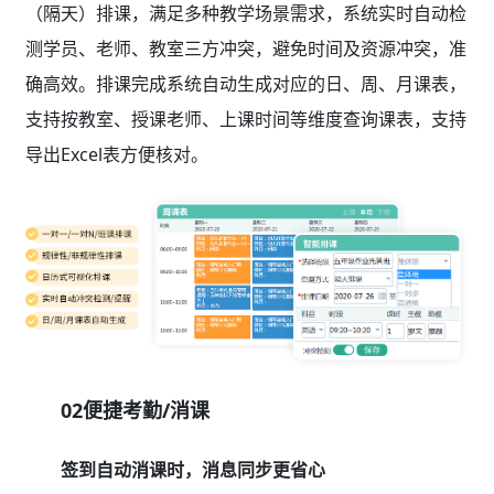
（隔天）排课，满足多种教学场景需求，系统实时自动检
测学员、老师、教室三方冲突，避免时间及资源冲突，准
确高效。排课完成系统自动生成对应的日、周、月课表，
支持按教室、授课老师、上课时间等维度查询课表，支持
导出Excel表方便核对。
02便捷考勤/消课
签到自动消课时，消息同步更省心