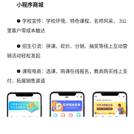
小程序商城
● 学校宣传：学校环境、特色课程、名师风采， 3公
里客户零成本触达
● 招生引流：拼课、砍价、分销、抽奖等线上互动营
销活动轻松发起
● 课程电商：选课、购课在线报名，教具购买线上支
付，拓展销售渠道