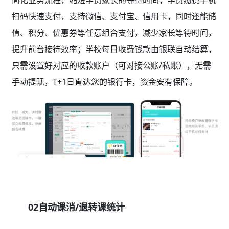
简化业务流程，缩短学员家长的等待时间，学员缴费手机
扫码快速支付，支持微信、支付宝、信用卡，同时还能储
值、积分、优惠券等任意组合支付，减少家长等待时间，
提升前台接待效率；学校每日收费钱款由银联自动结算，
只需设置好对应的收款账户（可对接公账/私账），无需
手动提现，T+1日直达您的银行卡，资金安有保障。
02自动课消/退转课统计