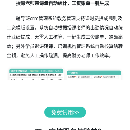
授课老师带课量自动统计，工资账单一键生成
辅导班crm管理系统教务管理支持课时费提成规则及
工资模版设置，系统自动根据授课老师的出勤情况自动统
计业绩提成，无需人工核算，一键生成工资账单，准确高
效；另外学员退课转课，培训机构管理系统自动核算结转
金额，避免人工操作疏漏，提高财务老师工作效率。