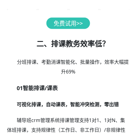
二、排课教务效率低？
分班排课、考勤消课智能化、批量操作，效率大幅提
升69%
01智能排课/课表
可视化排课，自动课表，智能冲突检测，零出错
辅导班crm管理系统排课管理支持1对1、1对N、集
体班排课，支持规律性（工作日、非工作日）/非规律性