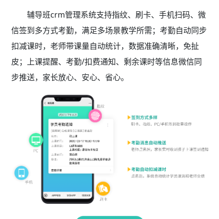
辅导班crm管理系统支持指纹、刷卡、手机扫码、微
信签到多方式考勤，满足多场景教学所需；考勤自动同步
扣减课时，老师带课量自动统计，数据准确清晰，免扯
皮；上课提醒、考勤/扣费通知、剩余课时等信息微信同
步推送，家长放心、安心、省心。