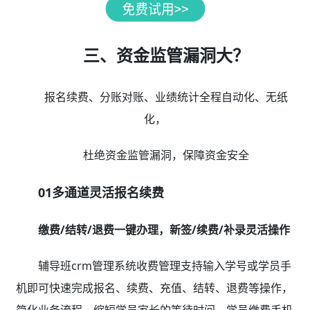
三、资金监管漏洞大？
报名续费、分账对账、业绩统计全程自动化、无纸
化，
杜绝资金监管漏洞，保障资金安全
01多通道灵活报名续费
缴费/结转/退费一键办理，新签/续费/补录灵活操作
辅导班crm管理系统收费管理支持输入学号或学员手
机即可快速完成报名、续费、充值、结转、退费等操作，