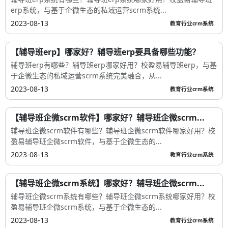
erp系统，与基于企微生态的私域运营scrm系统...
2023-08-13
教育行业crm系统
【辅导班erp】哪家好？辅导班erp要具备哪些功能？
辅导班erp有哪些？辅导班erp哪家好用？校盈易辅导班erp，与基
于企微生态的私域运营scrm系统完美融合，从...
2023-08-13
教育行业crm系统
【辅导班企微scrm软件】哪家好？辅导班企微scrm...
辅导班企微scrm软件有哪些？辅导班企微scrm软件哪家好用？校
盈易辅导班企微scrm软件，与基于企微生态的...
2023-08-13
教育行业crm系统
【辅导班企微scrm系统】哪家好？辅导班企微scrm...
辅导班企微scrm系统有哪些？辅导班企微scrm系统哪家好用？校
盈易辅导班企微scrm系统，与基于企微生态的...
2023-08-13
教育行业crm系统