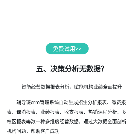
五、决策分析无数据？
智能经营数据报表分析，赋能机构业绩全面提升
辅导班crm管理系统自动生成招生分析报表、缴费报
表、课消报表、业绩报表、收支报表、热销课程分析、多
校区报表等数十种多维度经营数据，通过大数据全面剖析
机构问题，帮助客户成功