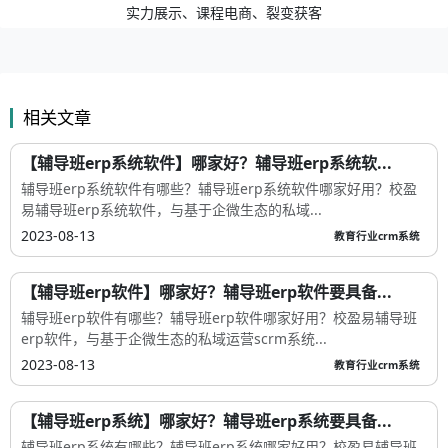
实力展示、课程电商、裂变获客
相关文章
【辅导班erp系统软件】哪家好？辅导班erp系统软...
辅导班erp系统软件有哪些？辅导班erp系统软件哪家好用？校盈
易辅导班erp系统软件，与基于企微生态的私域...
2023-08-13
教育行业crm系统
【辅导班erp软件】哪家好？辅导班erp软件要具备...
辅导班erp软件有哪些？辅导班erp软件哪家好用？校盈易辅导班
erp软件，与基于企微生态的私域运营scrm系统...
2023-08-13
教育行业crm系统
【辅导班erp系统】哪家好？辅导班erp系统要具备...
辅导班erp系统有哪些？辅导班erp系统哪家好用？校盈易辅导班