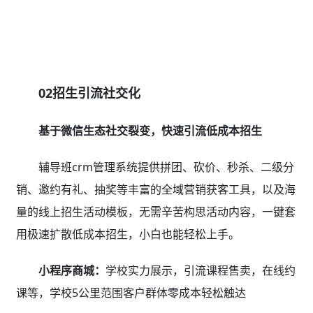
02招生引流社交化
基于微信生态社交裂变，快速引流低成本招生
辅导班crm管理系统提供拼团、砍价、秒杀、二级分
销、邀约有礼、抽奖等丰富的全域营销获客工具，以及海
量的线上招生活动模板，无需辛苦构思活动内容，一键套
用极速扩散低成本招生，小白也能轻松上手。
小程序商城：
学校实力展示，引流课程售卖，在线约
课等，学校5公里范围客户群体零成本轻松触达