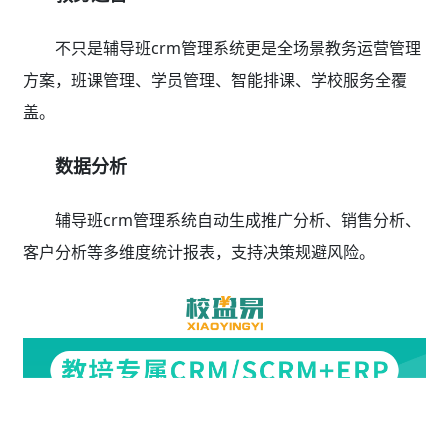
不只是辅导班crm管理系统更是全场景教务运营管理
方案，班课管理、学员管理、智能排课、学校服务全覆
盖。
数据分析
辅导班crm管理系统自动生成推广分析、销售分析、
客户分析等多维度统计报表，支持决策规避风险。