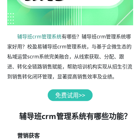
辅导班crm管理系统
有哪些？辅导班crm管理系统哪
家好用？校盈易辅导班crm管理系统，与基于企微生态的
私域运营scrm系统完美融合，从线索获取、分配、跟
进、转化全链路销售赋能，帮助培训机构实现从招生引流
到销售转化闭环管理，显著提高销售效率及业绩。
辅导班crm管理系统有哪些功能？
营销获客