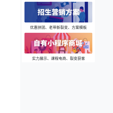
优惠拼团、老带新裂变、方案模板
实力展示、课程电商、裂变获客