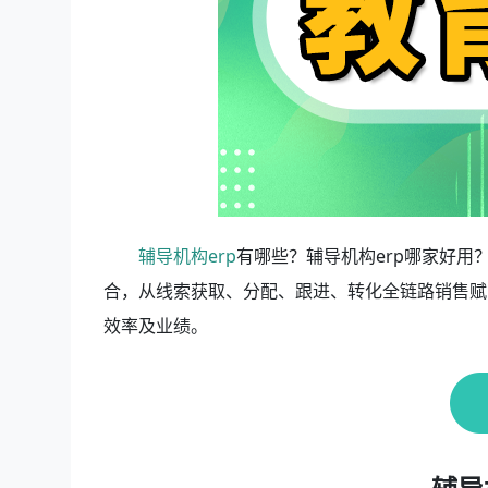
辅导机构erp
有哪些？辅导机构erp哪家好用
合，从线索获取、分配、跟进、转化全链路销售赋
效率及业绩。