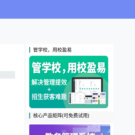
管学校，用校盈易
核心产品矩阵(可免费试用)