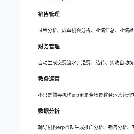
销售管理
过程分析、成单机会分析、业绩汇总、业绩趋
财务管理
自动生成交费流水、退费、结转、实收自动统
教务运营
不只是辅导机构erp更是全场景教务运营管
数据分析
辅导机构erp自动生成推广分析、销售分析