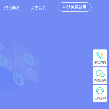
申请免费试用
资讯动态
关于我们
电话咨询
微信咨询
在线咨询