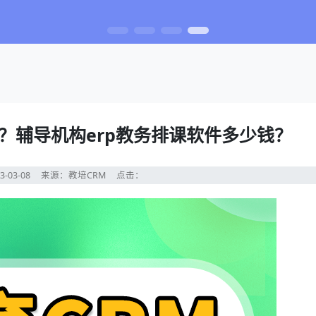
些？辅导机构erp教务排课软件多少钱？
3-03-08
来源：教培CRM
点击：