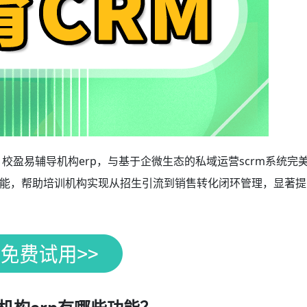
？校盈易辅导机构erp，与基于企微生态的私域运营scrm系统完
能，帮助培训机构实现从招生引流到销售转化闭环管理，显著提