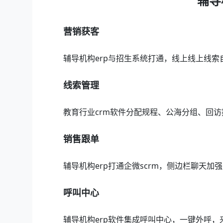
辅导
营销获客
辅导机构erp与招生系统打通，线上线上线索
线索管理
教育行业crm软件分配规程、公海分组、回
销售跟单
辅导机构erp打通企微scrm，侧边栏聊天
呼叫中心
辅导机构erp软件集成呼叫中心，一键外呼