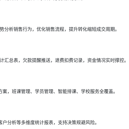
势分析销售行为，优化销售流程，提升转化缩短成交周期。
计汇总表，欠款提醒推送，退费扣费记录，资金情况实时撑控。
理方案，班课管理、学员管理、智能排课、学校服务全覆盖。
、客户分析等多维度统计报表，支持决策规避风险。