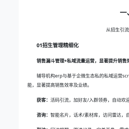
一
从招生引
01招生管理精细化
销售漏斗管理+私域流量运营，显著提升销售
辅导机构erp与基于企微生态私的私域运营s
能，显著提高销售效率及业绩。
获客：
活码引流，加好友/入群领券，自动欢
咨询：
智能名片，话术/素材库，访问雷达，