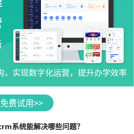
crm系统能解决哪些问题？