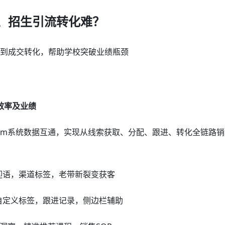
、招生引流转化难？
流到成交转化，帮助学校突破业绩瓶颈
效率及业绩
crm系统数据互通，实现从线索获取、分配、跟进、转化全链路
迎语，渠道标签，老带新裂变获客
自定义标签，跟进记录，侧边栏辅助