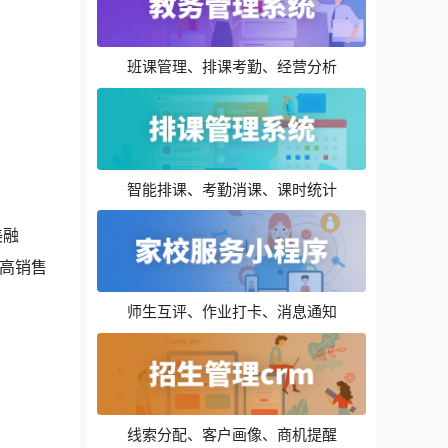
班课管理、排课考勤、经营分析
智能排课、考勤消课、课时统计
美融
高销售
师生互评、作业打卡、消息通知
线索分配、客户画像、商机提醒