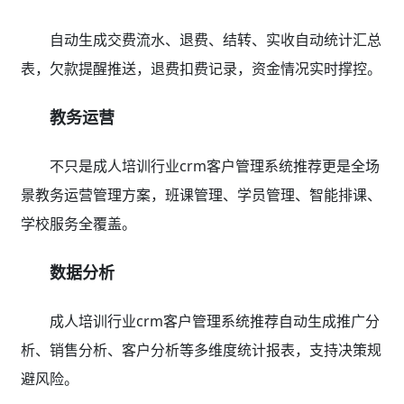
自动生成交费流水、退费、结转、实收自动统计汇总
表，欠款提醒推送，退费扣费记录，资金情况实时撑控。
教务运营
不只是成人培训行业crm客户管理系统推荐更是全场
景教务运营管理方案，班课管理、学员管理、智能排课、
学校服务全覆盖。
数据分析
成人培训行业crm客户管理系统推荐自动生成推广分
析、销售分析、客户分析等多维度统计报表，支持决策规
避风险。