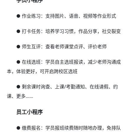
● 作业练习：支持图片、语音、视频等作业形式
● 打卡任务：培养学习习惯，作品分享，社交裂变
● 师生互评：查看老师课堂点评、评价老师
● 在线选班：学员自主选班报读，减少老师沟通成
本，体验更好，可开启跨校区选班
● 剩余课时询查、上课/考勤通知、在线请假、约
课、更多……
员工小程序
● 缴费报名：学员报班续费随时随地办理，免排队