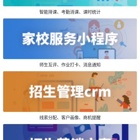
智能排课、考勤消课、课时统计
师生互评、作业打卡、消息通知
线索分配、客户画像、商机提醒