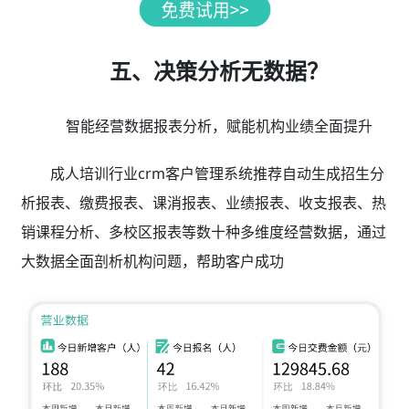
五、决策分析无数据？
智能经营数据报表分析，赋能机构业绩全面提升
成人培训行业crm客户管理系统推荐自动生成招生分
析报表、缴费报表、课消报表、业绩报表、收支报表、热
销课程分析、多校区报表等数十种多维度经营数据，通过
大数据全面剖析机构问题，帮助客户成功