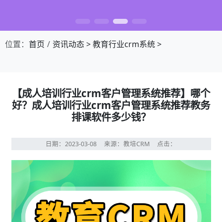
位置：
首页
资讯动态
>
教育行业crm系统
>
【成人培训行业crm客户管理系统推荐】哪个
好？成人培训行业crm客户管理系统推荐教务
排课软件多少钱？
日期：2023-03-08
来源：教培CRM
点击：