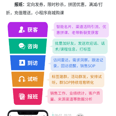
报班：
定向发券，限时秒杀，拼团优惠，满减/打
折，充值赠送，小程序商城购课