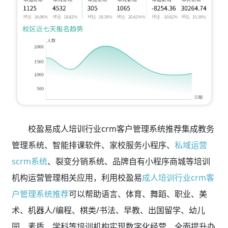
校盈易成人培训行业crm客户管理系统推荐集成教务
管理系统、智能排课软件、家校服务小程序、
私域运营
scrm系统
、裂变分销系统、品牌自有小程序商城等培训
机构运营管理相关应用，利用校盈易
成人培训行业crm客
户管理系统推荐
可以帮助语言、体育、舞蹈、职业、美
术、机器人/编程、棋类/书法、早教、出国留学、幼儿
园、素质、学科等培训机构实现数字化经营，全面提升办