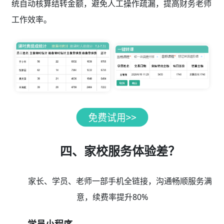
统自动核算结转金额，避免人工操作疏漏，提高财务老师
工作效率。
四、家校服务体验差？
家长、学员、老师一部手机全链接，沟通畅顺服务满
意，续费率提升80%
学员小程序