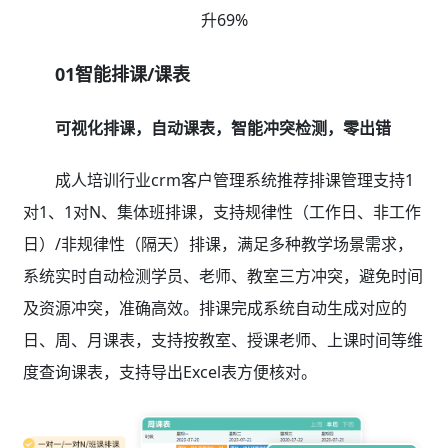
升69%
01智能排课/课表
可视化排课，自动课表，智能冲突检测，零出错
成人培训行业crm客户管理系统推荐排课管理支持1
对1、1对N、集体班排课，支持规律性（工作日、非工作
日）/非规律性（隔天）排课，满足多种教学场景需求，
系统实时自动检测学员、老师、教室三方冲突，避免时间
及资源冲突，准确高效。排课完成系统自动生成对应的
日、周、月课表，支持按教室、授课老师、上课时间等维
度查询课表，支持导出Excel表方便核对。