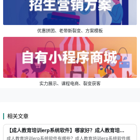
优惠拼团、老带新裂变、方案模板
实力展示、课程电商、裂变获客
相关文章
【成人教育培训erp系统软件】哪家好？成人教育培...
成人教育培训erp系统软件有哪些？成人教育培训erp系统软件哪