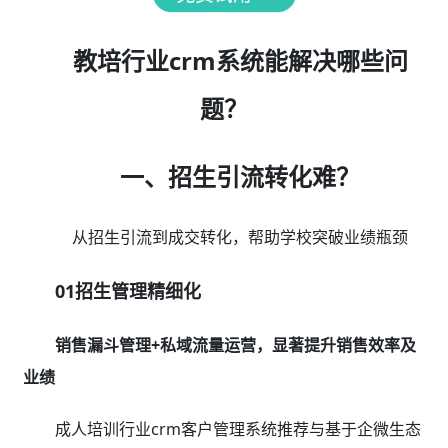
教培行业crm系统能解决哪些问
题？
一、招生引流转化难？
从招生引流到成交转化，帮助学校突破业绩瓶颈
01招生管理精细化
销售漏斗管理+私域流量运营，显著提升销售效率及
业绩
成人培训行业crm客户管理系统推荐与基于企微生态