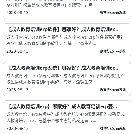
家好用？校盈易成人教育培训erp系统软件，与...
2023-08-13
教育行业crm系统
【成人教育培训erp软件】哪家好？成人教育培训er...
成人教育培训erp软件有哪些？成人教育培训erp软件哪家好用？
校盈易成人教育培训erp软件，与基于企微生态...
2023-08-13
教育行业crm系统
【成人教育培训erp系统】哪家好？成人教育培训er...
成人教育培训erp系统有哪些？成人教育培训erp系统哪家好用？
校盈易成人教育培训erp系统，与基于企微生态...
2023-08-13
教育行业crm系统
【成人教育培训erp】哪家好？成人教育培训erp要...
成人教育培训erp有哪些？成人教育培训erp哪家好用？校盈易成
人教育培训erp，与基于企微生态的私域运营sc...
2023-08-13
教育行业crm系统