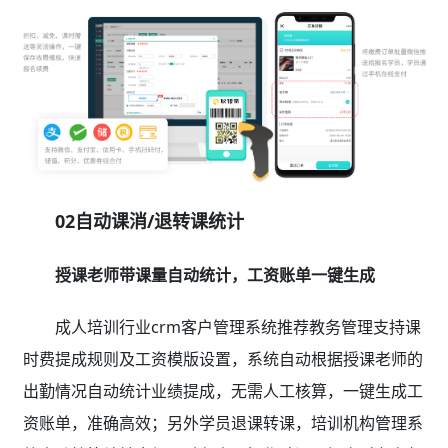
02自动课消/退转课统计
授课老师带课量自动统计，工资账单一键生成
成人培训行业crm客户管理系统推荐教务管理支持课
时费提成规则及工资模版设置，系统自动根据授课老师的
出勤情况自动统计业绩提成，无需人工核算，一键生成工
资账单，准确高效；另外学员退课转课，培训机构管理系