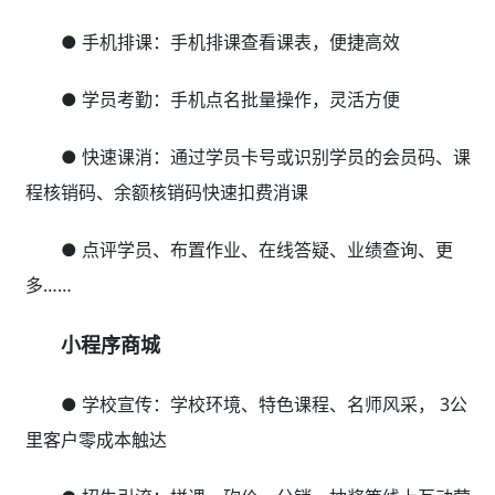
● 手机排课：手机排课查看课表，便捷高效
● 学员考勤：手机点名批量操作，灵活方便
● 快速课消：通过学员卡号或识别学员的会员码、课
程核销码、余额核销码快速扣费消课
● 点评学员、布置作业、在线答疑、业绩查询、更
多……
小程序商城
● 学校宣传：学校环境、特色课程、名师风采， 3公
里客户零成本触达