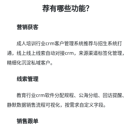
荐有哪些功能？
营销获客
成人培训行业crm客户管理系统推荐与招生系统打
通，线上线上线索自动对接crm，来源渠道标签化管理，
精细化沉淀私域客户。
线索管理
教育行业crm软件分配规程、公海分组、回访提醒、
静默数据销售流程可视化，按需求自定义字段。
销售跟单