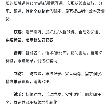
私的私域运营scrm系统数据互通，实现从线索获取、分
配、跟进、转化全链路销售赋能，显著提高销售效率及业
绩。
获客：
活码引流，加好友/入群领券，自动欢迎语，
渠道标签，老带新裂变获客
咨询：
智能名片，话术/素材库，访问雷达，自定义
标签，跟进记录，侧边栏辅助
到访：
回访提醒，跟进记录、完善画像，需求洞察、
精准推荐课程，销售SOP、
试听：
标签建群，活动群发，安排试听，朋友圈任
务，群运营SOP持续培能转化