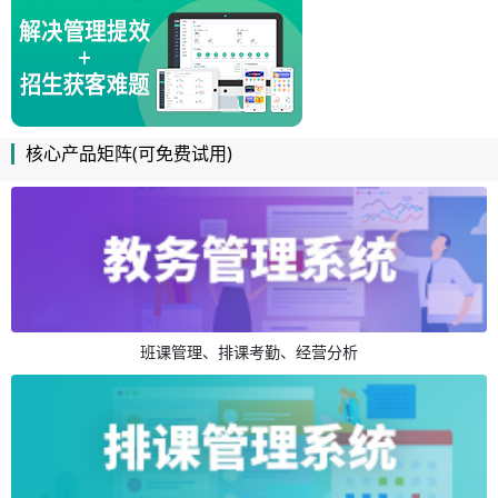
核心产品矩阵(可免费试用)
班课管理、排课考勤、经营分析