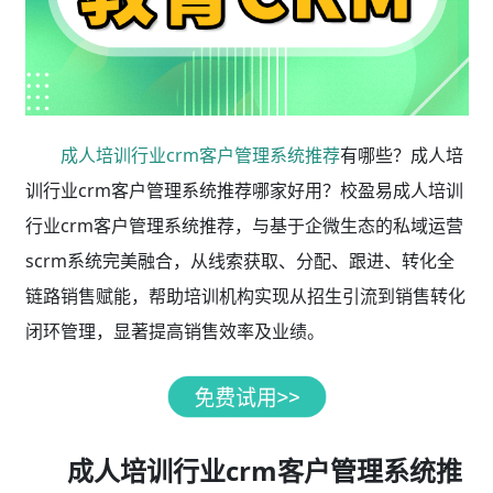
成人培训行业crm客户管理系统推荐
有哪些？成人培
训行业crm客户管理系统推荐哪家好用？校盈易成人培训
行业crm客户管理系统推荐，与基于企微生态的私域运营
scrm系统完美融合，从线索获取、分配、跟进、转化全
链路销售赋能，帮助培训机构实现从招生引流到销售转化
闭环管理，显著提高销售效率及业绩。
成人培训行业crm客户管理系统推