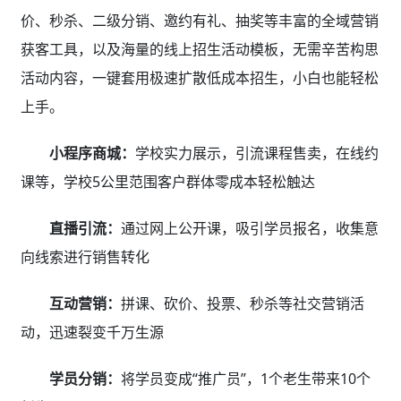
价、秒杀、二级分销、邀约有礼、抽奖等丰富的全域营销
获客工具，以及海量的线上招生活动模板，无需辛苦构思
活动内容，一键套用极速扩散低成本招生，小白也能轻松
上手。
小程序商城：
学校实力展示，引流课程售卖，在线约
课等，学校5公里范围客户群体零成本轻松触达
直播引流：
通过网上公开课，吸引学员报名，收集意
向线索进行销售转化
互动营销：
拼课、砍价、投票、秒杀等社交营销活
动，迅速裂变千万生源
学员分销：
将学员变成“推广员”，1个老生带来10个