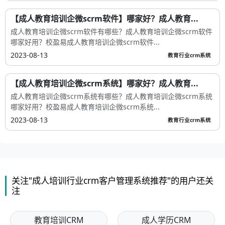
【成人教育培训企微scrm软件】哪家好？成人教育...
成人教育培训企微scrm软件有哪些？成人教育培训企微scrm软件
哪家好用？校盈易成人教育培训企微scrm软件...
2023-08-13
教育行业crm系统
【成人教育培训企微scrm系统】哪家好？成人教育...
成人教育培训企微scrm系统有哪些？成人教育培训企微scrm系统
哪家好用？校盈易成人教育培训企微scrm系统...
2023-08-13
教育行业crm系统
关注"成人培训行业crm客户管理系统推荐"的用户还关
注
教育培训CRM
成人学历CRM