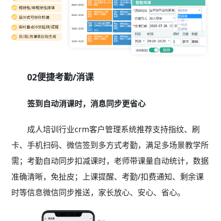
02便捷考勤/消课
签到自动消课时，消息同步更省心
成人培训行业crm客户管理系统推荐支持指纹、刷
卡、手机扫码、微信签到多方式考勤，满足多场景教学所
需；考勤自动同步扣减课时，老师带课量自动统计，数据
准确清晰，免扯皮；上课提醒、考勤/扣费通知、剩余课
时等信息微信同步推送，家长放心、安心、省心。