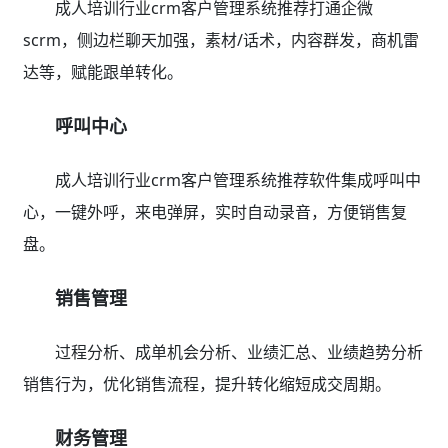
成人培训行业crm客户管理系统推荐打通企微
scrm，侧边栏聊天加强，素材/话术，内容群发，商机雷
达等，赋能跟单转化。
呼叫中心
成人培训行业crm客户管理系统推荐软件集成呼叫中
心，一键外呼，来电弹屏，实时自动录音，方便销售复
盘。
销售管理
过程分析、成单机会分析、业绩汇总、业绩趋势分析
销售行为，优化销售流程，提升转化缩短成交周期。
财务管理