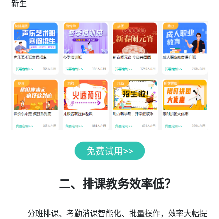
新生
二、排课教务效率低？
分班排课、考勤消课智能化、批量操作，效率大幅提