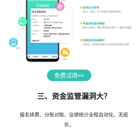
三、资金监管漏洞大？
报名续费、分账对账、业绩统计全程自动化、无纸
化，