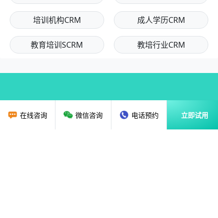
培训机构CRM
成人学历CRM
教育培训SCRM
教培行业CRM
在线咨询
微信咨询
电话预约
立即试用
首页
教育行业CRM
资讯动态
关于我们
解决方案