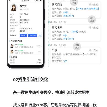
02招生引流社交化
基于微信生态社交裂变，快速引流低成本招生
成人培训行业crm客户管理系统推荐提供拼团、砍