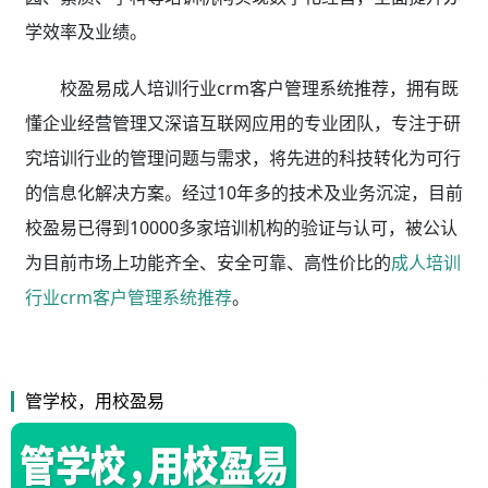
学效率及业绩。
校盈易成人培训行业crm客户管理系统推荐，拥有既
懂企业经营管理又深谙互联网应用的专业团队，专注于研
究培训行业的管理问题与需求，将先进的科技转化为可行
的信息化解决方案。经过10年多的技术及业务沉淀，目前
校盈易已得到10000多家培训机构的验证与认可，被公认
为目前市场上功能齐全、安全可靠、高性价比的
成人培训
行业crm客户管理系统推荐
。
管学校，用校盈易