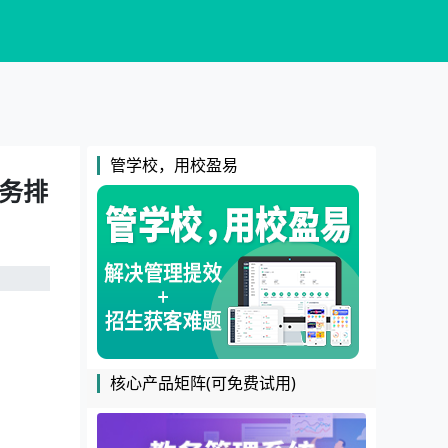
管学校，用校盈易
教务排
核心产品矩阵(可免费试用)