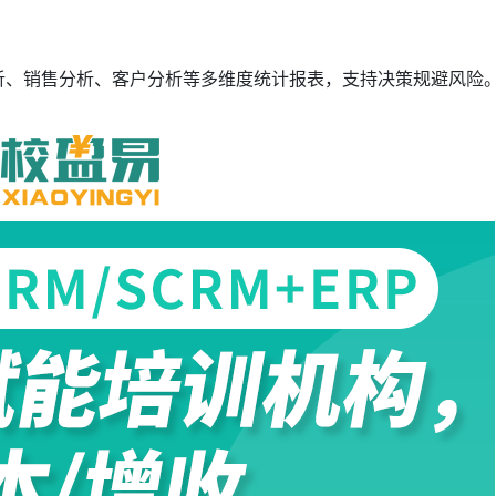
分析、销售分析、客户分析等多维度统计报表，支持决策规避风险