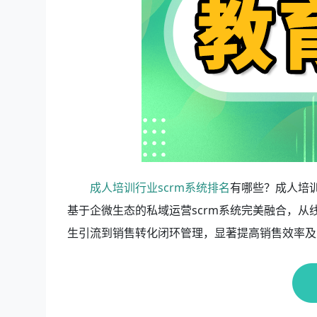
成人培训行业scrm系统排名
有哪些？成人培训
基于企微生态的私域运营scrm系统完美融合，
生引流到销售转化闭环管理，显著提高销售效率及