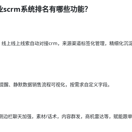
scrm系统排名有哪些功能？
，线上线上线索自动对接crm，来源渠道标签化管理，精细化沉
访提醒、静默数据销售流程可视化，按需求自定义字段。
m，侧边栏聊天加强，素材/话术，内容群发，商机雷达等，赋能跟