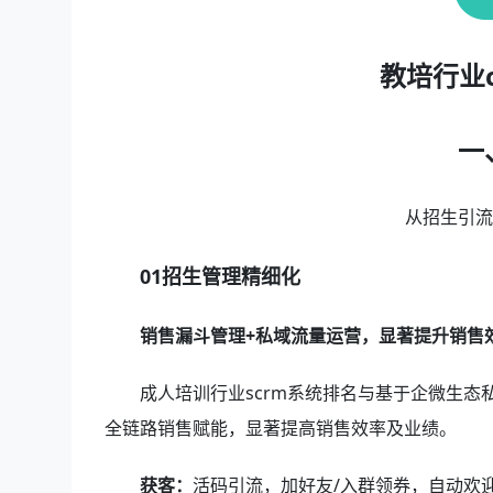
教培行业
一
从招生引
01招生管理精细化
销售漏斗管理+私域流量运营，显著提升销售
成人培训行业scrm系统排名与基于企微生态
全链路销售赋能，显著提高销售效率及业绩。
获客：
活码引流，加好友/入群领券，自动欢