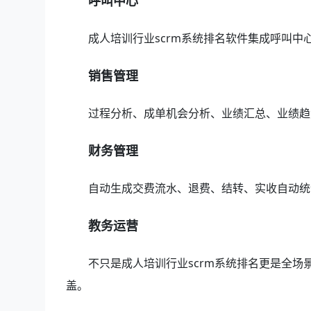
呼叫中心
成人培训行业scrm系统排名软件集成呼叫
销售管理
过程分析、成单机会分析、业绩汇总、业绩趋
财务管理
自动生成交费流水、退费、结转、实收自动统
教务运营
不只是成人培训行业scrm系统排名更是全
盖。