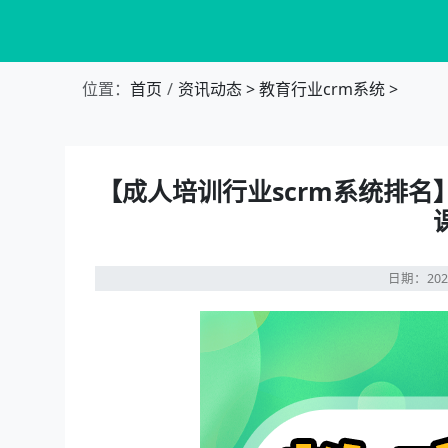
位置：
首页
资讯动态
>
教育行业crm系统
>
【成人培训行业scrm系统排名
日期：202