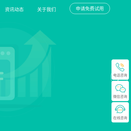
申请免费试用
资讯动态
关于我们
电话咨询
微信咨询
在线咨询