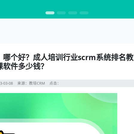
】哪个好？成人培训行业scrm系统排名
课软件多少钱？
3-03-08
来源：教培CRM
点击：