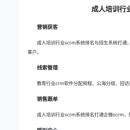
成人培训行业
营销获客
成人培训行业scrm系统排名与招生系统打通
客户。
线索管理
教育行业crm软件分配规程、公海分组、回
销售跟单
成人培训行业scrm系统排名打通企微scr