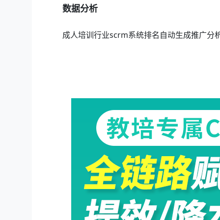
数据分析
成人培训行业scrm系统排名自动生成推广