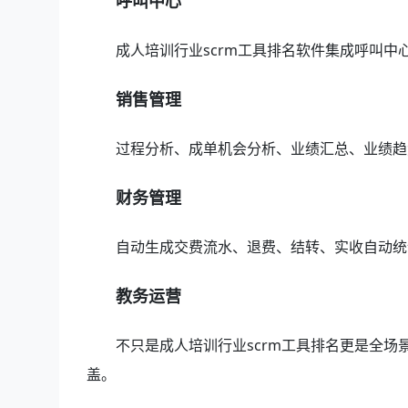
呼叫中心
成人培训行业scrm工具排名软件集成呼叫
销售管理
过程分析、成单机会分析、业绩汇总、业绩趋
财务管理
自动生成交费流水、退费、结转、实收自动统
教务运营
不只是成人培训行业scrm工具排名更是全
盖。