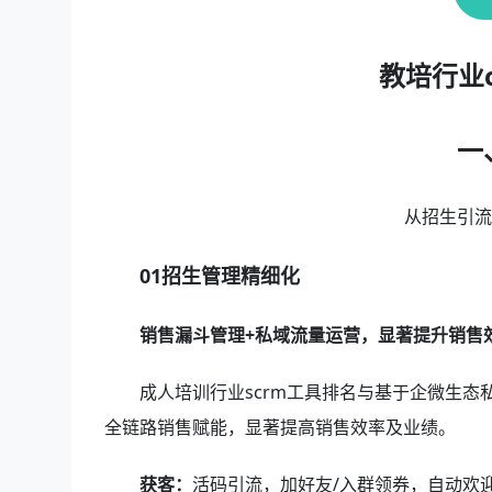
教培行业
一
从招生引
01招生管理精细化
销售漏斗管理+私域流量运营，显著提升销售
成人培训行业scrm工具排名与基于企微生态
全链路销售赋能，显著提高销售效率及业绩。
获客：
活码引流，加好友/入群领券，自动欢