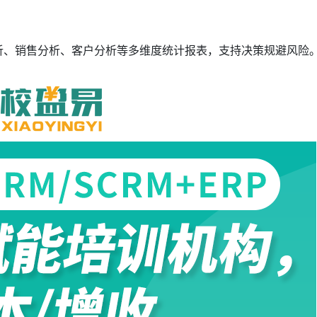
分析、销售分析、客户分析等多维度统计报表，支持决策规避风险