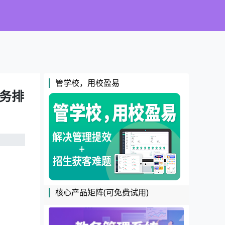
管学校，用校盈易
教务排
核心产品矩阵(可免费试用)