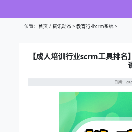
位置：
首页
资讯动态
>
教育行业crm系统
>
【成人培训行业scrm工具排名
日期：202