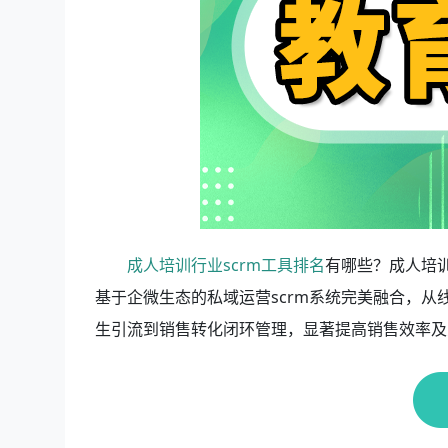
成人培训行业scrm工具排名
有哪些？成人培训
基于企微生态的私域运营scrm系统完美融合，
生引流到销售转化闭环管理，显著提高销售效率及