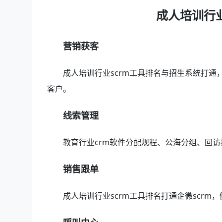
成人培训行业
营销获客
成人培训行业scrm工具排名与招生系统打通
客户。
线索管理
教育行业crm软件分配规程、公海分组、回
销售跟单
成人培训行业scrm工具排名打通企微scr