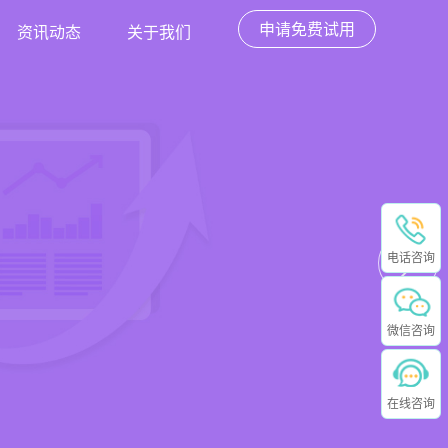
申请免费试用
资讯动态
关于我们
电话咨询
微信咨询
在线咨询