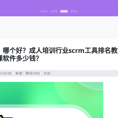
】哪个好？成人培训行业scrm工具排名
课软件多少钱？
3-03-08
来源：教培CRM
点击：