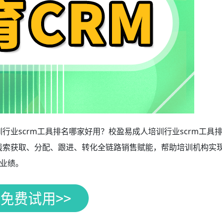
行业scrm工具排名哪家好用？校盈易成人培训行业scrm工具
从线索获取、分配、跟进、转化全链路销售赋能，帮助培训机构实
业绩。