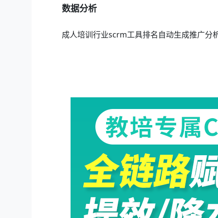
数据分析
成人培训行业scrm工具排名自动生成推广