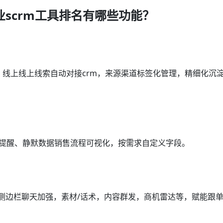
scrm工具排名有哪些功能？
，线上线上线索自动对接crm，来源渠道标签化管理，精细化沉
访提醒、静默数据销售流程可视化，按需求自定义字段。
m，侧边栏聊天加强，素材/话术，内容群发，商机雷达等，赋能跟