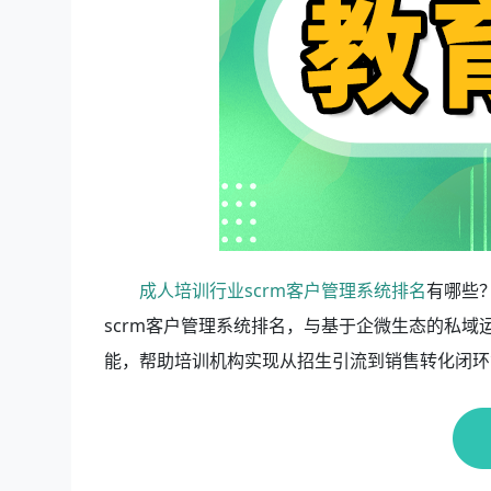
成人培训行业scrm客户管理系统排名
有哪些
scrm客户管理系统排名，与基于企微生态的私域
能，帮助培训机构实现从招生引流到销售转化闭环