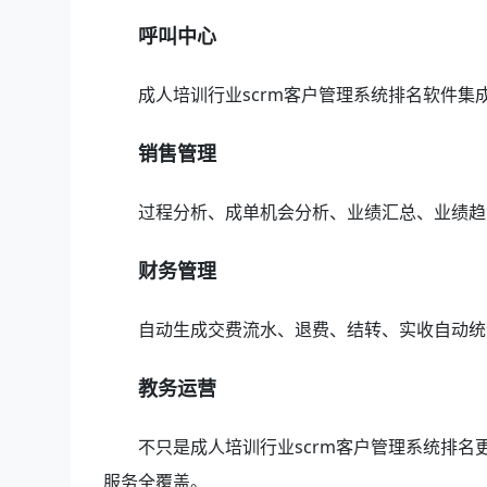
呼叫中心
成人培训行业scrm客户管理系统排名软件
销售管理
过程分析、成单机会分析、业绩汇总、业绩趋
财务管理
自动生成交费流水、退费、结转、实收自动统
教务运营
不只是成人培训行业scrm客户管理系统排
服务全覆盖。