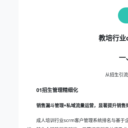
教培行业
一
从招生引
01招生管理精细化
销售漏斗管理+私域流量运营，显著提升销售
成人培训行业scrm客户管理系统排名与基于