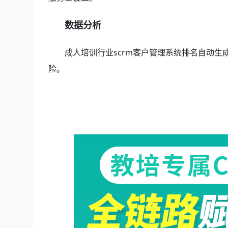
数据分析
成人培训行业scrm客户管理系统排名自动
险。