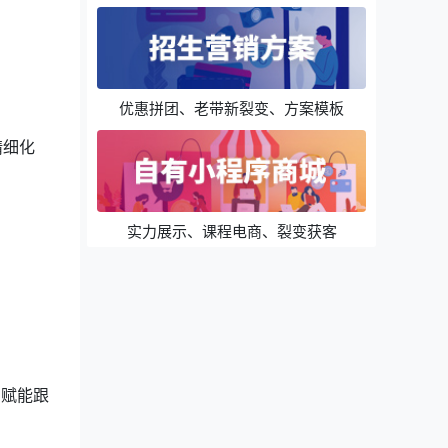
优惠拼团、老带新裂变、方案模板
精细化
实力展示、课程电商、裂变获客
，赋能跟