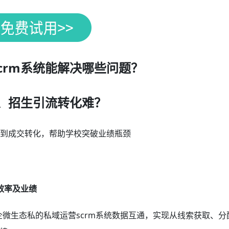
crm系统能解决哪些问题？
、招生引流转化难？
流到成交转化，帮助学校突破业绩瓶颈
效率及业绩
企微生态私的私域运营scrm系统数据互通，实现从线索获取、分