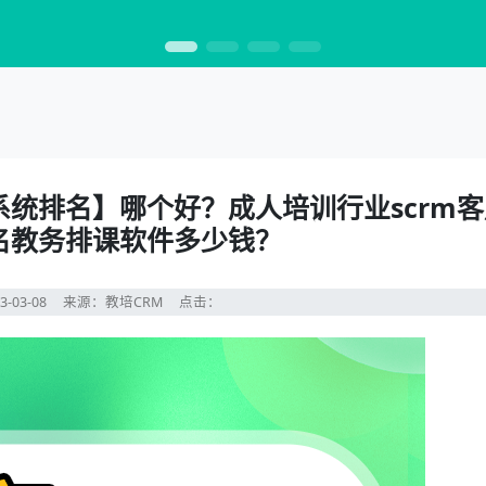
系统排名】哪个好？成人培训行业scrm
名教务排课软件多少钱？
3-03-08
来源：教培CRM
点击：