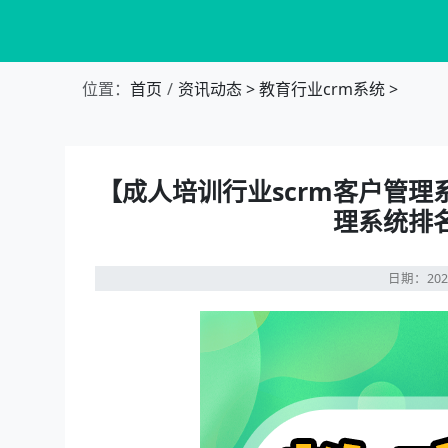
位置：
首页
资讯动态
>
教育行业crm系统
>
【成人培训行业scrm客户管理
理系统排
日期：202