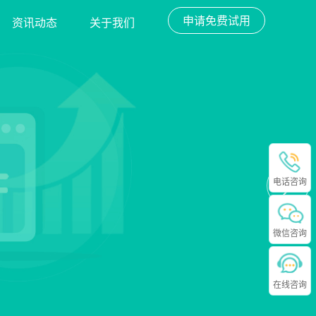
申请免费试用
资讯动态
关于我们
电话咨询
微信咨询
在线咨询