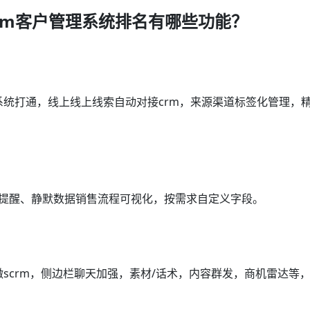
rm客户管理系统排名有哪些功能？
系统打通，线上线上线索自动对接crm，来源渠道标签化管理，
访提醒、静默数据销售流程可视化，按需求自定义字段。
微scrm，侧边栏聊天加强，素材/话术，内容群发，商机雷达等