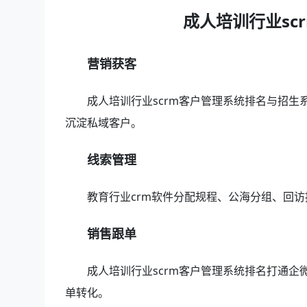
成人培训行业sc
营销获客
成人培训行业scrm客户管理系统排名与招生
沉淀私域客户。
线索管理
教育行业crm软件分配规程、公海分组、回
销售跟单
成人培训行业scrm客户管理系统排名打通企
单转化。