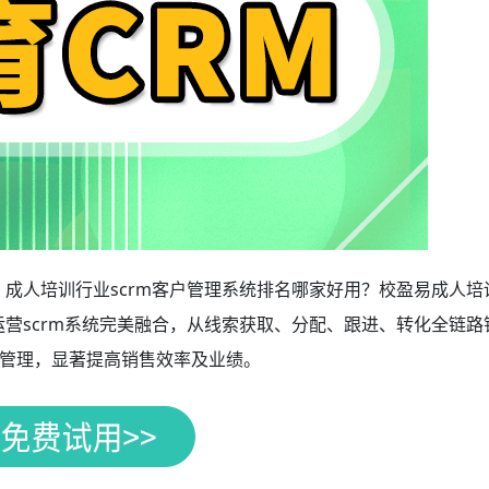
？成人培训行业scrm客户管理系统排名哪家好用？校盈易成人培
运营scrm系统完美融合，从线索获取、分配、跟进、转化全链路
管理，显著提高销售效率及业绩。