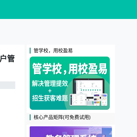
管学校，用校盈易
客户管
核心产品矩阵(可免费试用)