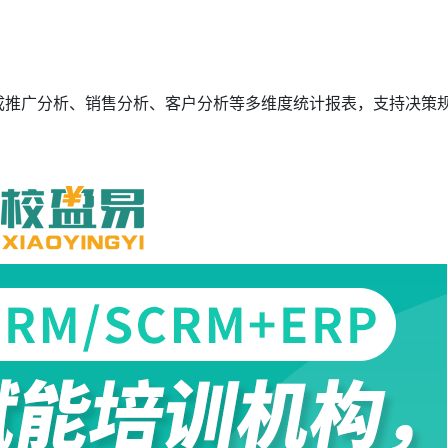
生成推广分析、销售分析、客户分析等多维度统计报表，支持决策