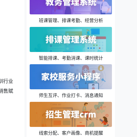
班课管理、排课考勤、经营分析
智能排课、考勤消课、课时统计
训行业
销售赋
师生互评、作业打卡、消息通知
线索分配、客户画像、商机提醒