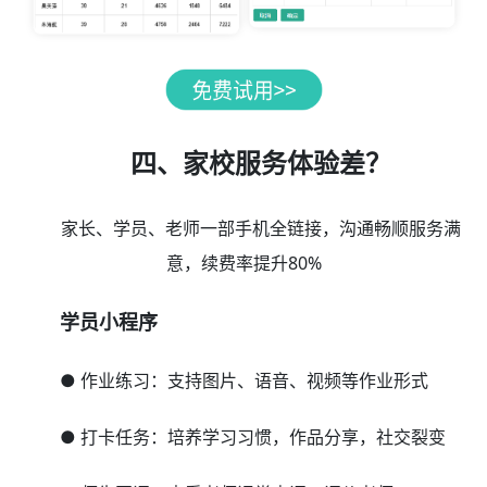
四、家校服务体验差？
家长、学员、老师一部手机全链接，沟通畅顺服务满
意，续费率提升80%
学员小程序
● 作业练习：支持图片、语音、视频等作业形式
● 打卡任务：培养学习习惯，作品分享，社交裂变