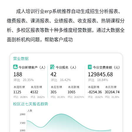
成人培训行业erp系统推荐自动生成招生分析报表、
缴费报表、课消报表、业绩报表、收支报表、热销课程分
析、多校区报表等数十种多维度经营数据，通过大数据全
面剖析机构问题，帮助客户成功