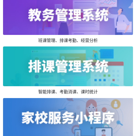
班课管理、排课考勤、经营分析
智能排课、考勤消课、课时统计