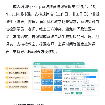
成人培训行业erp系统推荐排课管理支持1对1、1对
N、集体班排课，支持规律性（工作日、非工作日）/非规
律性（隔天）排课，满足多种教学场景需求，系统实时自
动检测学员、老师、教室三方冲突，避免时间及资源冲
突，准确高效。排课完成系统自动生成对应的日、周、月
课表，支持按教室、授课老师、上课时间等维度查询课
表，支持导出Excel表方便核对。