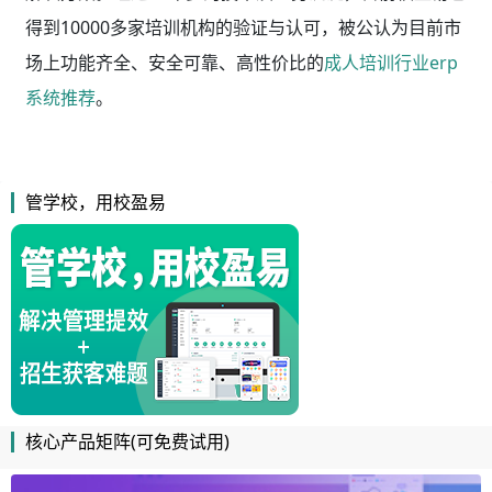
得到10000多家培训机构的验证与认可，被公认为目前市
场上功能齐全、安全可靠、高性价比的
成人培训行业erp
系统推荐
。
管学校，用校盈易
核心产品矩阵(可免费试用)