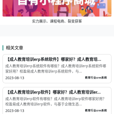
实力展示、课程电商、裂变获客
相关文章
【成人教育培训erp系统软件】哪家好？成人教育培...
成人教育培训erp系统软件有哪些？成人教育培训erp系统软件哪
家好用？校盈易成人教育培训erp系统软件，与...
2023-08-13
教育行业crm系统
【成人教育培训erp软件】哪家好？成人教育培训er...
成人教育培训erp软件有哪些？成人教育培训erp软件哪家好用？
校盈易成人教育培训erp软件，与基于企微生态...
2023-08-13
教育行业crm系统