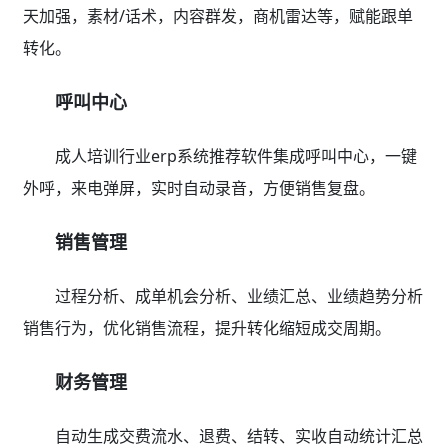
天加强，素材/话术，内容群发，商机雷达等，赋能跟单
转化。
呼叫中心
成人培训行业erp系统推荐软件集成呼叫中心，一键
外呼，来电弹屏，实时自动录音，方便销售复盘。
销售管理
过程分析、成单机会分析、业绩汇总、业绩趋势分析
销售行为，优化销售流程，提升转化缩短成交周期。
财务管理
自动生成交费流水、退费、结转、实收自动统计汇总