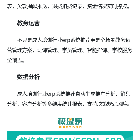
表，欠款提醒推送，退费扣费记录，资金情况实时撑控。
教务运营
不只是成人培训行业erp系统推荐更是全场景教务运
营管理方案，班课管理、学员管理、智能排课、学校服务
全覆盖。
数据分析
成人培训行业erp系统推荐自动生成推广分析、销售
分析、客户分析等多维度统计报表，支持决策规避风险。