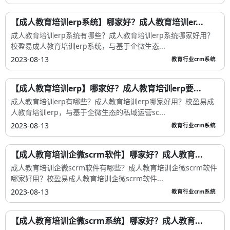
【成人教育培训erp系统】哪家好？成人教育培训er...
成人教育培训erp系统有哪些？成人教育培训erp系统哪家好用？
校盈易成人教育培训erp系统，与基于企微生态...
2023-08-13
教育行业crm系统
【成人教育培训erp】哪家好？成人教育培训erp要...
成人教育培训erp有哪些？成人教育培训erp哪家好用？校盈易成
人教育培训erp，与基于企微生态的私域运营sc...
2023-08-13
教育行业crm系统
【成人教育培训企微scrm软件】哪家好？成人教育...
成人教育培训企微scrm软件有哪些？成人教育培训企微scrm软件
哪家好用？校盈易成人教育培训企微scrm软件...
2023-08-13
教育行业crm系统
【成人教育培训企微scrm系统】哪家好？成人教育...