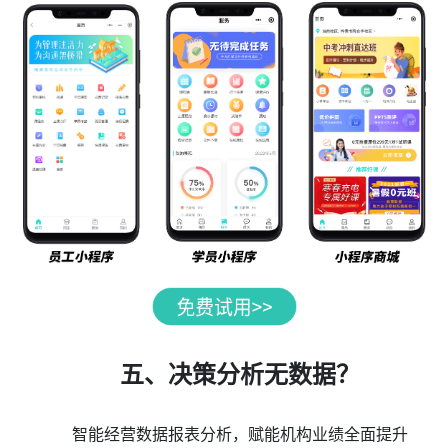
五、决策分析无数据？
智能经营数据报表分析，赋能机构业绩全面提升