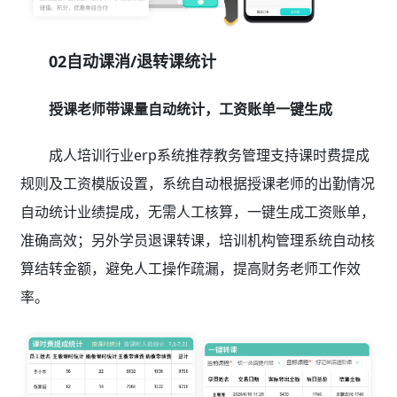
02自动课消/退转课统计
授课老师带课量自动统计，工资账单一键生成
成人培训行业erp系统推荐教务管理支持课时费提成
规则及工资模版设置，系统自动根据授课老师的出勤情况
自动统计业绩提成，无需人工核算，一键生成工资账单，
准确高效；另外学员退课转课，培训机构管理系统自动核
算结转金额，避免人工操作疏漏，提高财务老师工作效
率。