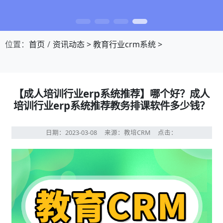
位置：
首页
资讯动态
>
教育行业crm系统
>
【成人培训行业erp系统推荐】哪个好？成人
培训行业erp系统推荐教务排课软件多少钱？
日期：2023-03-08
来源：教培CRM
点击：