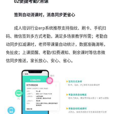
02便捷考勤/消课
签到自动消课时，消息同步更省心
成人培训行业erp系统推荐支持指纹、刷卡、手机扫
码、微信签到多方式考勤，满足多场景教学所需；考勤自
动同步扣减课时，老师带课量自动统计，数据准确清晰，
免扯皮；上课提醒、考勤/扣费通知、剩余课时等信息微
信同步推送，家长放心、安心、省心。