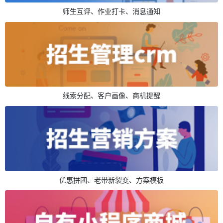
师生互评、作业打卡、消息通知
线索分配、客户画像、商机提醒
优惠拼团、老带新裂变、方案模板