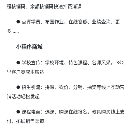
程核销码、余额核销码快速扣费消课
● 点评学员、布置作业、在线答疑、业绩查询、更
多……
小程序商城
● 学校宣传：学校环境、特色课程、名师风采， 3公
里客户零成本触达
● 招生引流：拼课、砍价、分销、抽奖等线上互动营
销活动轻松发起
● 课程电商：选课、购课在线报名，教具购买线上支
付，拓展销售渠道