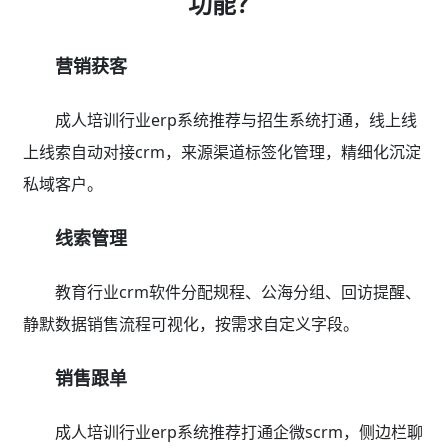
功能？
营销获客
成人培训行业erp系统推荐与招生系统打通，线上线
上线索自动对接crm，来源渠道标签化管理，精细化沉淀
私域客户。
线索管理
教育行业crm软件分配规程、公海分组、回访提醒、
静默数据销售流程可视化，按需求自定义字段。
销售跟单
成人培训行业erp系统推荐打通企微scrm，侧边栏聊