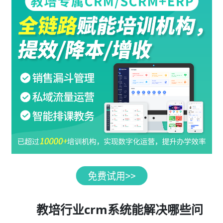
教培行业crm系统能解决哪些问