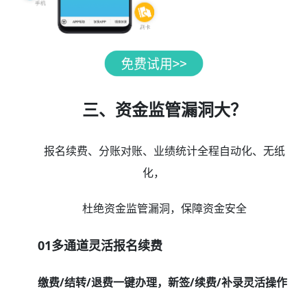
三、资金监管漏洞大？
报名续费、分账对账、业绩统计全程自动化、无纸
化，
杜绝资金监管漏洞，保障资金安全
01多通道灵活报名续费
缴费/结转/退费一键办理，新签/续费/补录灵活操作