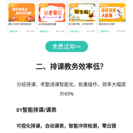
二、排课教务效率低？
分班排课、考勤消课智能化、批量操作，效率大幅提
升69%
01智能排课/课表
可视化排课，自动课表，智能冲突检测，零出错