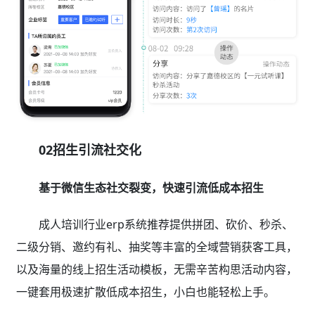
02招生引流社交化
基于微信生态社交裂变，快速引流低成本招生
成人培训行业erp系统推荐提供拼团、砍价、秒杀、
二级分销、邀约有礼、抽奖等丰富的全域营销获客工具，
以及海量的线上招生活动模板，无需辛苦构思活动内容，
一键套用极速扩散低成本招生，小白也能轻松上手。