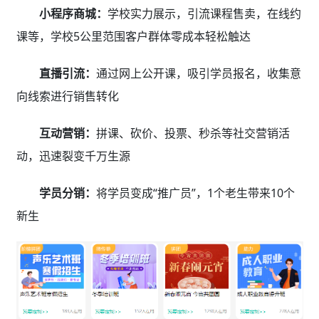
小程序商城：
学校实力展示，引流课程售卖，在线约
课等，学校5公里范围客户群体零成本轻松触达
直播引流：
通过网上公开课，吸引学员报名，收集意
向线索进行销售转化
互动营销：
拼课、砍价、投票、秒杀等社交营销活
动，迅速裂变千万生源
学员分销：
将学员变成“推广员”，1个老生带来10个
新生