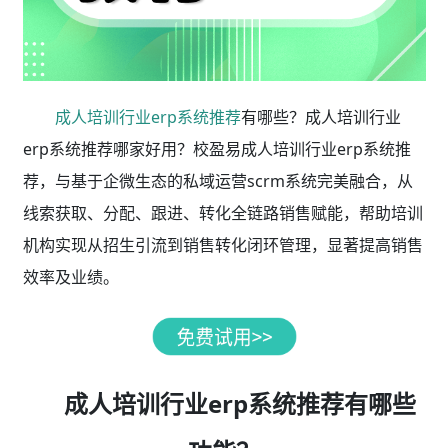
成人培训行业erp系统推荐
有哪些？成人培训行业
erp系统推荐哪家好用？校盈易成人培训行业erp系统推
荐，与基于企微生态的私域运营scrm系统完美融合，从
线索获取、分配、跟进、转化全链路销售赋能，帮助培训
机构实现从招生引流到销售转化闭环管理，显著提高销售
效率及业绩。
成人培训行业erp系统推荐有哪些