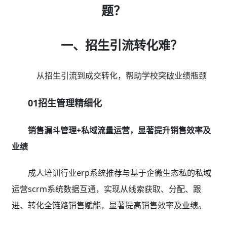
题？
一、招生引流转化难？
从招生引流到成交转化，帮助学校突破业绩瓶颈
01招生管理精细化
销售漏斗管理+私域流量运营，显著提升销售效率及
业绩
成人培训行业erp系统推荐与基于企微生态私的私域
运营scrm系统数据互通，实现从线索获取、分配、跟
进、转化全链路销售赋能，显著提高销售效率及业绩。