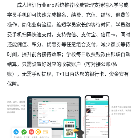
成人培训行业erp系统推荐收费管理支持输入学号或
学员手机即可快速完成报名、续费、充值、结转、退费等
操作，简化业务流程，缩短学员家长的等待时间，学员缴
费手机扫码快速支付，支持微信、支付宝、信用卡，同时
还能储值、积分、优惠券等任意组合支付，减少家长等待
时间，提升前台接待效率；学校每日收费钱款由银联自动
结算，只需设置好对应的收款账户（可对接公账/私
账），无需手动提现，T+1日直达您的银行卡，资金安有
保障。