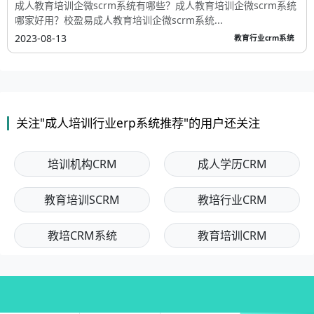
成人教育培训企微scrm系统有哪些？成人教育培训企微scrm系统
哪家好用？校盈易成人教育培训企微scrm系统...
2023-08-13
教育行业crm系统
关注"成人培训行业erp系统推荐"的用户还关注
培训机构CRM
成人学历CRM
教育培训SCRM
教培行业CRM
教培CRM系统
教育培训CRM