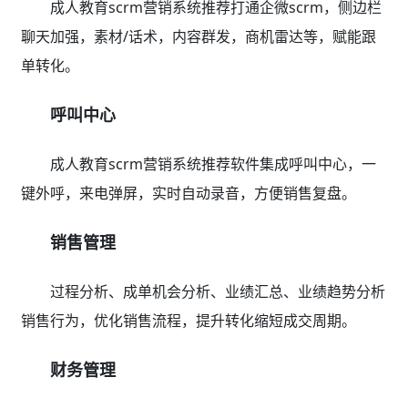
成人教育scrm营销系统推荐打通企微scrm，侧边栏
聊天加强，素材/话术，内容群发，商机雷达等，赋能跟
单转化。
呼叫中心
成人教育scrm营销系统推荐软件集成呼叫中心，一
键外呼，来电弹屏，实时自动录音，方便销售复盘。
销售管理
过程分析、成单机会分析、业绩汇总、业绩趋势分析
销售行为，优化销售流程，提升转化缩短成交周期。
财务管理