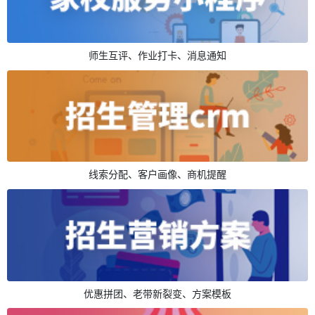
师生互评、作业打卡、消息通知
线索分配、客户画像、商机提醒
优惠拼团、老带新裂变、方案模板