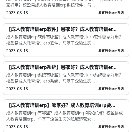
家好用？校盈易成人教育培训erp系统软件，与...
2023-08-13
教育行业crm系统
【成人教育培训erp软件】哪家好？成人教育培训er...
成人教育培训erp软件有哪些？成人教育培训erp软件哪家好用？
校盈易成人教育培训erp软件，与基于企微生态...
2023-08-13
教育行业crm系统
【成人教育培训erp系统】哪家好？成人教育培训er...
成人教育培训erp系统有哪些？成人教育培训erp系统哪家好用？
校盈易成人教育培训erp系统，与基于企微生态...
2023-08-13
教育行业crm系统
【成人教育培训erp】哪家好？成人教育培训erp要...
成人教育培训erp有哪些？成人教育培训erp哪家好用？校盈易成
人教育培训erp，与基于企微生态的私域运营sc...
2023-08-13
教育行业crm系统