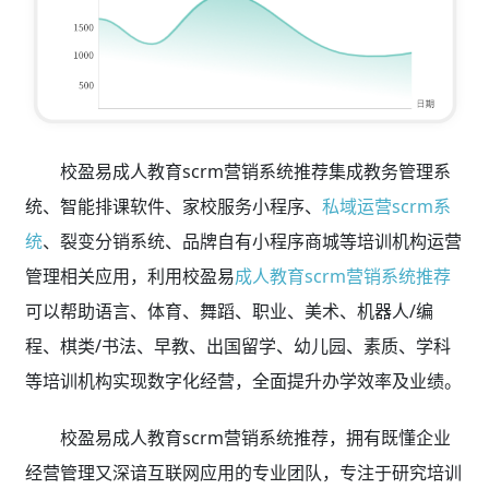
校盈易成人教育scrm营销系统推荐集成教务管理系
统、智能排课软件、家校服务小程序、
私域运营scrm系
统
、裂变分销系统、品牌自有小程序商城等培训机构运营
管理相关应用，利用校盈易
成人教育scrm营销系统推荐
可以帮助语言、体育、舞蹈、职业、美术、机器人/编
程、棋类/书法、早教、出国留学、幼儿园、素质、学科
等培训机构实现数字化经营，全面提升办学效率及业绩。
校盈易成人教育scrm营销系统推荐，拥有既懂企业
经营管理又深谙互联网应用的专业团队，专注于研究培训