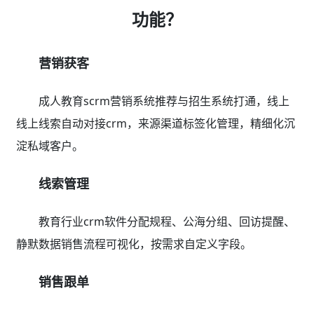
功能？
营销获客
成人教育scrm营销系统推荐与招生系统打通，线上
线上线索自动对接crm，来源渠道标签化管理，精细化沉
淀私域客户。
线索管理
教育行业crm软件分配规程、公海分组、回访提醒、
静默数据销售流程可视化，按需求自定义字段。
销售跟单