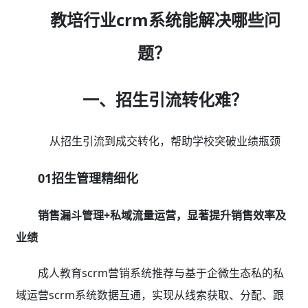
教培行业crm系统能解决哪些问
题？
一、招生引流转化难？
从招生引流到成交转化，帮助学校突破业绩瓶颈
01招生管理精细化
销售漏斗管理+私域流量运营，显著提升销售效率及
业绩
成人教育scrm营销系统推荐与基于企微生态私的私
域运营scrm系统数据互通，实现从线索获取、分配、跟