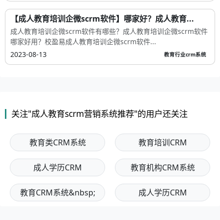
【成人教育培训企微scrm软件】哪家好？成人教育...
成人教育培训企微scrm软件有哪些？成人教育培训企微scrm软件
哪家好用？校盈易成人教育培训企微scrm软件...
2023-08-13
教育行业crm系统
关注"成人教育scrm营销系统推荐"的用户还关注
教育类CRM系统
教育培训CRM
成人学历CRM
教育机构CRM系统
教育CRM系统&nbsp;
成人学历CRM