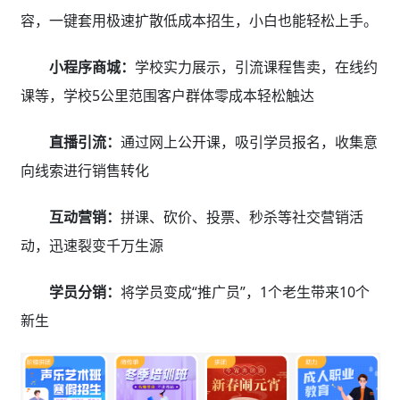
容，一键套用极速扩散低成本招生，小白也能轻松上手。
小程序商城：
学校实力展示，引流课程售卖，在线约
课等，学校5公里范围客户群体零成本轻松触达
直播引流：
通过网上公开课，吸引学员报名，收集意
向线索进行销售转化
互动营销：
拼课、砍价、投票、秒杀等社交营销活
动，迅速裂变千万生源
学员分销：
将学员变成“推广员”，1个老生带来10个
新生