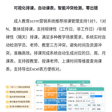
可视化排课，自动课表，智能冲突检测，零出错
成人教育scrm营销系统推荐排课管理支持1对1、1对
N、集体班排课，支持规律性（工作日、非工作日）/非规
律性（隔天）排课，满足多种教学场景需求，系统实时自
动检测学员、老师、教室三方冲突，避免时间及资源冲
突，准确高效。排课完成系统自动生成对应的日、周、月
课表，支持按教室、授课老师、上课时间等维度查询课
表，支持导出Excel表方便核对。