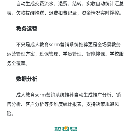
自动生成交费流水、退费、结转、实收自动统计汇总
表，欠款提醒推送，退费扣费记录，资金情况实时撑控。
教务运营
不只是成人教育scrm营销系统推荐更是全场景教务
运营管理方案，班课管理、学员管理、智能排课、学校服
务全覆盖。
数据分析
成人教育scrm营销系统推荐自动生成推广分析、销
售分析、客户分析等多维度统计报表，支持决策规避风
险。