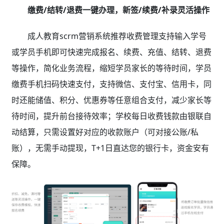
缴费/结转/退费一键办理，新签/续费/补录灵活操作
成人教育scrm营销系统推荐收费管理支持输入学号
或学员手机即可快速完成报名、续费、充值、结转、退费
等操作，简化业务流程，缩短学员家长的等待时间，学员
缴费手机扫码快速支付，支持微信、支付宝、信用卡，同
时还能储值、积分、优惠券等任意组合支付，减少家长等
待时间，提升前台接待效率；学校每日收费钱款由银联自
动结算，只需设置好对应的收款账户（可对接公账/私
账），无需手动提现，T+1日直达您的银行卡，资金安有
保障。