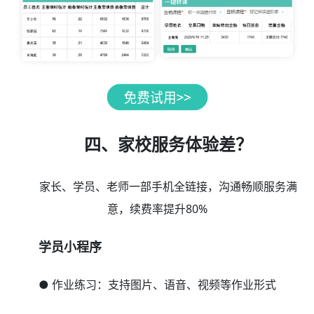
四、家校服务体验差？
家长、学员、老师一部手机全链接，沟通畅顺服务满
意，续费率提升80%
学员小程序
● 作业练习：支持图片、语音、视频等作业形式