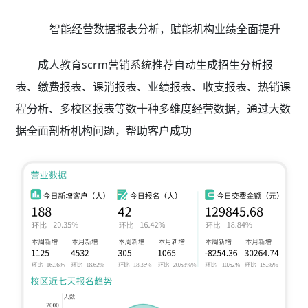
智能经营数据报表分析，赋能机构业绩全面提升
成人教育scrm营销系统推荐自动生成招生分析报
表、缴费报表、课消报表、业绩报表、收支报表、热销课
程分析、多校区报表等数十种多维度经营数据，通过大数
据全面剖析机构问题，帮助客户成功