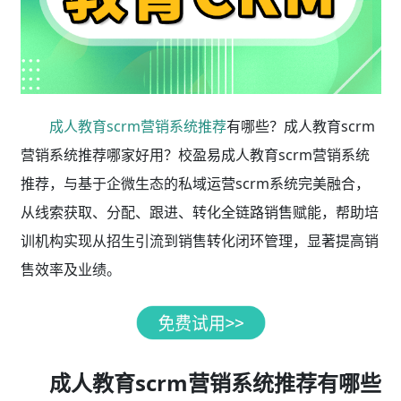
成人教育scrm营销系统推荐
有哪些？成人教育scrm
营销系统推荐哪家好用？校盈易成人教育scrm营销系统
推荐，与基于企微生态的私域运营scrm系统完美融合，
从线索获取、分配、跟进、转化全链路销售赋能，帮助培
训机构实现从招生引流到销售转化闭环管理，显著提高销
售效率及业绩。
成人教育scrm营销系统推荐有哪些