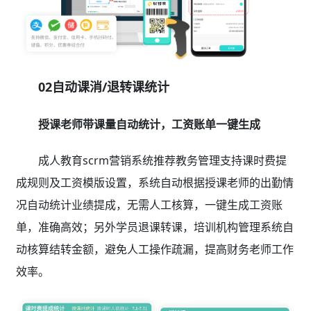
02自动课消/退转课统计
授课老师带课量自动统计，工资账单一键生成
成人教育scrm营销系统推荐教务管理支持课时费提
成规则及工资模版设置，系统自动根据授课老师的出勤情
况自动统计业绩提成，无需人工核算，一键生成工资账
单，准确高效；另外学员退课转课，培训机构管理系统自
动核算结转金额，避免人工操作疏漏，提高财务老师工作
效率。