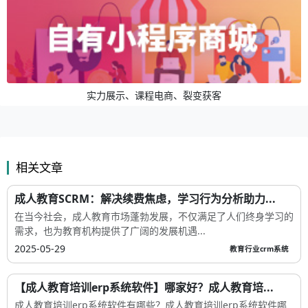
实力展示、课程电商、裂变获客
相关文章
成人教育SCRM：解决续费焦虑，学习行为分析助力...
在当今社会，成人教育市场蓬勃发展，不仅满足了人们终身学习的
需求，也为教育机构提供了广阔的发展机遇...
2025-05-29
教育行业crm系统
【成人教育培训erp系统软件】哪家好？成人教育培...
成人教育培训erp系统软件有哪些？成人教育培训erp系统软件哪