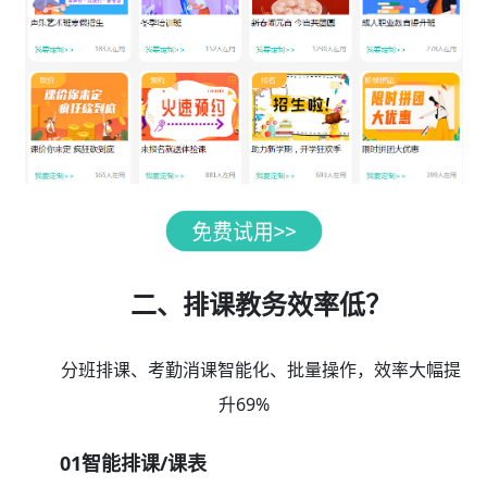
二、排课教务效率低？
分班排课、考勤消课智能化、批量操作，效率大幅提
升69%
01智能排课/课表