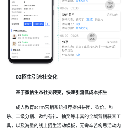
02招生引流社交化
基于微信生态社交裂变，快速引流低成本招生
成人教育scrm营销系统推荐提供拼团、砍价、秒
杀、二级分销、邀约有礼、抽奖等丰富的全域营销获客工
具，以及海量的线上招生活动模板，无需辛苦构思活动内