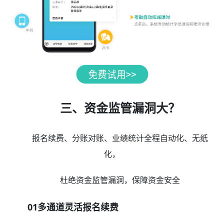
三、资金监管漏洞大？
报名续费、分账对账、业绩统计全程自动化、无纸
化，
杜绝资金监管漏洞，保障资金安全
01多通道灵活报名续费