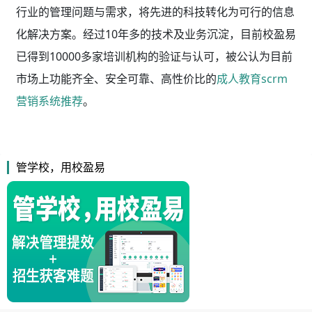
行业的管理问题与需求，将先进的科技转化为可行的信息
化解决方案。经过10年多的技术及业务沉淀，目前校盈易
已得到10000多家培训机构的验证与认可，被公认为目前
市场上功能齐全、安全可靠、高性价比的
成人教育scrm
营销系统推荐
。
管学校，用校盈易