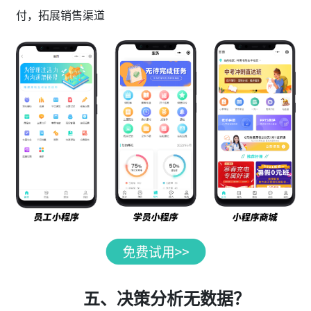
付，拓展销售渠道
五、决策分析无数据？