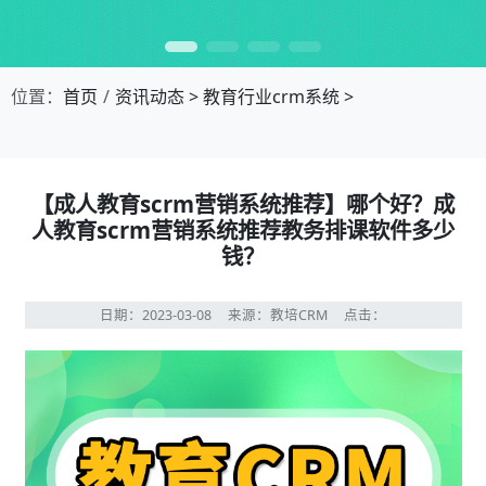
位置：
首页
资讯动态
>
教育行业crm系统
>
【成人教育scrm营销系统推荐】哪个好？成
人教育scrm营销系统推荐教务排课软件多少
钱？
日期：2023-03-08
来源：教培CRM
点击：