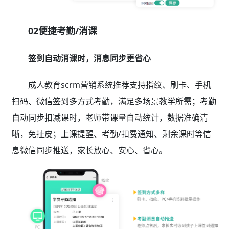
02便捷考勤/消课
签到自动消课时，消息同步更省心
成人教育scrm营销系统推荐支持指纹、刷卡、手机
扫码、微信签到多方式考勤，满足多场景教学所需；考勤
自动同步扣减课时，老师带课量自动统计，数据准确清
晰，免扯皮；上课提醒、考勤/扣费通知、剩余课时等信
息微信同步推送，家长放心、安心、省心。