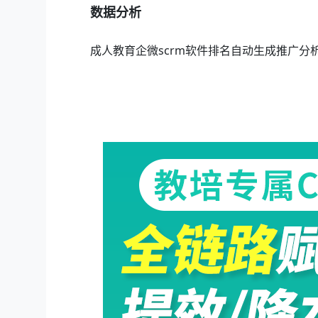
数据分析
成人教育企微scrm软件排名自动生成推广