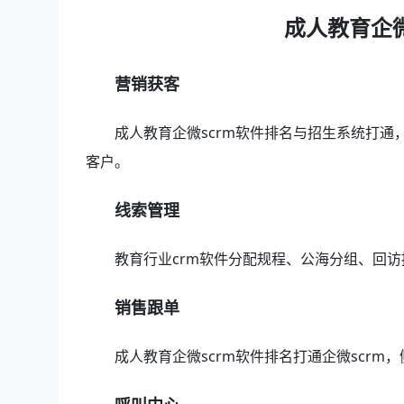
成人教育企微
营销获客
成人教育企微scrm软件排名与招生系统打通
客户。
线索管理
教育行业crm软件分配规程、公海分组、回
销售跟单
成人教育企微scrm软件排名打通企微scr