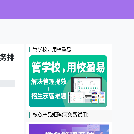
管学校，用校盈易
教务排
核心产品矩阵(可免费试用)