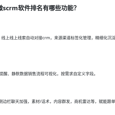
scrm软件排名有哪些功能？
，线上线上线索自动对接crm，来源渠道标签化管理，精细化沉
访提醒、静默数据销售流程可视化，按需求自定义字段。
m，侧边栏聊天加强，素材/话术，内容群发，商机雷达等，赋能跟