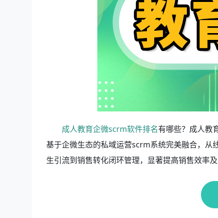
成人教育企微scrm软件排名
有哪些？成人教育
基于企微生态的私域运营scrm系统完美融合，
生引流到销售转化闭环管理，显著提高销售效率及