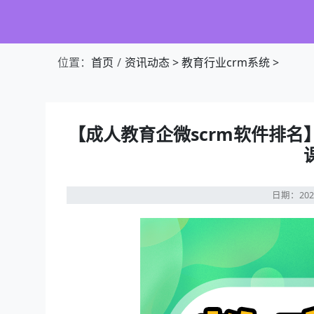
位置：
首页
资讯动态
>
教育行业crm系统
>
【成人教育企微scrm软件排名
日期：202