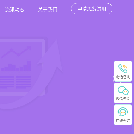
申请免费试用
资讯动态
关于我们
电话咨询
微信咨询
在线咨询