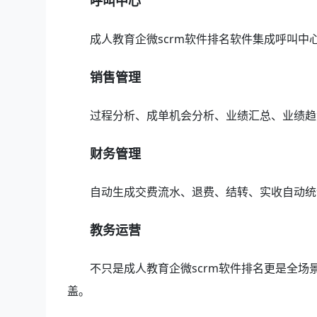
呼叫中心
成人教育企微scrm软件排名软件集成呼叫
销售管理
过程分析、成单机会分析、业绩汇总、业绩趋
财务管理
自动生成交费流水、退费、结转、实收自动统
教务运营
不只是成人教育企微scrm软件排名更是全
盖。