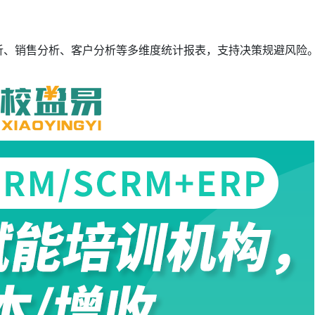
分析、销售分析、客户分析等多维度统计报表，支持决策规避风险