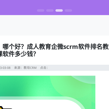
】哪个好？成人教育企微scrm软件排名
课软件多少钱？
3-03-08
来源：教培CRM
点击：