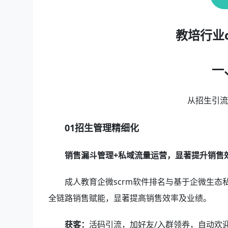
教培行业
一
从招生引
01招生管理精细化
销售漏斗管理+私域流量运营，显著提升销售
成人教育企微scrm软件排名与基于企微生态
全链路销售赋能，显著提高销售效率及业绩。
获客：
活码引流，加好友/入群领券，自动欢