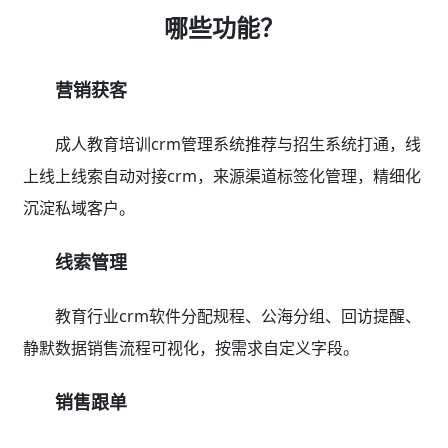
哪些功能？
营销获客
成人教育培训crm管理系统推荐与招生系统打通，线
上线上线索自动对接crm，来源渠道标签化管理，精细化
沉淀私域客户。
线索管理
教育行业crm软件分配规程、公海分组、回访提醒、
静默数据销售流程可视化，按需求自定义字段。
销售跟单