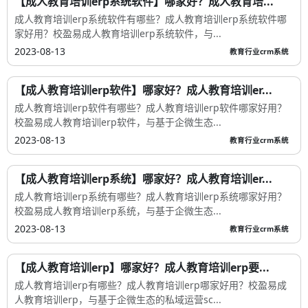
【成人教育培训erp系统软件】哪家好？成人教育培...
成人教育培训erp系统软件有哪些？成人教育培训erp系统软件哪
家好用？校盈易成人教育培训erp系统软件，与...
2023-08-13
教育行业crm系统
【成人教育培训erp软件】哪家好？成人教育培训er...
成人教育培训erp软件有哪些？成人教育培训erp软件哪家好用？
校盈易成人教育培训erp软件，与基于企微生态...
2023-08-13
教育行业crm系统
【成人教育培训erp系统】哪家好？成人教育培训er...
成人教育培训erp系统有哪些？成人教育培训erp系统哪家好用？
校盈易成人教育培训erp系统，与基于企微生态...
2023-08-13
教育行业crm系统
【成人教育培训erp】哪家好？成人教育培训erp要...
成人教育培训erp有哪些？成人教育培训erp哪家好用？校盈易成
人教育培训erp，与基于企微生态的私域运营sc...