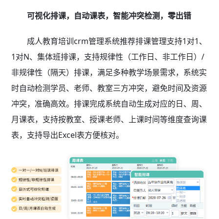
可视化排课，自动课表，智能冲突检测，零出错
成人教育培训crm管理系统推荐排课管理支持1对1、
1对N、集体班排课，支持规律性（工作日、非工作日）/
非规律性（隔天）排课，满足多种教学场景需求，系统实
时自动检测学员、老师、教室三方冲突，避免时间及资源
冲突，准确高效。排课完成系统自动生成对应的日、周、
月课表，支持按教室、授课老师、上课时间等维度查询课
表，支持导出Excel表方便核对。