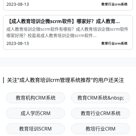
2023-08-13
教育行业crm系统
【成人教育培训企微scrm软件】哪家好？成人教育...
成人教育培训企微scrm软件有哪些？成人教育培训企微scrm软件
哪家好用？校盈易成人教育培训企微scrm软件...
2023-08-13
教育行业crm系统
关注"成人教育培训crm管理系统推荐"的用户还关注
教育机构CRM系统
教育CRM系统&nbsp;
成人学历CRM
教育行业CRM系统
教育培训SCRM
教培行业CRM