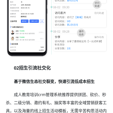
02招生引流社交化
基于微信生态社交裂变，快速引流低成本招生
成人教育培训crm管理系统推荐提供拼团、砍价、秒
杀、二级分销、邀约有礼、抽奖等丰富的全域营销获客工
具，以及海量的线上招生活动模板，无需辛苦构思活动内