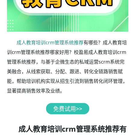
成人教育培训crm管理系统推荐
有哪些？成人教育培
训crm管理系统推荐哪家好用？校盈易成人教育培训crm
管理系统推荐，与基于企微生态的私域运营scrm系统完
美融合，从线索获取、分配、跟进、转化全链路销售赋
能，帮助培训机构实现从招生引流到销售转化闭环管理，
显著提高销售效率及业绩。
成人教育培训crm管理系统推荐有