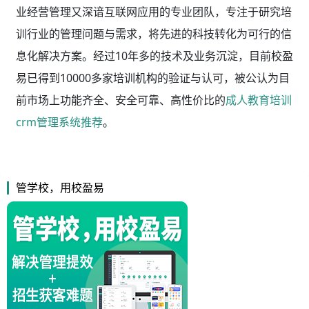
业经营管理又深谙互联网应用的专业团队，专注于研究培
训行业的管理问题与需求，将先进的科技转化为可行的信
息化解决方案。经过10年多的技术及业务沉淀，目前校盈
易已得到10000多家培训机构的验证与认可，被公认为目
前市场上功能齐全、安全可靠、高性价比的
成人教育培训
crm管理系统推荐
。
管学校，用校盈易