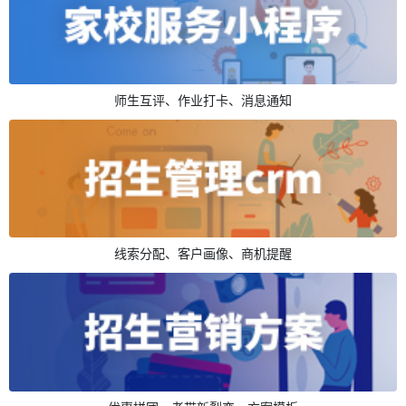
师生互评、作业打卡、消息通知
线索分配、客户画像、商机提醒