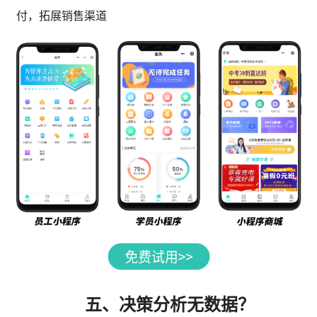
付，拓展销售渠道
五、决策分析无数据？