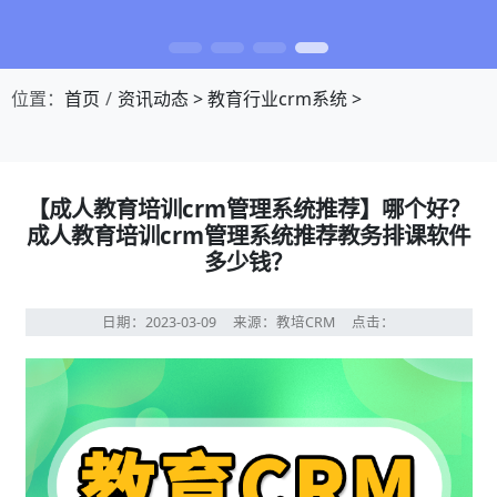
位置：
首页
资讯动态
>
教育行业crm系统
>
【成人教育培训crm管理系统推荐】哪个好？
成人教育培训crm管理系统推荐教务排课软件
多少钱？
日期：2023-03-09
来源：教培CRM
点击：