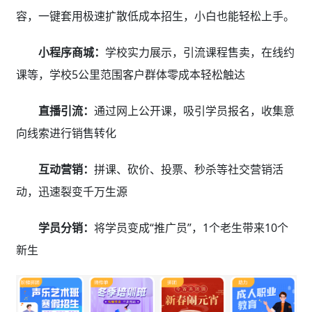
容，一键套用极速扩散低成本招生，小白也能轻松上手。
小程序商城：
学校实力展示，引流课程售卖，在线约
课等，学校5公里范围客户群体零成本轻松触达
直播引流：
通过网上公开课，吸引学员报名，收集意
向线索进行销售转化
互动营销：
拼课、砍价、投票、秒杀等社交营销活
动，迅速裂变千万生源
学员分销：
将学员变成“推广员”，1个老生带来10个
新生