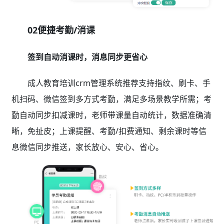
02便捷考勤/消课
签到自动消课时，消息同步更省心
成人教育培训crm管理系统推荐支持指纹、刷卡、手
机扫码、微信签到多方式考勤，满足多场景教学所需；考
勤自动同步扣减课时，老师带课量自动统计，数据准确清
晰，免扯皮；上课提醒、考勤/扣费通知、剩余课时等信
息微信同步推送，家长放心、安心、省心。