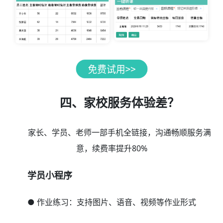
四、家校服务体验差？
家长、学员、老师一部手机全链接，沟通畅顺服务满
意，续费率提升80%
学员小程序
● 作业练习：支持图片、语音、视频等作业形式