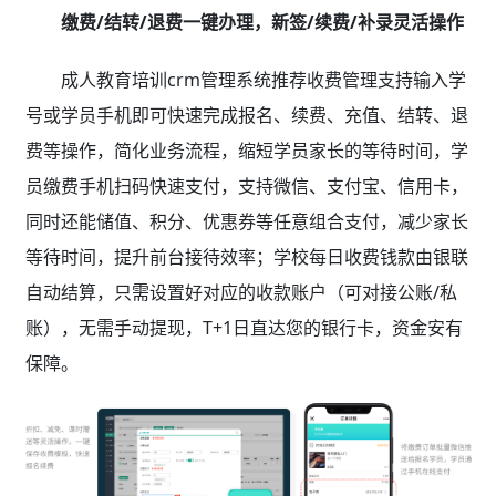
缴费/结转/退费一键办理，新签/续费/补录灵活操作
成人教育培训crm管理系统推荐收费管理支持输入学
号或学员手机即可快速完成报名、续费、充值、结转、退
费等操作，简化业务流程，缩短学员家长的等待时间，学
员缴费手机扫码快速支付，支持微信、支付宝、信用卡，
同时还能储值、积分、优惠券等任意组合支付，减少家长
等待时间，提升前台接待效率；学校每日收费钱款由银联
自动结算，只需设置好对应的收款账户（可对接公账/私
账），无需手动提现，T+1日直达您的银行卡，资金安有
保障。