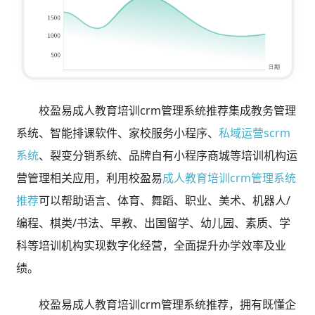
校盈易成人教育培训crm管理系统推荐集成教务管理
系统、智能排课软件、家校服务小程序、
私域运营scrm
系统
、裂变分销系统、品牌自有小程序商城等培训机构运
营管理相关应用，利用校盈易
成人教育培训crm管理系统
推荐
可以帮助语言、体育、舞蹈、职业、美术、机器人/
编程、棋类/书法、早教、出国留学、幼儿园、素质、学
科等培训机构实现数字化经营，全面提升办学效率及业
绩。
校盈易成人教育培训crm管理系统推荐，拥有既懂企