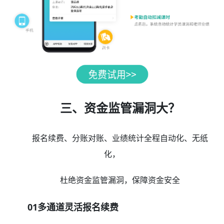
三、资金监管漏洞大？
报名续费、分账对账、业绩统计全程自动化、无纸
化，
杜绝资金监管漏洞，保障资金安全
01多通道灵活报名续费