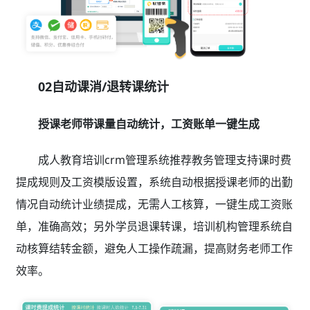
02自动课消/退转课统计
授课老师带课量自动统计，工资账单一键生成
成人教育培训crm管理系统推荐教务管理支持课时费
提成规则及工资模版设置，系统自动根据授课老师的出勤
情况自动统计业绩提成，无需人工核算，一键生成工资账
单，准确高效；另外学员退课转课，培训机构管理系统自
动核算结转金额，避免人工操作疏漏，提高财务老师工作
效率。