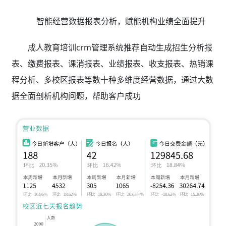
智能经营数据报表分析，赋能机构业绩全面提升
成人教育培训crm管理系统推荐自动生成招生分析报
表、缴费报表、课消报表、业绩报表、收支报表、热销课
程分析、多校区报表等数十种多维度经营数据，通过大数
据全面剖析机构问题，帮助客户成功