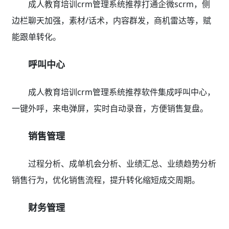
成人教育培训crm管理系统推荐打通企微scrm，侧
边栏聊天加强，素材/话术，内容群发，商机雷达等，赋
能跟单转化。
呼叫中心
成人教育培训crm管理系统推荐软件集成呼叫中心，
一键外呼，来电弹屏，实时自动录音，方便销售复盘。
销售管理
过程分析、成单机会分析、业绩汇总、业绩趋势分析
销售行为，优化销售流程，提升转化缩短成交周期。
财务管理