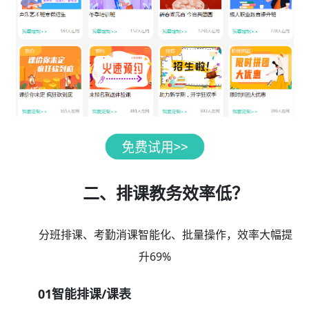
二、排课教务效率低？
分班排课、考勤消课智能化、批量操作，效率大幅提
升69%
01智能排课/课表