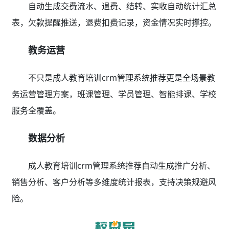
自动生成交费流水、退费、结转、实收自动统计汇总
表，欠款提醒推送，退费扣费记录，资金情况实时撑控。
教务运营
不只是成人教育培训crm管理系统推荐更是全场景教
务运营管理方案，班课管理、学员管理、智能排课、学校
服务全覆盖。
数据分析
成人教育培训crm管理系统推荐自动生成推广分析、
销售分析、客户分析等多维度统计报表，支持决策规避风
险。