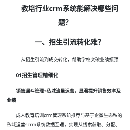
教培行业crm系统能解决哪些问
题？
一、招生引流转化难？
从招生引流到成交转化，帮助学校突破业绩瓶颈
01招生管理精细化
销售漏斗管理+私域流量运营，显著提升销售效率及
业绩
成人教育培训crm管理系统推荐与基于企微生态私的
私域运营scrm系统数据互通，实现从线索获取、分配、