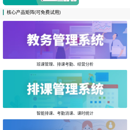
核心产品矩阵(可免费试用)
班课管理、排课考勤、经营分析
智能排课、考勤消课、课时统计