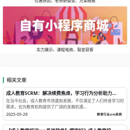
优惠拼团、老带新裂变、方案模板
实力展示、课程电商、裂变获客
相关文章
成人教育SCRM：解决续费焦虑，学习行为分析助力...
在当今社会，成人教育市场蓬勃发展，不仅满足了人们终身学习的
需求，也为教育机构提供了广阔的发展机遇...
2025-05-29
教育行业crm系统