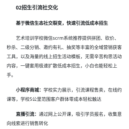
新生
二、排课教务效率低？
分班排课、考勤消课智能化、批量操作，效率大幅提
升69%
01智能排课/课表
可视化排课，自动课表，智能冲突检测，零出错
艺术培训学校微信scrm系统推荐排课管理支持1对