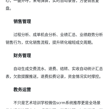
析、销售分析、客户分析等多维度统计报表，支持决策规
避风险。
教培行业crm系统能解决哪些问
题？
一、招生引流转化难？
从招生引流到成交转化，帮助学校突破业绩瓶颈