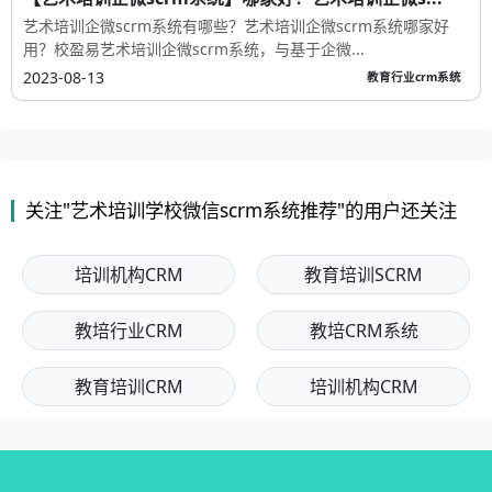
2023-08-13
教育行业crm系统
【艺术培训企微scrm软件】哪家好？艺术培训企微s...
艺术培训企微scrm软件有哪些？艺术培训企微scrm软件哪家好
用？校盈易艺术培训企微scrm软件，与基于企微...
2023-08-13
教育行业crm系统
【艺术培训企微scrm系统】哪家好？艺术培训企微s...
艺术培训企微scrm系统有哪些？艺术培训企微scrm系统哪家好
用？校盈易艺术培训企微scrm系统，与基于企微...
2023-08-13
教育行业crm系统
关注"艺术培训学校微信scrm系统推荐"的用户还关注
培训机构CRM
教育培训SCRM