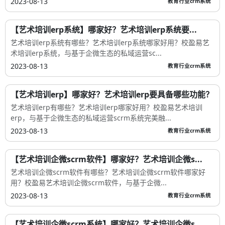
艺术培训erp系统软件有哪些？艺术培训erp系统软件哪家好用？
校盈易艺术培训erp系统软件，与基于企微生态...
2023-08-13
教育行业crm系统
【艺术培训erp软件】哪家好？艺术培训erp软件要...
艺术培训erp软件有哪些？艺术培训erp软件哪家好用？校盈易艺
术培训erp软件，与基于企微生态的私域运营sc...
2023-08-13
教育行业crm系统
【艺术培训erp系统】哪家好？艺术培训erp系统要...
艺术培训erp系统有哪些？艺术培训erp系统哪家好用？校盈易艺
术培训erp系统，与基于企微生态的私域运营sc...
2023-08-13
教育行业crm系统
【艺术培训erp】哪家好？艺术培训erp要具备哪些功能？
艺术培训erp有哪些？艺术培训erp哪家好用？校盈易艺术培训
erp，与基于企微生态的私域运营scrm系统完美融...