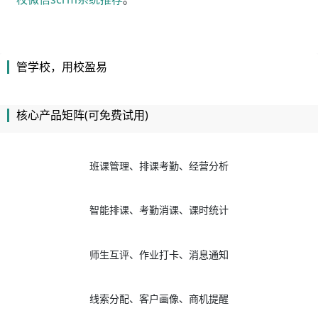
智能排课、考勤消课、课时统计
师生互评、作业打卡、消息通知
线索分配、客户画像、商机提醒