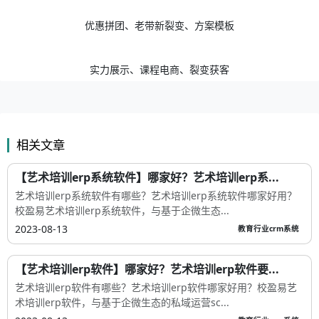
优惠拼团、老带新裂变、方案模板
实力展示、课程电商、裂变获客
相关文章
【艺术培训erp系统软件】哪家好？艺术培训erp系...