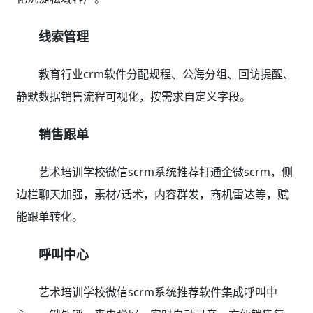
销售行为，优化销售流程，提升转化缩短成交周期。
财务管理
自动生成交费流水、退费、结转、实收自动统计汇总
表，欠款提醒推送，退费扣费记录，资金情况实时撑控。
教务运营
不只是艺术培训学校微信scrm系统推荐更是全场景
教务运营管理方案，班课管理、学员管理、智能排课、学
校服务全覆盖。
数据分析
艺术培训学校微信scrm系统推荐自动生成推广分