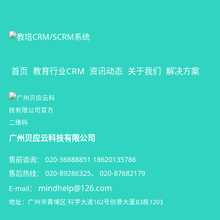
教培行业CRM
教培CRM系统
教育培训CRM
培训机构CRM
首页
教育行业CRM
资讯动态
关于我们
解决方案