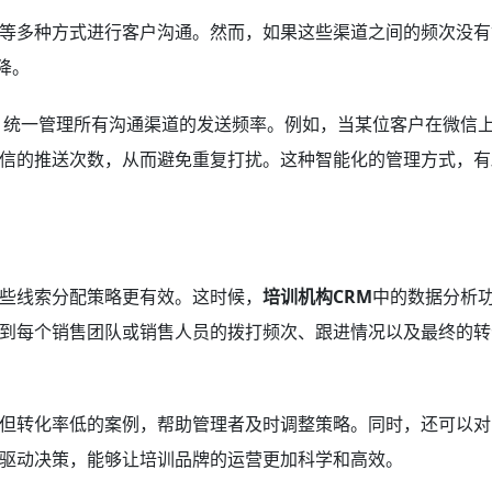
等多种方式进行客户沟通。然而，如果这些渠道之间的频次没有
降。
，统一管理所有沟通渠道的发送频率。例如，当某位客户在微信
信的推送次数，从而避免重复打扰。这种智能化的管理方式，有
些线索分配策略更有效。这时候，
培训机构CRM
中的数据分析
到每个销售团队或销售人员的拨打频次、跟进情况以及最终的转
但转化率低的案例，帮助管理者及时调整策略。同时，还可以对
驱动决策，能够让培训品牌的运营更加科学和高效。