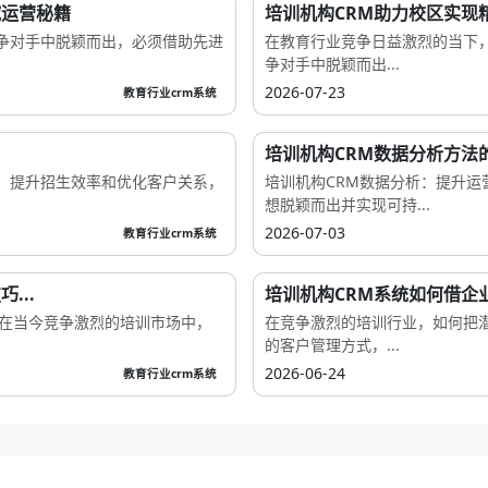
域运营秘籍
培训机构CRM助力校区实现
争对手中脱颖而出，必须借助先进
在教育行业竞争日益激烈的当下
争对手中脱颖而出...
2026-07-23
教育行业crm系统
培训机构CRM数据分析方法
、提升招生效率和优化客户关系，
培训机构CRM数据分析：提升
想脱颖而出并实现可持...
2026-07-03
教育行业crm系统
...
培训机构CRM系统如何借企
代在当今竞争激烈的培训市场中，
在竞争激烈的培训行业，如何把
的客户管理方式，...
2026-06-24
教育行业crm系统