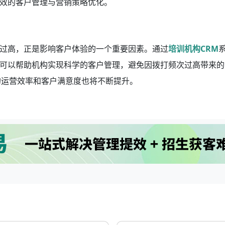
效的客户管理与营销策略优化。
过高，正是影响客户体验的一个重要因素。通过
培训机构CRM
可以帮助机构实现科学的客户管理，避免因拨打频次过高带来的
的运营效率和客户满意度也将不断提升。