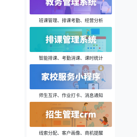
班课管理、排课考勤、经营分析
智能排课、考勤消课、课时统计
师生互评、作业打卡、消息通知
线索分配、客户画像、商机提醒