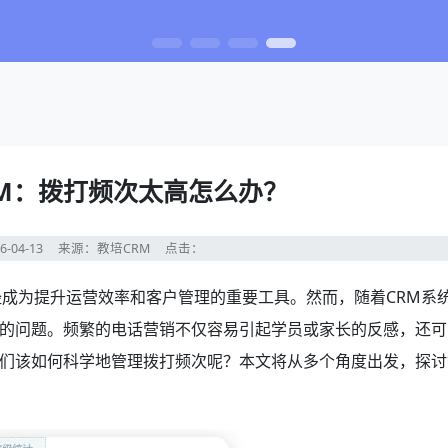
RM：拨打频次太高怎么办？
6-04-13
来源：教培CRM
点击：
经成为提升运营效率和客户管理的重要工具。然而，随着CRM系
的问题。频繁的电话营销不仅容易引起学员或家长的反感，还可
们该如何科学地管理拨打频次呢？本文将从多个角度出发，探讨
。