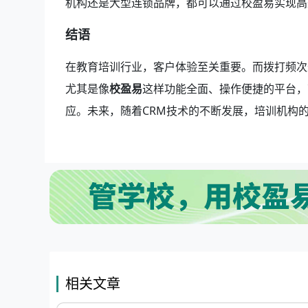
机构还是大型连锁品牌，都可以通过校盈易实现高
结语
在教育培训行业，客户体验至关重要。而拨打频次
尤其是像
校盈易
这样功能全面、操作便捷的平台，
应。未来，随着CRM技术的不断发展，培训机构
相关文章