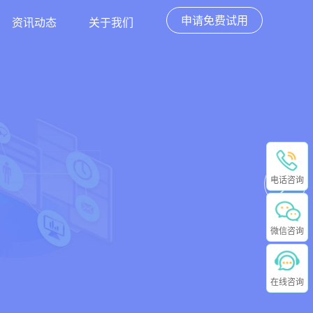
申请免费试用
资讯动态
关于我们
电话咨询
微信咨询
在线咨询