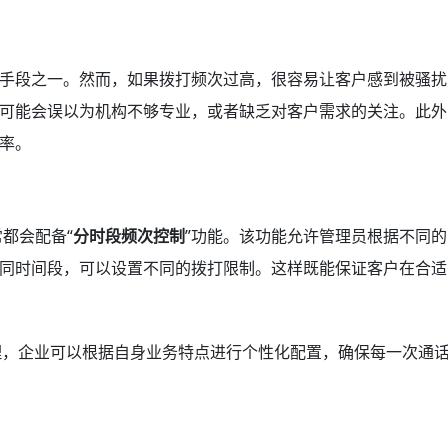
手段之一。然而，如果拨打频次过高，很容易让客户感到被骚扰
可能会误以为机构不够专业，或者缺乏对客户需求的关注。此外
率。
都会配备“
分时段频次控制
”功能。该功能允许管理员根据不同的
同时间段，可以设置不同的拨打限制。这样既能保证客户在合适
理，企业可以根据自身业务特点进行个性化配置，确保每一次通