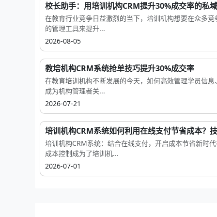
校长助手：用培训机构CRM提升30%成交率的私
在教育行业竞争日益激烈的当下，培训机构想要在众多竞
的管理工具来提升...
2026-08-05
教培机构CRM系统抢单技巧提升30%成交率
在教育培训机构不断发展的今天，如何高效管理学员信息
成为机构管理者关...
2026-07-21
培训机构CRM系统如何利用在线支付节省成本？技巧
培训机构CRM系统：结合在线支付，开启成本节省新时
成本控制成为了培训机...
2026-07-01