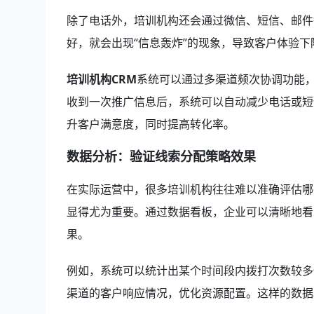
除了电话外，培训机构还会通过微信、短信、邮件
好，就会出现“信息轰炸”的现象，导致客户体验下
培训机构CRM
系统可以通过多渠道频次协调功能
收到一次推广信息后，系统可以自动减少电话或短
升客户满意度，同时提高转化率。
数据分析：验证线索分配策略效果
在实际运营中，很多培训机构往往难以准确评估哪
显得尤为重要。通过数据看板，企业可以清晰地看
果。
例如，系统可以统计出某个时间段内拨打次数较多
渠道的客户响应情况，优化资源配置。这样的数据