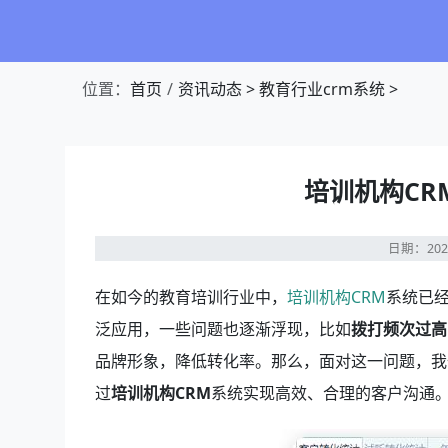
位置：
首页
资讯动态
>
教育行业crm系统
>
培训机构C
日期：202
在如今的教育培训行业中，
培训机构CRM
系统已
泛应用，一些问题也逐渐浮现，比如
拨打频次过高
品牌形象，降低转化率。那么，面对这一问题，我
过
培训机构CRM
系统实现高效、合理的客户沟通