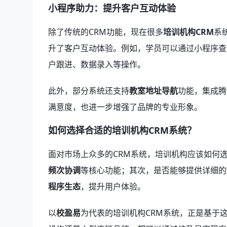
小程序助力：提升客户互动体验
除了传统的CRM功能，现在很多
培训机构CRM
系
升了客户互动体验。例如，学员可以通过小程序查
户跟进、数据录入等操作。
此外，部分系统还支持
教室地址导航
功能，集成腾
满意度，也进一步增强了品牌的专业形象。
如何选择合适的培训机构CRM系统？
面对市场上众多的CRM系统，培训机构应该如何
频次协调
等核心功能；其次，是否能够提供详细的
程序生态
，提升用户体验。
以
校盈易
为代表的培训机构CRM系统，正是基于