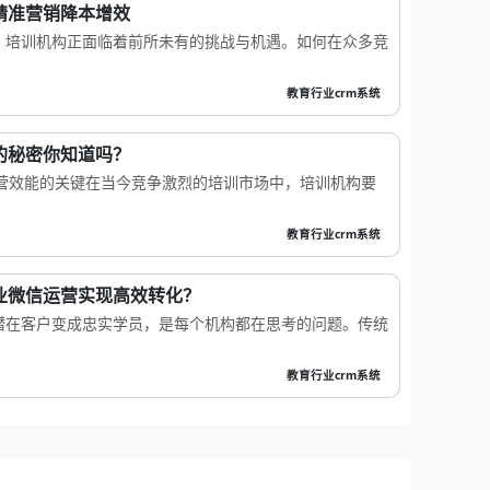
精准营销降本增效
，培训机构正面临着前所未有的挑战与机遇。如何在众多竞
教育行业crm系统
的秘密你知道吗？
运营效能的关键在当今竞争激烈的培训市场中，培训机构要
教育行业crm系统
业微信运营实现高效转化？
潜在客户变成忠实学员，是每个机构都在思考的问题。传统
教育行业crm系统