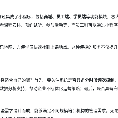
统还集成了小程序，包括
商城、员工端、学员端
等功能模块，极
看课程安排、预约试听、参与活动等，而员工则可以通过小程序
讯地图，方便学员快速找到上课地点。这种便捷的服务不仅提升
选择适合自己的呢？首先，要关注系统是否具备
分时段频次控制
数据分析支持，帮助企业不断优化运营策略；最后，是否具备完
这些需求设计而成，能够满足不同规模培训机构的管理需求。无