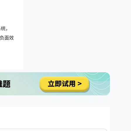
系统，
负面效