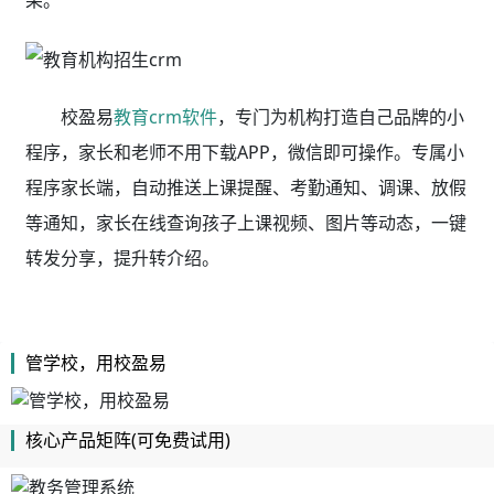
果。
校盈易
教育crm软件
，专门为机构打造自己品牌的小
程序，家长和老师不用下载APP，微信即可操作。专属小
程序家长端，自动推送上课提醒、考勤通知、调课、放假
等通知，家长在线查询孩子上课视频、图片等动态，一键
转发分享，提升转介绍。
管学校，用校盈易
核心产品矩阵(可免费试用)