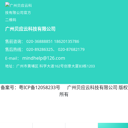
广州贝应云科技有限公司
售前咨询：
020-36888851
18620135786
售后热线：
020-89286325
、
020-87682179
mindhelp@126.com
E-mail：
地址：广州市黄埔区
科学大道162号创意大厦B3栋1203
备案号：
粤ICP备12058233号
广州贝应云科技有限公司 版权
所有