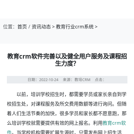
位置：
首页
资讯动态
>
教育行业crm系统
>
教育crm软件完善以及健全用户服务及课程招
生力度？
日期：2022-10-24
来源：教培CRM
点击：
以前，培训学校招生时，都需要学员或家长亲自到学
校招生处，对课程服务及所交费用数额等进行询问。但随
着人们生活节奏的加快，很多学员和家长都不愿意跑，那
么培训学校就需要提供有效的网上报名。利用
教育crm软
件
。当学校机构需要扩展生源时，只需发布网上招生活