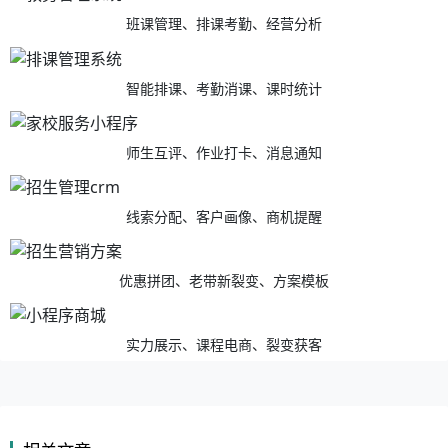
班课管理、排课考勤、经营分析
智能排课、考勤消课、课时统计
师生互评、作业打卡、消息通知
线索分配、客户画像、商机提醒
优惠拼团、老带新裂变、方案模板
实力展示、课程电商、裂变获客