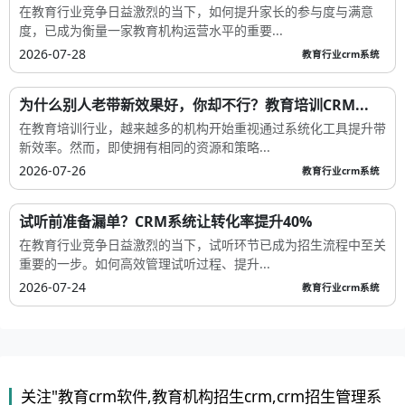
在教育行业竞争日益激烈的当下，如何提升家长的参与度与满意
度，已成为衡量一家教育机构运营水平的重要...
2026-07-28
教育行业crm系统
为什么别人老带新效果好，你却不行？教育培训CRM...
在教育培训行业，越来越多的机构开始重视通过系统化工具提升带
新效率。然而，即使拥有相同的资源和策略...
2026-07-26
教育行业crm系统
试听前准备漏单？CRM系统让转化率提升40%
在教育行业竞争日益激烈的当下，试听环节已成为招生流程中至关
重要的一步。如何高效管理试听过程、提升...
2026-07-24
教育行业crm系统
关注"教育crm软件,教育机构招生crm,crm招生管理系