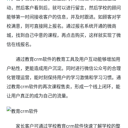
动，然后客户看到后，就可以进行留言，然后学校的顾问
能够第一时间接收客户的信息，并及时跟进。如顾客对学
校满意，则可直接网上报名。通过报名系统开通的微商
城，找到自己中意的课程，再点击购买，这样就实现了微
信在线报名。
通过教育crm软件的教育工具及用户互动能够增加用
户粘性，更能造成用户沉淀。同时进行微信公众号的合理
化管理运营，能时刻保持用户的学习激情和学习习惯。通
过教育crm软件的再次课程售卖，形成一个线上闭环，能
让用户真正的成为自己的流量。
家长客户可通过学校教育crm软件快速了解学校的整