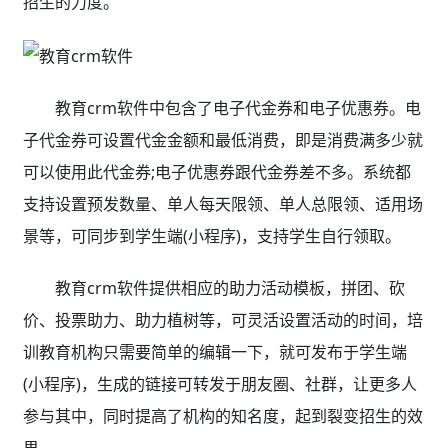
招生的力度。
教育crm软件中包含了电子代金券和电子优惠券。电
子代金券可设置代金金额和最低消费，即是消费满多少就
可以使用此代金券;电子优惠券跟代金券差不多。系统都
支持设置预发数量、单人每天限领、单人总限领、适用场
景等，可同步到学生端(小程序)，支持学生自行领取。
教育crm软件提供相应的助力活动模板，拼团、砍
价、投票助力、助力植树等，可灵活设置活动的时间，培
训教育机构只需要简单的编辑一下，就可发布于学生端
(小程序)，生成的链接可转发于朋友圈、社群，让更多人
参与其中，同时提高了机构的知名度，起到裂变招生的效