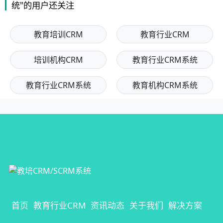
统"的用户还关注
教育培训CRM
教育行业CRM
培训机构CRM
教育行业CRM系统
教育行业CRM系统
教育机构CRM系统
首页
教育行业CRM
资讯动态
关于我们
解决方案