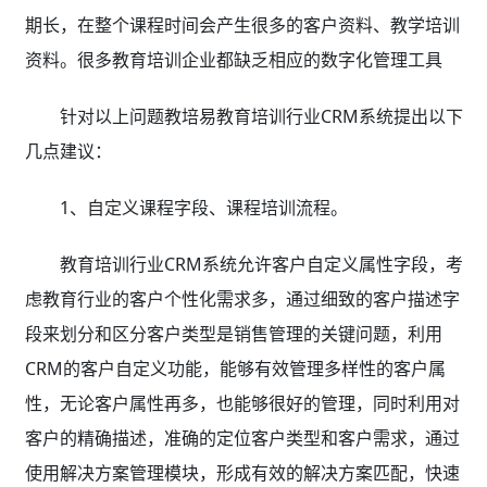
期长，在整个课程时间会产生很多的客户资料、教学培训
资料。很多教育培训企业都缺乏相应的数字化管理工具
针对以上问题教培易教育培训行业CRM系统提出以下
几点建议：
1、自定义课程字段、课程培训流程。
教育培训行业CRM系统允许客户自定义属性字段，考
虑教育行业的客户个性化需求多，通过细致的客户描述字
段来划分和区分客户类型是销售管理的关键问题，利用
CRM的客户自定义功能，能够有效管理多样性的客户属
性，无论客户属性再多，也能够很好的管理，同时利用对
客户的精确描述，准确的定位客户类型和客户需求，通过
使用解决方案管理模块，形成有效的解决方案匹配，快速