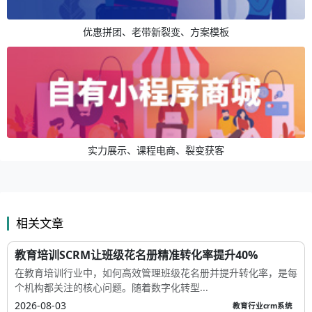
优惠拼团、老带新裂变、方案模板
实力展示、课程电商、裂变获客
相关文章
教育培训SCRM让班级花名册精准转化率提升40%
在教育培训行业中，如何高效管理班级花名册并提升转化率，是每
个机构都关注的核心问题。随着数字化转型...
2026-08-03
教育行业crm系统