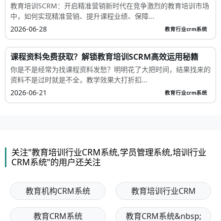
教育培训SCRM：开启精准营销新时代在竞争激烈的教育培训市场
中，如何实现精准营销、提升课程业绩、保障...
2026-06-28
教育行业crm系统
课程资料免费获取？解锁教育培训SCRM高效运用秘籍
你是不是经常为找课程资料发愁？明明花了大把时间，结果找来的
资料不是过时就是不全，教学效果大打折扣...
2026-06-21
教育行业crm系统
关注"教育培训行业CRM系统,学员管理系统,培训行业
CRM系统"的用户还关注
教育机构CRM系统
教育培训行业CRM
教育CRM系统
教育CRM系统&nbsp;