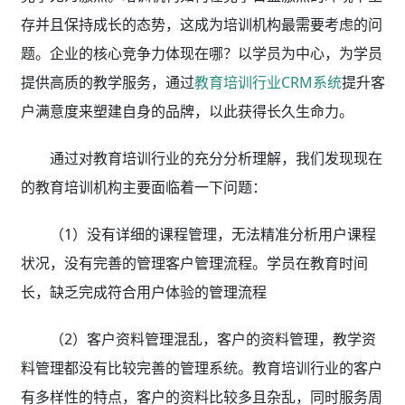
存并且保持成长的态势，这成为培训机构最需要考虑的问
题。企业的核心竞争力体现在哪？以学员为中心，为学员
提供高质的教学服务，通过
教育培训行业CRM系统
提升客
户满意度来塑建自身的品牌，以此获得长久生命力。
通过对教育培训行业的充分分析理解，我们发现现在
的教育培训机构主要面临着一下问题：
（1）没有详细的课程管理，无法精准分析用户课程
状况，没有完善的管理客户管理流程。学员在教育时间
长，缺乏完成符合用户体验的管理流程
（2）客户资料管理混乱，客户的资料管理，教学资
料管理都没有比较完善的管理系统。教育培训行业的客户
有多样性的特点，客户的资料比较多且杂乱，同时服务周