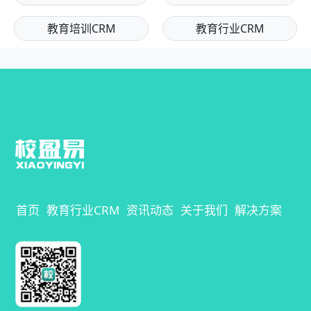
教育培训CRM
教育行业CRM
首页
教育行业CRM
资讯动态
关于我们
解决方案