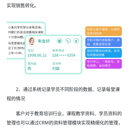
实现销售转化。
2、通过系统记录学员不同阶段的数据、记录每堂课
程的情况
客户对于教育培训行业，课程教学资料、学员资料的
管理也可以通过CRM的资料管理模块实现精细化的管理，