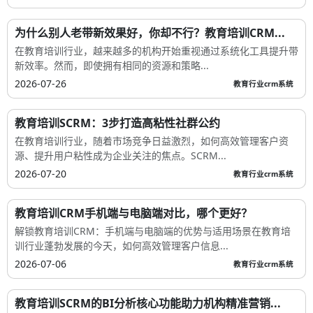
为什么别人老带新效果好，你却不行？教育培训CRM...
在教育培训行业，越来越多的机构开始重视通过系统化工具提升带
新效率。然而，即使拥有相同的资源和策略...
2026-07-26
教育行业crm系统
教育培训SCRM：3步打造高粘性社群公约
在教育培训行业，随着市场竞争日益激烈，如何高效管理客户资
源、提升用户粘性成为企业关注的焦点。SCRM...
2026-07-20
教育行业crm系统
教育培训CRM手机端与电脑端对比，哪个更好？
解锁教育培训CRM：手机端与电脑端的优势与适用场景在教育培
训行业蓬勃发展的今天，如何高效管理客户信息...
2026-07-06
教育行业crm系统
教育培训SCRM的BI分析核心功能助力机构精准营销...