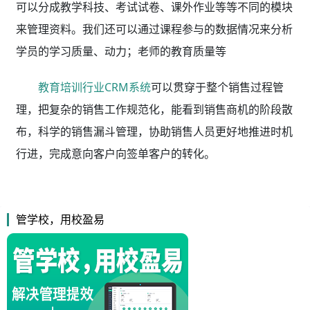
可以分成教学科技、考试试卷、课外作业等等不同的模块
来管理资料。我们还可以通过课程参与的数据情况来分析
学员的学习质量、动力；老师的教育质量等
教育培训行业CRM系统
可以贯穿于整个销售过程管
理，把复杂的销售工作规范化，能看到销售商机的阶段散
布，科学的销售漏斗管理，协助销售人员更好地推进时机
行进，完成意向客户向签单客户的转化。
管学校，用校盈易