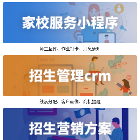
师生互评、作业打卡、消息通知
线索分配、客户画像、商机提醒