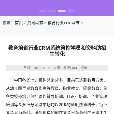
位置：
首页
资讯动态
>
教育行业crm系统
>
教育培训行业CRM系统管控学员和资料助招
生转化
日期：2020-09-15
来源：教培CRM
点击：
中国各类培训机构越来越多，目前已达到数百万家，
从幼儿园早期教育到高等教育、职业教育、网络教育，及
各类校外培训包括课外辅导培训、IT职业培训、企业管理
培训等众多细分领域市场均以20%的速度快速增长，行业
竞争尤为激烈。培训机构如何在竞争日益激烈的环境下生