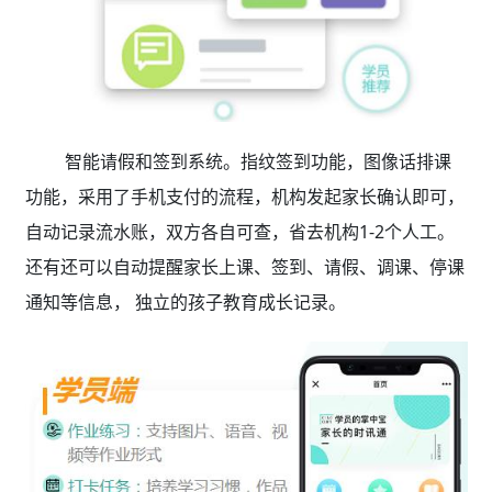
智能请假和签到系统。指纹签到功能，图像话排课
功能，采用了手机支付的流程，机构发起家长确认即可，
自动记录流水账，双方各自可查，省去机构1-2个人工。
还有还可以自动提醒家长上课、签到、请假、调课、停课
通知等信息， 独立的孩子教育成长记录。