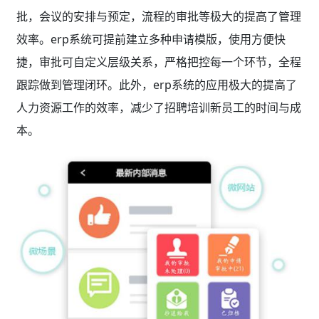
批，会议的安排与预定，流程的审批等极大的提高了管理
效率。erp系统
可提前建立多种申请模版，使用方便快
捷，审批可自定义层级关系，严格把控每一个环节，全程
跟踪做到管理闭环。
此外，erp系统的应用极大的提高了
人力资源工作的效率，减少了招聘培训新员工的时间与成
本。