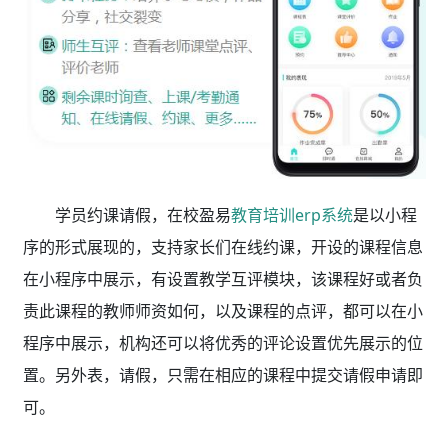
学员约课请假，在校盈易
教育培训erp系统
是
以小程
序的形式展现的，支持家长们在线约课，开设的课程信息
在小程序中展示，有设置教学互评模块，该课程好或者负
责此课程的教师师资如何，以及课程的点评，都可以在小
程序中展示，机构还可以将优秀的评论设置优先展示的位
置。另外表，请假，只需在相应的课程中提交请假申请即
可。