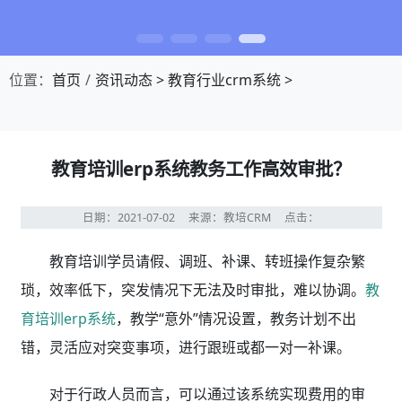
位置：
首页
资讯动态
>
教育行业crm系统
>
教育培训erp系统教务工作高效审批？
日期：2021-07-02
来源：教培CRM
点击：
教育培训学员请假、调班、补课、转班操作复杂繁
琐，效率低下，突发情况下无法及时审批，难以协调。
教
育培训erp系统
，教学“意外”情况设置，教务计划不出
错，灵活应对突变事项，进行跟班或都一对一补课。
对于行政人员而言，可以通过该系统实现费用的审