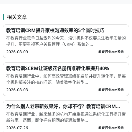
相关文章
教育培训CRM提升家校沟通效率的5个省时技巧
在教育行业竞争日益激烈的今天，培训机构不仅要关注教学质量的
提升，更要重视客户关系管理（CRM）系统的...
2026-08-09
教育行业crm系统
教育培训SCRM让班级花名册精准转化率提升40%
在教育培训行业中，如何高效管理班级花名册并提升转化率，是每
个机构都关注的核心问题。随着数字化转型...
2026-08-03
教育行业crm系统
为什么别人老带新效果好，你却不行？教育培训CRM...
在教育培训行业，越来越多的机构开始重视通过系统化工具提升带
新效率。然而，即使拥有相同的资源和策略...
2026-07-26
教育行业crm系统