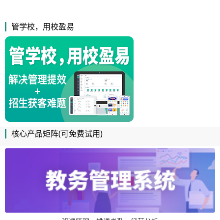
管学校，用校盈易
核心产品矩阵(可免费试用)