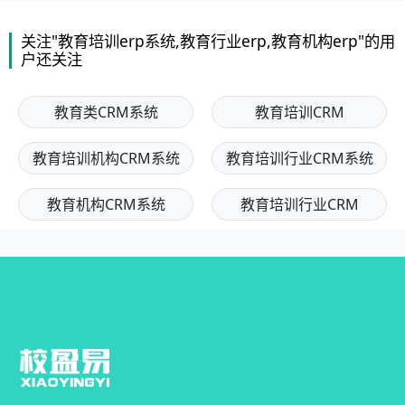
关注"教育培训erp系统,教育行业erp,教育机构erp"的用
户还关注
教育类CRM系统
教育培训CRM
教育培训机构CRM系统
教育培训行业CRM系统
教育机构CRM系统
教育培训行业CRM