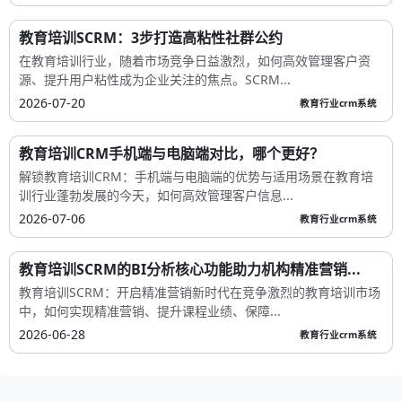
教育培训SCRM：3步打造高粘性社群公约
在教育培训行业，随着市场竞争日益激烈，如何高效管理客户资
源、提升用户粘性成为企业关注的焦点。SCRM...
2026-07-20
教育行业crm系统
教育培训CRM手机端与电脑端对比，哪个更好？
解锁教育培训CRM：手机端与电脑端的优势与适用场景在教育培
训行业蓬勃发展的今天，如何高效管理客户信息...
2026-07-06
教育行业crm系统
教育培训SCRM的BI分析核心功能助力机构精准营销...
教育培训SCRM：开启精准营销新时代在竞争激烈的教育培训市场
中，如何实现精准营销、提升课程业绩、保障...
2026-06-28
教育行业crm系统