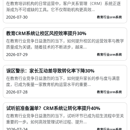
在教育培训机构的日常运营中，客户关系管理（CRM）系统正逐
渐成为不可或缺的工具。它不仅帮助机构更高效...
2026-07-30
教育行业crm系统
教育CRM系统让校区风控效率提升30%
在教育行业竞争日益激烈的当下，如何提升校区的运营效率与教学
质量成为关键。随着技术的不断进步，越来...
2026-07-29
教育行业crm系统
误区警示：家长互动差导致转化率下降30%
在教育行业竞争日益激烈的当下，如何提升家长的参与度与满意
度，已成为衡量一家教育机构运营水平的重要...
2026-07-28
教育行业crm系统
试听前准备漏单？CRM系统让转化率提升40%
在教育行业竞争日益激烈的当下，试听环节已成为招生流程中至关
重要的一步。如何高效管理试听过程、提升...
2026-07-24
教育行业crm系统