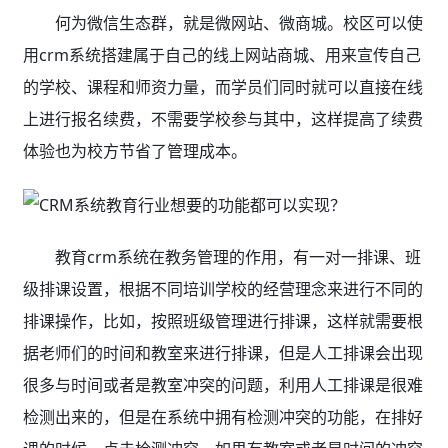
何为微信生态群，就是微网站、微商城。校区可以使
用crm系统搭建属于自己的线上网站商城、用来宣传自己
的学校、课程和师资力量，而学员们同时就可以直接在线
上进行报名续费，不需要学校参与其中，这样提高了续费
体验也为校方节省了管理成本。
教育crm系统在教务管理的作用，有一对一排课、班
级排课设置，根据不同培训学校的经营理念来进行不同的
排课操作，比如，按照班级管理进行排课，这样就需要根
据老师们的时间和教室来进行排课，但是人工排课会出现
很多与时间或者是教室冲突的问题，利用人工排课是很难
检测出来的，但是在系统中拥有检测冲突的功能，在排好