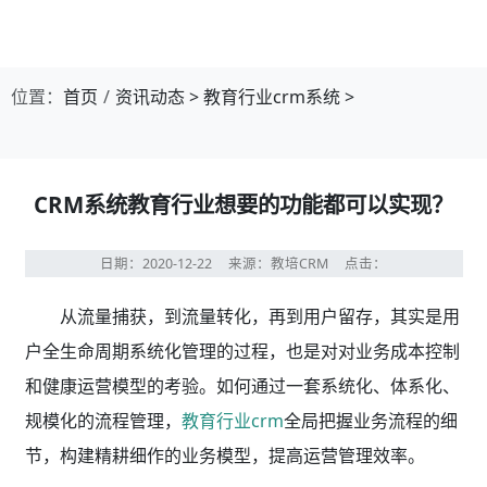
位置：
首页
资讯动态
>
教育行业crm系统
>
CRM系统教育行业想要的功能都可以实现？
日期：2020-12-22
来源：教培CRM
点击：
从流量捕获，到流量转化，再到用户留存，其实是用
户全生命周期系统化管理的过程，也是对对业务成本控制
和健康运营模型的考验。如何通过一套系统化、体系化、
规模化的流程管理，
教育行业crm
全局把握业务流程的细
节，构建精耕细作的业务模型，提高运营管理效率。