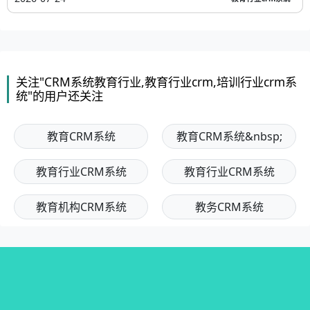
关注"CRM系统教育行业,教育行业crm,培训行业crm系
统"的用户还关注
教育CRM系统
教育CRM系统&nbsp;
教育行业CRM系统
教育行业CRM系统
教育机构CRM系统
教务CRM系统