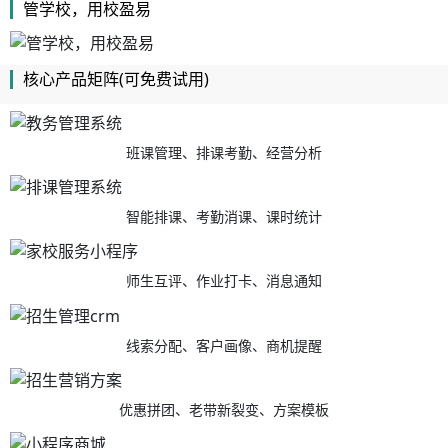
管学校，用校盈易
核心产品矩阵(可免费试用)
班课管理、排课考勤、经营分析
智能排课、考勤消课、课时统计
师生互评、作业打卡、消息通知
线索分配、客户画像、商机提醒
优惠拼团、老带新裂变、方案模板