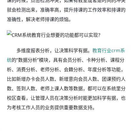
课的时候，点击检测冲突，如果有教室或者是时间的冲突
就会检测出来，准确率高，提升排课的工作效率和排课的
准确性，解决老师排课的烦恼。
多维度报表分析，让决策科学有据。
教育行业crm系
统
的“数据分析”模块，具有会员分析、卡种分析、课程分
析、消费分析、老师分析、会籍分析、年度分析等功能，
比如新增办卡会员人数、新增意向会员人数、团课预约人
数、签到人数、老师上课人数等数据，都可以在系统里分
校区查看，让管理人员在决策分析时能更加科学有据，也
为考核工作人员的业务提供重要数据支持。