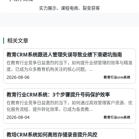
实力展示、课程电商、裂变获客
相关文章
教育CRM系统跟进人管理失误导致业绩下滑避坑指南
在教育行业竞争日益激烈的当下，如何提升业绩管理的效率与精准
度，已成为众多教育机构关注的核心问题。...
2026-08-06
教育行业crm系统
教育行业CRM系统：3个步骤提升号码保护效率
在教育行业竞争日益激烈的当下，如何通过高效管理客户资源、优
化服务流程、提升转化效率，已成为各类教...
2026-08-04
教育行业crm系统
教培CRM系统如何高效存储录音提升风控