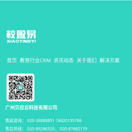
首页
教育行业CRM
资讯动态
关于我们
解决方案
广州贝应云科技有限公司
售前咨询：
020-36888851
18620135786
售后热线：
020-89286325
、
020-87682179