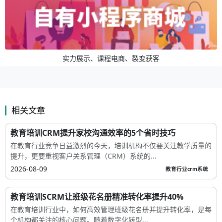
实力展示、课程电商、裂变获客
相关文章
教育培训CRM提升家校沟通效率的5个省时技巧
在教育行业竞争日益激烈的今天，培训机构不仅要关注教学质量的
提升，更要重视客户关系管理（CRM）系统的...
2026-08-09
教育行业crm系统
教育培训SCRM让班级花名册精准转化率提升40%
在教育培训行业中，如何高效管理班级花名册并提升转化率，是每
个机构都关注的核心问题。随着数字化转型...