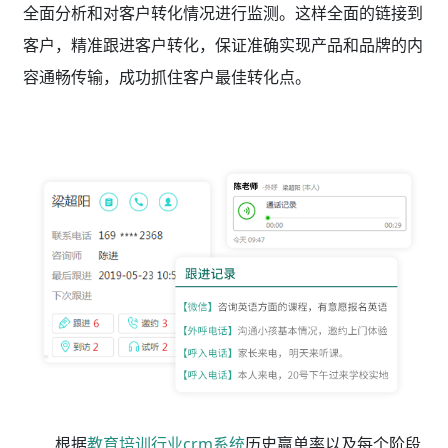
全面分析和对客户转化情况进行监测。这样全面的链接到
客户，精准跟进客户转化，保证准确实现产品和品牌的内
容通畅传输，成功抓住客户最佳转化点。
根据
教育培训行业crm系统
历史赢单率以及每个阶段