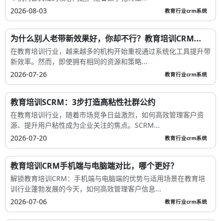
2026-08-03
教育行业crm系统
为什么别人老带新效果好，你却不行？教育培训CRM...
在教育培训行业，越来越多的机构开始重视通过系统化工具提升带
新效率。然而，即使拥有相同的资源和策略...
2026-07-26
教育行业crm系统
教育培训SCRM：3步打造高粘性社群公约
在教育培训行业，随着市场竞争日益激烈，如何高效管理客户资
源、提升用户粘性成为企业关注的焦点。SCRM...
2026-07-20
教育行业crm系统
教育培训CRM手机端与电脑端对比，哪个更好？
解锁教育培训CRM：手机端与电脑端的优势与适用场景在教育培
训行业蓬勃发展的今天，如何高效管理客户信息...
2026-07-06
教育行业crm系统