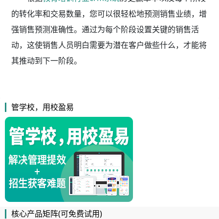
的转化率和交易数量，您可以很轻松地预测销售业绩，增
强销售预测准确性。通过为每个阶段设置关键的销售活
动，这使销售人员明白需要为潜在客户做些什么，才能将
其推动到下一阶段。
管学校，用校盈易
核心产品矩阵(可免费试用)