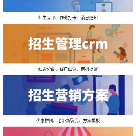
师生互评、作业打卡、消息通知
线索分配、客户画像、商机提醒
优惠拼团、老带新裂变、方案模板