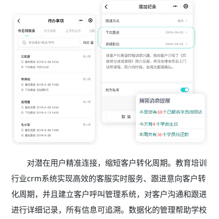
对潜在用户精准连接，缩短客户转化周期。教育培训
行业crm系统
实现高效的客服实时服务、跟进意向客户转
化周期，并且建立客户呼叫管理系统，对客户沟通和跟进
进行详细记录，所有信息可追溯。数据化的管理帮助学校