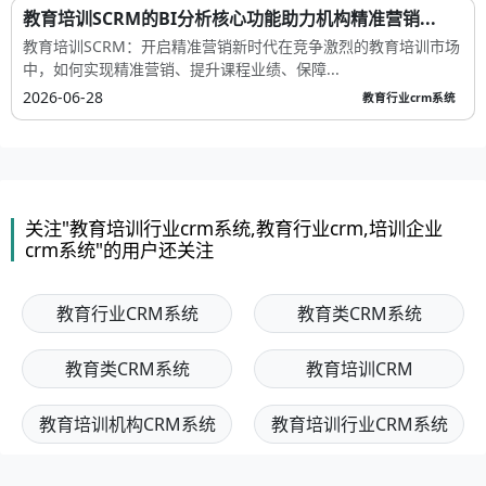
教育培训SCRM的BI分析核心功能助力机构精准营销...
教育培训SCRM：开启精准营销新时代在竞争激烈的教育培训市场
中，如何实现精准营销、提升课程业绩、保障...
2026-06-28
教育行业crm系统
关注"教育培训行业crm系统,教育行业crm,培训企业
crm系统"的用户还关注
教育行业CRM系统
教育类CRM系统
教育类CRM系统
教育培训CRM
教育培训机构CRM系统
教育培训行业CRM系统