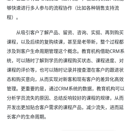
够快速进行多人参与的流程协作（比如各种销售支持流
程）。
从吸引客户了解产品、留资、咨询、实挺、再到购买
课程，以及后续的复购续课，甚至是老带新，整个过程都
涉及到客户生命周期管理这个概念。教育机构借助CRM系
统，可以随时了解到学员的课程购买状态、课程进度、对
课程的评价等，也可以随时记录并搜查潜在客户的跟进状
态和购买意向，从而实现对新客和现有客户的差异化高效
管理。更重要的是，通过CRM系统的数据，教育机构可以
分析学员流失的原因、总结反响较好的课程的规律，从而
开发出更加贴合客户需求的课程产品，减少流失，进而延
长客户的生命周期。