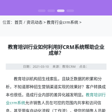
位置：
首页
资讯动态
>
教育行业crm系统
>
教育培训行业如何利用好CRM系统帮助企业
成单？
日期：2021-03-10
来源：教培CRM
点击：
教育培训机构招生线索乱，且缺乏数据的积累和分
析，不知道那种招生营销渠道实现的效果好？客户转换成
本也很低，造成行业内部的差异化越发明显。
教育培训行
业crm系统
允许销售人员在可控的范围内共享和访问信
息，甚至带有自动化流程（工作流），使您的销售人员能