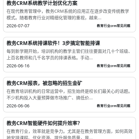
教务CRM系统教学计划优化方案
在现代教育管理中，教务CRM系统的应用正在逐步改变传统教学
模式。随着教育行业对精细化管理的重视，越来...
2026-07-07
教育行业crm常见问题
教务CRM系统排课软件！3步搞定智能排课
每到新学期开始，培训机构的教学主管们往往要面对几十个班级、
上百名教师和几千名学员的排课表格。手动...
2026-06-16
教育行业crm常见问题
教务CRM报表，被忽略的招生金矿
在教育培训机构的日常运营中，招生始终是校长们最关心的话题。
不少机构投入大量预算做市场推广、搞低价...
2026-06-06
教育行业crm常见问题
教务CRM智能硬件如何提升效率？
在教育行业，效率就是竞争力。尤其是在教务管理方面，如何高效
地安排课程、优化资源、提升服务质量，是...