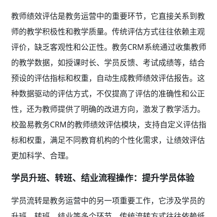
教师绩效评估是教务运营中的重要环节，它直接关系到教
师的教学积极性和教学质量。传统评估方式往往依赖主观
评价，缺乏客观性和公正性。教务CRM系统通过收集教师
的教学数据，如授课时长、学员反馈、考试成绩等，结合
预设的评估指标和权重，自动生成教师绩效评估报告。这
种数据驱动的评估方式，不仅提高了评估的准确性和公正
性，还为教师提供了明确的改进方向，激发了教学活力。
校盈易教务CRM的教师绩效评估模块，支持自定义评估指
标和权重，满足不同教育机构的个性化需求，让绩效评估
更加科学、合理。
学员升班、转班、结业流程操作：提升学员体验
学员流转是教务运营中的另一项重要工作，它涉及学员的
升班、转班、结业等多个环节。传统流转方式往往依赖纸