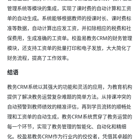
管理系统等模块的集成，实现了课时费的自动计算和工资
单的自动生成。系统能够根据教师的授课时长、课时费标
准等数据，自动计算出应发工资，并扣除相应的税费和社
保费用，生成准确的工资单。校盈易教务CRM的财务管理
模块，还支持工资单的批量打印和电子发放，大大简化了
财务流程，提高了工作效率。
结语
教务CRM系统以其强大的功能和灵活的应用，为教育机构
提供了解决教务运营复杂难题的简单方法。从排课冲突的
自动预警到教师绩效的精准评估，再到学员流转的顺畅处
理和工资单的自动生成，教务CRM系统贯穿了教务运营的
每一个环节，实现了教务管理的智能化、自动化和精细
化。校盈易教务CRM作为行业内的佼佼者，凭借其卓越的