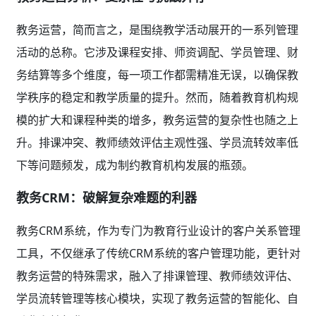
教务运营，简而言之，是围绕教学活动展开的一系列管理
活动的总称。它涉及课程安排、师资调配、学员管理、财
务结算等多个维度，每一项工作都需精准无误，以确保教
学秩序的稳定和教学质量的提升。然而，随着教育机构规
模的扩大和课程种类的增多，教务运营的复杂性也随之上
升。排课冲突、教师绩效评估主观性强、学员流转效率低
下等问题频发，成为制约教育机构发展的瓶颈。
教务CRM：破解复杂难题的利器
教务CRM系统，作为专门为教育行业设计的客户关系管理
工具，不仅继承了传统CRM系统的客户管理功能，更针对
教务运营的特殊需求，融入了排课管理、教师绩效评估、
学员流转管理等核心模块，实现了教务运营的智能化、自