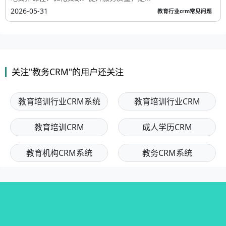
2026-05-31
教育行业crm常见问题
关注"教务CRM"的用户还关注
教育培训行业CRM系统
教育培训行业CRM
教育培训CRM
成人学历CRM
教育机构CRM系统
教务CRM系统