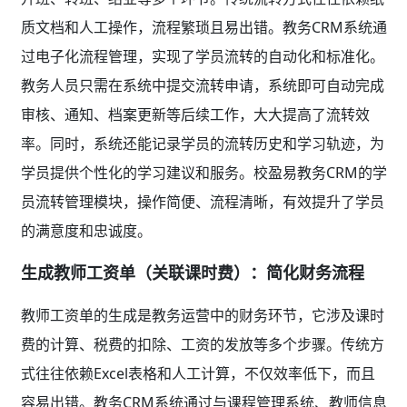
质文档和人工操作，流程繁琐且易出错。教务CRM系统通
过电子化流程管理，实现了学员流转的自动化和标准化。
教务人员只需在系统中提交流转申请，系统即可自动完成
审核、通知、档案更新等后续工作，大大提高了流转效
率。同时，系统还能记录学员的流转历史和学习轨迹，为
学员提供个性化的学习建议和服务。校盈易教务CRM的学
员流转管理模块，操作简便、流程清晰，有效提升了学员
的满意度和忠诚度。
生成教师工资单（关联课时费）：简化财务流程
教师工资单的生成是教务运营中的财务环节，它涉及课时
费的计算、税费的扣除、工资的发放等多个步骤。传统方
式往往依赖Excel表格和人工计算，不仅效率低下，而且
容易出错。教务CRM系统通过与课程管理系统、教师信息