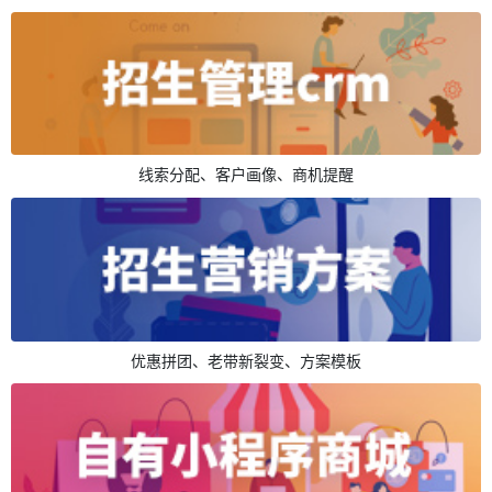
线索分配、客户画像、商机提醒
优惠拼团、老带新裂变、方案模板