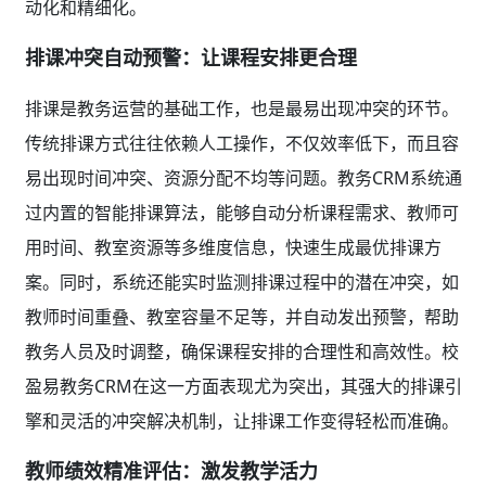
动化和精细化。
排课冲突自动预警：让课程安排更合理
排课是教务运营的基础工作，也是最易出现冲突的环节。
传统排课方式往往依赖人工操作，不仅效率低下，而且容
易出现时间冲突、资源分配不均等问题。教务CRM系统通
过内置的智能排课算法，能够自动分析课程需求、教师可
用时间、教室资源等多维度信息，快速生成最优排课方
案。同时，系统还能实时监测排课过程中的潜在冲突，如
教师时间重叠、教室容量不足等，并自动发出预警，帮助
教务人员及时调整，确保课程安排的合理性和高效性。校
盈易教务CRM在这一方面表现尤为突出，其强大的排课引
擎和灵活的冲突解决机制，让排课工作变得轻松而准确。
教师绩效精准评估：激发教学活力