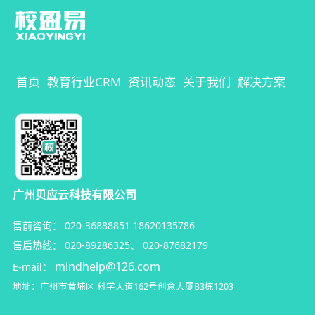
首页
教育行业CRM
资讯动态
关于我们
解决方案
广州贝应云科技有限公司
售前咨询：
020-36888851
18620135786
售后热线：
020-89286325
、
020-87682179
mindhelp@126.com
E-mail：
地址：广州市黄埔区
科学大道162号创意大厦B3栋1203