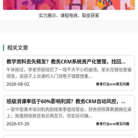
实力展示、课程电商、裂变获客
相关文章
教学资料丢失频发？教务CRM系统资产化管理，找回...
午休刚过，李老师就经历了一场不大不小的崩溃。家长在微信里催
得急，说孩子上次课的入门测卷子错题想重...
2026-08-02
教育行业crm常见问题
班级消课率低于60%影响利润？教务CRM自动风控，...
一家中型美术培训机构刚结束季度经营会，财务把核算数据摊在桌
上：账面预收款还有近两百万，但实际可确...
2026-07-20
教育行业crm常见问题