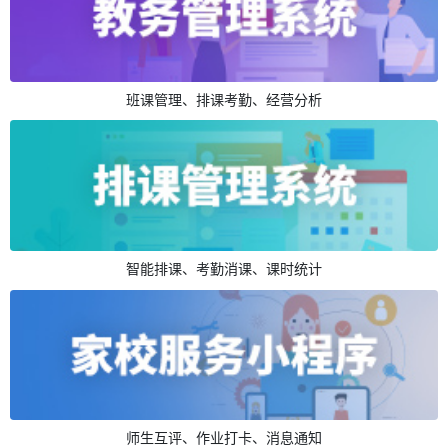
班课管理、排课考勤、经营分析
智能排课、考勤消课、课时统计
师生互评、作业打卡、消息通知