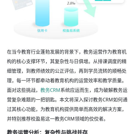
在当今教育行业蓬勃发展的背景下，教务运营作为教育机
构的核心支撑环节，其复杂性与日俱增。从排课调度的精
细管理，到教师绩效的公正评估，再到学员流转的顺畅处
理，每一环节都牵动着教育机构的运营效率和教学质量。
面对这些挑战，
教务CRM
系统应运而生，成为破解教务运
营复杂难题的一把钥匙。本文将深入探讨教务CRM如何通
过其核心功能，为教育机构提供简单而高效的解决方案，
并特别推荐校盈易这一教务CRM领域的佼佼者。
教务运营分析：复杂性与挑战并存