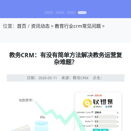
位置：
首页
资讯动态
>
教育行业crm常见问题
>
教务CRM：有没有简单方法解决教务运营复
杂难题？
日期：2026-05-11
来源：教培CRM
点击：