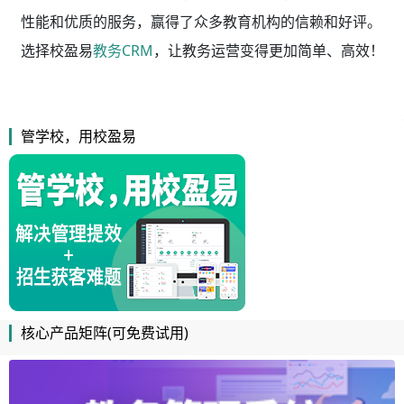
性能和优质的服务，赢得了众多教育机构的信赖和好评。
选择校盈易
教务CRM
，让教务运营变得更加简单、高效！
管学校，用校盈易
核心产品矩阵(可免费试用)