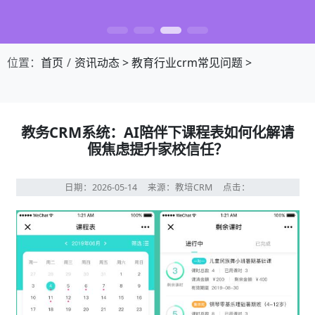
位置：
首页
资讯动态
>
教育行业crm常见问题
>
教务CRM系统：AI陪伴下课程表如何化解请
假焦虑提升家校信任？
日期：2026-05-14
来源：教培CRM
点击：