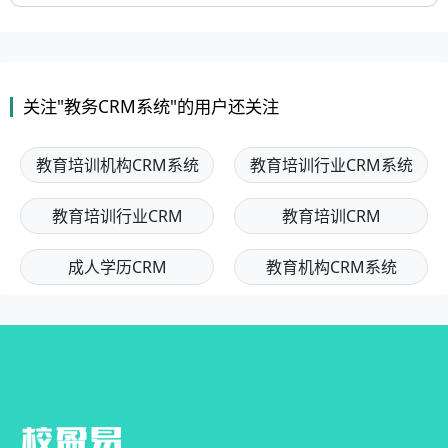
关注"教务CRM系统"的用户还关注
教育培训机构CRM系统
教育培训行业CRM系统
教育培训行业CRM
教育培训CRM
成人学历CRM
教育机构CRM系统