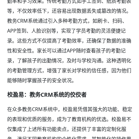
勤率和学习效果。传统考勤方式如手工签到、纸质考勤表
等，不仅效率低下，还容易出现数据丢失或篡改的情况。
教务CRM系统通过引入多种考勤方式，如刷卡、扫码、
APP签到、人脸识别等，实现了学员考勤的灵活便捷记
录。这些方式不仅提高了考勤效率，还确保了数据的准确
性和安全性。家长可以通过APP随时查看孩子的考勤记
录，了解孩子的出勤情况，及时与学校沟通。这种透明化
的考勤管理方式，增强了家长对学校的信任感，因为他们
能够随时掌握孩子的安全状况。
校盈易：教务CRM系统的佼佼者
在众多教务CRM系统中，校盈易凭借其强大的功能、稳定
的表现和优质的服务，成为了教育机构的优选。校盈易不
仅集成了上述所有功能卖点，还提供了丰富的定制化服
务，满足不同教育机构的个性化需求。其智能化的操作界