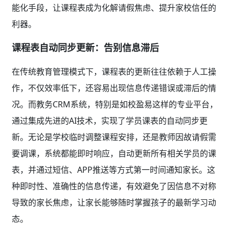
能化手段，让课程表成为化解请假焦虑、提升家校信任的
利器。
课程表自动同步更新：告别信息滞后
在传统教育管理模式下，课程表的更新往往依赖于人工操
作，不仅效率低下，还容易出现信息传递错误或滞后的情
况。而教务CRM系统，特别是如校盈易这样的专业平台，
通过集成先进的AI技术，实现了学员课表的自动同步更
新。无论是学校临时调整课程安排，还是教师因故请假需
要调课，系统都能即时响应，自动更新所有相关学员的课
表，并通过短信、APP推送等方式第一时间通知家长。这
种即时性、准确性的信息传递，有效避免了因信息不对称
导致的家长焦虑，让家长能够随时掌握孩子的最新学习动
态。