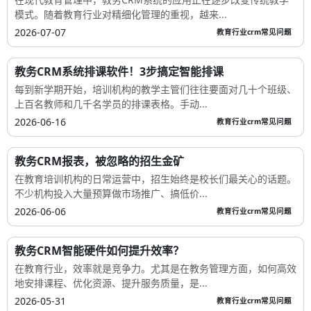
模式。随着教育行业对精细化管理的重视，越来...
2026-07-07
教育行业crm常见问题
教务CRM系统排课软件！3步搞定智能排课
每到新学期开始，培训机构的教学主管们往往要面对几十个班级、
上百名教师和几千名学员的排课表格。手动...
2026-06-16
教育行业crm常见问题
教务CRM报表，被忽略的招生金矿
在教育培训机构的日常运营中，招生始终是校长们最关心的话题。
不少机构投入大量预算做市场推广、搞低价...
2026-06-06
教育行业crm常见问题
教务CRM智能硬件如何提升效率？
在教育行业，效率就是竞争力。尤其是在教务管理方面，如何高效
地安排课程、优化资源、提升服务质量，是...
2026-05-31
教育行业crm常见问题