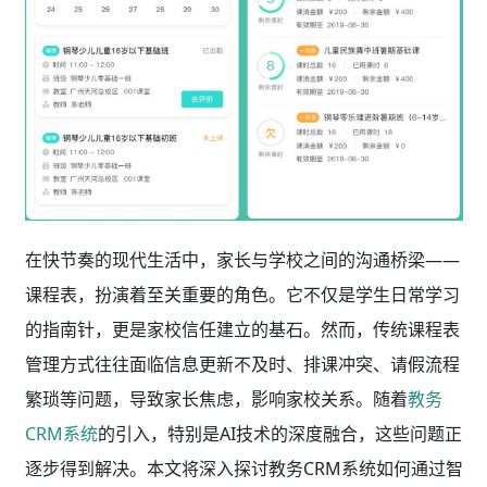
在快节奏的现代生活中，家长与学校之间的沟通桥梁——
课程表，扮演着至关重要的角色。它不仅是学生日常学习
的指南针，更是家校信任建立的基石。然而，传统课程表
管理方式往往面临信息更新不及时、排课冲突、请假流程
繁琐等问题，导致家长焦虑，影响家校关系。随着
教务
CRM系统
的引入，特别是AI技术的深度融合，这些问题正
逐步得到解决。本文将深入探讨教务CRM系统如何通过智