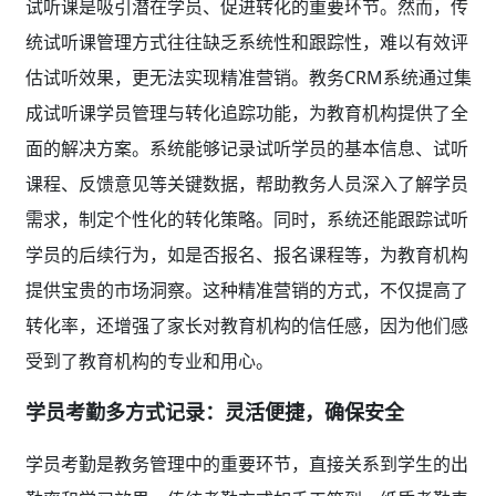
试听课是吸引潜在学员、促进转化的重要环节。然而，传
统试听课管理方式往往缺乏系统性和跟踪性，难以有效评
估试听效果，更无法实现精准营销。教务CRM系统通过集
成试听课学员管理与转化追踪功能，为教育机构提供了全
面的解决方案。系统能够记录试听学员的基本信息、试听
课程、反馈意见等关键数据，帮助教务人员深入了解学员
需求，制定个性化的转化策略。同时，系统还能跟踪试听
学员的后续行为，如是否报名、报名课程等，为教育机构
提供宝贵的市场洞察。这种精准营销的方式，不仅提高了
转化率，还增强了家长对教育机构的信任感，因为他们感
受到了教育机构的专业和用心。
学员考勤多方式记录：灵活便捷，确保安全
学员考勤是教务管理中的重要环节，直接关系到学生的出