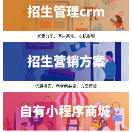
线索分配、客户画像、商机提醒
优惠拼团、老带新裂变、方案模板