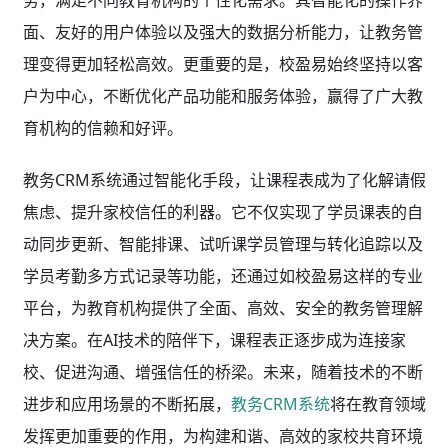
面、友好的用户体验以及强大的数据分析能力，让教务管
理变得更加轻松高效。更重要的是，校盈易始终坚持以客
户为中心，不断优化产品功能和服务体验，赢得了广大教
育机构的信赖和好评。
教务CRM系统通过智能化手段，让课程表成为了化解请假
焦虑、提升家校信任的利器。它不仅实现了学员课表的自
动同步更新、智能排课、试听课学员管理与转化追踪以及
学员考勤多方式记录等功能，还通过如校盈易这样的专业
平台，为教育机构提供了全面、高效、安全的教务管理解
决方案。在AI技术的陪伴下，课程表正逐步成为连接家
校、促进沟通、增强信任的桥梁。未来，随着技术的不断
进步和应用场景的不断拓展，
教务CRM系统
将在教育领域
发挥更加重要的作用，为构建和谐、高效的家校共育环境