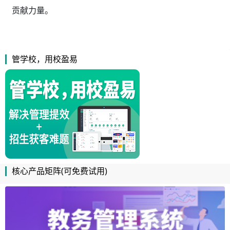
贡献力量。
管学校，用校盈易
核心产品矩阵(可免费试用)