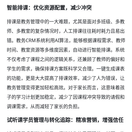
智能排课：优化资源配置，减少冲突
排课是教务管理中的一大难题，尤其是面对多班级、多教
师、多教室的复杂情况时，人工排课往往耗时耗力且易出
错。教务CRM系统利用AI算法，能够根据课程需求、教师
时间、教室资源等多维度因素，自动进行智能排课。系统
不仅考虑了课程之间的逻辑关系，还兼顾了教师的偏好和
学生的需求，确保排课方案既科学又合理。一键生成课表
的功能，更是大大提高了排课效率，减少了人为错误，让
教务管理变得更加轻松高效。对于家长而言，这意味着孩
子的学习计划更加稳定，减少了因课程冲突导致的请假和
调课需求，从而减轻了家长的负担。
试听课学员管理与转化追踪：精准营销，增强信任