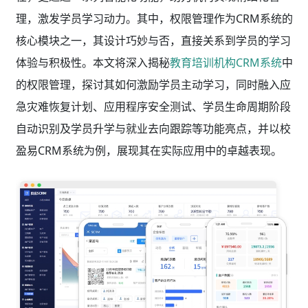
理，激发学员学习动力。其中，权限管理作为CRM系统的
核心模块之一，其设计巧妙与否，直接关系到学员的学习
体验与积极性。本文将深入揭秘
教育培训机构CRM系统
中
的权限管理，探讨其如何激励学员主动学习，同时融入应
急灾难恢复计划、应用程序安全测试、学员生命周期阶段
自动识别及学员升学与就业去向跟踪等功能亮点，并以校
盈易CRM系统为例，展现其在实际应用中的卓越表现。