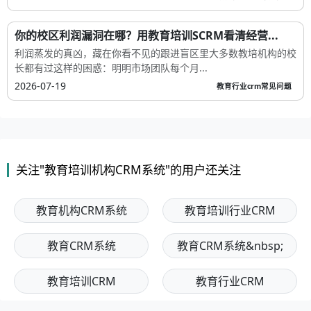
你的校区利润漏洞在哪？用教育培训SCRM看清经营...
利润蒸发的真凶，藏在你看不见的跟进盲区里大多数教培机构的校
长都有过这样的困惑：明明市场团队每个月...
2026-07-19
教育行业crm常见问题
关注"教育培训机构CRM系统"的用户还关注
教育机构CRM系统
教育培训行业CRM
教育CRM系统
教育CRM系统&nbsp;
教育培训CRM
教育行业CRM