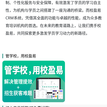
制、个性化服务与安全保障，有效激发了学员的学习自主
性，为机构与学员之间搭建了一座沟通的桥梁。而校盈易
CRM系统，凭借其全面的功能与卓越的性能，成为众多教
育培训机构的首选。在未来的教育道路上，让我们携手校
盈易，共同探索更多激发学员学习动力的新路径。
管学校，用校盈易