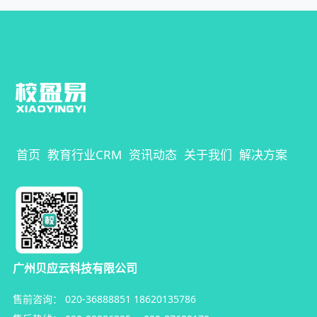
首页
教育行业CRM
资讯动态
关于我们
解决方案
广州贝应云科技有限公司
售前咨询：
020-36888851
18620135786