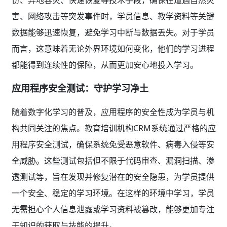
害、网络攻击等突发事件时，学员信息、教学资料等关键
数据能够迅速恢复，避免学习中断与数据丢失。对于学员
而言，这意味着无论外界环境如何变化，他们的学习进程
都能得到连续性的保障，从而更加安心地投入学习。
应用程序安全测试：守护学习净土
随着数字化学习的普及，应用程序的安全性成为学员与机
构共同关注的焦点。教育培训机构CRM系统通过严格的应
用程序安全测试，确保系统免受恶意软件、病毒入侵等安
全威胁。这些测试包括但不限于代码审查、漏洞扫描、渗
透测试等，旨在发现并修复潜在的安全隐患，为学员提供
一个安全、稳定的学习环境。在这样的环境中学习，学员
无需担心个人信息泄露或学习资料被篡改，能够更加专注
于知识的获取与技能的提升。