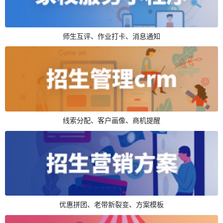
师生互评、作业打卡、消息通知
线索分配、客户画像、商机提醒
优惠拼团、老带新裂变、方案模板