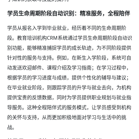
学员生命周期阶段自动识别：精准服务，全程陪伴
学员从报名入学到毕业就业，经历着不同的生命周期阶
段。教育培训机构CRM系统通过学员生命周期阶段自动识
别功能，能够精准捕捉学员的成长轨迹，为不同阶段提供
针对性的服务与支持。例如，在新生入学阶段，系统可自
动发送欢迎邮件、课程介绍及学习指南；在学习过程中，
根据学员的学习进度与成绩，提供个性化的辅导与建议；
在毕业就业阶段，则跟踪学员的升学与就业去向，为机构
提供宝贵的反馈数据，同时为学员提供职业规划与就业指
导服务。这种全程陪伴式的服务模式，让学员感受到机构
的关怀与支持，从而更加积极地面对学习与生活中的挑
战。