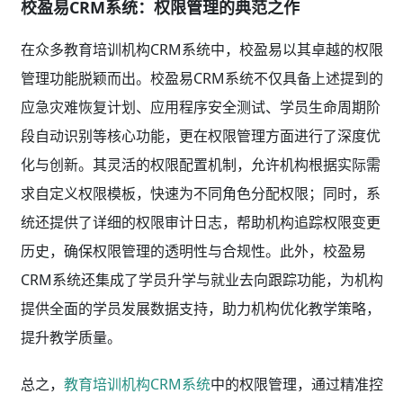
校盈易CRM系统：权限管理的典范之作
在众多教育培训机构CRM系统中，校盈易以其卓越的权限
管理功能脱颖而出。校盈易CRM系统不仅具备上述提到的
应急灾难恢复计划、应用程序安全测试、学员生命周期阶
段自动识别等核心功能，更在权限管理方面进行了深度优
化与创新。其灵活的权限配置机制，允许机构根据实际需
求自定义权限模板，快速为不同角色分配权限；同时，系
统还提供了详细的权限审计日志，帮助机构追踪权限变更
历史，确保权限管理的透明性与合规性。此外，校盈易
CRM系统还集成了学员升学与就业去向跟踪功能，为机构
提供全面的学员发展数据支持，助力机构优化教学策略，
提升教学质量。
总之，
教育培训机构CRM系统
中的权限管理，通过精准控