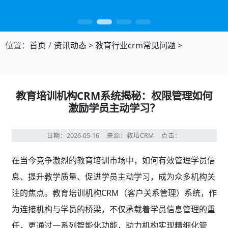
位置：
首页
资讯动态
>
教育行业crm常见问题
>
教育培训机构CRM系统揭秘：权限管理如何
激励学员主动学习？
日期：2026-05-16
来源：教培CRM
点击：
在当今竞争激烈的教育培训市场中，如何有效管理学员信
息、提升教学质量、促进学员主动学习，成为众多机构关
注的焦点。教育培训机构CRM（客户关系管理）系统，作
为连接机构与学员的桥梁，不仅承载着学员信息管理的重
任，更通过一系列智能化功能，助力机构实现精细化管