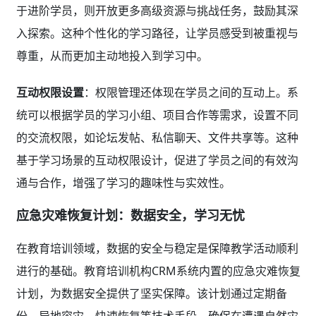
于进阶学员，则开放更多高级资源与挑战任务，鼓励其深
入探索。这种个性化的学习路径，让学员感受到被重视与
尊重，从而更加主动地投入到学习中。
互动权限设置
：权限管理还体现在学员之间的互动上。系
统可以根据学员的学习小组、项目合作等需求，设置不同
的交流权限，如论坛发帖、私信聊天、文件共享等。这种
基于学习场景的互动权限设计，促进了学员之间的有效沟
通与合作，增强了学习的趣味性与实效性。
应急灾难恢复计划：数据安全，学习无忧
在教育培训领域，数据的安全与稳定是保障教学活动顺利
进行的基础。教育培训机构CRM系统内置的应急灾难恢复
计划，为数据安全提供了坚实保障。该计划通过定期备
份、异地容灾、快速恢复等技术手段，确保在遭遇自然灾