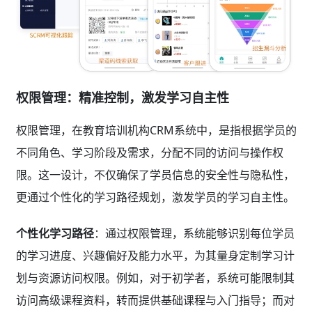
权限管理：精准控制，激发学习自主性
权限管理，在教育培训机构CRM系统中，是指根据学员的
不同角色、学习阶段及需求，分配不同的访问与操作权
限。这一设计，不仅确保了学员信息的安全性与隐私性，
更通过个性化的学习路径规划，激发学员的学习自主性。
个性化学习路径
：通过权限管理，系统能够识别每位学员
的学习进度、兴趣偏好及能力水平，为其量身定制学习计
划与资源访问权限。例如，对于初学者，系统可能限制其
访问高级课程资料，转而提供基础课程与入门指导；而对