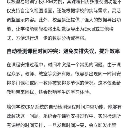
以校盈易培训学校CRM为例，其课程日历多维视图功能不
仅支持自定义视图设置，还能根据学校的实际需求，灵活
调整显示内容。此外，校盈易还提供了强大的数据导出功
能，让学校能够轻松将出勤数据导出为Excel或其他格
式，方便进行进一步的数据分析或存档。
自动检测课程时间冲突：避免安排失误，提升效率
在课程安排过程中，时间冲突是一个常见的问题。由于课
程众多，教师、教室等资源有限，很容易出现同一时间安
排多门课程或同一教师被安排多节课的情况。这不仅会给
教师带来困扰，还会影响学生的学习体验。
培训学校CRM系统的自动检测课程时间冲突功能，能够有
效解决这一问题。系统会在课程安排过程中，实时检测所
有课程的时间安排，一旦发现时间冲突，会立即发出警