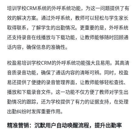
培训学校CRM系统的外呼系统功能，为这一问题提供了有
效的解决方案。通过外呼系统，教师可以轻松与学生家长
取得联系，了解学生的出勤情况。更重要的是，外呼系统
还支持录音在线播放与下载功能，让教师能够随时回顾通
话内容，确保信息的准确性。
校盈易培训学校CRM的外呼系统功能强大且易用。其高清
音质录音功能，确保了通话内容的清晰可辨。同时，校盈
易还提供了便捷的录音管理界面，让教师能够轻松查找、
播放和下载录音文件。这一功能不仅方便了教师对学生出
勤情况的跟踪，还为学校提供了有力的证据支持，在处理
出勤纠纷时发挥重要作用。
精准营销：沉默用户自动唤醒流程，提升出勤率