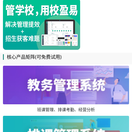
核心产品矩阵(可免费试用)
班课管理、排课考勤、经营分析