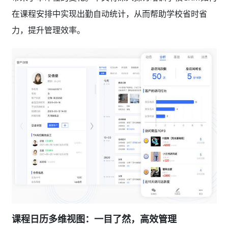
在课程安排中实现出勤自动统计，从而帮助学校省时省
力，提升管理效率。
课程日历多维视图：一目了然，高效管理