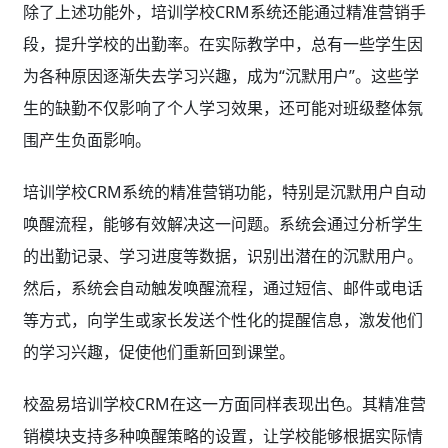
除了上述功能外，培训学校CRM系统还能通过精准营销手
段，提升学校的出勤率。在实际教学中，总有一些学生因
为各种原因逐渐失去学习兴趣，成为“沉默用户”。这些学
生的缺勤不仅影响了个人学习效果，还可能对班级整体氛
围产生负面影响。
培训学校CRM系统的精准营销功能，特别是沉默用户自动
唤醒流程，能够有效解决这一问题。系统会通过分析学生
的出勤记录、学习进度等数据，识别出潜在的沉默用户。
然后，系统会自动触发唤醒流程，通过短信、邮件或电话
等方式，向学生或家长发送个性化的提醒信息，激发他们
的学习兴趣，促使他们重新回到课堂。
校盈易培训学校CRM在这一方面同样表现出色。其精准营
销模块支持多种唤醒策略的设置，让学校能够根据实际情