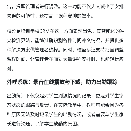
告，提醒管理者进行调整。这一功能不仅大大减少了安排
失误的可能性，还提高了课程安排的效率。
校盈易培训学校CRM在这一方面表现出色。其智能化的冲
突检测算法，能够准确识别各种时间冲突情况，并提供多
种解决方案供管理者选择。同时，校盈易还支持批量调整
课程时间，让管理者在面对大量课程安排时，也能轻松应
对。
外呼系统：录音在线播放与下载，助力出勤跟踪
出勤统计不仅仅是对学生到课情况的记录，更是对学生学
习状态的跟踪与反馈。在实际教学中，教师可能会因为各
种原因无法及时记录学生的出勤情况，或者需要与学生家
长进行沟通，了解学生缺勤的原因。