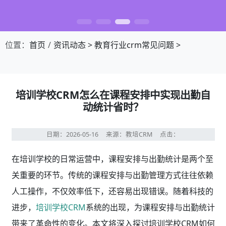
位置：
首页
资讯动态
>
教育行业crm常见问题
>
培训学校CRM怎么在课程安排中实现出勤自
动统计省时？
日期：2026-05-16
来源：教培CRM
点击：
在培训学校的日常运营中，课程安排与出勤统计是两个至
关重要的环节。传统的课程安排与出勤管理方式往往依赖
人工操作，不仅效率低下，还容易出现错误。随着科技的
进步，
培训学校CRM
系统的出现，为课程安排与出勤统计
带来了革命性的变化。本文将深入探讨培训学校CRM如何