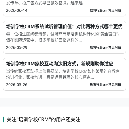
发传单、投广告方式早已见效甚微。越来越...
2026-06-14
教育行业crm常见问题
培训学校CRM系统试听管理价值：对比两种方式哪个更优
每一位招生顾问都清楚，试听环节是培训机构转化的“黄金窗口”。
但在实际运营中，很多学校却面临这样的...
2026-05-29
教育行业crm常见问题
培训学校CRM家校互动淘汰旧方式，新规则助你适应
当传统家校互动撞上信息壁垒，培训学校CRM如何破局？在教育
培训行业，家校沟通一直是运营管理的核心痛点...
2026-05-26
教育行业crm常见问题
关注"培训学校CRM"的用户还关注