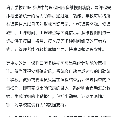
培训学校CRM系统中的课程日历多维视图功能，是课程安
排与出勤统计的得力助手。通过这一功能，学校可以将所
有课程信息以日历的形式直观展示，包括课程名称、授课
教师、上课时间、上课地点等关键信息。多维视图则进一
步提供了按周、按月、按季度等多种时间维度的查看方
式，让管理者能够轻松掌握全局，快速调整课程安排。
更重要的是，课程日历多维视图与出勤统计功能紧密相
连。每当课程安排确定后，系统会自动生成对应的出勤统
计模板。教师或管理员只需在课程结束后，通过简单的点
击操作，即可完成出勤记录的录入。系统则会自动汇总数
据，生成详细的出勤报告，包括出勤率、迟到早退情况
等，为学校提供有力的数据支持。