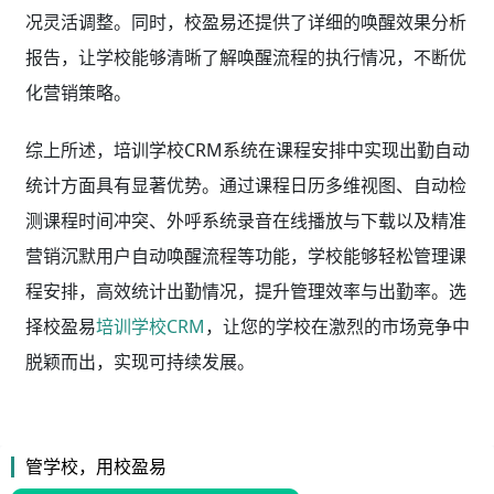
况灵活调整。同时，校盈易还提供了详细的唤醒效果分析
报告，让学校能够清晰了解唤醒流程的执行情况，不断优
化营销策略。
综上所述，培训学校CRM系统在课程安排中实现出勤自动
统计方面具有显著优势。通过课程日历多维视图、自动检
测课程时间冲突、外呼系统录音在线播放与下载以及精准
营销沉默用户自动唤醒流程等功能，学校能够轻松管理课
程安排，高效统计出勤情况，提升管理效率与出勤率。选
择校盈易
培训学校CRM
，让您的学校在激烈的市场竞争中
脱颖而出，实现可持续发展。
管学校，用校盈易