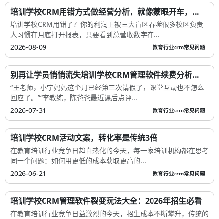
培训学校CRM用错方式做经营分析，就像蒙眼开车，...
培训学校CRM用错了？你的利润正被三大盲区吞噬很多校区负责
人习惯在月底打开报表，只要看到总营收数字在...
2026-08-09
教育行业crm常见问题
别再让学员悄悄流失培训学校CRM管理软件续费分析...
“王老师，小宇妈妈这个月已经第三次请假了，课堂互动也不怎么
回应了。”“李教练，陈爸爸最近课后点评...
2026-07-31
教育行业crm常见问题
培训学校CRM活动文案，转化率是传统3倍
在教育培训行业竞争日趋白热化的今天，每一家培训机构都在思考
同一个问题：如何用更低的成本获取更高的...
2026-06-21
教育行业crm常见问题
培训学校CRM管理软件裂变玩法大全：2026年招生必看
在教育培训行业竞争日益激烈的今天，招生成本不断攀升，传统的