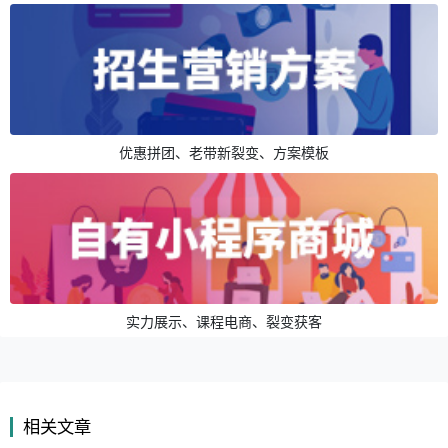
优惠拼团、老带新裂变、方案模板
实力展示、课程电商、裂变获客
相关文章