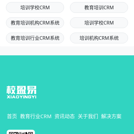
培训学校CRM
教育培训CRM
教育培训机构CRM系统
培训学校CRM
教育培训行业CRM系统
培训机构CRM系统
首页
教育行业CRM
资讯动态
关于我们
解决方案