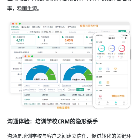
率，稳固生源。
沟通体验：培训学校CRM的隐形杀手
沟通是培训学校与客户之间建立信任、促进转化的关键环