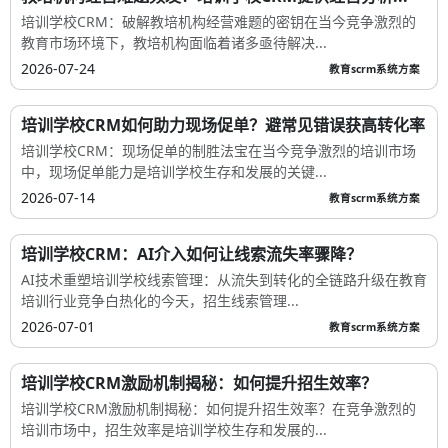
培训学校CRM：破解教培机构经营难题的密钥在当今竞争激烈的
教育市场环境下，教培机构面临着诸多亟待解决...
2026-07-24
教育scrm系统方案
培训学校CRM如何助力现场促单？避常见错误获高转化率
培训学校CRM：现场促单的制胜法宝在当今竞争激烈的培训市场
中，现场促单能力是培训学校生存和发展的关键...
2026-07-14
教育scrm系统方案
培训学校CRM：AI介入如何让线索流失率骤降？
AI技术重塑培训学校线索管理：从流失到转化的全链路升级在教育
培训行业竞争白热化的今天，招生线索管理...
2026-07-01
教育scrm系统方案
培训学校CRM激励机制揭秘：如何提升招生效率？
培训学校CRM激励机制揭秘：如何提升招生效率？在竞争激烈的
培训市场中，招生效率是培训学校生存和发展的...