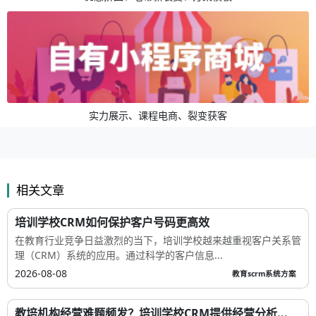
实力展示、课程电商、裂变获客
相关文章
培训学校CRM如何保护客户号码更高效
在教育行业竞争日益激烈的当下，培训学校越来越重视客户关系管
理（CRM）系统的应用。通过科学的客户信息...
2026-08-08
教育scrm系统方案
教培机构经营难题频发？培训学校CRM提供经营分析...