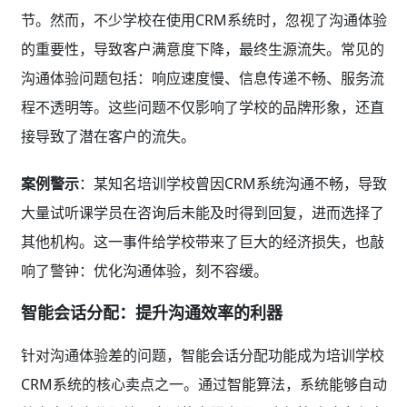
节。然而，不少学校在使用CRM系统时，忽视了沟通体验
的重要性，导致客户满意度下降，最终生源流失。常见的
沟通体验问题包括：响应速度慢、信息传递不畅、服务流
程不透明等。这些问题不仅影响了学校的品牌形象，还直
接导致了潜在客户的流失。
案例警示
：某知名培训学校曾因CRM系统沟通不畅，导致
大量试听课学员在咨询后未能及时得到回复，进而选择了
其他机构。这一事件给学校带来了巨大的经济损失，也敲
响了警钟：优化沟通体验，刻不容缓。
智能会话分配：提升沟通效率的利器
针对沟通体验差的问题，智能会话分配功能成为培训学校
CRM系统的核心卖点之一。通过智能算法，系统能够自动