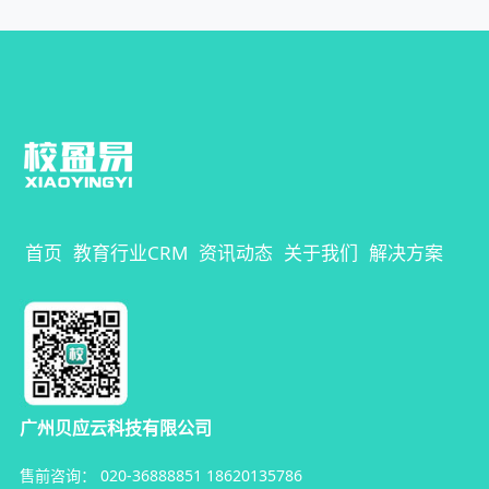
首页
教育行业CRM
资讯动态
关于我们
解决方案
广州贝应云科技有限公司
售前咨询：
020-36888851
18620135786