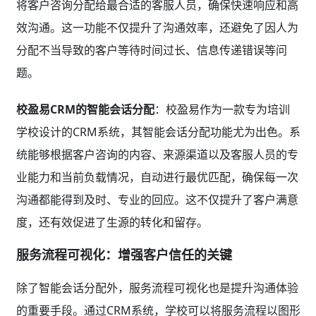
将客户咨询分配给最合适的客服人员，确保快速响应和高
效沟通。这一功能不仅提升了沟通效率，还避免了因人为
分配不当导致的客户等待时间过长、信息传递错误等问
题。
校盈易CRM的智能会话分配
：校盈易作为一款专为培训
学校设计的CRM系统，其智能会话分配功能尤为出色。系
统能够根据客户咨询的内容、来源渠道以及客服人员的专
业能力和当前负载情况，自动进行最优匹配，确保每一次
沟通都能得到及时、专业的回应。这不仅提升了客户满意
度，还有效促进了生源的转化和留存。
服务流程可视化：增强客户信任的关键
除了智能会话分配外，服务流程可视化也是提升沟通体验
的重要手段。通过CRM系统，学校可以将服务流程以图形