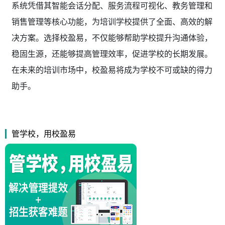
系统凭借其智能会话分配、服务流程可视化、教务管理和
销售管理等核心功能，为培训学校提供了全面、高效的解
决方案。选择校盈易，不仅能够帮助学校提升沟通体验，
稳固生源，还能够提高管理效率，促进学校的长期发展。
在未来的培训市场中，校盈易将成为学校不可或缺的得力
助手。
管学校，用校盈易