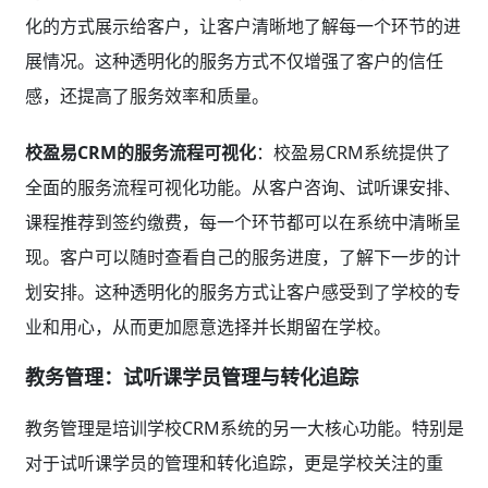
化的方式展示给客户，让客户清晰地了解每一个环节的进
展情况。这种透明化的服务方式不仅增强了客户的信任
感，还提高了服务效率和质量。
校盈易CRM的服务流程可视化
：校盈易CRM系统提供了
全面的服务流程可视化功能。从客户咨询、试听课安排、
课程推荐到签约缴费，每一个环节都可以在系统中清晰呈
现。客户可以随时查看自己的服务进度，了解下一步的计
划安排。这种透明化的服务方式让客户感受到了学校的专
业和用心，从而更加愿意选择并长期留在学校。
教务管理：试听课学员管理与转化追踪
教务管理是培训学校CRM系统的另一大核心功能。特别是
对于试听课学员的管理和转化追踪，更是学校关注的重