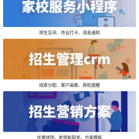
师生互评、作业打卡、消息通知
线索分配、客户画像、商机提醒
优惠拼团、老带新裂变、方案模板