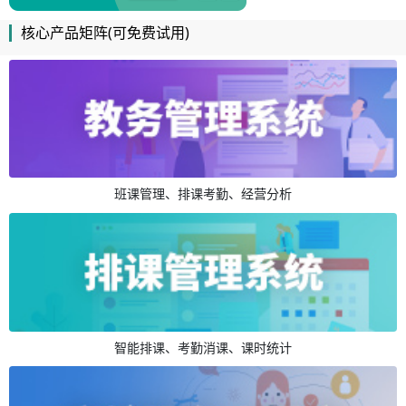
核心产品矩阵(可免费试用)
班课管理、排课考勤、经营分析
智能排课、考勤消课、课时统计