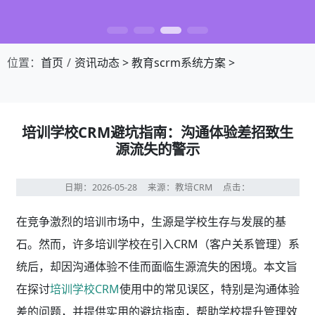
位置：
首页
资讯动态
>
教育scrm系统方案
>
培训学校CRM避坑指南：沟通体验差招致生
源流失的警示
日期：2026-05-28
来源：教培CRM
点击：
在竞争激烈的培训市场中，生源是学校生存与发展的基
石。然而，许多培训学校在引入CRM（客户关系管理）系
统后，却因沟通体验不佳而面临生源流失的困境。本文旨
在探讨
培训学校CRM
使用中的常见误区，特别是沟通体验
差的问题，并提供实用的避坑指南，帮助学校提升管理效