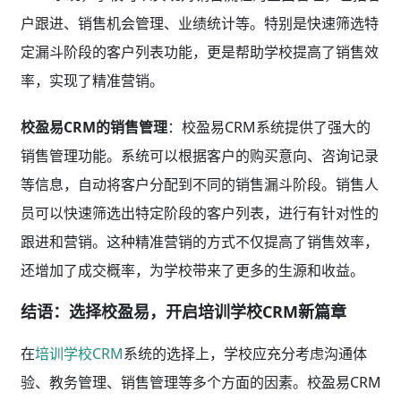
户跟进、销售机会管理、业绩统计等。特别是快速筛选特
定漏斗阶段的客户列表功能，更是帮助学校提高了销售效
率，实现了精准营销。
校盈易CRM的销售管理
：校盈易CRM系统提供了强大的
销售管理功能。系统可以根据客户的购买意向、咨询记录
等信息，自动将客户分配到不同的销售漏斗阶段。销售人
员可以快速筛选出特定阶段的客户列表，进行有针对性的
跟进和营销。这种精准营销的方式不仅提高了销售效率，
还增加了成交概率，为学校带来了更多的生源和收益。
结语：选择校盈易，开启培训学校CRM新篇章
在
培训学校CRM
系统的选择上，学校应充分考虑沟通体
验、教务管理、销售管理等多个方面的因素。校盈易CRM