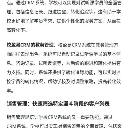
点。通过CRM系统，学校可以实现对试听课学员的全面管
理，包括信息记录、跟进提醒、转化追踪等。这有助于学
校更好地了解学员需求，提供个性化的服务方案，从而提
高转化率。
校盈易CRM的教务管理
：校盈易CRM系统在教务管理方
面同样表现出色。系统可以自动记录试听课学员的基本信
息、咨询记录、试听反馈等，为后续的跟进和转化提供有
力支持。同时，系统还提供了转化追踪功能，可以实时监
控学员的转化情况，帮助学校及时调整策略，提高转化效
率。
销售管理：快速筛选特定漏斗阶段的客户列表
销售管理是培训学校CRM系统的又一重要功能。通过
CRM系统，学校可以实现对销售流程的全面管理，包括客