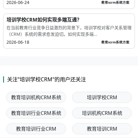
2026-06-24
教育scrm系统方案
培训学校CRM如何实现多端互通？
在当前教育行业竞争日益激烈的背景下，培训学校对客户关系管理
（CRM）系统的需求愈发迫切。如何实现多端...
2026-06-18
教育scrm系统方案
关注"培训学校CRM"的用户还关注
教育培训机构CRM系统
培训学校CRM
教育培训行业CRM系统
培训机构CRM系统
教育培训行业CRM
教育培训CRM