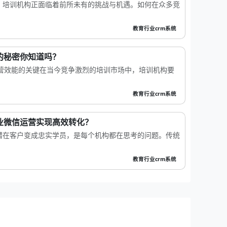
，培训机构正面临着前所未有的挑战与机遇。如何在众多竞
教育行业crm系统
的秘密你知道吗？
运营效能的关键在当今竞争激烈的培训市场中，培训机构要
教育行业crm系统
业微信运营实现高效转化？
潜在客户变成忠实学员，是每个机构都在思考的问题。传统
教育行业crm系统