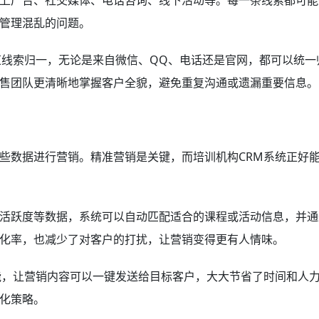
上广告、社交媒体、电话咨询、线下活动等。每一条线索都可能
管理混乱的问题。
道线索归一，无论是来自微信、QQ、电话还是官网，都可以统一
售团队更清晰地掌握客户全貌，避免重复沟通或遗漏重要信息。
些数据进行营销。精准营销是关键，而培训机构CRM系统正好
活跃度等数据，系统可以自动匹配适合的课程或活动信息，并通
化率，也减少了对客户的打扰，让营销变得更有人情味。
能，让营销内容可以一键发送给目标客户，大大节省了时间和人
化策略。