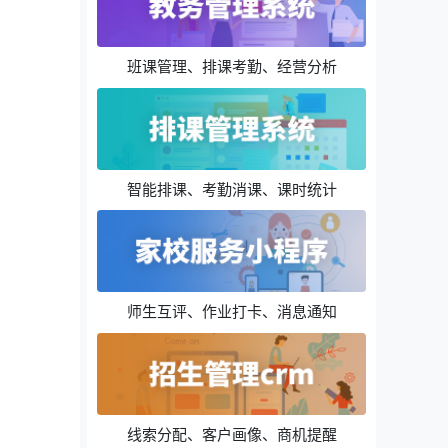
班课管理、排课考勤、经营分析
智能排课、考勤消课、课时统计
师生互评、作业打卡、消息通知
线索分配、客户画像、商机提醒