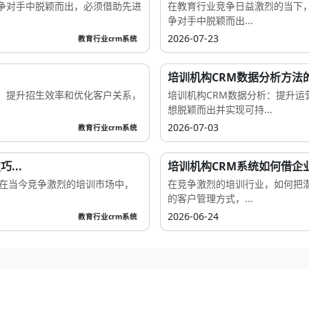
争对手中脱颖而出，必须借助先进
在教育行业竞争日益激烈的当下
争对手中脱颖而出...
2026-07-23
教育行业crm系统
培训机构CRM数据分析方法
、提升招生效率和优化客户关系，
培训机构CRM数据分析：提升
想脱颖而出并实现可持...
2026-07-03
教育行业crm系统
...
培训机构CRM系统如何借企
代在当今竞争激烈的培训市场中，
在竞争激烈的培训行业，如何把
的客户管理方式，...
2026-06-24
教育行业crm系统