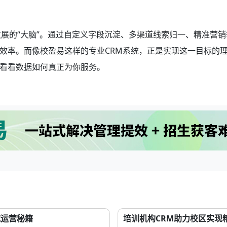
展的“大脑”。通过自定义字段沉淀、多渠道线索归一、精准营销
效率。而像校盈易这样的专业CRM系统，正是实现这一目标的
看看数据如何真正为你服务。
域运营秘籍
培训机构CRM助力校区实现