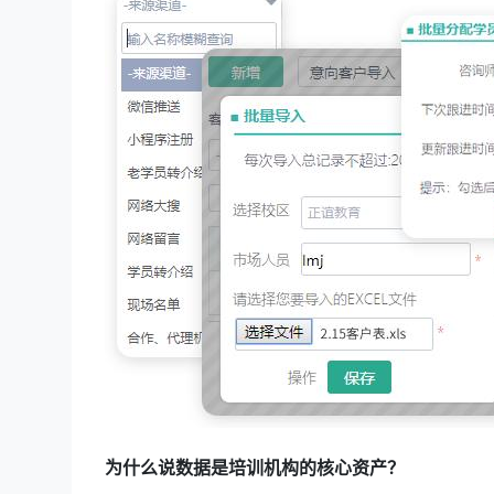
为什么说数据是培训机构的核心资产？