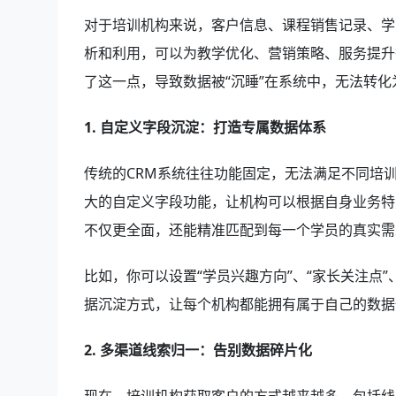
对于培训机构来说，客户信息、课程销售记录、学
析和利用，可以为教学优化、营销策略、服务提升
了这一点，导致数据被“沉睡”在系统中，无法转化
1. 自定义字段沉淀：打造专属数据体系
传统的CRM系统往往功能固定，无法满足不同培
大的自定义字段功能，让机构可以根据自身业务特
不仅更全面，还能精准匹配到每一个学员的真实需
比如，你可以设置“学员兴趣方向”、“家长关注点
据沉淀方式，让每个机构都能拥有属于自己的数据
2. 多渠道线索归一：告别数据碎片化