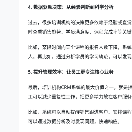
4. 数据驱动决策：从经验判断到科学分析
过去，很多培训机构的决策更多依赖于经验或直觉
时查看销售趋势、学员满意度、课程完成率等关键
比如，某段时间内某个课程的报名人数下降，系统
人。再比如，通过分析学员的学习轨迹，可以发现
5. 提升管理效率：让员工更专注核心业务
最后，培训机构CRM系统的最大价值之一，就是
工可以减少重复性工作，把更多精力放在客户服务
比如，系统可以自动提醒销售跟进客户、安排课程
可以通过数据分析及时发现问题，快速响应。