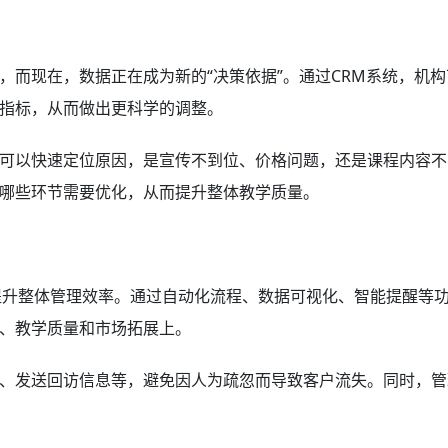
，而现在，数据正在成为新的“决策依据”。通过CRM系统，机构
指标，从而做出更科学的调整。
可以快速定位原因，是宣传不到位、价格问题，还是课程内容不
哪些环节需要优化，从而提升整体教学质量。
提升整体管理效率。通过自动化流程、数据可视化、智能提醒等
、教学质量和市场拓展上。
、发送回访信息等，避免因人为疏忽而导致客户流失。同时，管