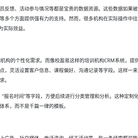
员反馈、活动参与情况等都是宝贵的数据资源。这些数据如果被
等多个方面提供强有力的支持。然而，很多机构在实际操作中往
为实际效益。
训机构的个性化需求。而像校盈易这样的培训机构CRM系统，提
点，灵活设置客户信息、课程偏好、沟通记录等字段。这样一来
求。
”、“报名时间”等字段，方便后续进行分类管理和分析。这种定制
体系，而不是千篇一律的模板。