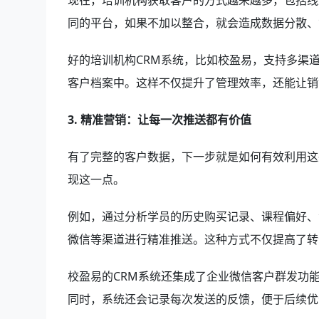
现在，培训机构获取客户的方式越来越多，包括线
同的平台，如果不加以整合，就会造成数据分散、
好的培训机构CRM系统，比如校盈易，支持多渠
客户档案中。这样不仅提升了管理效率，还能让销
3. 精准营销：让每一次推送都有价值
有了完整的客户数据，下一步就是如何有效利用这
现这一点。
例如，通过分析学员的历史购买记录、课程偏好、
微信等渠道进行精准推送。这种方式不仅提高了转
校盈易的CRM系统还集成了企业微信客户群发功
同时，系统还会记录每次发送的反馈，便于后续优