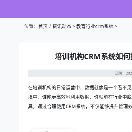
位置：
首页
资讯动态
>
教育行业crm系统
>
培训机构CRM系统如
日期：202
在培训机构的日常运营中，数据就像是一个看不见
境中，谁能更高效地利用数据，谁就能在行业中脱
具。通过合理使用CRM系统，不仅能够提升管理