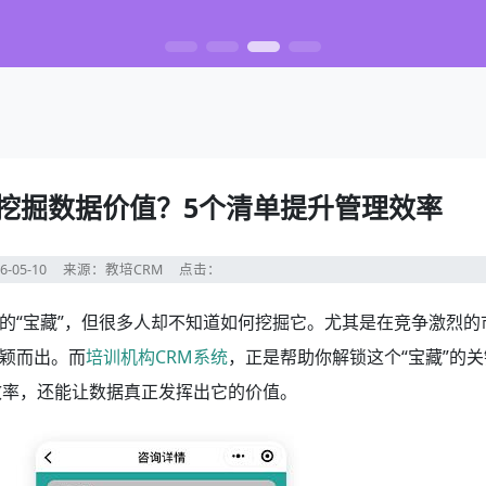
何挖掘数据价值？5个清单提升管理效率
6-05-10
来源：教培CRM
点击：
的“宝藏”，但很多人却不知道如何挖掘它。尤其是在竞争激烈的
颖而出。而
培训机构CRM系统
，正是帮助你解锁这个“宝藏”的关
效率，还能让数据真正发挥出它的价值。