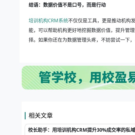
结语：数据价值不是口号，而是行动
培训机构CRM系统
不仅仅是工具，更是推动机构发
能，可以帮助机构更好地挖掘数据价值，提升管理
择。如果你还在为数据管理头疼，不妨尝试一下，
相关文章
校长助手：用培训机构CRM提升30%成交率的私