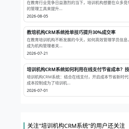
在教育行业竞争日益激烈的当下，培训机构想要在众多竞
的管理工具来提升...
2026-08-05
教培机构CRM系统抢单技巧提升30%成交率
在教育培训机构不断发展的今天，如何高效管理学员信息
成为机构管理者关...
2026-07-21
培训机构CRM系统如何利用在线支付节省成本？技巧
培训机构CRM系统：结合在线支付，开启成本节省新时
成本控制成为了培训机...
2026-07-01
关注"培训机构CRM系统"的用户还关注