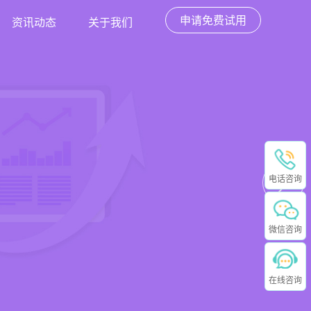
申请免费试用
资讯动态
关于我们
电话咨询
微信咨询
在线咨询