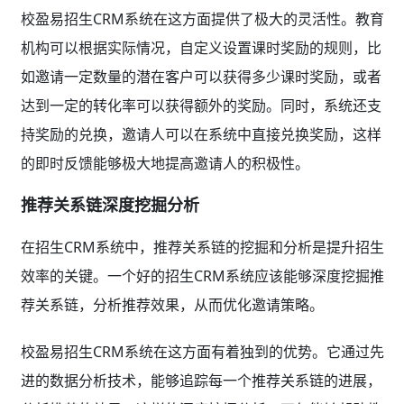
校盈易招生CRM系统在这方面提供了极大的灵活性。教育
机构可以根据实际情况，自定义设置课时奖励的规则，比
如邀请一定数量的潜在客户可以获得多少课时奖励，或者
达到一定的转化率可以获得额外的奖励。同时，系统还支
持奖励的兑换，邀请人可以在系统中直接兑换奖励，这样
的即时反馈能够极大地提高邀请人的积极性。
推荐关系链深度挖掘分析
在招生CRM系统中，推荐关系链的挖掘和分析是提升招生
效率的关键。一个好的招生CRM系统应该能够深度挖掘推
荐关系链，分析推荐效果，从而优化邀请策略。
校盈易招生CRM系统在这方面有着独到的优势。它通过先
进的数据分析技术，能够追踪每一个推荐关系链的进展，