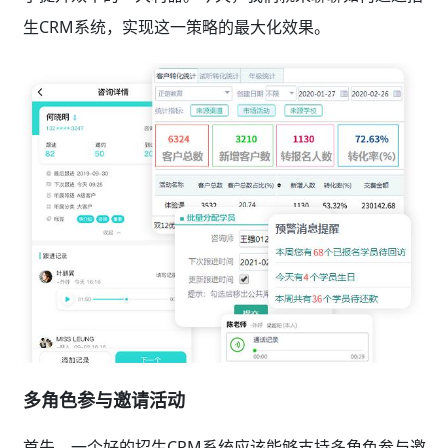
生CRM系统，实现这一策略的最大化效果。
多角色参与邀请活动
首先，一个好的招生CRM系统应该能够支持多角色参与邀