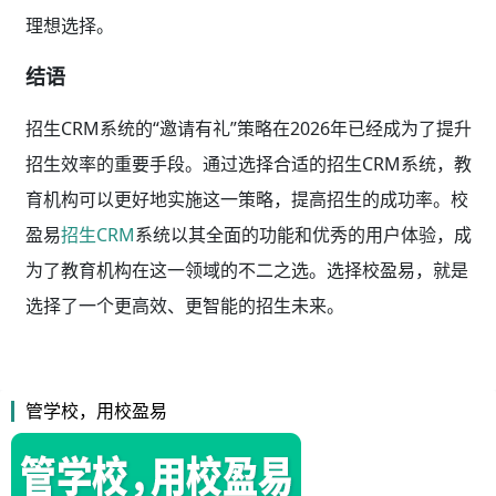
理想选择。
结语
招生CRM系统的“邀请有礼”策略在2026年已经成为了提升
招生效率的重要手段。通过选择合适的招生CRM系统，教
育机构可以更好地实施这一策略，提高招生的成功率。校
盈易
招生CRM
系统以其全面的功能和优秀的用户体验，成
为了教育机构在这一领域的不二之选。选择校盈易，就是
选择了一个更高效、更智能的招生未来。
管学校，用校盈易