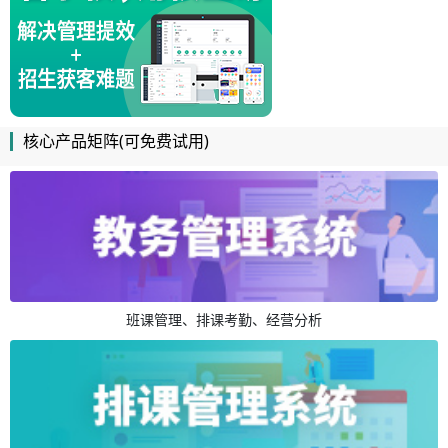
核心产品矩阵(可免费试用)
班课管理、排课考勤、经营分析