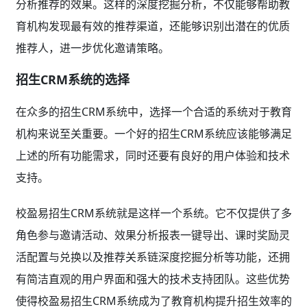
分析推荐的效果。这样的深度挖掘分析，不仅能够帮助教
育机构发现最有效的推荐渠道，还能够识别出潜在的优质
推荐人，进一步优化邀请策略。
招生CRM系统的选择
在众多的招生CRM系统中，选择一个合适的系统对于教育
机构来说至关重要。一个好的招生CRM系统应该能够满足
上述的所有功能需求，同时还要有良好的用户体验和技术
支持。
校盈易招生CRM系统就是这样一个系统。它不仅提供了多
角色参与邀请活动、效果分析报表一键导出、课时奖励灵
活配置与兑换以及推荐关系链深度挖掘分析等功能，还拥
有简洁直观的用户界面和强大的技术支持团队。这些优势
使得校盈易招生CRM系统成为了教育机构提升招生效率的