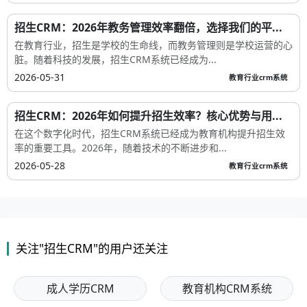
招生CRM：2026年教务管理效率翻倍，选择我们的平...
在教育行业，招生是学校的生命线，而教务管理则是学校运营的心
脏。随着科技的发展，招生CRM系统已经成为...
2026-05-31
教育行业crm系统
招生CRM：2026年如何提升招生效率？核心优势与用...
在这个数字化时代，招生CRM系统已经成为教育机构提升招生效
率的重要工具。2026年，随着技术的不断进步和...
2026-05-28
教育行业crm系统
关注"招生CRM"的用户还关注
成人学历CRM
教育机构CRM系统