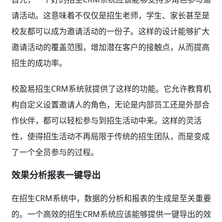
请活动。这意味着不仅仅是招生老师，学生、家长甚至是
校友都可以成为邀请活动的一份子。这样的设计能够扩大
邀请活动的覆盖范围，增加潜在客户的接触点，从而提高
招生的成功率。
校盈易招生CRM系统就提供了这样的功能。它允许教育机
构自定义设置邀请人的角色，无论是内部员工还是外部合
作伙伴，都可以轻松参与到招生活动中来。这样的灵活
性，使得招生活动不再局限于传统的招生团队，而是变成
了一个全员参与的过程。
效果分析报表一键导出
在招生CRM系统中，数据的分析和报表的生成是至关重要
的。一个高效的招生CRM系统应该能够提供一键导出的效