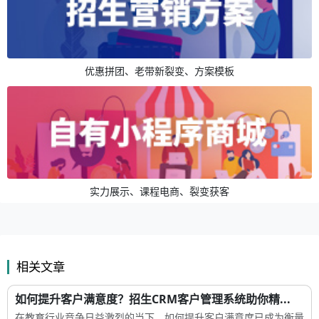
优惠拼团、老带新裂变、方案模板
实力展示、课程电商、裂变获客
相关文章
如何提升客户满意度？招生CRM客户管理系统助你精...
在教育行业竞争日益激烈的当下，如何提升客户满意度已成为衡量