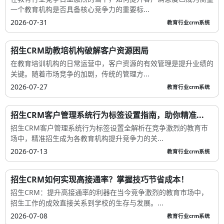
一个教育机构是否具备核心竞争力的重要标...
2026-07-31
教育行业crm系统
招生CRM助教培机构破解客户资源困局
在教育培训机构的日常运营中，客户资源的有效管理是提升业绩的
关键。随着市场竞争的加剧，传统的管理方...
2026-07-27
教育行业crm系统
招生CRM客户管理系统行为标签设置指南，助你精准...
招生CRM客户管理系统行为标签设置全解析在竞争激烈的教育市
场中，精准招生成为各教育机构提升竞争力的关...
2026-07-13
教育行业crm系统
招生CRM如何实现高接通率？掌握技巧节省成本！
招生CRM：提升高接通率的利器在当今竞争激烈的教育市场中，
招生工作的成效直接关系到学校的生存与发展。...
2026-07-08
教育行业crm系统