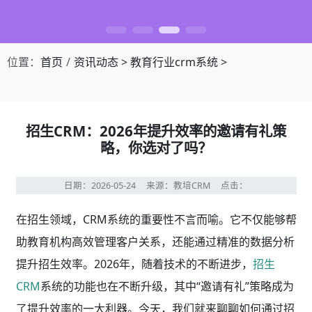
位置：
首页
资讯动态
>
教育行业crm系统
>
招生CRM：2026年提升效率的邀请有礼策
略，你选对了吗？
日期：2026-05-24
来源：教培CRM
点击：
在招生领域，CRM系统的重要性不言而喻。它不仅能够帮
助教育机构高效管理客户关系，还能通过精准的数据分析
提升招生效率。2026年，随着技术的不断进步，
招生
CRM
系统的功能也在不断升级，其中“邀请有礼”策略成为
了提升效率的一大利器。今天，我们就来聊聊如何通过招