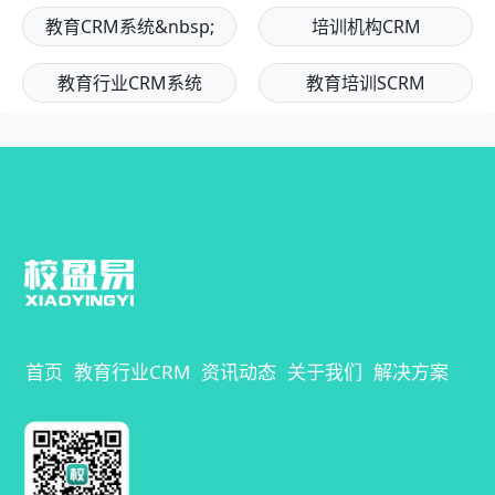
教育CRM系统&nbsp;
培训机构CRM
教育行业CRM系统
教育培训SCRM
首页
教育行业CRM
资讯动态
关于我们
解决方案