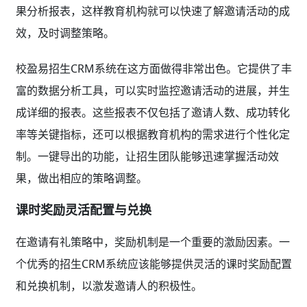
果分析报表，这样教育机构就可以快速了解邀请活动的成
效，及时调整策略。
校盈易招生CRM系统在这方面做得非常出色。它提供了丰
富的数据分析工具，可以实时监控邀请活动的进展，并生
成详细的报表。这些报表不仅包括了邀请人数、成功转化
率等关键指标，还可以根据教育机构的需求进行个性化定
制。一键导出的功能，让招生团队能够迅速掌握活动效
果，做出相应的策略调整。
课时奖励灵活配置与兑换
在邀请有礼策略中，奖励机制是一个重要的激励因素。一
个优秀的招生CRM系统应该能够提供灵活的课时奖励配置
和兑换机制，以激发邀请人的积极性。