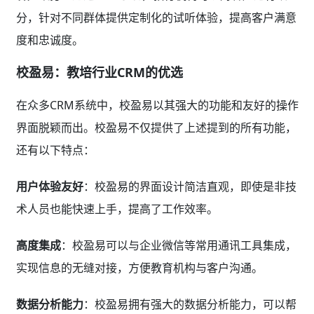
分，针对不同群体提供定制化的试听体验，提高客户满意
度和忠诚度。
校盈易：教培行业CRM的优选
在众多CRM系统中，校盈易以其强大的功能和友好的操作
界面脱颖而出。校盈易不仅提供了上述提到的所有功能，
还有以下特点：
用户体验友好
：校盈易的界面设计简洁直观，即使是非技
术人员也能快速上手，提高了工作效率。
高度集成
：校盈易可以与企业微信等常用通讯工具集成，
实现信息的无缝对接，方便教育机构与客户沟通。
数据分析能力
：校盈易拥有强大的数据分析能力，可以帮