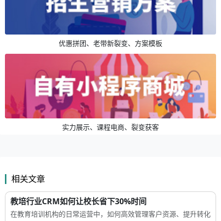
优惠拼团、老带新裂变、方案模板
实力展示、课程电商、裂变获客
相关文章
教培行业CRM如何让校长省下30%时间
在教育培训机构的日常运营中，如何高效管理客户资源、提升转化