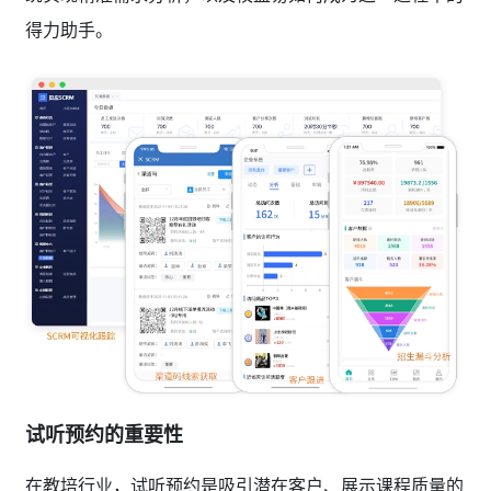
得力助手。
试听预约的重要性
在教培行业，试听预约是吸引潜在客户、展示课程质量的