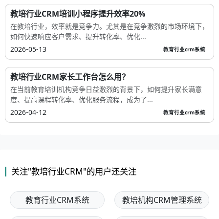
教培行业CRM培训小程序提升效率20%
在教培行业，效率就是竞争力。尤其是在竞争激烈的市场环境下，
如何快速响应客户需求、提升转化率、优化...
2026-05-13
教育行业crm系统
教培行业CRM家长工作台怎么用？
在当前教育培训机构竞争日益激烈的背景下，如何提升家长满意
度、提高课程转化率、优化服务流程，成为了...
2026-04-12
教育行业crm系统
关注"教培行业CRM"的用户还关注
教育行业CRM系统
教培机构CRM管理系统