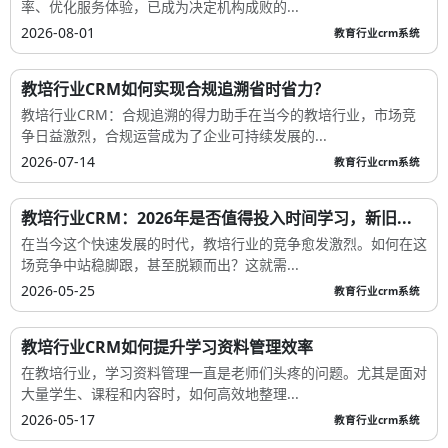
率、优化服务体验，已成为决定机构成败的...
2026-08-01
教育行业crm系统
教培行业CRM如何实现合规追溯省时省力？
教培行业CRM：合规追溯的得力助手在当今的教培行业，市场竞
争日益激烈，合规运营成为了企业可持续发展的...
2026-07-14
教育行业crm系统
教培行业CRM：2026年是否值得投入时间学习，新旧...
在当今这个快速发展的时代，教培行业的竞争愈发激烈。如何在这
场竞争中站稳脚跟，甚至脱颖而出？这就需...
2026-05-25
教育行业crm系统
教培行业CRM如何提升学习资料管理效率
在教培行业，学习资料管理一直是老师们头疼的问题。尤其是面对
大量学生、课程和内容时，如何高效地整理...
2026-05-17
教育行业crm系统