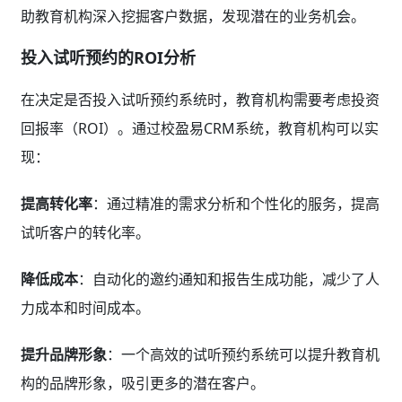
助教育机构深入挖掘客户数据，发现潜在的业务机会。
投入试听预约的ROI分析
在决定是否投入试听预约系统时，教育机构需要考虑投资
回报率（ROI）。通过校盈易CRM系统，教育机构可以实
现：
提高转化率
：通过精准的需求分析和个性化的服务，提高
试听客户的转化率。
降低成本
：自动化的邀约通知和报告生成功能，减少了人
力成本和时间成本。
提升品牌形象
：一个高效的试听预约系统可以提升教育机
构的品牌形象，吸引更多的潜在客户。