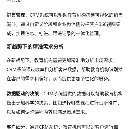
销售管理
：CRM系统可以帮助教育机构搭建可视化的销售
漏斗，通过自定义阶段和企业微信侧边栏客户360视图集
成，实现信息、标签、跟进记录的一体化管理。
新趋势下的精准需求分析
在新趋势下，教育机构需要更加精准地分析市场需求。
CRM系统通过收集和分析客户数据，帮助教育机构识别潜
在客户的需求和偏好，从而提供更加个性化的服务。
数据驱动的决策
：CRM系统提供的数据可以帮助教育机构
做出更加科学的决策，比如选择哪些课程进行试听推广，
以及如何调整课程内容以满足市场需求。
客户细分
：通过CRM系统，教育机构可以对客户进行细