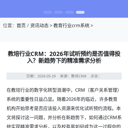
位置：
首页
资讯动态
>
教育行业crm系统
>
教培行业CRM：2026年试听预约是否值得投
入？新趋势下的精准需求分析
日期：2026-05-29
来源：教培CRM
点击：
在教培行业的数字化转型浪潮中，CRM（客户关系管理）
系统的重要性日益凸显。随着2026年的临近，许多教育
机构开始思考是否应该投入资源来优化试听预约流程。本
文将探讨这一问题，并分析在新趋势下，如何通过CRM系
统实现精准需求分析，以及校盈易如何成为这一过程中的