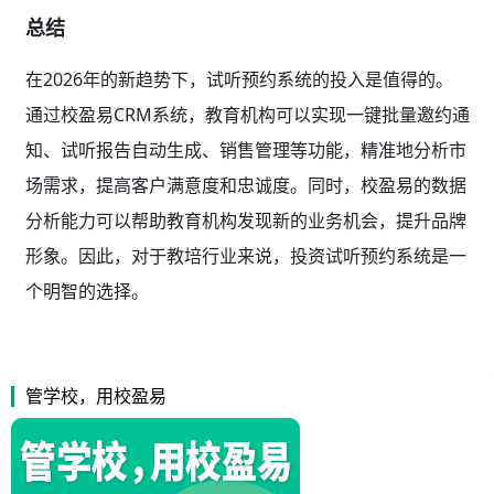
总结
在2026年的新趋势下，试听预约系统的投入是值得的。
通过校盈易CRM系统，教育机构可以实现一键批量邀约通
知、试听报告自动生成、销售管理等功能，精准地分析市
场需求，提高客户满意度和忠诚度。同时，校盈易的数据
分析能力可以帮助教育机构发现新的业务机会，提升品牌
形象。因此，对于教培行业来说，投资试听预约系统是一
个明智的选择。
管学校，用校盈易