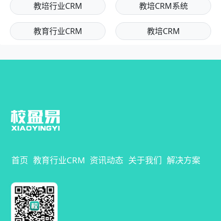
教培行业CRM
教培CRM系统
教育行业CRM
教培CRM
首页
教育行业CRM
资讯动态
关于我们
解决方案