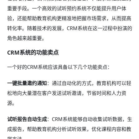
重要手段。一个高效的试听预约系统不仅能提升用户体
验，还能帮助教育机构更精准地把握市场需求，从而提高
转化率。随着技术的发展，CRM系统在这一过程中扮演的
角色越来越重要。
CRM系统的功能卖点
一个好的CRM系统应该具备以下几个功能卖点：
一键批量邀约通知
：通过自动化的方式，教育机构可以轻
松地向大量潜在客户发送试听邀请，节省时间和人力资
源。
试听报告自动生成
：CRM系统能够自动收集试听数据，生
成报告，帮助教育机构分析试听效果，优化课程内容和教
学方法。