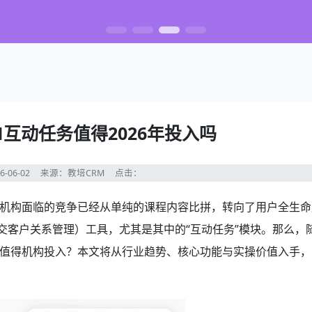
M互动任务值得2026年投入吗
6-06-02
来源：教培CRM
点击：
机构面临的竞争已经从单纯的课程内容比拼，转向了用户全生命
交客户关系管理）工具，尤其是其中的“互动任务”模块。那么，
值得机构投入？本文将从行业趋势、核心功能与实操价值入手，