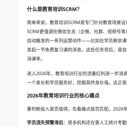
什么是教育培训SCRM？
简单来说，教育培训SCRM是专门针对教育场景
SCRM更强调在微信生态（企微、社群、视频号等
自动触发的一系列运营动作——比如在学员剩余课
发起一节免费复习课的消息。这些任务背后，是自
消课率。
进入2026年，教育培训行业的流量红利进一步消
一个家长和学员服务好，挖掘其终身价值。这正是
2026年教育培训行业的核心痛点
要判断投入是否值得，先看痛点是否匹配。2026
学员流失预警滞后
：很多机构还在靠人工统计考勤