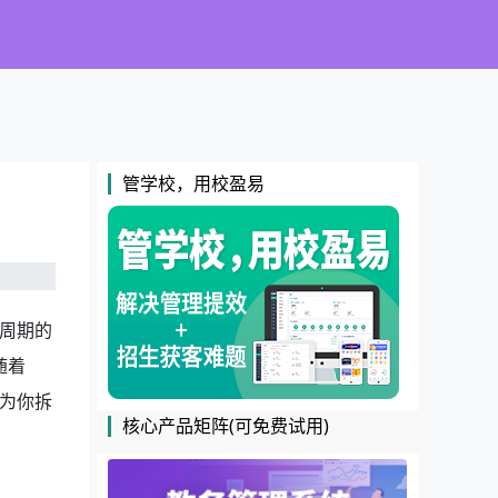
管学校，用校盈易
周期的
随着
为你拆
核心产品矩阵(可免费试用)