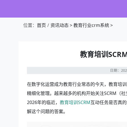
位置：
首页
资讯动态
>
教育行业crm系统
>
教育培训SCR
日期：202
在数字化运营成为教育行业常态的今天，教育培训
精细化管理。越来越多的机构开始关注SCRM（社
2026年的临近，
教育培训SCRM
互动任务是否真的
解这个问题的答案。