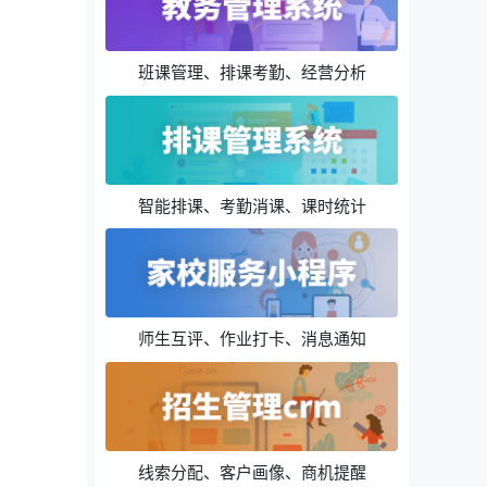
班课管理、排课考勤、经营分析
智能排课、考勤消课、课时统计
师生互评、作业打卡、消息通知
线索分配、客户画像、商机提醒