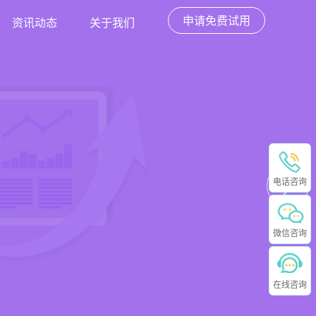
申请免费试用
资讯动态
关于我们
电话咨询
微信咨询
在线咨询